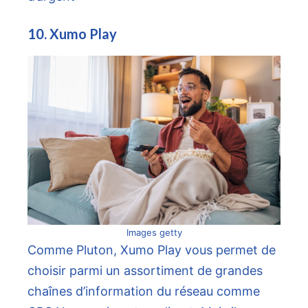
10. Xumo Play
Images getty
Comme Pluton, Xumo Play vous permet de
choisir parmi un assortiment de grandes
chaînes d’information du réseau comme