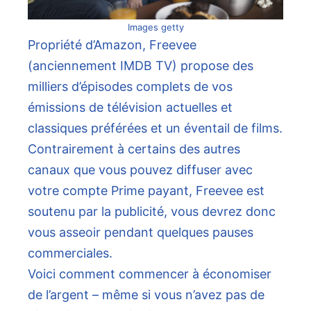
Images getty
Propriété d’Amazon, Freevee
(anciennement IMDB TV) propose des
milliers d’épisodes complets de vos
émissions de télévision actuelles et
classiques préférées et un éventail de films.
Contrairement à certains des autres
canaux que vous pouvez diffuser avec
votre compte Prime payant, Freevee est
soutenu par la publicité, vous devrez donc
vous asseoir pendant quelques pauses
commerciales.
Voici comment commencer à économiser
de l’argent – même si vous n’avez pas de