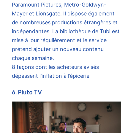
Paramount Pictures, Metro-Goldwyn-
Mayer et Lionsgate. Il dispose également
de nombreuses productions étrangères et
indépendantes. La bibliothèque de Tubi est
mise à jour régulièrement et le service
prétend ajouter un nouveau contenu
chaque semaine.
8 façons dont les acheteurs avisés
dépassent l’inflation à l’épicerie
6. Pluto TV