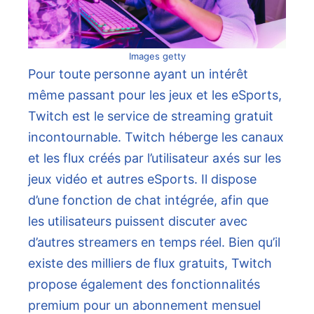
Images getty
Pour toute personne ayant un intérêt
même passant pour les jeux et les eSports,
Twitch est le service de streaming gratuit
incontournable. Twitch héberge les canaux
et les flux créés par l’utilisateur axés sur les
jeux vidéo et autres eSports. Il dispose
d’une fonction de chat intégrée, afin que
les utilisateurs puissent discuter avec
d’autres streamers en temps réel. Bien qu’il
existe des milliers de flux gratuits, Twitch
propose également des fonctionnalités
premium pour un abonnement mensuel