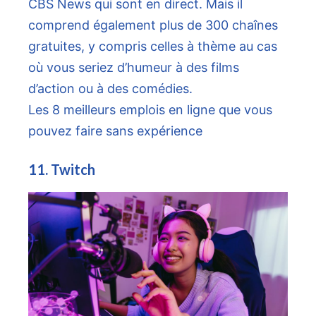
CBS News qui sont en direct. Mais il
comprend également plus de 300 chaînes
gratuites, y compris celles à thème au cas
où vous seriez d’humeur à des films
d’action ou à des comédies.
Les 8 meilleurs emplois en ligne que vous
pouvez faire sans expérience
11. Twitch