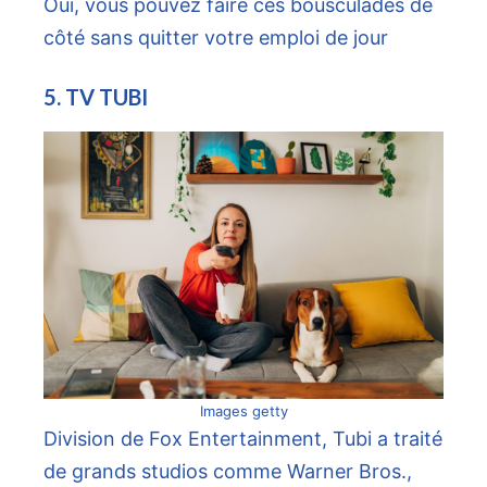
Oui, vous pouvez faire ces bousculades de
côté sans quitter votre emploi de jour
5. TV TUBI
Images getty
Division de Fox Entertainment, Tubi a traité
de grands studios comme Warner Bros.,