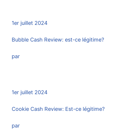
1er juillet 2024
Bubble Cash Review: est-ce légitime?
par
1er juillet 2024
Cookie Cash Review: Est-ce légitime?
par