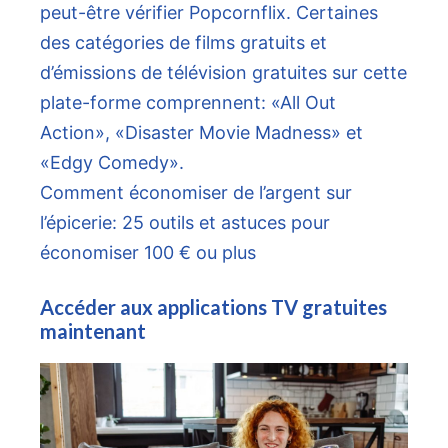
peut-être vérifier Popcornflix. Certaines
des catégories de films gratuits et
d’émissions de télévision gratuites sur cette
plate-forme comprennent: «All Out
Action», «Disaster Movie Madness» et
«Edgy Comedy».
Comment économiser de l’argent sur
l’épicerie: 25 outils et astuces pour
économiser 100 € ou plus
Accéder aux applications TV gratuites
maintenant