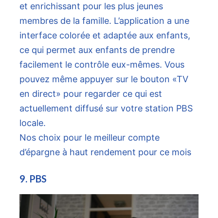
et enrichissant pour les plus jeunes
membres de la famille. L’application a une
interface colorée et adaptée aux enfants,
ce qui permet aux enfants de prendre
facilement le contrôle eux-mêmes. Vous
pouvez même appuyer sur le bouton «TV
en direct» pour regarder ce qui est
actuellement diffusé sur votre station PBS
locale.
Nos choix pour le meilleur compte
d’épargne à haut rendement pour ce mois
9. PBS