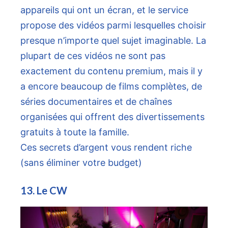
appareils qui ont un écran, et le service
propose des vidéos parmi lesquelles choisir
presque n’importe quel sujet imaginable. La
plupart de ces vidéos ne sont pas
exactement du contenu premium, mais il y
a encore beaucoup de films complètes, de
séries documentaires et de chaînes
organisées qui offrent des divertissements
gratuits à toute la famille.
Ces secrets d’argent vous rendent riche
(sans éliminer votre budget)
13. Le CW