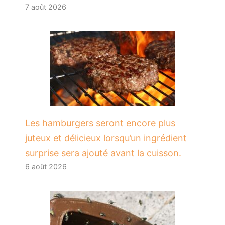
7 août 2026
Les hamburgers seront encore plus
juteux et délicieux lorsqu’un ingrédient
surprise sera ajouté avant la cuisson.
6 août 2026