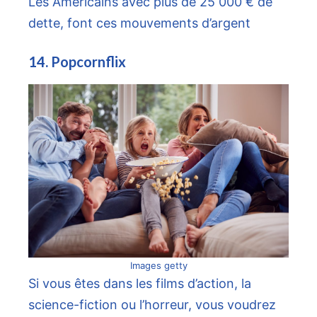
Les Américains avec plus de 25 000 € de
dette, font ces mouvements d’argent
14. Popcornflix
Images getty
Si vous êtes dans les films d’action, la
science-fiction ou l’horreur, vous voudrez