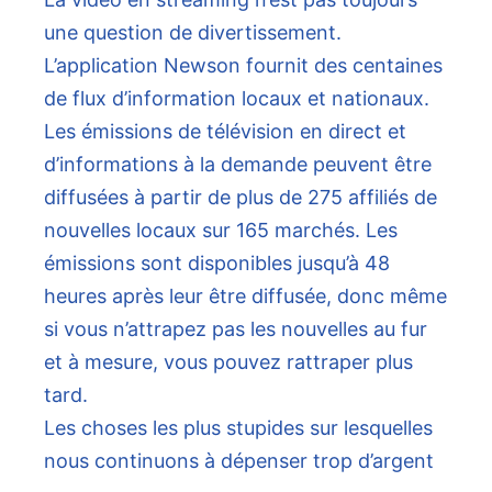
une question de divertissement.
L’application Newson fournit des centaines
de flux d’information locaux et nationaux.
Les émissions de télévision en direct et
d’informations à la demande peuvent être
diffusées à partir de plus de 275 affiliés de
nouvelles locaux sur 165 marchés. Les
émissions sont disponibles jusqu’à 48
heures après leur être diffusée, donc même
si vous n’attrapez pas les nouvelles au fur
et à mesure, vous pouvez rattraper plus
tard.
Les choses les plus stupides sur lesquelles
nous continuons à dépenser trop d’argent