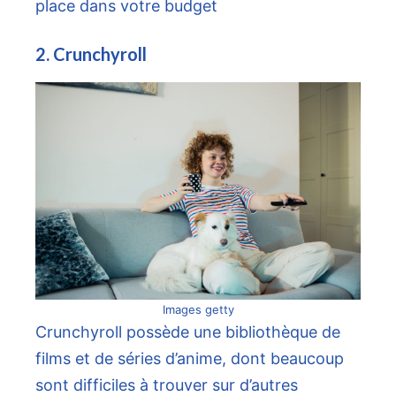
place dans votre budget
2. Crunchyroll
Images getty
Crunchyroll possède une bibliothèque de
films et de séries d’anime, dont beaucoup
sont difficiles à trouver sur d’autres