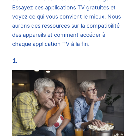
Essayez ces applications TV gratuites et
voyez ce qui vous convient le mieux. Nous
aurons des ressources sur la compatibilité
des appareils et comment accéder à
chaque application TV à la fin.
1.