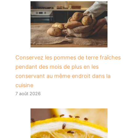
Conservez les pommes de terre fraîches
pendant des mois de plus en les
conservant au même endroit dans la
cuisine
7 août 2026