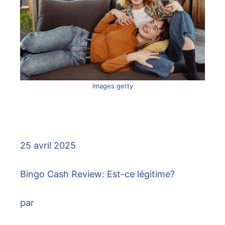
Images getty
25 avril 2025
Bingo Cash Review: Est-ce légitime?
par