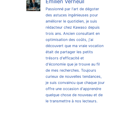
Émilien Verneuil
Passionné par l'art de dégoter
des astuces ingénieuses pour
améliorer le quotidien, je suis
rédacteur chez Kawaso depuis
trois ans. Ancien consultant en
optimisation des coûts, j'ai
découvert que ma vraie vocation
était de partager les petits
trésors d'efficacité et
d'économie que je trouve au fil
de mes recherches. Toujours
curieux de nouvelles tendances,
je suis convaincu que chaque jour
offre une occasion d'apprendre
quelque chose de nouveau et de
le transmettre à nos lecteurs.