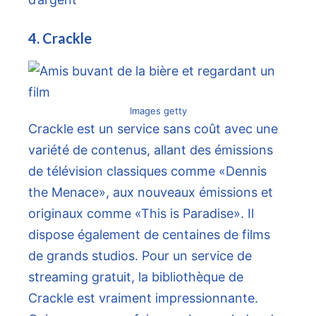
4. Crackle
Images getty
Crackle est un service sans coût avec une
variété de contenus, allant des émissions
de télévision classiques comme «Dennis
the Menace», aux nouveaux émissions et
originaux comme «This is Paradise». Il
dispose également de centaines de films
de grands studios. Pour un service de
streaming gratuit, la bibliothèque de
Crackle est vraiment impressionnante.