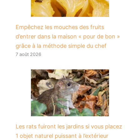
​Empêchez les mouches des fruits
d’entrer dans la maison « pour de bon »
grâce à la méthode simple du chef
7 août 2026
Les rats fuiront les jardins si vous placez
1 objet naturel puissant à l’extérieur