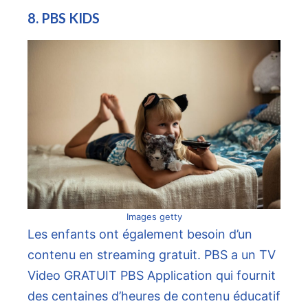
8. PBS KIDS
Images getty
Les enfants ont également besoin d’un
contenu en streaming gratuit. PBS a un
TV
Video GRATUIT PBS
Application qui fournit
des centaines d’heures de contenu éducatif