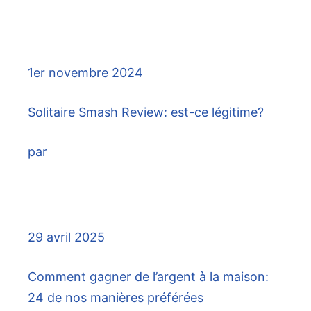
1er novembre 2024
Solitaire Smash Review: est-ce légitime?
par
29 avril 2025
Comment gagner de l’argent à la maison:
24 de nos manières préférées