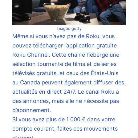
Images getty
Même si vous n’avez pas de Roku, vous
pouvez télécharger l’application gratuite
Roku Channel. Cette chaîne héberge une
sélection tournante de films et de séries
télévisés gratuits, et ceux des États-Unis
au Canada peuvent également diffuser des
actualités en direct 24/7. Le canal Roku a
des annonces, mais elle ne nécessite pas
d’abonnement.
Si vous avez plus de 1 000 € dans votre
compte courant, faites ces mouvements
d’argent