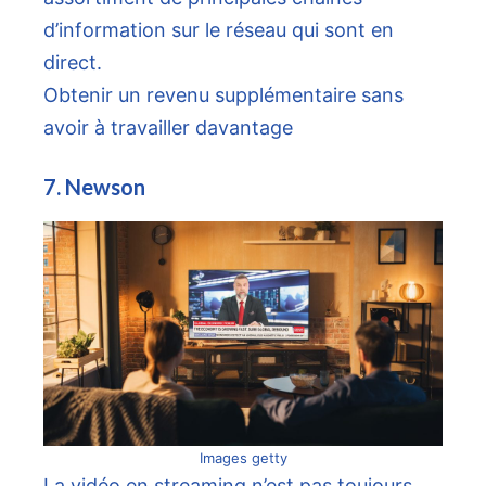
d’information sur le réseau qui sont en
direct.
Obtenir un revenu supplémentaire sans
avoir à travailler davantage
7. Newson
Images getty
La vidéo en streaming n’est pas toujours