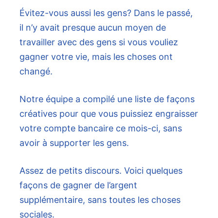
Évitez-vous aussi les gens? Dans le passé,
il n’y avait presque aucun moyen de
travailler avec des gens si vous vouliez
gagner votre vie, mais les choses ont
changé.
Notre équipe a compilé une liste de façons
créatives pour que vous puissiez engraisser
votre compte bancaire ce mois-ci, sans
avoir à supporter les gens.
Assez de petits discours. Voici quelques
façons de gagner de l’argent
supplémentaire, sans toutes les choses
sociales.