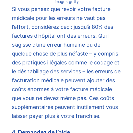
Images getty
Si vous pensez que revoir votre facture
médicale pour les erreurs ne vaut pas
l’effort, considérez ceci: jusqu’à 80% des
factures d’hôpital ont des erreurs. Qu’il
s’agisse d’une erreur humaine ou de
quelque chose de plus néfaste – y compris
des pratiques illégales comme le codage et
le déshabillage des services – les erreurs de
facturation médicale peuvent ajouter des
coûts énormes à votre facture médicale
que vous ne devez même pas. Ces coûts
supplémentaires peuvent inutilement vous
laisser payer plus à votre franchise.
4. Demandez de l’aide