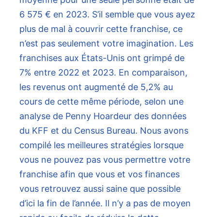
6 575 € en 2023. S’il semble que vous ayez
plus de mal à couvrir cette franchise, ce
n’est pas seulement votre imagination. Les
franchises aux États-Unis ont grimpé de
7% entre 2022 et 2023. En comparaison,
les revenus ont augmenté de 5,2% au
cours de cette même période, selon une
analyse de Penny Hoardeur des données
du KFF et du Census Bureau. Nous avons
compilé les meilleures stratégies lorsque
vous ne pouvez pas vous permettre votre
franchise afin que vous et vos finances
vous retrouvez aussi saine que possible
d’ici la fin de l’année. Il n’y a pas de moyen