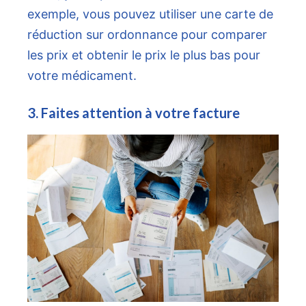
exemple, vous pouvez utiliser une carte de
réduction sur ordonnance pour comparer
les prix et obtenir le prix le plus bas pour
votre médicament.
3. Faites attention à votre facture