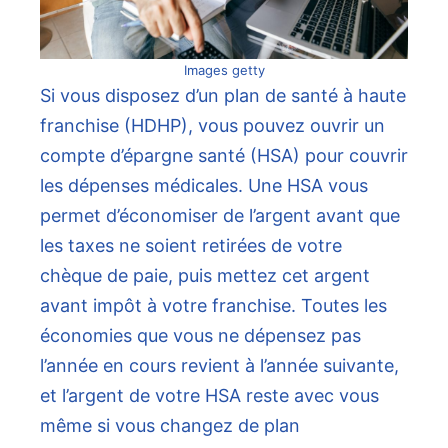
Images getty
Si vous disposez d’un plan de santé à haute
franchise (HDHP), vous pouvez ouvrir un
compte d’épargne santé (HSA) pour couvrir
les dépenses médicales. Une HSA vous
permet d’économiser de l’argent avant que
les taxes ne soient retirées de votre
chèque de paie, puis mettez cet argent
avant impôt à votre franchise. Toutes les
économies que vous ne dépensez pas
l’année en cours revient à l’année suivante,
et l’argent de votre HSA reste avec vous
même si vous changez de plan