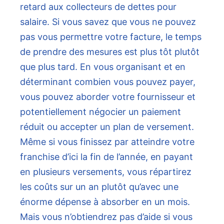
retard aux collecteurs de dettes pour
salaire. Si vous savez que vous ne pouvez
pas vous permettre votre facture, le temps
de prendre des mesures est plus tôt plutôt
que plus tard. En vous organisant et en
déterminant combien vous pouvez payer,
vous pouvez aborder votre fournisseur et
potentiellement négocier un paiement
réduit ou accepter un plan de versement.
Même si vous finissez par atteindre votre
franchise d’ici la fin de l’année, en payant
en plusieurs versements, vous répartirez
les coûts sur un an plutôt qu’avec une
énorme dépense à absorber en un mois.
Mais vous n’obtiendrez pas d’aide si vous