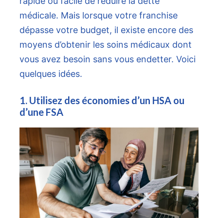
rapide ou facile de réduire la dette
médicale. Mais lorsque votre franchise
dépasse votre budget, il existe encore des
moyens d’obtenir les soins médicaux dont
vous avez besoin sans vous endetter. Voici
quelques idées.
1. Utilisez des économies d’un HSA ou
d’une FSA