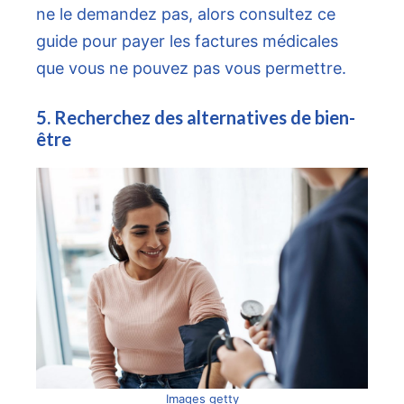
ne le demandez pas, alors consultez ce
guide pour payer les factures médicales
que vous ne pouvez pas vous permettre.
5. Recherchez des alternatives de bien-
être
Images getty