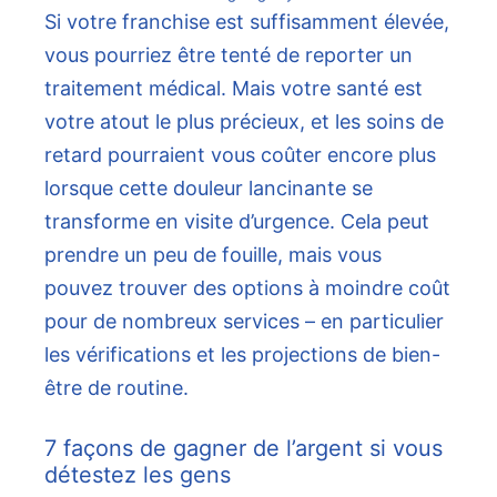
Si votre franchise est suffisamment élevée,
vous pourriez être tenté de reporter un
traitement médical. Mais votre santé est
votre atout le plus précieux, et les soins de
retard pourraient vous coûter encore plus
lorsque cette douleur lancinante se
transforme en visite d’urgence. Cela peut
prendre un peu de fouille, mais vous
pouvez trouver des options à moindre coût
pour de nombreux services – en particulier
les vérifications et les projections de bien-
être de routine.
7 façons de gagner de l’argent si vous
détestez les gens