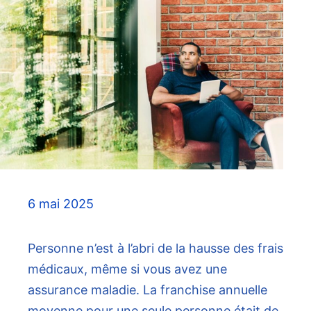
6 mai 2025
Personne n’est à l’abri de la hausse des frais
médicaux, même si vous avez une
assurance maladie. La franchise annuelle
moyenne pour une seule personne était de