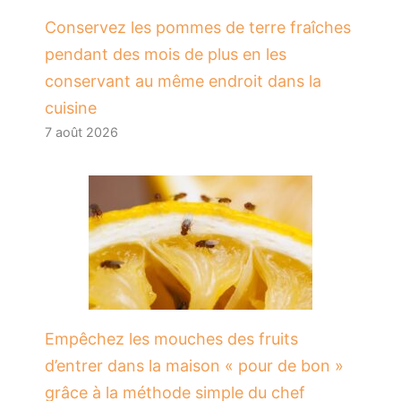
Conservez les pommes de terre fraîches
pendant des mois de plus en les
conservant au même endroit dans la
cuisine
7 août 2026
​Empêchez les mouches des fruits
d’entrer dans la maison « pour de bon »
grâce à la méthode simple du chef