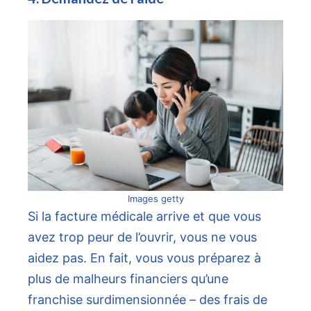
Images getty
Si la facture médicale arrive et que vous
avez trop peur de l’ouvrir, vous ne vous
aidez pas. En fait, vous vous préparez à
plus de malheurs financiers qu’une
franchise surdimensionnée – des frais de