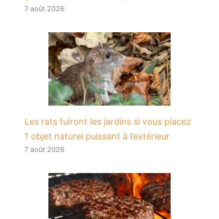
7 août 2026
Les rats fuiront les jardins si vous placez
1 objet naturel puissant à l’extérieur
7 août 2026