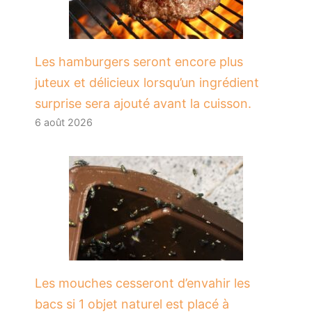
Les hamburgers seront encore plus
juteux et délicieux lorsqu’un ingrédient
surprise sera ajouté avant la cuisson.
6 août 2026
Les mouches cesseront d’envahir les
bacs si 1 objet naturel est placé à