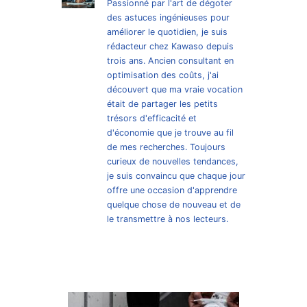
Passionné par l'art de dégoter
des astuces ingénieuses pour
améliorer le quotidien, je suis
rédacteur chez Kawaso depuis
trois ans. Ancien consultant en
optimisation des coûts, j'ai
découvert que ma vraie vocation
était de partager les petits
trésors d'efficacité et
d'économie que je trouve au fil
de mes recherches. Toujours
curieux de nouvelles tendances,
je suis convaincu que chaque jour
offre une occasion d'apprendre
quelque chose de nouveau et de
le transmettre à nos lecteurs.