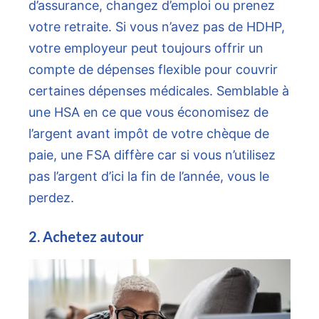
d’assurance, changez d’emploi ou prenez
votre retraite. Si vous n’avez pas de HDHP,
votre employeur peut toujours offrir un
compte de dépenses flexible pour couvrir
certaines dépenses médicales. Semblable à
une HSA en ce que vous économisez de
l’argent avant impôt de votre chèque de
paie, une FSA diffère car si vous n’utilisez
pas l’argent d’ici la fin de l’année, vous le
perdez.
2. Achetez autour