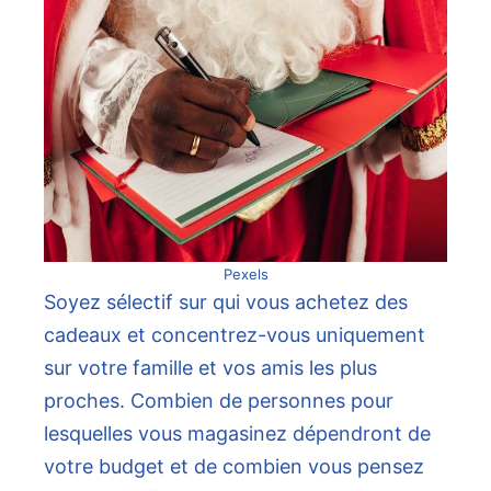
Pexels
Soyez sélectif sur qui vous achetez des
cadeaux et concentrez-vous uniquement
sur votre famille et vos amis les plus
proches. Combien de personnes pour
lesquelles vous magasinez dépendront de
votre budget et de combien vous pensez