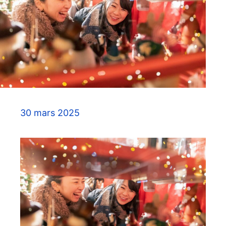
30 mars 2025