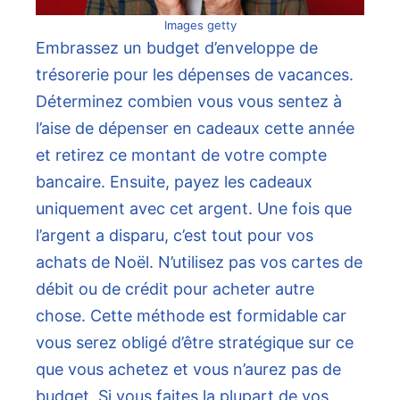
Images getty
Embrassez un budget d’enveloppe de
trésorerie pour les dépenses de vacances.
Déterminez combien vous vous sentez à
l’aise de dépenser en cadeaux cette année
et retirez ce montant de votre compte
bancaire. Ensuite, payez les cadeaux
uniquement avec cet argent. Une fois que
l’argent a disparu, c’est tout pour vos
achats de Noël. N’utilisez pas vos cartes de
débit ou de crédit pour acheter autre
chose. Cette méthode est formidable car
vous serez obligé d’être stratégique sur ce
que vous achetez et vous n’aurez pas de
budget. Si vous faites la plupart de vos