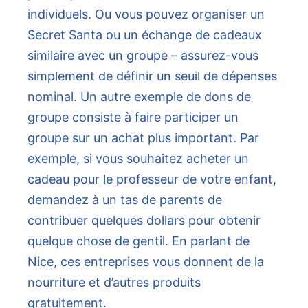
individuels. Ou vous pouvez organiser un
Secret Santa ou un échange de cadeaux
similaire avec un groupe – assurez-vous
simplement de définir un seuil de dépenses
nominal. Un autre exemple de dons de
groupe consiste à faire participer un
groupe sur un achat plus important. Par
exemple, si vous souhaitez acheter un
cadeau pour le professeur de votre enfant,
demandez à un tas de parents de
contribuer quelques dollars pour obtenir
quelque chose de gentil. En parlant de
Nice, ces entreprises vous donnent de la
nourriture et d’autres produits
gratuitement.