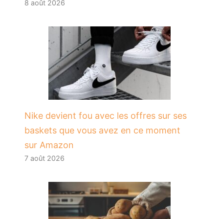
8 août 2026
Nike devient fou avec les offres sur ses
baskets que vous avez en ce moment
sur Amazon
7 août 2026