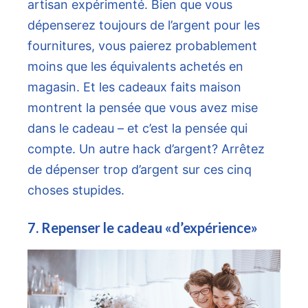
artisan expérimenté. Bien que vous
dépenserez toujours de l’argent pour les
fournitures, vous paierez probablement
moins que les équivalents achetés en
magasin. Et les cadeaux faits maison
montrent la pensée que vous avez mise
dans le cadeau – et c’est la pensée qui
compte. Un autre hack d’argent? Arrêtez
de dépenser trop d’argent sur ces cinq
choses stupides.
7. Repenser le cadeau «d’expérience»