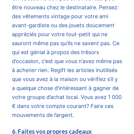
être nouveau chez le destinataire. Pensez:
des vêtements vintage pour votre ami
avant-gardiste ou des jouets doucement
appréciés pour votre tout-petit qui ne
sauront même pas qu’ils ne savent pas. Ce
qui est génial à propos des trésors
d’occasion, c’est que vous n’avez même pas
à
acheter
rien. Regift les articles inutilisés
que vous avez à la maison ou vérifiez s’il y
a quelque chose d’intéressant à gagner de
votre groupe d’achat local. Vous avez 1 000
€ dans votre compte courant? Faire ces
mouvements de l’argent.
6. Faites vos propres cadeaux