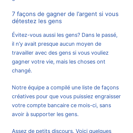
7 façons de gagner de l’argent si vous
détestez les gens
Évitez-vous aussi les gens? Dans le passé,
il n’y avait presque aucun moyen de
travailler avec des gens si vous vouliez
gagner votre vie, mais les choses ont
changé.
Notre équipe a compilé une liste de façons
créatives pour que vous puissiez engraisser
votre compte bancaire ce mois-ci, sans
avoir à supporter les gens.
Assez de petits discours. Voici quelques