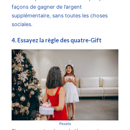
façons de gagner de l’argent
supplémentaire, sans toutes les choses
sociales.
4. Essayez la règle des quatre-Gift
Pexels