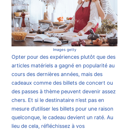
Images getty
Opter pour des expériences plutôt que des
articles matériels a gagné en popularité au
cours des dernières années, mais des
cadeaux comme des billets de concert ou
des passes à thème peuvent devenir assez
chers. Et si le destinataire n’est pas en
mesure d’utiliser les billets pour une raison
quelconque, le cadeau devient un raté. Au
lieu de cela, réfléchissez à vos