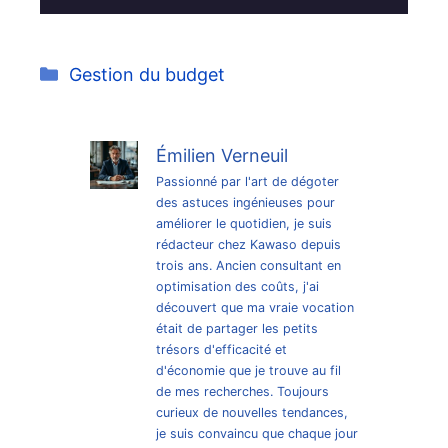
Catégories
Gestion du budget
Émilien Verneuil
Passionné par l'art de dégoter
des astuces ingénieuses pour
améliorer le quotidien, je suis
rédacteur chez Kawaso depuis
trois ans. Ancien consultant en
optimisation des coûts, j'ai
découvert que ma vraie vocation
était de partager les petits
trésors d'efficacité et
d'économie que je trouve au fil
de mes recherches. Toujours
curieux de nouvelles tendances,
je suis convaincu que chaque jour