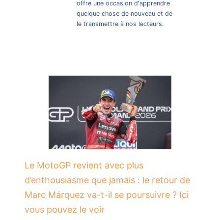
offre une occasion d'apprendre
quelque chose de nouveau et de
le transmettre à nos lecteurs.
Le MotoGP revient avec plus
d’enthousiasme que jamais : le retour de
Marc Márquez va-t-il se poursuivre ? Ici
vous pouvez le voir