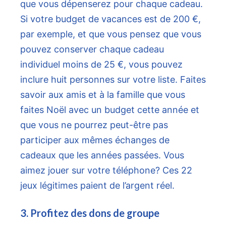
que vous dépenserez pour chaque cadeau.
Si votre budget de vacances est de 200 €,
par exemple, et que vous pensez que vous
pouvez conserver chaque cadeau
individuel moins de 25 €, vous pouvez
inclure huit personnes sur votre liste. Faites
savoir aux amis et à la famille que vous
faites Noël avec un budget cette année et
que vous ne pourrez peut-être pas
participer aux mêmes échanges de
cadeaux que les années passées. Vous
aimez jouer sur votre téléphone? Ces 22
jeux légitimes paient de l’argent réel.
3. Profitez des dons de groupe