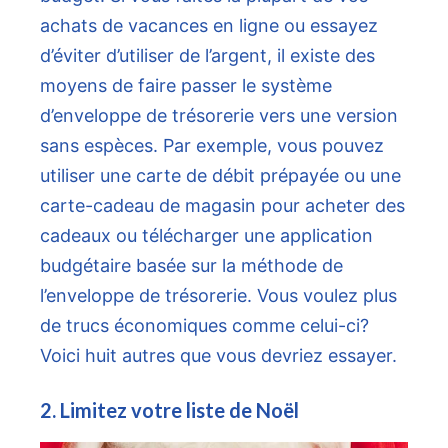
achats de vacances en ligne ou essayez
d’éviter d’utiliser de l’argent, il existe des
moyens de faire passer le système
d’enveloppe de trésorerie vers une version
sans espèces. Par exemple, vous pouvez
utiliser une carte de débit prépayée ou une
carte-cadeau de magasin pour acheter des
cadeaux ou télécharger une application
budgétaire basée sur la méthode de
l’enveloppe de trésorerie. Vous voulez plus
de trucs économiques comme celui-ci?
Voici huit autres que vous devriez essayer.
2. Limitez votre liste de Noël