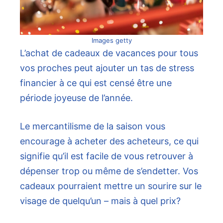
Images getty
L’achat de cadeaux de vacances pour tous
vos proches peut ajouter un tas de stress
financier à ce qui est censé être une
période joyeuse de l’année.
Le mercantilisme de la saison vous
encourage à acheter des acheteurs, ce qui
signifie qu’il est facile de vous retrouver à
dépenser trop ou même de s’endetter. Vos
cadeaux pourraient mettre un sourire sur le
visage de quelqu’un – mais à quel prix?