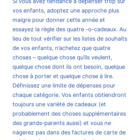
Si vous avez tendance à dépenser trop sur
vos enfants, adoptez une approche plus
maigre pour donner cette année et
essayez la règle des quatre -o-cadeaux. Au
lieu de tout vérifier sur les listes de souhaits
de vos enfants, n’achetez que quatre
choses – quelque chose qu’ils veulent,
quelque chose dont ils ont besoin, quelque
chose à porter et quelque chose à lire.
Définissez une limite de dépenses pour
chaque catégorie. Vos enfants obtiendront
toujours une variété de cadeaux (et
probablement des choses supplémentaires
des grands-parents aussi) et vous ne
nagerez pas dans des factures de carte de