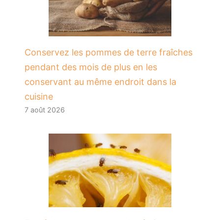
Conservez les pommes de terre fraîches
pendant des mois de plus en les
conservant au même endroit dans la
cuisine
7 août 2026