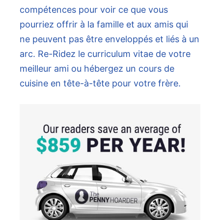
compétences pour voir ce que vous
pourriez offrir à la famille et aux amis qui
ne peuvent pas être enveloppés et liés à un
arc. Re-Ridez le curriculum vitae de votre
meilleur ami ou hébergez un cours de
cuisine en tête-à-tête pour votre frère.