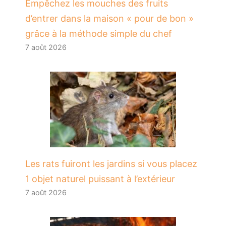
​Empêchez les mouches des fruits
d’entrer dans la maison « pour de bon »
grâce à la méthode simple du chef
7 août 2026
Les rats fuiront les jardins si vous placez
1 objet naturel puissant à l’extérieur
7 août 2026