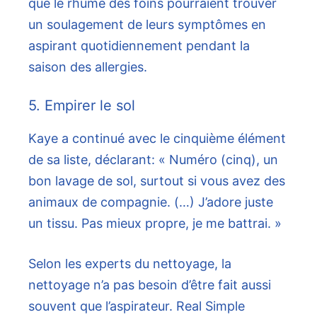
que le rhume des foins pourraient trouver
un soulagement de leurs symptômes en
aspirant quotidiennement pendant la
saison des allergies.
5. Empirer le sol
Kaye a continué avec le cinquième élément
de sa liste, déclarant: « Numéro (cinq), un
bon lavage de sol, surtout si vous avez des
animaux de compagnie. (…) J’adore juste
un tissu. Pas mieux propre, je me battrai. »
Selon les experts du nettoyage, la
nettoyage n’a pas besoin d’être fait aussi
souvent que l’aspirateur. Real Simple