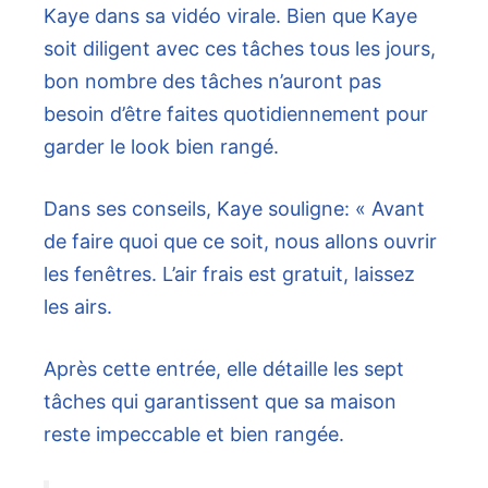
Kaye dans sa vidéo virale. Bien que Kaye
soit diligent avec ces tâches tous les jours,
bon nombre des tâches n’auront pas
besoin d’être faites quotidiennement pour
garder le look bien rangé.
Dans ses conseils, Kaye souligne: « Avant
de faire quoi que ce soit, nous allons ouvrir
les fenêtres. L’air frais est gratuit, laissez
les airs.
Après cette entrée, elle détaille les sept
tâches qui garantissent que sa maison
reste impeccable et bien rangée.