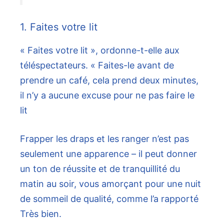
1. Faites votre lit
« Faites votre lit », ordonne-t-elle aux
téléspectateurs. « Faites-le avant de
prendre un café, cela prend deux minutes,
il n’y a aucune excuse pour ne pas faire le
lit
Frapper les draps et les ranger n’est pas
seulement une apparence – il peut donner
un ton de réussite et de tranquillité du
matin au soir, vous amorçant pour une nuit
de sommeil de qualité, comme l’a rapporté
Très bien.