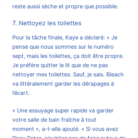
reste aussi sèche et propre que possible.
7. Nettoyez les toilettes
Pour la tâche finale, Kaye a déclaré: « Je
pense que nous sommes sur le numéro
sept, mais les toilettes, ça doit être propre.
Je préfère quitter le lit que de ne pas
nettoyer mes toilettes. Sauf, je sais. Bleach
va littéralement garder les dérapages à
l’écart.
« Une essuyage super rapide va garder
votre salle de bain fraîche à tout
moment », a-t-elle ajouté. « Si vous avez