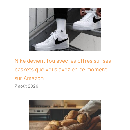
Nike devient fou avec les offres sur ses
baskets que vous avez en ce moment
sur Amazon
7 août 2026