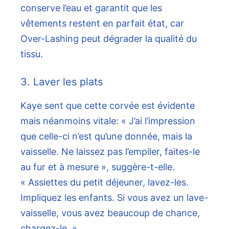
conserve l’eau et garantit que les
vêtements restent en parfait état, car
Over-Lashing peut dégrader la qualité du
tissu.
3. Laver les plats
Kaye sent que cette corvée est évidente
mais néanmoins vitale: « J’ai l’impression
que celle-ci n’est qu’une donnée, mais la
vaisselle. Ne laissez pas l’empiler, faites-le
au fur et à mesure », suggère-t-elle.
« Assiettes du petit déjeuner, lavez-les.
Impliquez les enfants. Si vous avez un lave-
vaisselle, vous avez beaucoup de chance,
chargez-le. »