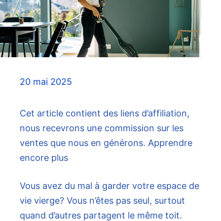
20 mai 2025
Cet article contient des liens d’affiliation,
nous recevrons une commission sur les
ventes que nous en générons. Apprendre
encore plus
Vous avez du mal à garder votre espace de
vie vierge? Vous n’êtes pas seul, surtout
quand d’autres partagent le même toit.