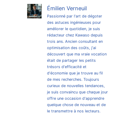
Émilien Verneuil
Passionné par l'art de dégoter
des astuces ingénieuses pour
améliorer le quotidien, je suis
rédacteur chez Kawaso depuis
trois ans. Ancien consultant en
optimisation des coûts, j'ai
découvert que ma vraie vocation
était de partager les petits
trésors d'efficacité et
d'économie que je trouve au fil
de mes recherches. Toujours
curieux de nouvelles tendances,
je suis convaincu que chaque jour
offre une occasion d'apprendre
quelque chose de nouveau et de
le transmettre à nos lecteurs.