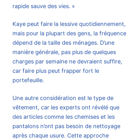
rapide sauve des vies. »
Kaye peut faire la lessive quotidiennement,
mais pour la plupart des gens, la fréquence
dépend de la taille des ménages. D’une
manière générale, pas plus de quelques
charges par semaine ne devraient suffire,
car faire plus peut frapper fort le
portefeuille.
Une autre considération est le type de
vêtement, car les experts ont révélé que
des articles comme les chemises et les
pantalons n’ont pas besoin de nettoyage
après chaque usure. Cette approche