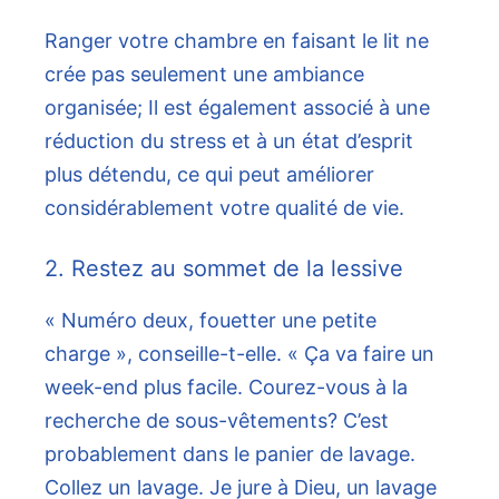
Ranger votre chambre en faisant le lit ne
crée pas seulement une ambiance
organisée; Il est également associé à une
réduction du stress et à un état d’esprit
plus détendu, ce qui peut améliorer
considérablement votre qualité de vie.
2. Restez au sommet de la lessive
« Numéro deux, fouetter une petite
charge », conseille-t-elle. « Ça va faire un
week-end plus facile. Courez-vous à la
recherche de sous-vêtements? C’est
probablement dans le panier de lavage.
Collez un lavage. Je jure à Dieu, un lavage