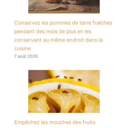
Conservez les pommes de terre fraîches
pendant des mois de plus en les
conservant au même endroit dans la
cuisine
7 août 2026
​Empêchez les mouches des fruits