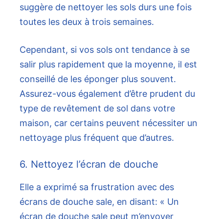
suggère de nettoyer les sols durs une fois
toutes les deux à trois semaines.
Cependant, si vos sols ont tendance à se
salir plus rapidement que la moyenne, il est
conseillé de les éponger plus souvent.
Assurez-vous également d’être prudent du
type de revêtement de sol dans votre
maison, car certains peuvent nécessiter un
nettoyage plus fréquent que d’autres.
6. Nettoyez l’écran de douche
Elle a exprimé sa frustration avec des
écrans de douche sale, en disant: « Un
écran de douche sale peut m’envoyer