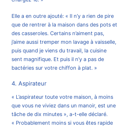
Elle a en outre ajouté: « Il n’y a rien de pire
que de rentrer à la maison dans des pots et
des casseroles. Certains n’aiment pas,
j’aime aussi tremper mon lavage à vaisselle,
puis quand je viens du travail, la cuisine
sent magnifique. Et puis il n’y a pas de
bactéries sur votre chiffon à plat. »
4. Aspirateur
« L’aspirateur toute votre maison, à moins
que vous ne viviez dans un manoir, est une
tâche de dix minutes », a-t-elle déclaré.
« Probablement moins si vous êtes rapide