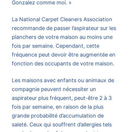
Gonzalez comme moi. »
La National Carpet Cleaners Association
recommande de passer l’aspirateur sur les
planchers de votre maison au moins une
fois par semaine. Cependant, cette
fréquence peut devoir être augmentée en
fonction des occupants de votre maison.
Les maisons avec enfants ou animaux de
compagnie peuvent nécessiter un
aspirateur plus fréquent, peut-être 2 à 3
fois par semaine, en raison de la plus
grande probabilité d’accumulation de
saleté. Ceux qui souffrent d’allergies tels