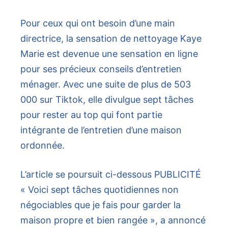
Pour ceux qui ont besoin d’une main
directrice, la sensation de nettoyage Kaye
Marie est devenue une sensation en ligne
pour ses précieux conseils d’entretien
ménager. Avec une suite de plus de 503
000 sur Tiktok, elle divulgue sept tâches
pour rester au top qui font partie
intégrante de l’entretien d’une maison
ordonnée.
L’article se poursuit ci-dessous
PUBLICITÉ
« Voici sept tâches quotidiennes non
négociables que je fais pour garder la
maison propre et bien rangée », a annoncé