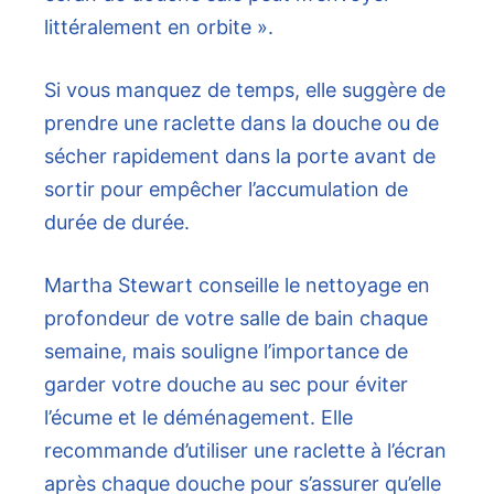
littéralement en orbite ».
Si vous manquez de temps, elle suggère de
prendre une raclette dans la douche ou de
sécher rapidement dans la porte avant de
sortir pour empêcher l’accumulation de
durée de durée.
Martha Stewart conseille le nettoyage en
profondeur de votre salle de bain chaque
semaine, mais souligne l’importance de
garder votre douche au sec pour éviter
l’écume et le déménagement. Elle
recommande d’utiliser une raclette à l’écran
après chaque douche pour s’assurer qu’elle