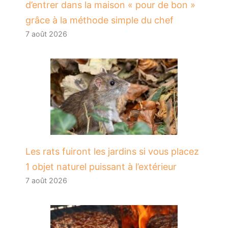
d’entrer dans la maison « pour de bon »
grâce à la méthode simple du chef
7 août 2026
Les rats fuiront les jardins si vous placez
1 objet naturel puissant à l’extérieur
7 août 2026