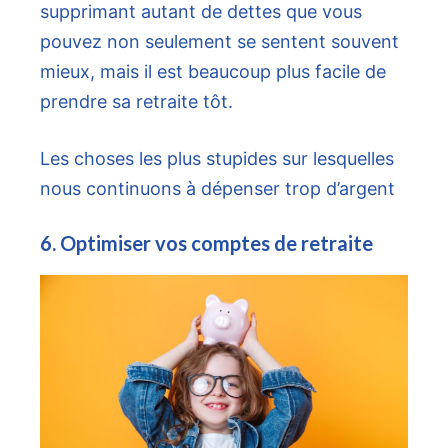
supprimant autant de dettes que vous
pouvez non seulement se sentent souvent
mieux, mais il est beaucoup plus facile de
prendre sa retraite tôt.
Les choses les plus stupides sur lesquelles
nous continuons à dépenser trop d’argent
6. Optimiser vos comptes de retraite