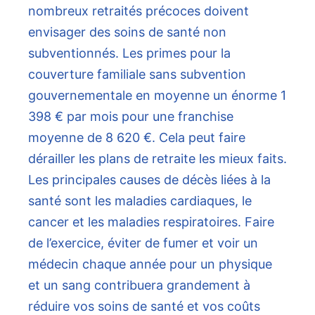
nombreux retraités précoces doivent
envisager des soins de santé non
subventionnés. Les primes pour la
couverture familiale sans subvention
gouvernementale en moyenne un énorme 1
398 € par mois pour une franchise
moyenne de 8 620 €. Cela peut faire
dérailler les plans de retraite les mieux faits.
Les principales causes de décès liées à la
santé sont les maladies cardiaques, le
cancer et les maladies respiratoires. Faire
de l’exercice, éviter de fumer et voir un
médecin chaque année pour un physique
et un sang contribuera grandement à
réduire vos soins de santé et vos coûts