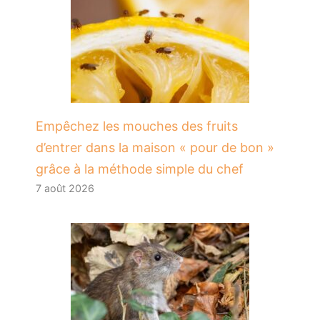
​Empêchez les mouches des fruits
d’entrer dans la maison « pour de bon »
grâce à la méthode simple du chef
7 août 2026