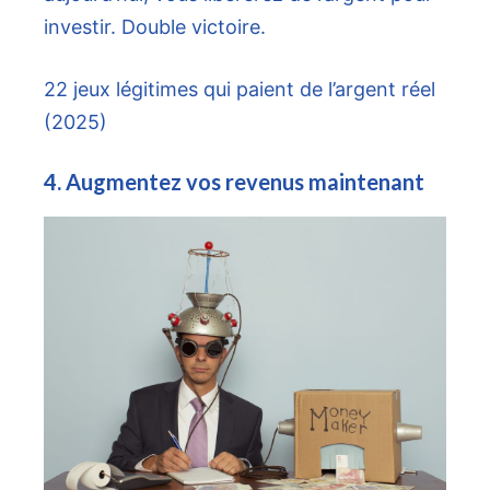
investir. Double victoire.
22 jeux légitimes qui paient de l’argent réel
(2025)
4. Augmentez vos revenus maintenant