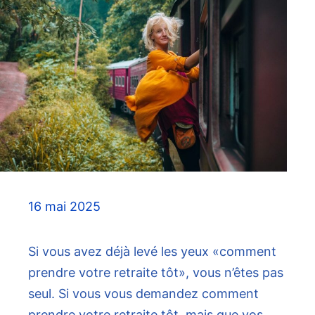
16 mai 2025
Si vous avez déjà levé les yeux «comment
prendre votre retraite tôt», vous n’êtes pas
seul. Si vous vous demandez comment
prendre votre retraite tôt, mais que vos