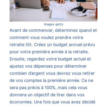
Images getty
Avant de commencer, déterminez quand et
comment vous voulez prendre votre
retraite tôt. Créez un budget annuel prévu
pour votre première année à la retraite.
Ensuite, regardez votre budget actuel et
ajustez vos dépenses pour déterminer
combien d’argent vous devrez vous retirer
de vos comptes la première année. Ce ne
sera pas précis à 100%, mais cela vous
donnera un objectif de tirer dans vos
économies. Une fois que vous avez décidé