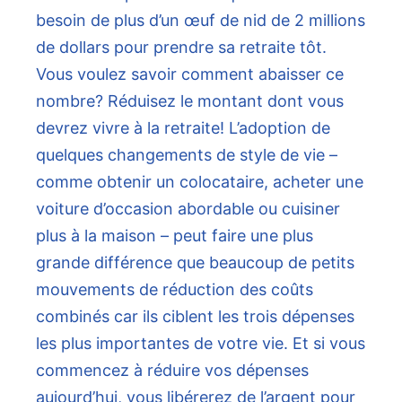
besoin de plus d’un œuf de nid de 2 millions
de dollars pour prendre sa retraite tôt.
Vous voulez savoir comment abaisser ce
nombre? Réduisez le montant dont vous
devrez vivre à la retraite!
L’adoption de
quelques changements de style de vie –
comme obtenir un colocataire, acheter une
voiture d’occasion abordable ou cuisiner
plus à la maison – peut faire une plus
grande différence que beaucoup de petits
mouvements de réduction des coûts
combinés car ils ciblent les trois dépenses
les plus importantes de votre vie.
Et si vous
commencez à réduire vos dépenses
aujourd’hui, vous libérerez de l’argent pour