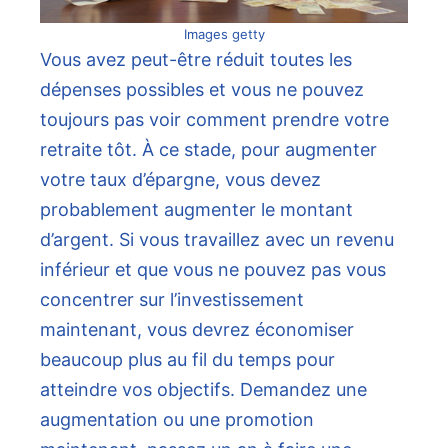
Images getty
Vous avez peut-être réduit toutes les
dépenses possibles et vous ne pouvez
toujours pas voir comment prendre votre
retraite tôt. À ce stade, pour augmenter
votre taux d’épargne, vous devez
probablement augmenter le montant
d’argent. Si vous travaillez avec un revenu
inférieur et que vous ne pouvez pas vous
concentrer sur l’investissement
maintenant, vous devrez économiser
beaucoup plus au fil du temps pour
atteindre vos objectifs. Demandez une
augmentation ou une promotion