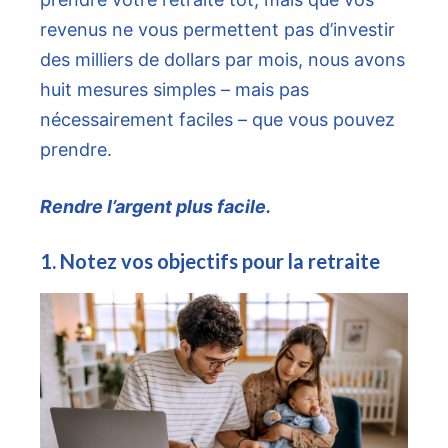
revenus ne vous permettent pas d’investir
des milliers de dollars par mois, nous avons
huit mesures simples – mais pas
nécessairement faciles – que vous pouvez
prendre.
Rendre l’argent plus facile.
1. Notez vos objectifs pour la retraite