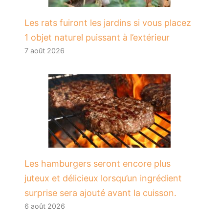
Les rats fuiront les jardins si vous placez
1 objet naturel puissant à l’extérieur
7 août 2026
Les hamburgers seront encore plus
juteux et délicieux lorsqu’un ingrédient
surprise sera ajouté avant la cuisson.
6 août 2026