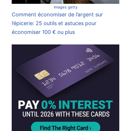
Images getty
Comment économiser de l’argent sur
l’épicerie: 25 outils et astuces pour
économiser 100 € ou plus