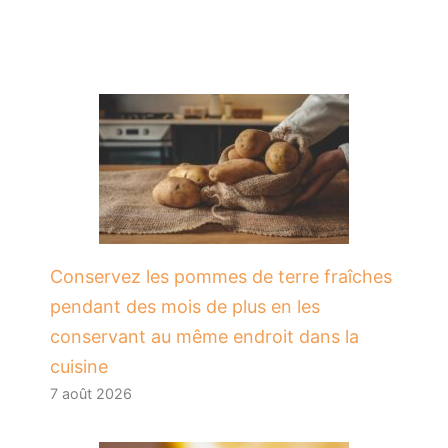
Conservez les pommes de terre fraîches
pendant des mois de plus en les
conservant au même endroit dans la
cuisine
7 août 2026