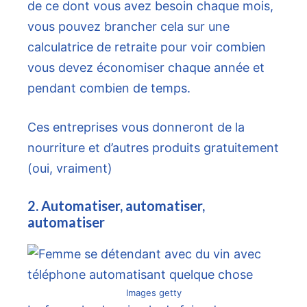
de ce dont vous avez besoin chaque mois,
vous pouvez brancher cela sur une
calculatrice de retraite pour voir combien
vous devez économiser chaque année et
pendant combien de temps.
Ces entreprises vous donneront de la
nourriture et d’autres produits gratuitement
(oui, vraiment)
2. Automatiser, automatiser,
automatiser
Images getty