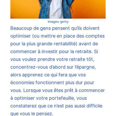
Images getty
Beaucoup de gens pensent qu’ils doivent
optimiser (ou mettre en place des comptes
pour la plus grande rentabilité) avant de
commencer à investir pour la retraite.
Si
vous voulez prendre votre retraite tôt,
concentrez-vous d’abord sur l’épargne,
alors apprenez ce qui fera que vos
économies fonctionnent plus dur pour
vous. Lorsque vous êtes prêt à commencer
à optimiser votre portefeuille, vous
constaterez que ce n’est pas aussi difficile
que vous le pensez.