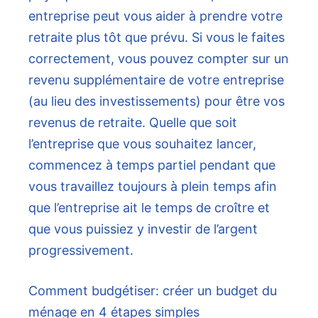
entreprise peut vous aider à prendre votre
retraite plus tôt que prévu. Si vous le faites
correctement, vous pouvez compter sur un
revenu supplémentaire de votre entreprise
(au lieu des investissements) pour être vos
revenus de retraite. Quelle que soit
l’entreprise que vous souhaitez lancer,
commencez à temps partiel pendant que
vous travaillez toujours à plein temps afin
que l’entreprise ait le temps de croître et
que vous puissiez y investir de l’argent
progressivement.
Comment budgétiser: créer un budget du
ménage en 4 étapes simples