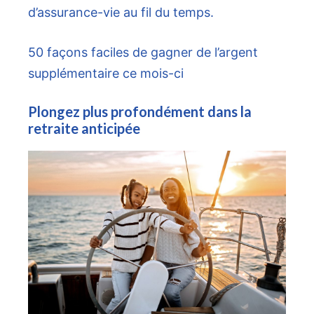
d’assurance-vie au fil du temps.
50 façons faciles de gagner de l’argent
supplémentaire ce mois-ci
Plongez plus profondément dans la
retraite anticipée