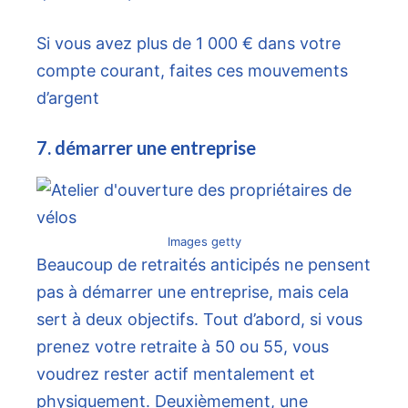
Si vous avez plus de 1 000 € dans votre
compte courant, faites ces mouvements
d’argent
7. démarrer une entreprise
Images getty
Beaucoup de retraités anticipés ne pensent
pas à démarrer une entreprise, mais cela
sert à deux objectifs. Tout d’abord, si vous
prenez votre retraite à 50 ou 55, vous
voudrez rester actif mentalement et
physiquement. Deuxièmement, une