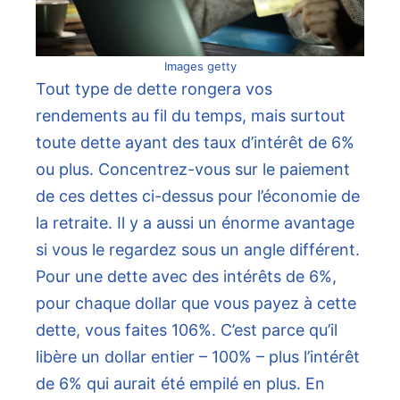
Images getty
Tout type de dette rongera vos
rendements au fil du temps, mais surtout
toute dette ayant des taux d’intérêt de 6%
ou plus. Concentrez-vous sur le paiement
de ces dettes ci-dessus pour l’économie de
la retraite. Il y a aussi un énorme avantage
si vous le regardez sous un angle différent.
Pour une dette avec des intérêts de 6%,
pour chaque dollar que vous payez à cette
dette, vous faites 106%. C’est parce qu’il
libère un dollar entier – 100% – plus l’intérêt
de 6% qui aurait été empilé en plus. En