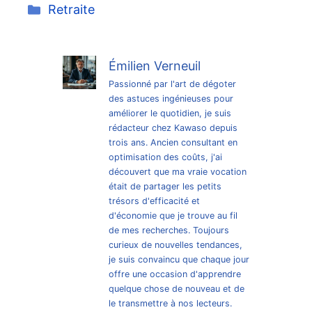
Catégories
Retraite
Émilien Verneuil
Passionné par l'art de dégoter
des astuces ingénieuses pour
améliorer le quotidien, je suis
rédacteur chez Kawaso depuis
trois ans. Ancien consultant en
optimisation des coûts, j'ai
découvert que ma vraie vocation
était de partager les petits
trésors d'efficacité et
d'économie que je trouve au fil
de mes recherches. Toujours
curieux de nouvelles tendances,
je suis convaincu que chaque jour
offre une occasion d'apprendre
quelque chose de nouveau et de
le transmettre à nos lecteurs.