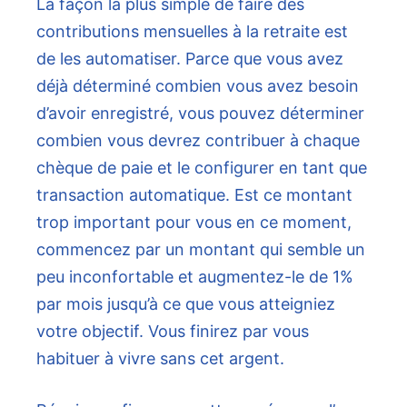
La façon la plus simple de faire des
contributions mensuelles à la retraite est
de les automatiser. Parce que vous avez
déjà déterminé combien vous avez besoin
d’avoir enregistré, vous pouvez déterminer
combien vous devrez contribuer à chaque
chèque de paie et le configurer en tant que
transaction automatique. Est ce montant
trop important pour vous en ce moment,
commencez par un montant qui semble un
peu inconfortable et augmentez-le de 1%
par mois jusqu’à ce que vous atteigniez
votre objectif. Vous finirez par vous
habituer à vivre sans cet argent.