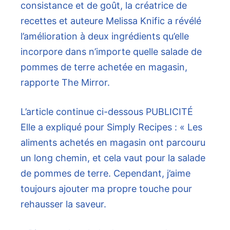
consistance et de goût, la créatrice de
recettes et auteure Melissa Knific a révélé
l’amélioration à deux ingrédients qu’elle
incorpore dans n’importe quelle salade de
pommes de terre achetée en magasin,
rapporte The Mirror.
L’article continue ci-dessous
PUBLICITÉ
Elle a expliqué pour Simply Recipes : « Les
aliments achetés en magasin ont parcouru
un long chemin, et cela vaut pour la salade
de pommes de terre. Cependant, j’aime
toujours ajouter ma propre touche pour
rehausser la saveur.