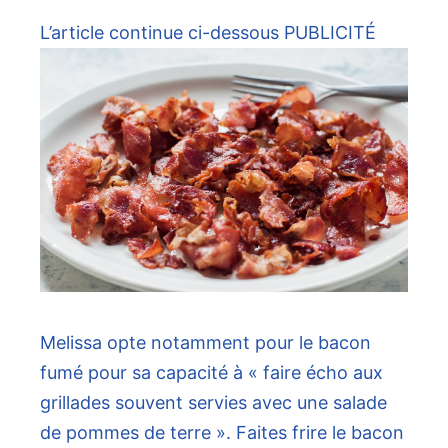
L’article continue ci-dessous
PUBLICITÉ
Melissa opte notamment pour le bacon
fumé pour sa capacité à « faire écho aux
grillades souvent servies avec une salade
de pommes de terre ». Faites frire le bacon