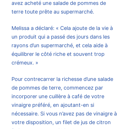
avez acheté une salade de pommes de
terre toute prête au supermarché.
Melissa a déclaré: « Cela ajoute de la vie à
un produit qui a passé des jours dans les
rayons d’un supermarché, et cela aide à
équilibrer le côté riche et souvent trop
crémeux. »
Pour contrecarrer la richesse d’une salade
de pommes de terre, commencez par
incorporer une cuillère à café de votre
vinaigre préféré, en ajoutant-en si
nécessaire. Si vous n’avez pas de vinaigre à
votre disposition, un filet de jus de citron