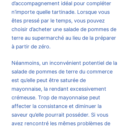
d’accompagnement idéal pour compléter
n’importe quelle tartinade. Lorsque vous
êtes pressé par le temps, vous pouvez
choisir d’acheter une salade de pommes de
terre au supermarché au lieu de la préparer
à partir de zéro.
Néanmoins, un inconvénient potentiel de la
salade de pommes de terre du commerce
est qu’elle peut être saturée de
mayonnaise, la rendant excessivement
crémeuse. Trop de mayonnaise peut
affecter la consistance et diminuer la
saveur qu’elle pourrait posséder. Si vous
avez rencontré les mêmes problèmes de