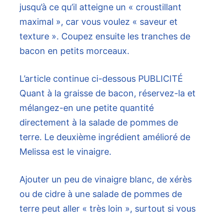
jusqu’à ce qu’il atteigne un « croustillant
maximal », car vous voulez « saveur et
texture ». Coupez ensuite les tranches de
bacon en petits morceaux.
L’article continue ci-dessous
PUBLICITÉ
Quant à la graisse de bacon, réservez-la et
mélangez-en une petite quantité
directement à la salade de pommes de
terre. Le deuxième ingrédient amélioré de
Melissa est le vinaigre.
Ajouter un peu de vinaigre blanc, de xérès
ou de cidre à une salade de pommes de
terre peut aller « très loin », surtout si vous