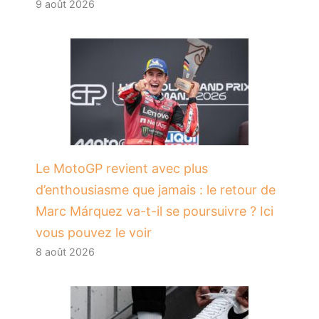
9 août 2026
Le MotoGP revient avec plus
d’enthousiasme que jamais : le retour de
Marc Márquez va-t-il se poursuivre ? Ici
vous pouvez le voir
8 août 2026