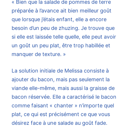
« Bien que la salade de pommes de terre
préparée à l’avance ait bien meilleur goût
que lorsque j’étais enfant, elle a encore
besoin d’un peu de zhuzing. Je trouve que
si elle est laissée telle quelle, elle peut avoir
un goût un peu plat, être trop habillée et
manquer de texture. »
La solution initiale de Melissa consiste à
ajouter du bacon, mais pas seulement la
viande elle-même, mais aussi la graisse de
bacon réservée. Elle a caractérisé le bacon
comme faisant « chanter » n’importe quel
plat, ce qui est précisément ce que vous
désirez face à une salade au goût fade.