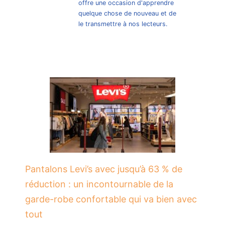
offre une occasion d'apprendre
quelque chose de nouveau et de
le transmettre à nos lecteurs.
Pantalons Levi’s avec jusqu’à 63 % de
réduction : un incontournable de la
garde-robe confortable qui va bien avec
tout