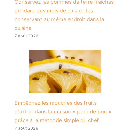
Conservez les pommes de terre fraîches
pendant des mois de plus en les
conservant au même endroit dans la
cuisine
7 août 2026
​Empêchez les mouches des fruits
d’entrer dans la maison « pour de bon »
grâce à la méthode simple du chef
7 août 2026