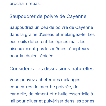
prochain repas.
Saupoudrer de poivre de Cayenne
Saupoudrez un peu de poivre de Cayenne
dans la graine d’oiseau et mélangez-le. Les
écureuils détestent les épices mais les
oiseaux n’ont pas les mêmes récepteurs
pour la chaleur épicée.
Considérez les dissuasions naturelles
Vous pouvez acheter des mélanges
concentrés de menthe poivrée, de
cannelle, de piment et d’huile essentielle à
l’ail pour diluer et pulvériser dans les zones