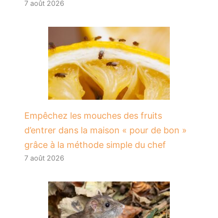
7 août 2026
​Empêchez les mouches des fruits
d’entrer dans la maison « pour de bon »
grâce à la méthode simple du chef
7 août 2026