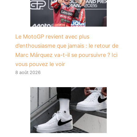
Le MotoGP revient avec plus
d’enthousiasme que jamais : le retour de
Marc Márquez va-t-il se poursuivre ? Ici
vous pouvez le voir
8 août 2026