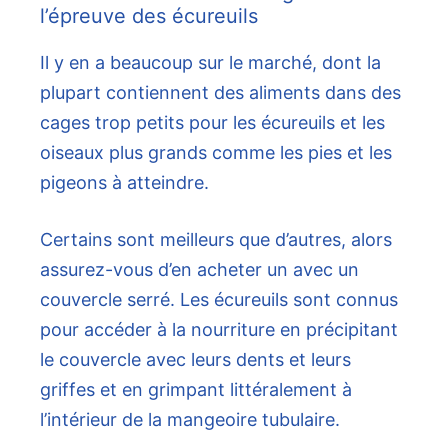
l’épreuve des écureuils
Il y en a beaucoup sur le marché, dont la
plupart contiennent des aliments dans des
cages trop petits pour les écureuils et les
oiseaux plus grands comme les pies et les
pigeons à atteindre.
Certains sont meilleurs que d’autres, alors
assurez-vous d’en acheter un avec un
couvercle serré. Les écureuils sont connus
pour accéder à la nourriture en précipitant
le couvercle avec leurs dents et leurs
griffes et en grimpant littéralement à
l’intérieur de la mangeoire tubulaire.