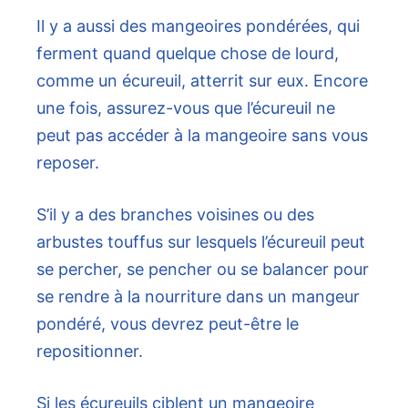
Il y a aussi des mangeoires pondérées, qui
ferment quand quelque chose de lourd,
comme un écureuil, atterrit sur eux. Encore
une fois, assurez-vous que l’écureuil ne
peut pas accéder à la mangeoire sans vous
reposer.
S’il y a des branches voisines ou des
arbustes touffus sur lesquels l’écureuil peut
se percher, se pencher ou se balancer pour
se rendre à la nourriture dans un mangeur
pondéré, vous devrez peut-être le
repositionner.
Si les écureuils ciblent un mangeoire