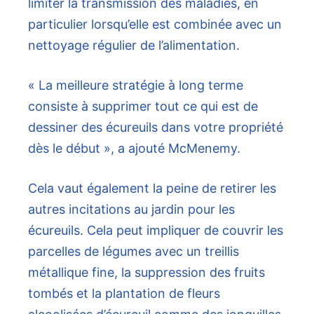
limiter la transmission des maladies, en
particulier lorsqu’elle est combinée avec un
nettoyage régulier de l’alimentation.
« La meilleure stratégie à long terme
consiste à supprimer tout ce qui est de
dessiner des écureuils dans votre propriété
dès le début », a ajouté McMenemy.
Cela vaut également la peine de retirer les
autres incitations au jardin pour les
écureuils. Cela peut impliquer de couvrir les
parcelles de légumes avec un treillis
métallique fine, la suppression des fruits
tombés et la plantation de fleurs