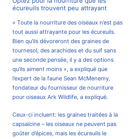
Optez pour la nourriture que les
écureuils trouvent peu attrayant
« Toute la nourriture des oiseaux n’est pas
tout aussi attrayante pour les écureuils.
Bien qu’ils dévoreront des graines de
tournesol, des arachides et du suif sans
une seconde pensée, il y a des options
qu’ils aiment moins », a expliqué que
l’expert de la faune Sean McMenemy,
fondateur du fournisseur de nourriture
pour oiseaux Ark Wildlife, a expliqué.
Ceux-ci incluent: les graines traitées à la
capsaïcine – les oiseaux ne peuvent pas
goûter d’épices, mais les écureuils le