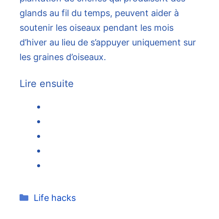
glands au fil du temps, peuvent aider à
soutenir les oiseaux pendant les mois
d’hiver au lieu de s’appuyer uniquement sur
les graines d’oiseaux.
Lire ensuite
Catégories
Life hacks