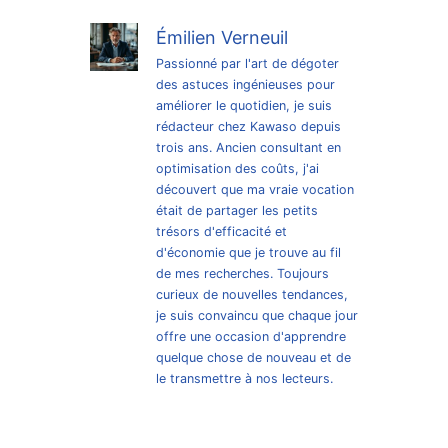
Émilien Verneuil
Passionné par l'art de dégoter
des astuces ingénieuses pour
améliorer le quotidien, je suis
rédacteur chez Kawaso depuis
trois ans. Ancien consultant en
optimisation des coûts, j'ai
découvert que ma vraie vocation
était de partager les petits
trésors d'efficacité et
d'économie que je trouve au fil
de mes recherches. Toujours
curieux de nouvelles tendances,
je suis convaincu que chaque jour
offre une occasion d'apprendre
quelque chose de nouveau et de
le transmettre à nos lecteurs.