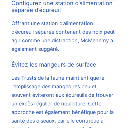
Configurez une station d’alimentation
séparée d’écureuil
Offrant une station d’alimentation
d’écureuil séparée contenant des noix peut
agir comme une distraction, McMenemy a
également suggéré.
Évitez les mangeurs de surface
Les Trusts de la faune maintient que le
remplissage des mangeoires peu et
souvent éviteront aux écureuils de trouver
un excès régulier de nourriture. Cette
approche est également bénéfique pour la
santé des oiseaux, car elle contribue à