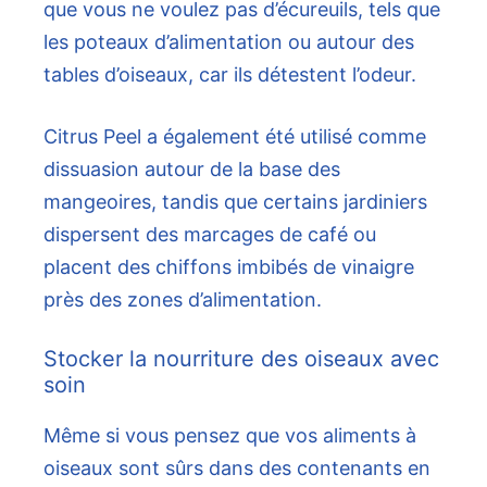
que vous ne voulez pas d’écureuils, tels que
les poteaux d’alimentation ou autour des
tables d’oiseaux, car ils détestent l’odeur.
Citrus Peel a également été utilisé comme
dissuasion autour de la base des
mangeoires, tandis que certains jardiniers
dispersent des marcages de café ou
placent des chiffons imbibés de vinaigre
près des zones d’alimentation.
Stocker la nourriture des oiseaux avec
soin
Même si vous pensez que vos aliments à
oiseaux sont sûrs dans des contenants en