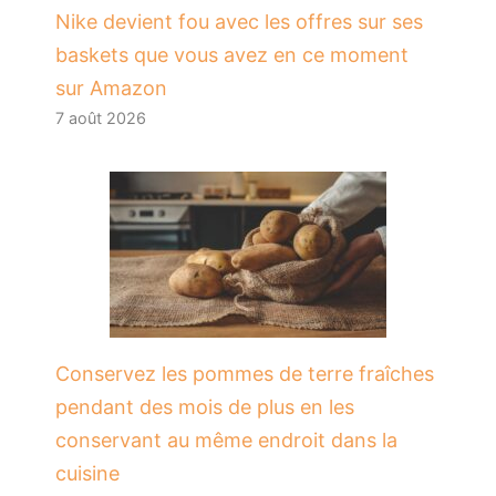
Nike devient fou avec les offres sur ses
baskets que vous avez en ce moment
sur Amazon
7 août 2026
Conservez les pommes de terre fraîches
pendant des mois de plus en les
conservant au même endroit dans la
cuisine