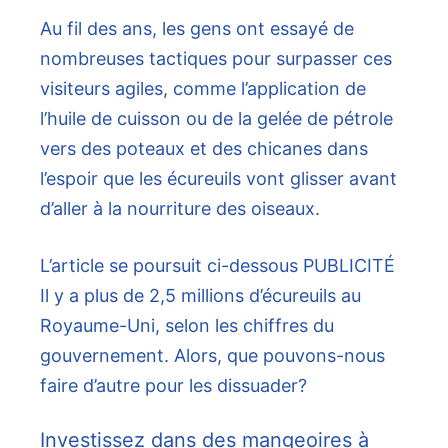
Au fil des ans, les gens ont essayé de
nombreuses tactiques pour surpasser ces
visiteurs agiles, comme l’application de
l’huile de cuisson ou de la gelée de pétrole
vers des poteaux et des chicanes dans
l’espoir que les écureuils vont glisser avant
d’aller à la nourriture des oiseaux.
L’article se poursuit ci-dessous
PUBLICITÉ
Il y a plus de 2,5 millions d’écureuils au
Royaume-Uni, selon les chiffres du
gouvernement. Alors, que pouvons-nous
faire d’autre pour les dissuader?
Investissez dans des mangeoires à