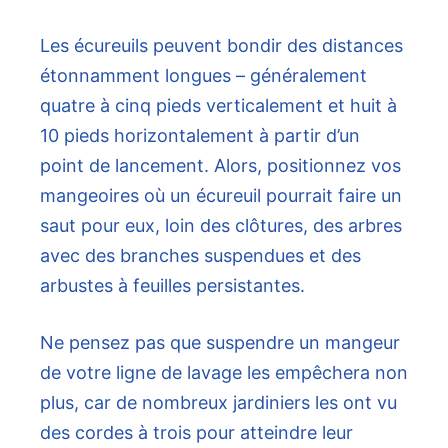
Les écureuils peuvent bondir des distances
étonnamment longues – généralement
quatre à cinq pieds verticalement et huit à
10 pieds horizontalement à partir d’un
point de lancement. Alors, positionnez vos
mangeoires où un écureuil pourrait faire un
saut pour eux, loin des clôtures, des arbres
avec des branches suspendues et des
arbustes à feuilles persistantes.
Ne pensez pas que suspendre un mangeur
de votre ligne de lavage les empêchera non
plus, car de nombreux jardiniers les ont vu
des cordes à trois pour atteindre leur