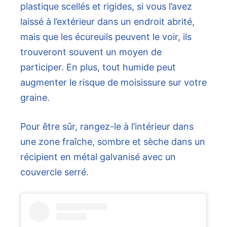
plastique scellés et rigides, si vous l’avez
laissé à l’extérieur dans un endroit abrité,
mais que les écureuils peuvent le voir, ils
trouveront souvent un moyen de
participer. En plus, tout humide peut
augmenter le risque de moisissure sur votre
graine.
Pour être sûr, rangez-le à l’intérieur dans
une zone fraîche, sombre et sèche dans un
récipient en métal galvanisé avec un
couvercle serré.