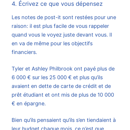
4. Écrivez ce que vous dépensez
Les notes de post-it sont restées pour une
raison: il est plus facile de vous rappeler
quand vous le voyez juste devant vous. Il
en va de même pour les objectifs
financiers.
Tyler et Ashley Philbrook ont ​​payé plus de
6 000 € sur les 25 000 € et plus qu’ils
avaient en dette de carte de crédit et de
prêt étudiant et ont mis de plus de 10 000
€ en épargne.
Bien qu’ils pensaient qu’ils s’en tiendaient à
leur budget chaque mois, ce n’est que