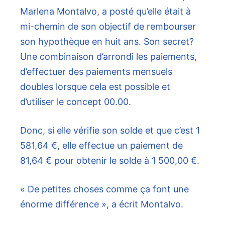
Marlena Montalvo, a posté qu’elle était à
mi-chemin de son objectif de rembourser
son hypothèque en huit ans. Son secret?
Une combinaison d’arrondi les paiements,
d’effectuer des paiements mensuels
doubles lorsque cela est possible et
d’utiliser le concept 00.00.
Donc, si elle vérifie son solde et que c’est 1
581,64 €, elle effectue un paiement de
81,64 € pour obtenir le solde à 1 500,00 €.
« De petites choses comme ça font une
énorme différence », a écrit Montalvo.