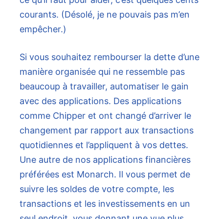
courants. (Désolé, je ne pouvais pas m’en
empêcher.)
Si vous souhaitez rembourser la dette d’une
manière organisée qui ne ressemble pas
beaucoup à travailler, automatiser le gain
avec des applications. Des applications
comme Chipper et ont changé d’arriver le
changement par rapport aux transactions
quotidiennes et l’appliquent à vos dettes.
Une autre de nos applications financières
préférées est Monarch. Il vous permet de
suivre les soldes de votre compte, les
transactions et les investissements en un
seul endroit, vous donnant une vue plus