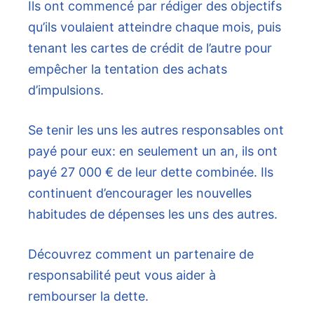
Ils ont commencé par rédiger des objectifs
qu’ils voulaient atteindre chaque mois, puis
tenant les cartes de crédit de l’autre pour
empêcher la tentation des achats
d’impulsions.
Se tenir les uns les autres responsables ont
payé pour eux: en seulement un an, ils ont
payé 27 000 € de leur dette combinée. Ils
continuent d’encourager les nouvelles
habitudes de dépenses les uns des autres.
Découvrez comment un partenaire de
responsabilité peut vous aider à
rembourser la dette.