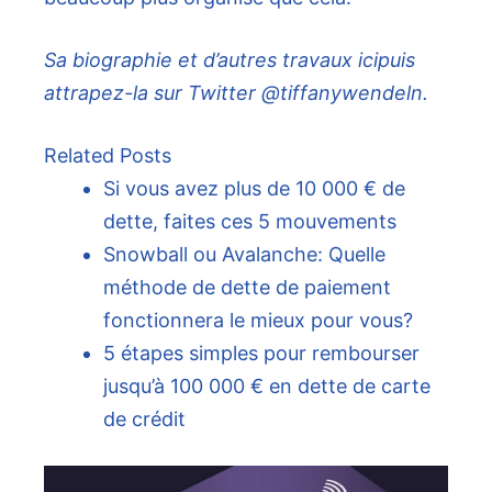
Sa biographie et d’autres travaux ici
puis
attrapez-la sur Twitter @tiffanywendeln.
Related Posts
Si vous avez plus de 10 000 € de
dette, faites ces 5 mouvements
Snowball ou Avalanche: Quelle
méthode de dette de paiement
fonctionnera le mieux pour vous?
5 étapes simples pour rembourser
jusqu’à 100 000 € en dette de carte
de crédit