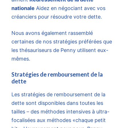
nationale
Aidez en négociant avec vos
créanciers pour résoudre votre dette.
Nous avons également rassemblé
certaines de nos stratégies préférées que
les thésauriseurs de Penny utilisent eux-
mêmes.
Stratégies de remboursement de la
dette
Les stratégies de remboursement de la
dette sont disponibles dans toutes les
tailles – des méthodes intensives à ultra-
focalisées aux méthodes «chaque petit