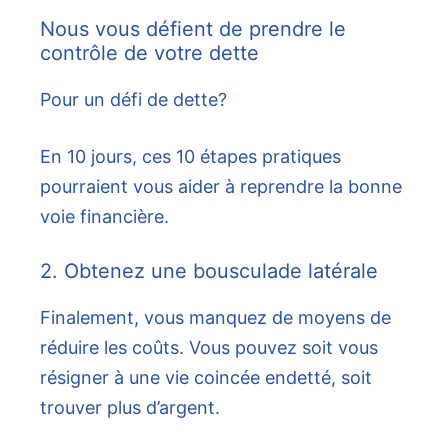
Nous vous défient de prendre le
contrôle de votre dette
Pour un défi de dette?
En 10 jours, ces 10 étapes pratiques
pourraient vous aider à reprendre la bonne
voie financière.
2. Obtenez une bousculade latérale
Finalement, vous manquez de moyens de
réduire les coûts. Vous pouvez soit vous
résigner à une vie coincée endetté, soit
trouver plus d’argent.