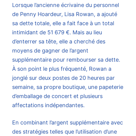
Lorsque l’ancienne écrivaine du personnel
de Penny Hoardeur, Lisa Rowan, a ajouté
sa dette totale, elle a fait face à un total
intimidant de 51 679 €. Mais au lieu
d’enterrer sa tête, elle a cherché des
moyens de gagner de l’argent
supplémentaire pour rembourser sa dette.
À son point le plus fréquenté, Rowan a
jonglé sur deux postes de 20 heures par
semaine, sa propre boutique, une papeterie
d’emballage de concert et plusieurs
affectations indépendantes.
En combinant l’argent supplémentaire avec
des stratégies telles que l’utilisation d’une