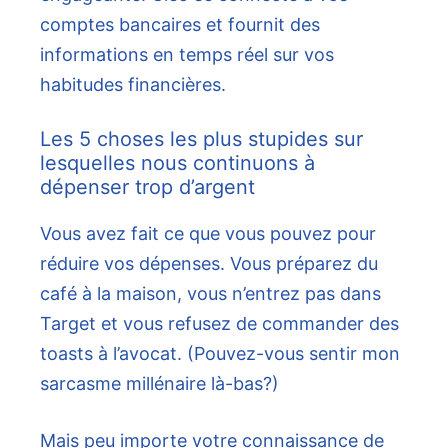
comptes bancaires et fournit des
informations en temps réel sur vos
habitudes financières.
Les 5 choses les plus stupides sur
lesquelles nous continuons à
dépenser trop d’argent
Vous avez fait ce que vous pouvez pour
réduire vos dépenses. Vous préparez du
café à la maison, vous n’entrez pas dans
Target et vous refusez de commander des
toasts à l’avocat. (Pouvez-vous sentir mon
sarcasme millénaire là-bas?)
Mais peu importe votre connaissance de