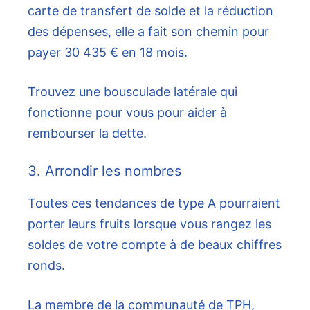
carte de transfert de solde et la réduction
des dépenses, elle a fait son chemin pour
payer 30 435 € en 18 mois.
Trouvez une bousculade latérale qui
fonctionne pour vous pour aider à
rembourser la dette.
3. Arrondir les nombres
Toutes ces tendances de type A pourraient
porter leurs fruits lorsque vous rangez les
soldes de votre compte à de beaux chiffres
ronds.
La membre de la communauté de TPH,