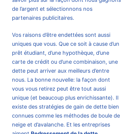
de l’argent et sélectionnons nos
partenaires publicitaires.
Vos raisons d’être endettées sont aussi
uniques que vous. Que ce soit à cause d’un
prêt étudiant, d’une hypothèque, d’une
carte de crédit ou d’une combinaison, une
dette peut arriver aux meilleurs d’entre
nous. La bonne nouvelle: la façon dont
vous vous retirez peut être tout aussi
unique (et beaucoup plus enrichissante). Il
existe des stratégies de gain de dette bien
connues comme les méthodes de boule de
neige et d’avalanche. Et les entreprises
aiment
Redressement de la dette