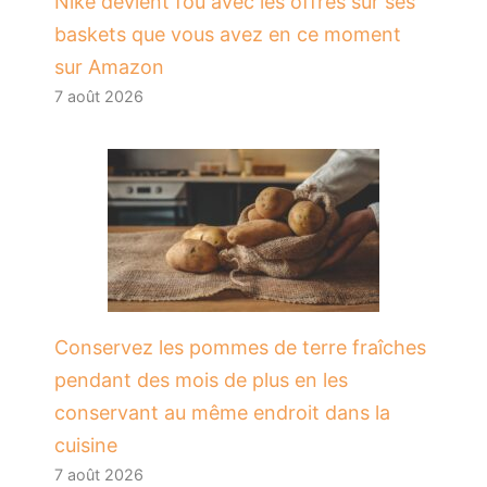
Nike devient fou avec les offres sur ses
baskets que vous avez en ce moment
sur Amazon
7 août 2026
Conservez les pommes de terre fraîches
pendant des mois de plus en les
conservant au même endroit dans la
cuisine
7 août 2026