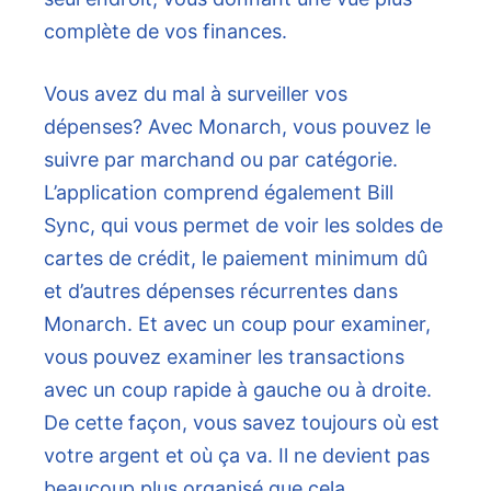
complète de vos finances.
Vous avez du mal à surveiller vos
dépenses? Avec Monarch, vous pouvez le
suivre par marchand ou par catégorie.
L’application comprend également Bill
Sync, qui vous permet de voir les soldes de
cartes de crédit, le paiement minimum dû
et d’autres dépenses récurrentes dans
Monarch. Et avec un coup pour examiner,
vous pouvez examiner les transactions
avec un coup rapide à gauche ou à droite.
De cette façon, vous savez toujours où est
votre argent et où ça va. Il ne devient pas
beaucoup plus organisé que cela.