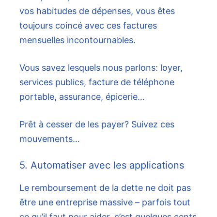
vos habitudes de dépenses, vous êtes
toujours coincé avec ces factures
mensuelles incontournables.
Vous savez lesquels nous parlons: loyer,
services publics, facture de téléphone
portable, assurance, épicerie…
Prêt à cesser de les payer? Suivez ces
mouvements…
5. Automatiser avec les applications
Le remboursement de la dette ne doit pas
être une entreprise massive – parfois tout
ce qu’il faut pour aider, c’est quelques cents