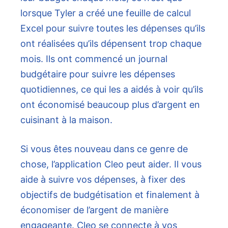
lorsque Tyler a créé une feuille de calcul
Excel pour suivre toutes les dépenses qu’ils
ont réalisées qu’ils dépensent trop chaque
mois. Ils ont commencé un journal
budgétaire pour suivre les dépenses
quotidiennes, ce qui les a aidés à voir qu’ils
ont économisé beaucoup plus d’argent en
cuisinant à la maison.
Si vous êtes nouveau dans ce genre de
chose, l’application Cleo peut aider. Il vous
aide à suivre vos dépenses, à fixer des
objectifs de budgétisation et finalement à
économiser de l’argent de manière
engageante. Cleo se connecte à vos