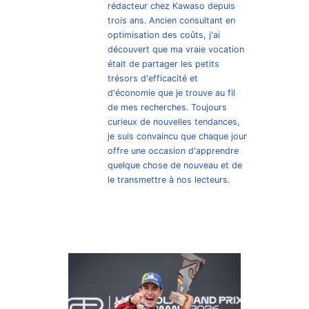
rédacteur chez Kawaso depuis
trois ans. Ancien consultant en
optimisation des coûts, j'ai
découvert que ma vraie vocation
était de partager les petits
trésors d'efficacité et
d'économie que je trouve au fil
de mes recherches. Toujours
curieux de nouvelles tendances,
je suis convaincu que chaque jour
offre une occasion d'apprendre
quelque chose de nouveau et de
le transmettre à nos lecteurs.