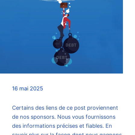
16 mai 2025
Certains des liens de ce post proviennent
de nos sponsors. Nous vous fournissons
des informations précises et fiables. En
savoir plus sur la façon dont nous gagnons