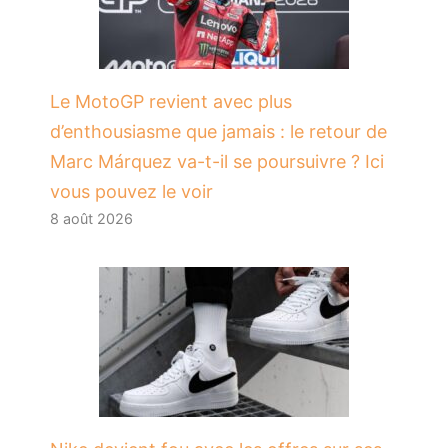
Le MotoGP revient avec plus
d’enthousiasme que jamais : le retour de
Marc Márquez va-t-il se poursuivre ? Ici
vous pouvez le voir
8 août 2026