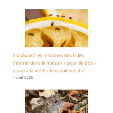
​Empêchez les mouches des fruits
d’entrer dans la maison « pour de bon »
grâce à la méthode simple du chef
7 août 2026