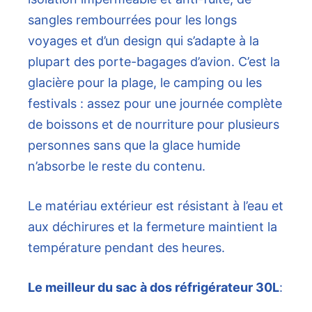
sangles rembourrées pour les longs
voyages et d’un design qui s’adapte à la
plupart des porte-bagages d’avion. C’est la
glacière pour la plage, le camping ou les
festivals : assez pour une journée complète
de boissons et de nourriture pour plusieurs
personnes sans que la glace humide
n’absorbe le reste du contenu.
Le matériau extérieur est résistant à l’eau et
aux déchirures et la fermeture maintient la
température pendant des heures.
Le meilleur du sac à dos réfrigérateur 30L
: