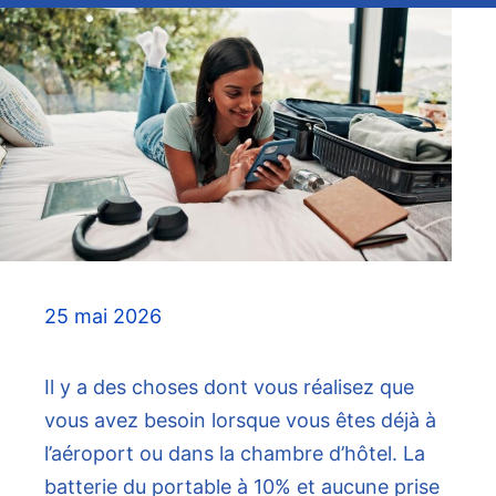
25 mai 2026
Il y a des choses dont vous réalisez que
vous avez besoin lorsque vous êtes déjà à
l’aéroport ou dans la chambre d’hôtel. La
batterie du portable à 10% et aucune prise