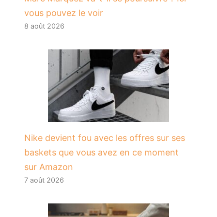
vous pouvez le voir
8 août 2026
Nike devient fou avec les offres sur ses
baskets que vous avez en ce moment
sur Amazon
7 août 2026