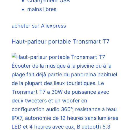
Chargement USB
mains libres
acheter sur Aliexpress
Haut-parleur portable Tronsmart T7
Écouter de la musique à la piscine ou à la
plage fait déjà partie du panorama habituel
de la plupart des lieux touristiques. Le
Tronsmart T7 a 30W de puissance avec
deux tweeters et un woofer en
configuration audio 360°, résistance à l’eau
IPX7, autonomie de 12 heures sans lumières
LED et 4 heures avec eux, Bluetooth 5.3