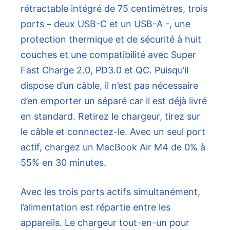
rétractable intégré de 75 centimètres, trois
ports – deux USB-C et un USB-A -, une
protection thermique et de sécurité à huit
couches et une compatibilité avec Super
Fast Charge 2.0, PD3.0 et QC. Puisqu’il
dispose d’un câble, il n’est pas nécessaire
d’en emporter un séparé car il est déjà livré
en standard. Retirez le chargeur, tirez sur
le câble et connectez-le. Avec un seul port
actif, chargez un MacBook Air M4 de 0% à
55% en 30 minutes.
Avec les trois ports actifs simultanément,
l’alimentation est répartie entre les
appareils. Le chargeur tout-en-un pour