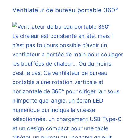
Ventilateur de bureau portable 360°
La chaleur est constante en été, mais il
n’est pas toujours possible d’avoir un
ventilateur à portée de main pour soulager
les bouffées de chaleur… Ou du moins,
c’est le cas. Ce ventilateur de bureau
portable a une rotation verticale et
horizontale de 360° pour diriger l’air sous
n’importe quel angle, un écran LED
numérique qui indique la vitesse
sélectionnée, un chargement USB Type-C
et un design compact pour une table
d’hôtel, un bureau ou une table de nuit.