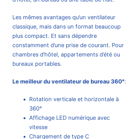
Les mêmes avantages qu’un ventilateur
classique, mais dans un format beaucoup
plus compact. Et sans dépendre
constamment d’une prise de courant. Pour
chambres d’hôtel, appartements d’été ou
bureaux portables.
Le meilleur du ventilateur de bureau 360°
:
Rotation verticale et horizontale à
360°
Affichage LED numérique avec
vitesse
Chargement de type C