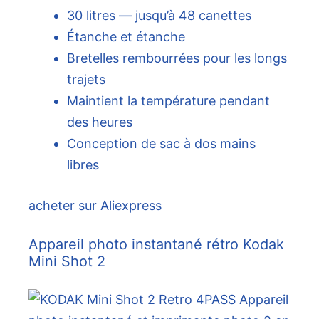
30 litres — jusqu’à 48 canettes
Étanche et étanche
Bretelles rembourrées pour les longs
trajets
Maintient la température pendant
des heures
Conception de sac à dos mains
libres
acheter sur Aliexpress
Appareil photo instantané rétro Kodak
Mini Shot 2