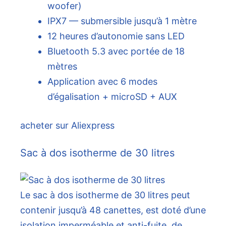
woofer)
IPX7 — submersible jusqu’à 1 mètre
12 heures d’autonomie sans LED
Bluetooth 5.3 avec portée de 18
mètres
Application avec 6 modes
d’égalisation + microSD + AUX
acheter sur Aliexpress
Sac à dos isotherme de 30 litres
Le sac à dos isotherme de 30 litres peut
contenir jusqu’à 48 canettes, est doté d’une
isolation imperméable et anti-fuite, de