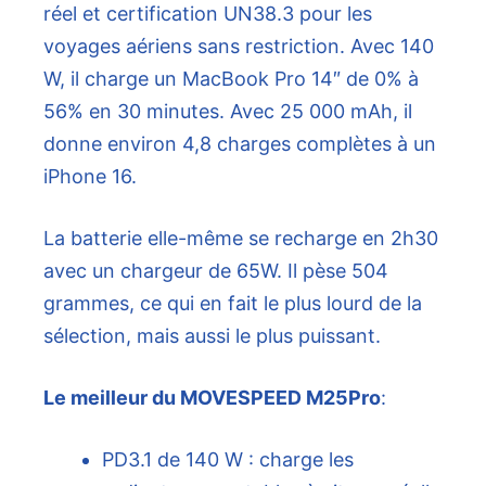
réel et certification UN38.3 pour les
voyages aériens sans restriction. Avec 140
W, il charge un MacBook Pro 14″ de 0% à
56% en 30 minutes. Avec 25 000 mAh, il
donne environ 4,8 charges complètes à un
iPhone 16.
La batterie elle-même se recharge en 2h30
avec un chargeur de 65W. Il pèse 504
grammes, ce qui en fait le plus lourd de la
sélection, mais aussi le plus puissant.
Le meilleur du MOVESPEED M25Pro
:
PD3.1 de 140 W : charge les