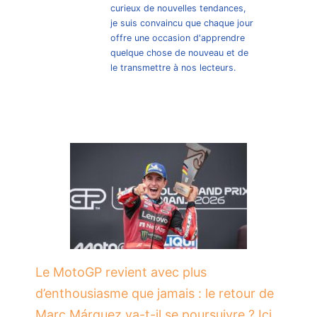
curieux de nouvelles tendances,
je suis convaincu que chaque jour
offre une occasion d'apprendre
quelque chose de nouveau et de
le transmettre à nos lecteurs.
Le MotoGP revient avec plus
d’enthousiasme que jamais : le retour de
Marc Márquez va-t-il se poursuivre ? Ici