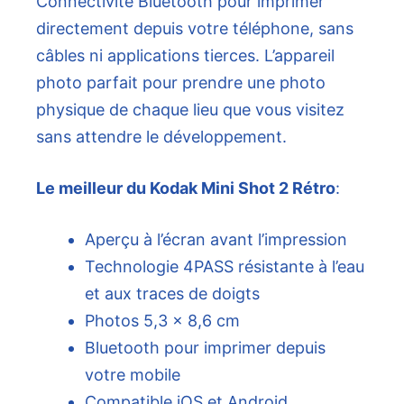
Connectivité Bluetooth pour imprimer
directement depuis votre téléphone, sans
câbles ni applications tierces. L’appareil
photo parfait pour prendre une photo
physique de chaque lieu que vous visitez
sans attendre le développement.
Le meilleur du Kodak Mini Shot 2 Rétro
:
Aperçu à l’écran avant l’impression
Technologie 4PASS résistante à l’eau
et aux traces de doigts
Photos 5,3 x 8,6 cm
Bluetooth pour imprimer depuis
votre mobile
Compatible iOS et Android