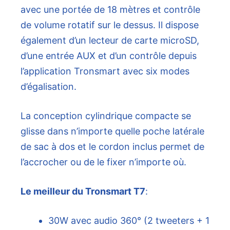
avec une portée de 18 mètres et contrôle
de volume rotatif sur le dessus. Il dispose
également d’un lecteur de carte microSD,
d’une entrée AUX et d’un contrôle depuis
l’application Tronsmart avec six modes
d’égalisation.
La conception cylindrique compacte se
glisse dans n’importe quelle poche latérale
de sac à dos et le cordon inclus permet de
l’accrocher ou de le fixer n’importe où.
Le meilleur du Tronsmart T7
:
30W avec audio 360° (2 tweeters + 1