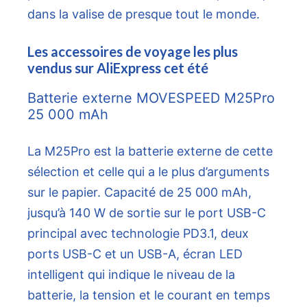
dans la valise de presque tout le monde.
Les accessoires de voyage les plus
vendus sur AliExpress cet été
Batterie externe MOVESPEED M25Pro
25 000 mAh
La M25Pro est la batterie externe de cette
sélection et celle qui a le plus d’arguments
sur le papier. Capacité de 25 000 mAh,
jusqu’à 140 W de sortie sur le port USB-C
principal avec technologie PD3.1, deux
ports USB-C et un USB-A, écran LED
intelligent qui indique le niveau de la
batterie, la tension et le courant en temps