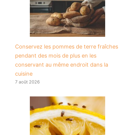
Conservez les pommes de terre fraîches
pendant des mois de plus en les
conservant au même endroit dans la
cuisine
7 août 2026