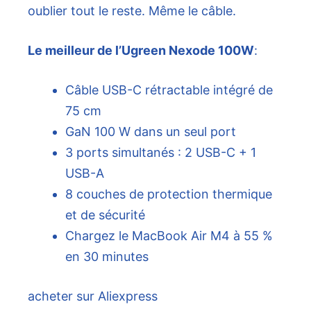
oublier tout le reste. Même le câble.
Le meilleur de l’Ugreen Nexode 100W
:
Câble USB-C rétractable intégré de
75 cm
GaN 100 W dans un seul port
3 ports simultanés : 2 USB-C + 1
USB-A
8 couches de protection thermique
et de sécurité
Chargez le MacBook Air M4 à 55 %
en 30 minutes
acheter sur Aliexpress