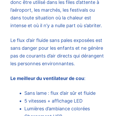
donc être utilisé dans les files d’attente à
l’aéroport, les marchés, les festivals ou
dans toute situation où la chaleur est
intense et où il n’y a nulle part où s’abriter.
Le flux d’air fluide sans pales exposées est
sans danger pour les enfants et ne génère
pas de courants d’air directs qui dérangent
les personnes environnantes.
Le meilleur du ventilateur de cou
:
Sans lame : flux d’air sûr et fluide
5 vitesses + affichage LED
Lumières d’ambiance colorées