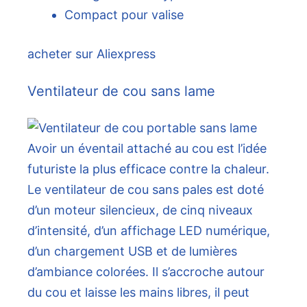
Compact pour valise
acheter sur Aliexpress
Ventilateur de cou sans lame
Avoir un éventail attaché au cou est l’idée
futuriste la plus efficace contre la chaleur.
Le ventilateur de cou sans pales est doté
d’un moteur silencieux, de cinq niveaux
d’intensité, d’un affichage LED numérique,
d’un chargement USB et de lumières
d’ambiance colorées. Il s’accroche autour
du cou et laisse les mains libres, il peut