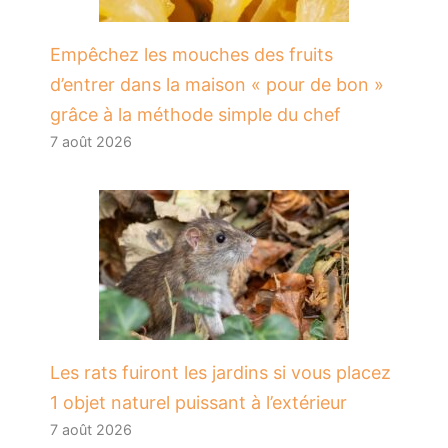
​Empêchez les mouches des fruits
d’entrer dans la maison « pour de bon »
grâce à la méthode simple du chef
7 août 2026
Les rats fuiront les jardins si vous placez
1 objet naturel puissant à l’extérieur
7 août 2026