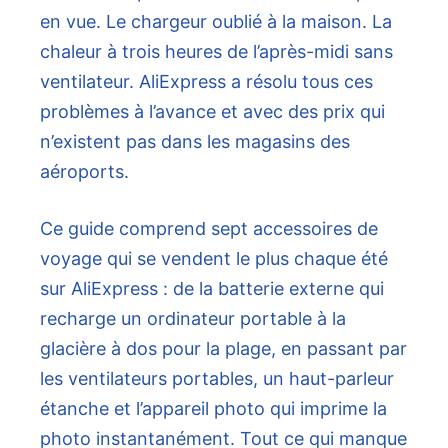
en vue. Le chargeur oublié à la maison. La
chaleur à trois heures de l’après-midi sans
ventilateur. AliExpress a résolu tous ces
problèmes à l’avance et avec des prix qui
n’existent pas dans les magasins des
aéroports.
Ce guide comprend sept accessoires de
voyage qui se vendent le plus chaque été
sur AliExpress : de la batterie externe qui
recharge un ordinateur portable à la
glacière à dos pour la plage, en passant par
les ventilateurs portables, un haut-parleur
étanche et l’appareil photo qui imprime la
photo instantanément. Tout ce qui manque