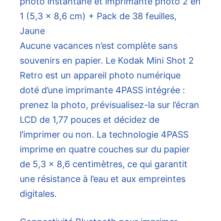
Aucune vacances n’est complète sans
souvenirs en papier. Le Kodak Mini Shot 2
Retro est un appareil photo numérique
doté d’une imprimante 4PASS intégrée :
prenez la photo, prévisualisez-la sur l’écran
LCD de 1,77 pouces et décidez de
l’imprimer ou non. La technologie 4PASS
imprime en quatre couches sur du papier
de 5,3 x 8,6 centimètres, ce qui garantit
une résistance à l’eau et aux empreintes
digitales.