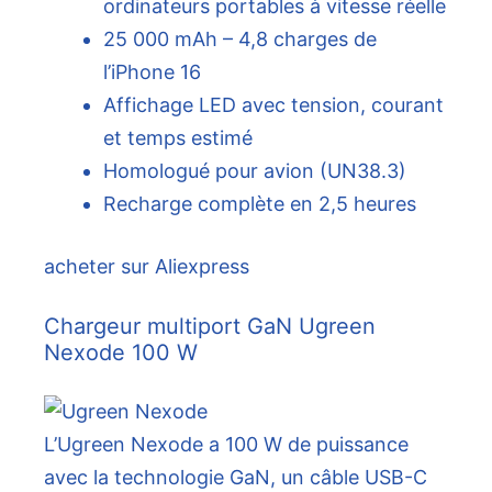
ordinateurs portables à vitesse réelle
25 000 mAh – 4,8 charges de
l’iPhone 16
Affichage LED avec tension, courant
et temps estimé
Homologué pour avion (UN38.3)
Recharge complète en 2,5 heures
acheter sur Aliexpress
Chargeur multiport GaN Ugreen
Nexode 100 W
L’Ugreen Nexode a 100 W de puissance
avec la technologie GaN, un câble USB-C