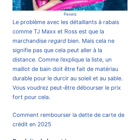
Pexels
Le problème avec les détaillants à rabais
comme TJ Maxx et Ross est que la
marchandise
regard
bien. Mais cela ne
signifie pas que cela peut aller à la
distance. Comme l’explique la liste, un
maillot de bain doit être fait de matériau
durable pour le durcir au soleil et au sable.
Vous voudrez peut-être débourser le prix
fort pour cela.
Comment rembourser la dette de carte de
crédit en 2025