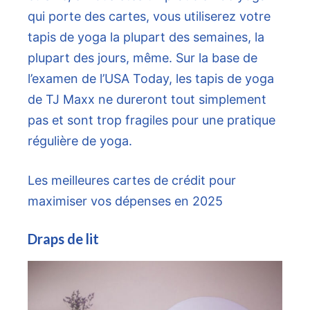
qui porte des cartes, vous utiliserez votre
tapis de yoga la plupart des semaines, la
plupart des jours, même. Sur la base de
l’examen de l’USA Today, les tapis de yoga
de TJ Maxx ne dureront tout simplement
pas et sont trop fragiles pour une pratique
régulière de yoga.
Les meilleures cartes de crédit pour
maximiser vos dépenses en 2025
Draps de lit