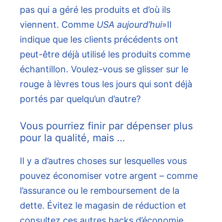
pas qui a géré les produits et d’où ils
viennent. Comme
USA aujourd’hui
»Il
indique que les clients précédents ont
peut-être déjà utilisé les produits comme
échantillon. Voulez-vous se glisser sur le
rouge à lèvres tous les jours qui sont déjà
portés par quelqu’un d’autre?
Vous pourriez finir par dépenser plus
pour la qualité, mais …
Il y a d’autres choses sur lesquelles vous
pouvez économiser votre argent – comme
l’assurance ou le remboursement de la
dette. Évitez le magasin de réduction et
consultez ces autres hacks d’économie