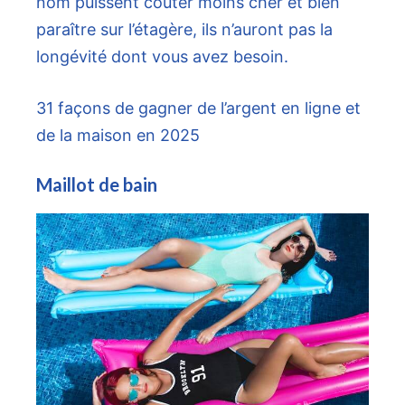
nom puissent coûter moins cher et bien
paraître sur l’étagère, ils n’auront pas la
longévité dont vous avez besoin.
31 façons de gagner de l’argent en ligne et
de la maison en 2025
Maillot de bain