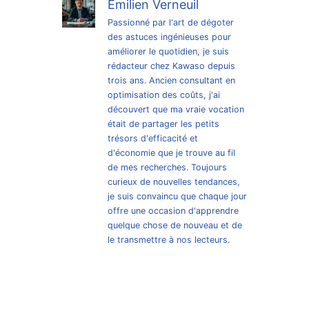
Émilien Verneuil
Passionné par l'art de dégoter
des astuces ingénieuses pour
améliorer le quotidien, je suis
rédacteur chez Kawaso depuis
trois ans. Ancien consultant en
optimisation des coûts, j'ai
découvert que ma vraie vocation
était de partager les petits
trésors d'efficacité et
d'économie que je trouve au fil
de mes recherches. Toujours
curieux de nouvelles tendances,
je suis convaincu que chaque jour
offre une occasion d'apprendre
quelque chose de nouveau et de
le transmettre à nos lecteurs.