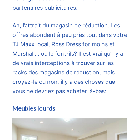
partenaires publicitaires.
Ah, l’attrait du magasin de réduction. Les
offres abondent à peu près tout dans votre
TJ Maxx local, Ross Dress for moins et
Marshall… ou le font-ils? Il est vrai qu’il y a
de vrais interceptions à trouver sur les
racks des magasins de réduction, mais
croyez-le ou non, il y a des choses que
vous ne devriez pas acheter là-bas:
Meubles lourds