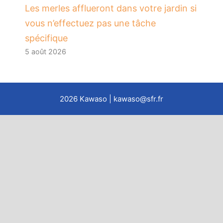
Les merles afflueront dans votre jardin si
vous n’effectuez pas une tâche
spécifique
5 août 2026
2026
Kawaso
| kawaso@sfr.fr