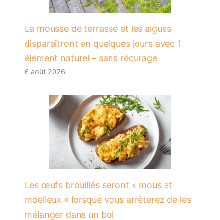
La mousse de terrasse et les algues
disparaîtront en quelques jours avec 1
élément naturel – sans récurage
6 août 2026
Les œufs brouillés seront « mous et
moelleux » lorsque vous arrêterez de les
mélanger dans un bol