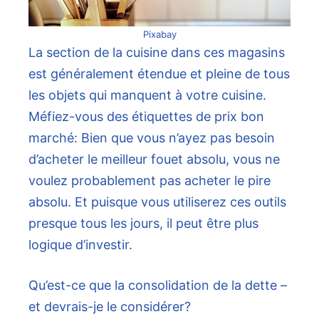
Pixabay
La section de la cuisine dans ces magasins
est généralement étendue et pleine de tous
les objets qui manquent à votre cuisine.
Méfiez-vous des étiquettes de prix bon
marché: Bien que vous n’ayez pas besoin
d’acheter le meilleur fouet absolu, vous ne
voulez probablement pas acheter le pire
absolu. Et puisque vous utiliserez ces outils
presque tous les jours, il peut être plus
logique d’investir.
Qu’est-ce que la consolidation de la dette –
et devrais-je le considérer?