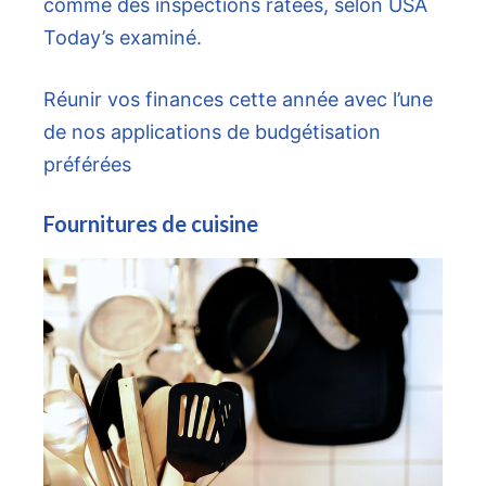
comme des inspections ratées, selon USA
Today’s examiné.
Réunir vos finances cette année avec l’une
de nos applications de budgétisation
préférées
Fournitures de cuisine