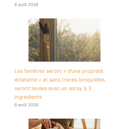
6 août 2026
Les fenêtres seront « d’une propreté
éclatante » et sans traces lorsqu’elles
seront lavées avec un spray à 3
ingrédients
6 août 2026