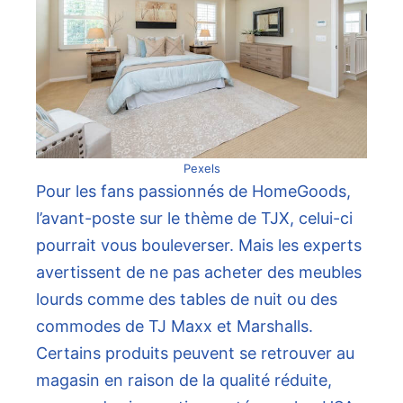
Pexels
Pour les fans passionnés de HomeGoods,
l’avant-poste sur le thème de TJX, celui-ci
pourrait vous bouleverser. Mais les experts
avertissent de ne pas acheter des meubles
lourds comme des tables de nuit ou des
commodes de TJ Maxx et
Marshalls.
Certains produits peuvent se retrouver au
magasin en raison de la qualité réduite,