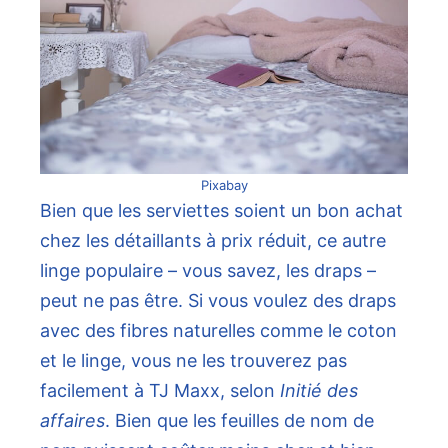
Pixabay
Bien que les serviettes soient un bon achat
chez les détaillants à prix réduit, ce autre
linge populaire – vous savez, les draps –
peut ne pas être. Si vous voulez des draps
avec des fibres naturelles comme le coton
et le linge, vous ne les trouverez pas
facilement à TJ Maxx, selon
Initié des
affaires
. Bien que les feuilles de nom de