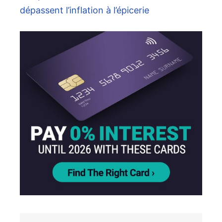
dépassent l’inflation à l’épicerie