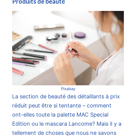
Produits de beauté
Pixabay
La section de beauté des détaillants à prix
réduit peut être si tentante – comment
ont-elles toute la palette MAC Special
Edition ou le mascara Lancome? Mais il y a
tellement de choses que nous ne savons