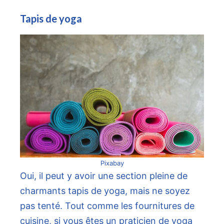
Tapis de yoga
Pixabay
Oui, il peut y avoir une section pleine de
charmants tapis de yoga, mais ne soyez
pas tenté. Tout comme les fournitures de
cuisine, si vous êtes un praticien de yoga