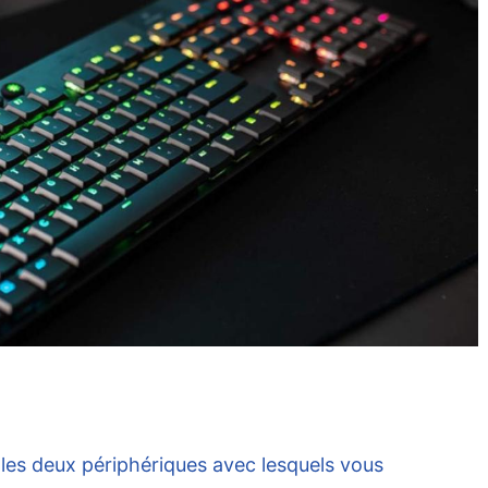
t les deux périphériques avec lesquels vous