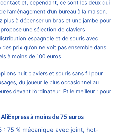
 contact et, cependant, ce sont les deux qui
s de l’aménagement d’un bureau à la maison.
 plus à dépenser un bras et une jambe pour
s propose une sélection de claviers
istribution espagnole et de souris avec
des prix qu’on ne voit pas ensemble dans
ls à moins de 100 euros.
ilons huit claviers et souris sans fil pour
usages, du joueur le plus occasionnel au
ures devant l’ordinateur. Et le meilleur : pour
il AliExpress à moins de 75 euros
 75 % mécanique avec joint, hot-