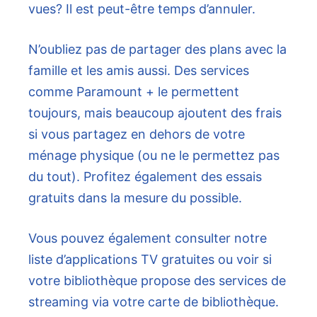
vues? Il est peut-être temps d’annuler.
N’oubliez pas de partager des plans avec la
famille et les amis aussi. Des services
comme Paramount + le permettent
toujours, mais beaucoup ajoutent des frais
si vous partagez en dehors de votre
ménage physique (ou ne le permettez pas
du tout). Profitez également des essais
gratuits dans la mesure du possible.
Vous pouvez également consulter notre
liste d’applications TV gratuites ou voir si
votre bibliothèque propose des services de
streaming via votre carte de bibliothèque.