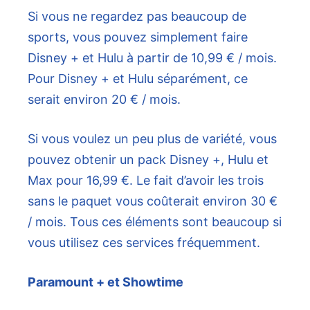
Si vous ne regardez pas beaucoup de
sports, vous pouvez simplement faire
Disney + et Hulu à partir de 10,99 € / mois.
Pour Disney + et Hulu séparément, ce
serait environ 20 € / mois.
Si vous voulez un peu plus de variété, vous
pouvez obtenir un pack Disney +, Hulu et
Max pour 16,99 €. Le fait d’avoir les trois
sans le paquet vous coûterait environ 30 €
/ mois. Tous ces éléments sont beaucoup si
vous utilisez ces services fréquemment.
Paramount + et Showtime