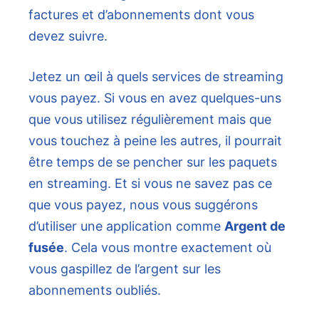
factures et d’abonnements dont vous
devez suivre.
Jetez un œil à quels services de streaming
vous payez. Si vous en avez quelques-uns
que vous utilisez régulièrement mais que
vous touchez à peine les autres, il pourrait
être temps de se pencher sur les paquets
en streaming. Et si vous ne savez pas ce
que vous payez, nous vous suggérons
d’utiliser une application comme
Argent de
fusée
. Cela vous montre exactement où
vous gaspillez de l’argent sur les
abonnements oubliés.