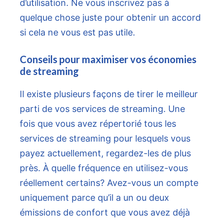
d’utilisation. Ne vous inscrivez pas à
quelque chose juste pour obtenir un accord
si cela ne vous est pas utile.
Conseils pour maximiser vos économies
de streaming
Il existe plusieurs façons de tirer le meilleur
parti de vos services de streaming. Une
fois que vous avez répertorié tous les
services de streaming pour lesquels vous
payez actuellement, regardez-les de plus
près. À quelle fréquence en utilisez-vous
réellement certains? Avez-vous un compte
uniquement parce qu’il a un ou deux
émissions de confort que vous avez déjà