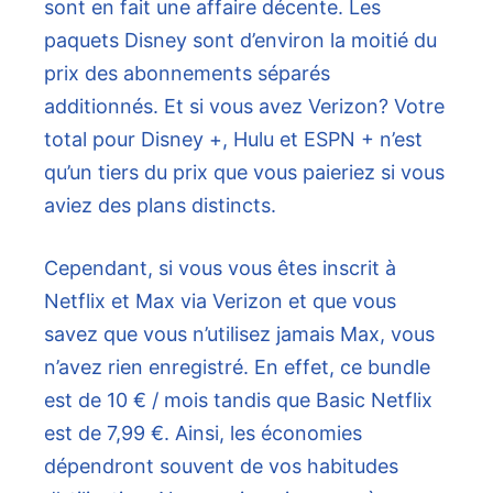
sont en fait une affaire décente. Les
paquets Disney sont d’environ la moitié du
prix des abonnements séparés
additionnés. Et si vous avez Verizon? Votre
total pour Disney +, Hulu et ESPN + n’est
qu’un tiers du prix que vous paieriez si vous
aviez des plans distincts.
Cependant, si vous vous êtes inscrit à
Netflix et Max via Verizon et que vous
savez que vous n’utilisez jamais Max, vous
n’avez rien enregistré. En effet, ce bundle
est de 10 € / mois tandis que Basic Netflix
est de 7,99 €. Ainsi, les économies
dépendront souvent de vos habitudes