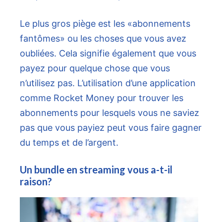
Le plus gros piège est les «abonnements
fantômes» ou les choses que vous avez
oubliées. Cela signifie également que vous
payez pour quelque chose que vous
n’utilisez pas. L’utilisation d’une application
comme Rocket Money pour trouver les
abonnements pour lesquels vous ne saviez
pas que vous payiez peut vous faire gagner
du temps et de l’argent.
Un bundle en streaming vous a-t-il
raison?