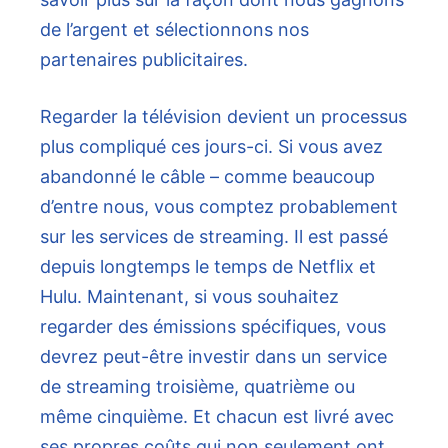
de l’argent et sélectionnons nos
partenaires publicitaires.
Regarder la télévision devient un processus
plus compliqué ces jours-ci. Si vous avez
abandonné le câble – comme beaucoup
d’entre nous, vous comptez probablement
sur les services de streaming. Il est passé
depuis longtemps le temps de Netflix et
Hulu. Maintenant, si vous souhaitez
regarder des émissions spécifiques, vous
devrez peut-être investir dans un service
de streaming troisième, quatrième ou
même cinquième. Et chacun est livré avec
ses propres coûts qui non seulement ont