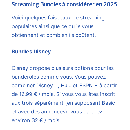
Streaming Bundles à considérer en 2025
Voici quelques faisceaux de streaming
populaires ainsi que ce qu’ils vous
obtiennent et combien ils coûtent.
Bundles Disney
Disney propose plusieurs options pour les
banderoles comme vous. Vous pouvez
combiner Disney +, Hulu et ESPN + à partir
de 16,99 € / mois. Si vous vous êtes inscrit
aux trois séparément (en supposant Basic
et avec des annonces), vous paieriez
environ 32 € / mois.