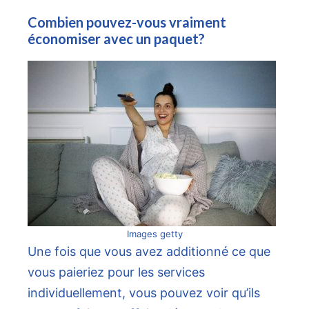
Combien pouvez-vous vraiment
économiser avec un paquet?
Images getty
Une fois que vous avez additionné ce que
vous paieriez pour les services
individuellement, vous pouvez voir qu’ils