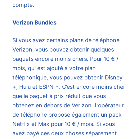
compte.
Verizon Bundles
Si vous avez certains plans de téléphone
Verizon, vous pouvez obtenir quelques
paquets encore moins chers. Pour 10 € /
mois, qui est ajouté à votre plan
téléphonique, vous pouvez obtenir Disney
+, Hulu et ESPN +. C’est encore moins cher
que le paquet à prix réduit que vous
obtenez en dehors de Verizon. L’opérateur
de téléphone propose également un pack
Netflix et Max pour 10 € / mois. Si vous
avez payé ces deux choses séparément