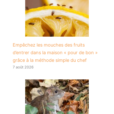
​Empêchez les mouches des fruits
d’entrer dans la maison « pour de bon »
grâce à la méthode simple du chef
7 août 2026