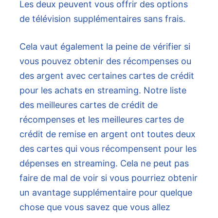
Les deux peuvent vous offrir des options
de télévision supplémentaires sans frais.
Cela vaut également la peine de vérifier si
vous pouvez obtenir des récompenses ou
des argent avec certaines cartes de crédit
pour les achats en streaming. Notre liste
des meilleures cartes de crédit de
récompenses et les meilleures cartes de
crédit de remise en argent ont toutes deux
des cartes qui vous récompensent pour les
dépenses en streaming. Cela ne peut pas
faire de mal de voir si vous pourriez obtenir
un avantage supplémentaire pour quelque
chose que vous savez que vous allez