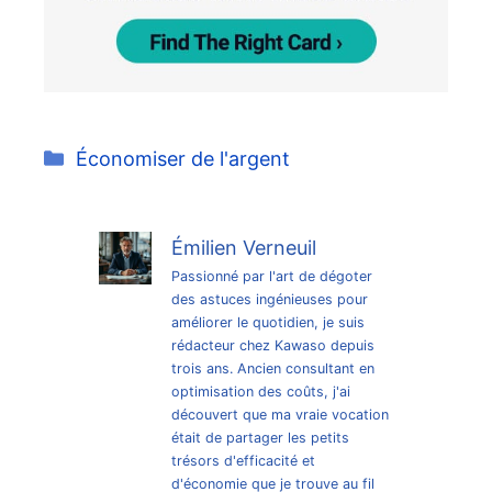
Catégories
Économiser de l'argent
Émilien Verneuil
Passionné par l'art de dégoter
des astuces ingénieuses pour
améliorer le quotidien, je suis
rédacteur chez Kawaso depuis
trois ans. Ancien consultant en
optimisation des coûts, j'ai
découvert que ma vraie vocation
était de partager les petits
trésors d'efficacité et
d'économie que je trouve au fil