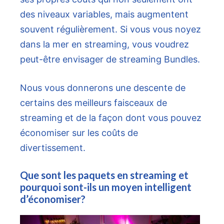
des niveaux variables, mais augmentent
souvent régulièrement. Si vous vous noyez
dans la mer en streaming, vous voudrez
peut-être envisager de streaming Bundles.
Nous vous donnerons une descente de
certains des meilleurs faisceaux de
streaming et de la façon dont vous pouvez
économiser sur les coûts de
divertissement.
Que sont les paquets en streaming et
pourquoi sont-ils un moyen intelligent
d’économiser?