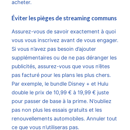
acheter.
Éviter les pièges de streaming communs
Assurez-vous de savoir exactement à quoi
vous vous inscrivez avant de vous engager.
Si vous n’avez pas besoin d’ajouter
supplémentaires ou de ne pas déranger les
publicités, assurez-vous que vous n’êtes
pas facturé pour les plans les plus chers.
Par exemple, le bundle Disney + et Hulu
double le prix de 10,99 € à 19,99 € juste
pour passer de base à la prime. N’oubliez
pas non plus les essais gratuits et les
renouvellements automobiles. Annuler tout
ce que vous n’utiliseras pas.