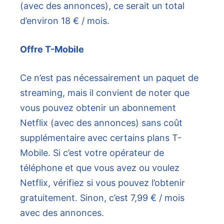
(avec des annonces), ce serait un total
d’environ 18 € / mois.
Offre T-Mobile
Ce n’est pas nécessairement un paquet de
streaming, mais il convient de noter que
vous pouvez obtenir un abonnement
Netflix (avec des annonces) sans coût
supplémentaire avec certains plans T-
Mobile. Si c’est votre opérateur de
téléphone et que vous avez ou voulez
Netflix, vérifiez si vous pouvez l’obtenir
gratuitement. Sinon, c’est 7,99 € / mois
avec des annonces.