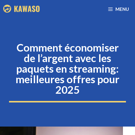
Aller
MENU
au
contenu
Comment économiser
de l’argent avec les
paquets en streaming:
meilleures offres pour
2025