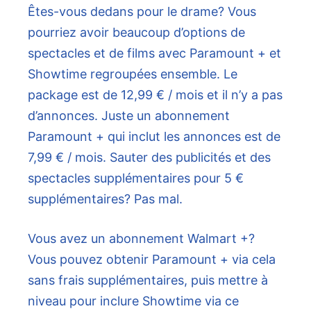
Êtes-vous dedans pour le drame? Vous
pourriez avoir beaucoup d’options de
spectacles et de films avec Paramount + et
Showtime regroupées ensemble. Le
package est de 12,99 € / mois et il n’y a pas
d’annonces. Juste un abonnement
Paramount + qui inclut les annonces est de
7,99 € / mois. Sauter des publicités et des
spectacles supplémentaires pour 5 €
supplémentaires? Pas mal.
Vous avez un abonnement Walmart +?
Vous pouvez obtenir Paramount + via cela
sans frais supplémentaires, puis mettre à
niveau pour inclure Showtime via ce