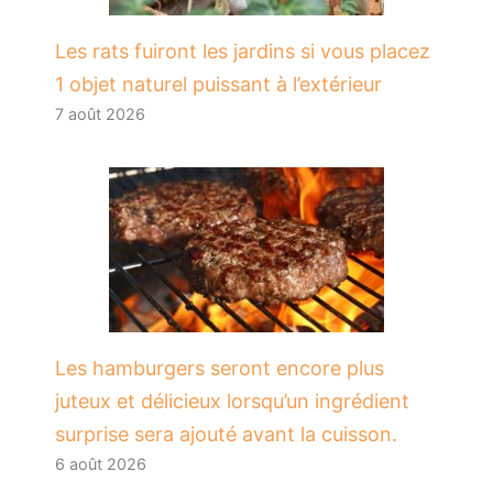
Les rats fuiront les jardins si vous placez
1 objet naturel puissant à l’extérieur
7 août 2026
Les hamburgers seront encore plus
juteux et délicieux lorsqu’un ingrédient
surprise sera ajouté avant la cuisson.
6 août 2026