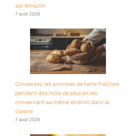
sur Amazon
7 août 2026
Conservez les pommes de terre fraîches
pendant des mois de plus en les
conservant au même endroit dans la
cuisine
7 août 2026