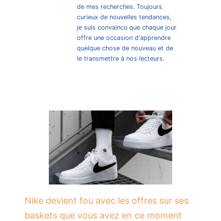
de mes recherches. Toujours
curieux de nouvelles tendances,
je suis convaincu que chaque jour
offre une occasion d'apprendre
quelque chose de nouveau et de
le transmettre à nos lecteurs.
Nike devient fou avec les offres sur ses
baskets que vous avez en ce moment