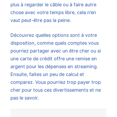
plus à regarder le câble ou à faire autre
chose avec votre temps libre, cela n’en
vaut peut-être pas la peine.
Découvrez quelles options sont à votre
disposition, comme quels comptes vous
pourriez partager avec un être cher ou si
une carte de crédit offre une remise en
argent pour les dépenses en streaming.
Ensuite, faites un peu de calcul et
comparez. Vous pourriez trop payer trop
cher pour tous ces divertissements et ne
pas le savoir.