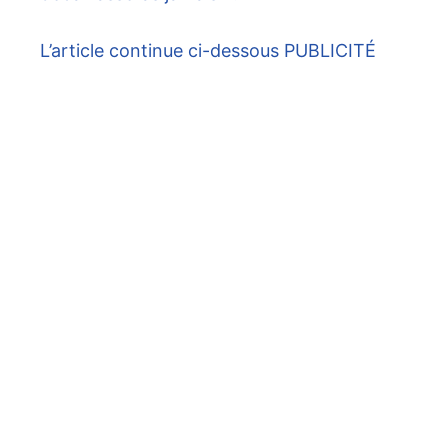
L’article continue ci-dessous
PUBLICITÉ