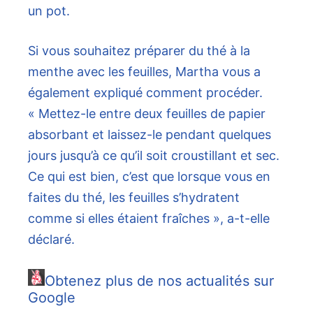
un pot.
Si vous souhaitez préparer du thé à la
menthe avec les feuilles, Martha vous a
également expliqué comment procéder.
« Mettez-le entre deux feuilles de papier
absorbant et laissez-le pendant quelques
jours jusqu’à ce qu’il soit croustillant et sec.
Ce qui est bien, c’est que lorsque vous en
faites du thé, les feuilles s’hydratent
comme si elles étaient fraîches », a-t-elle
déclaré.
Obtenez plus de nos actualités sur
Google