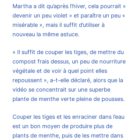
Martha a dit qu’après l’hiver, cela pourrait «
devenir un peu violet » et paraître un peu «
misérable », mais il suffit d’utiliser à
nouveau la même astuce.
« Il suffit de couper les tiges, de mettre du
compost frais dessus, un peu de nourriture
végétale et de voir à quel point elles
repoussent », a-t-elle déclaré, alors que la
vidéo se concentrait sur une superbe
plante de menthe verte pleine de pousses.
Couper les tiges et les enraciner dans l’eau
est un bon moyen de produire plus de
plants de menthe, puis de les mettre dans