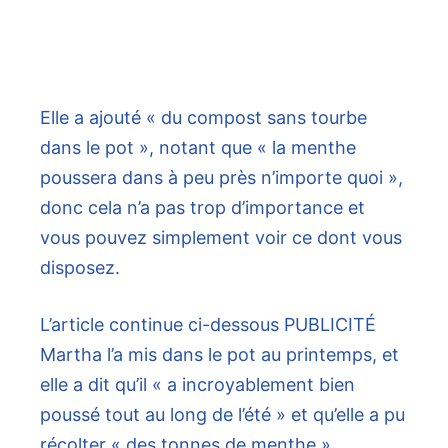
Elle a ajouté « du compost sans tourbe
dans le pot », notant que « la menthe
poussera dans à peu près n’importe quoi »,
donc cela n’a pas trop d’importance et
vous pouvez simplement voir ce dont vous
disposez.
L’article continue ci-dessous
PUBLICITÉ
Martha l’a mis dans le pot au printemps, et
elle a dit qu’il « a incroyablement bien
poussé tout au long de l’été » et qu’elle a pu
récolter « des tonnes de menthe ».