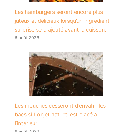
Les hamburgers seront encore plus
juteux et délicieux lorsqu’un ingrédient
surprise sera ajouté avant la cuisson.
6 août 2026
Les mouches cesseront d’envahir les
bacs si 1 objet naturel est placé à
l’intérieur
6 août 2026