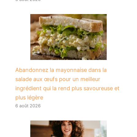
Abandonnez la mayonnaise dans la
salade aux œufs pour un meilleur
ingrédient qui la rend plus savoureuse et
plus légère
6 août 2026