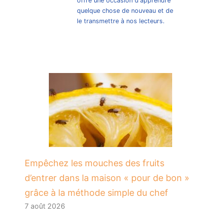
offre une occasion d'apprendre
quelque chose de nouveau et de
le transmettre à nos lecteurs.
​Empêchez les mouches des fruits
d’entrer dans la maison « pour de bon »
grâce à la méthode simple du chef
7 août 2026