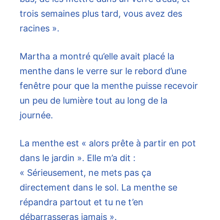
trois semaines plus tard, vous avez des
racines ».
Martha a montré qu’elle avait placé la
menthe dans le verre sur le rebord d’une
fenêtre pour que la menthe puisse recevoir
un peu de lumière tout au long de la
journée.
La menthe est « alors prête à partir en pot
dans le jardin ». Elle m’a dit :
« Sérieusement, ne mets pas ça
directement dans le sol. La menthe se
répandra partout et tu ne t’en
débarrasseras jamais ».