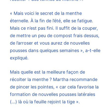
« Mais voici le secret de la menthe
éternelle. À la fin de l’été, elle se fatigue.
Mais ce n’est pas fini. Il suffit de la couper,
de mettre un peu de compost frais dessus,
de l’arroser et vous aurez de nouvelles
pousses dans quelques semaines », a-t-elle
expliqué.
Mais quelle est la meilleure façon de
récolter la menthe ? Martha recommande
de pincer les pointes, « car cela favorise la
formation de nouvelles pousses latérales
(…) là où la feuille rejoint la tige ».