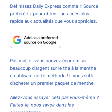
Définissez Daily Express comme « Source
préférée » pour obtenir un accès plus
rapide aux actualités que vous appréciez.
Pas mal, et vous pouvez économiser
beaucoup d’argent sur le thé à la menthe
en utilisant cette méthode ! Il vous suffit
d’acheter un premier paquet de menthe.
Allez-vous essayer cela par vous-même ?
Faites-le-nous savoir dans les