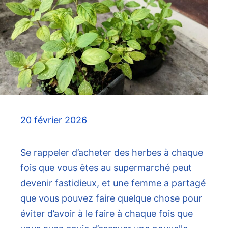
20 février 2026
Se rappeler d’acheter des herbes à chaque
fois que vous êtes au supermarché peut
devenir fastidieux, et une femme a partagé
que vous pouvez faire quelque chose pour
éviter d’avoir à le faire à chaque fois que