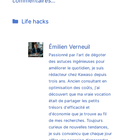
commentaires…
Catégories
Life hacks
Émilien Verneuil
Passionné par l'art de dégoter
des astuces ingénieuses pour
améliorer le quotidien, je suis
rédacteur chez Kawaso depuis
trois ans. Ancien consultant en
optimisation des coûts, j'ai
découvert que ma vraie vocation
était de partager les petits
trésors d'efficacité et
d'économie que je trouve au fil
de mes recherches. Toujours
curieux de nouvelles tendances,
je suis convaincu que chaque jour