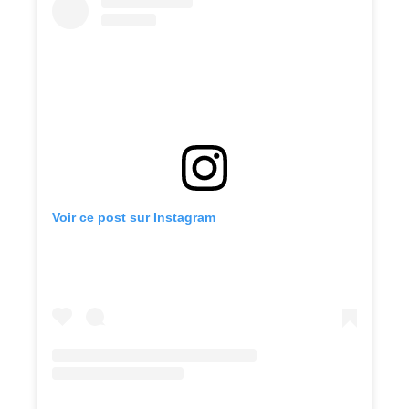
Voir ce post sur Instagram