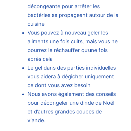
décongeante pour arrêter les
bactéries se propageant autour de la
cuisine
Vous pouvez à nouveau geler les
aliments une fois cuits, mais vous ne
pourrez le réchauffer qu’une fois
après cela
Le gel dans des parties individuelles
vous aidera à dégicher uniquement
ce dont vous avez besoin
Nous avons également des conseils
pour décongeler une dinde de Noël
et d’autres grandes coupes de
viande.