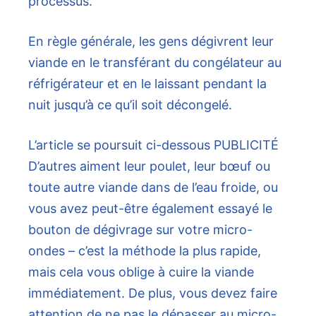
processus.
En règle générale, les gens dégivrent leur
viande en le transférant du congélateur au
réfrigérateur et en le laissant pendant la
nuit jusqu’à ce qu’il soit décongelé.
L’article se poursuit ci-dessous
PUBLICITÉ
D’autres aiment leur poulet, leur bœuf ou
toute autre viande dans de l’eau froide, ou
vous avez peut-être également essayé le
bouton de dégivrage sur votre micro-
ondes – c’est la méthode la plus rapide,
mais cela vous oblige à cuire la viande
immédiatement. De plus, vous devez faire
attention de ne pas le dépasser au micro-