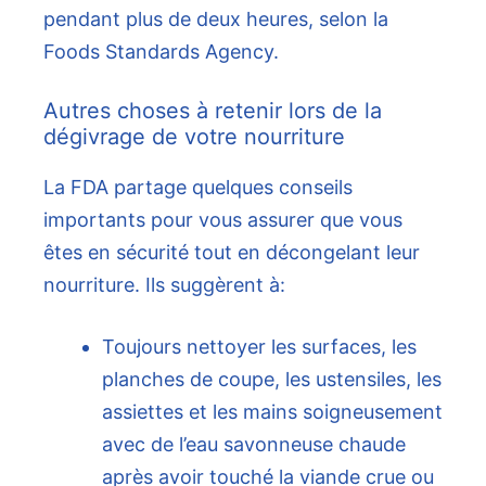
pendant plus de deux heures, selon la
Foods Standards Agency.
Autres choses à retenir lors de la
dégivrage de votre nourriture
La FDA partage quelques conseils
importants pour vous assurer que vous
êtes en sécurité tout en décongelant leur
nourriture. Ils suggèrent à:
Toujours nettoyer les surfaces, les
planches de coupe, les ustensiles, les
assiettes et les mains soigneusement
avec de l’eau savonneuse chaude
après avoir touché la viande crue ou