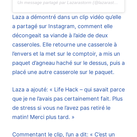
Un message partagé par Lazarastorm (@lazarastorm)
Laza a démontré dans un clip vidéo qu’elle
a partagé sur Instagram, comment elle
décongeait sa viande à l’aide de deux
casseroles. Elle retourne une casserole à
l’envers et la met sur le comptoir, a mis un
paquet d’agneau haché sur le dessus, puis a
placé une autre casserole sur le paquet.
Laza a ajouté: « Life Hack – qui savait parce
que je ne l’avais pas certainement fait. Plus
de stress si vous ne l’avez pas retiré le
matin! Merci plus tard. »
Commentant le clip, l’un a dit: « C’est un