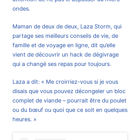
ondes.
Maman de deux de deux, Laza Storm, qui
partage ses meilleurs conseils de vie, de
famille et de voyage en ligne, dit qu’elle
vient de découvrir un hack de dégivrage
qui a changé ses repas pour toujours.
Laza a dit: « Me croirriez-vous si je vous
disais que vous pouvez décongeler un bloc
complet de viande – pourrait être du poulet
ou du bœuf ou quoi que ce soit en quelques
heures. »