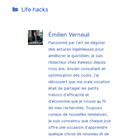
Catégories
Life hacks
Émilien Verneuil
Passionné par l'art de dégoter
des astuces ingénieuses pour
améliorer le quotidien, je suis
rédacteur chez Kawaso depuis
trois ans. Ancien consultant en
optimisation des coûts, j'ai
découvert que ma vraie vocation
était de partager les petits
trésors d'efficacité et
d'économie que je trouve au fil
de mes recherches. Toujours
curieux de nouvelles tendances,
je suis convaincu que chaque jour
offre une occasion d'apprendre
quelque chose de nouveau et de