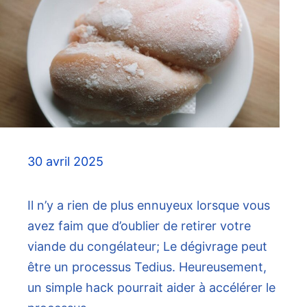
30 avril 2025
Il n’y a rien de plus ennuyeux lorsque vous
avez faim que d’oublier de retirer votre
viande du congélateur; Le dégivrage peut
être un processus Tedius. Heureusement,
un simple hack pourrait aider à accélérer le