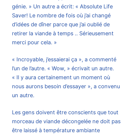
génie. » Un autre a écrit: « Absolute Life
Saver! Le nombre de fois où j’ai changé
d’idées de dîner parce que j’ai oublié de
retirer la viande à temps .. Sérieusement
merci pour cela. »
« Incroyable, j’essaierai ça », a commenté
l’un de l’autre. « Wow, » écrivait un autre.
« Il y aura certainement un moment où
nous aurons besoin d’essayer », a convenu
un autre.
Les gens doivent être conscients que tout
morceau de viande décongelée ne doit pas
être laissé à température ambiante