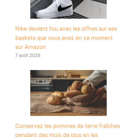
Nike devient fou avec les offres sur ses
baskets que vous avez en ce moment
sur Amazon
7 août 2026
Conservez les pommes de terre fraîches
pendant des mois de plus en les