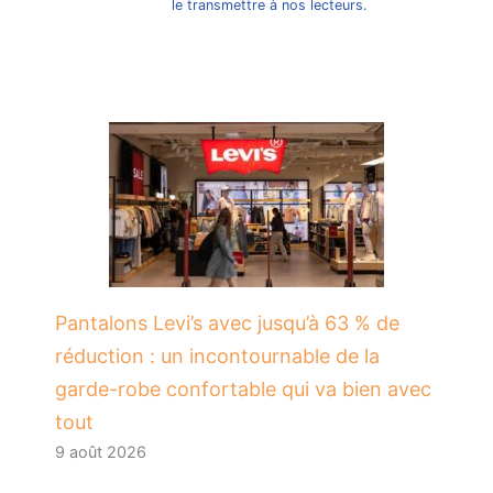
le transmettre à nos lecteurs.
Pantalons Levi’s avec jusqu’à 63 % de
réduction : un incontournable de la
garde-robe confortable qui va bien avec
tout
9 août 2026