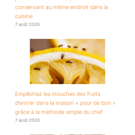
conservant au même endroit dans la
cuisine
7 août 2026
​Empêchez les mouches des fruits
d’entrer dans la maison « pour de bon »
grâce à la méthode simple du chef
7 août 2026