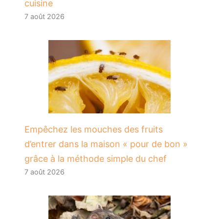
cuisine
7 août 2026
​Empêchez les mouches des fruits
d’entrer dans la maison « pour de bon »
grâce à la méthode simple du chef
7 août 2026