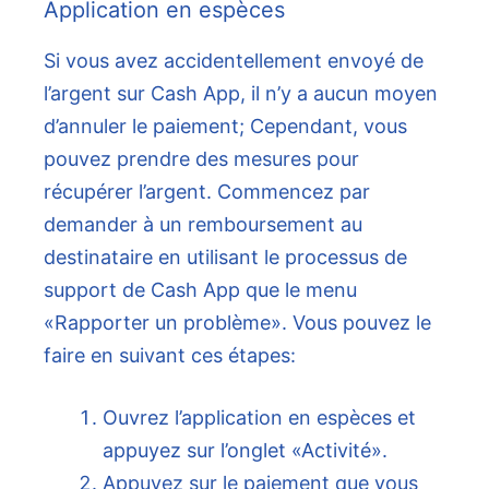
Application en espèces
Si vous avez accidentellement envoyé de
l’argent sur Cash App, il n’y a aucun moyen
d’annuler le paiement; Cependant, vous
pouvez prendre des mesures pour
récupérer l’argent. Commencez par
demander à un remboursement au
destinataire en utilisant le processus de
support de Cash App que le menu
«Rapporter un problème». Vous pouvez le
faire en suivant ces étapes:
Ouvrez l’application en espèces et
appuyez sur l’onglet «Activité».
Appuyez sur le paiement que vous