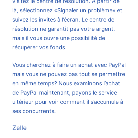
visitez le centre de résolution. À partir de
là, sélectionnez «Signaler un problème» et
suivez les invites à l’écran. Le centre de
résolution ne garantit pas votre argent,
mais il vous ouvre une possibilité de
récupérer vos fonds.
Vous cherchez à faire un achat avec PayPal
mais vous ne pouvez pas tout se permettre
en même temps? Nous examinons l’achat
de PayPal maintenant, payons le service
ultérieur pour voir comment il s’accumule à
ses concurrents.
Zelle