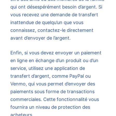
qui ont désespérément besoin d’argent. Si
vous recevez une demande de transfert
inattendue de quelqu’un que vous
connaissez, contactez-le directement
avant d’envoyer de l’argent.
Enfin, si vous devez envoyer un paiement
en ligne en échange d’un produit ou d’un
service, utilisez une application de
transfert d’argent, comme PayPal ou
Venmo, qui vous permet d’envoyer des
paiements sous forme de transactions
commerciales. Cette fonctionnalité vous
fournira un niveau de protection des
acheteurs.