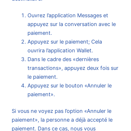
Ouvrez l’application Messages et
appuyez sur la conversation avec le
paiement.
Appuyez sur le paiement; Cela
ouvrira l’application Wallet.
Dans le cadre des «dernières
transactions», appuyez deux fois sur
le paiement.
Appuyez sur le bouton «Annuler le
paiement».
Si vous ne voyez pas l’option «Annuler le
paiement», la personne a déjà accepté le
paiement. Dans ce cas, nous vous