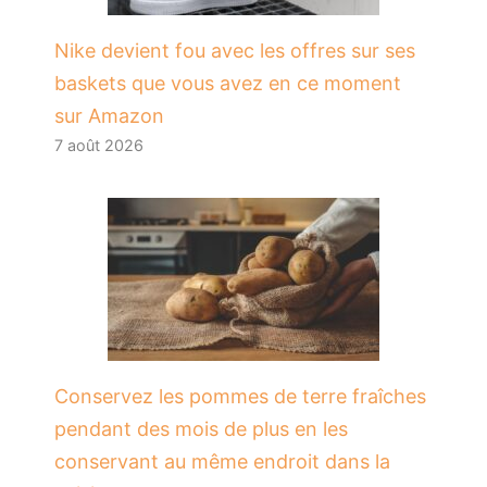
Nike devient fou avec les offres sur ses
baskets que vous avez en ce moment
sur Amazon
7 août 2026
Conservez les pommes de terre fraîches
pendant des mois de plus en les
conservant au même endroit dans la