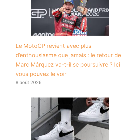
Le MotoGP revient avec plus
d’enthousiasme que jamais : le retour de
Marc Márquez va-t-il se poursuivre ? Ici
vous pouvez le voir
8 août 2026