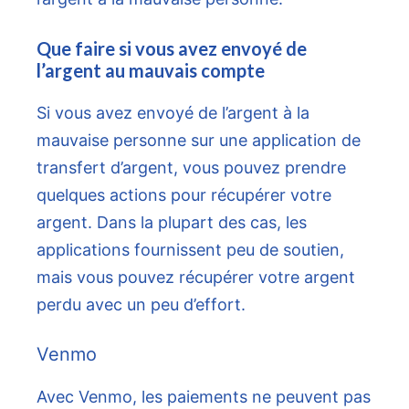
Que faire si vous avez envoyé de
l’argent au mauvais compte
Si vous avez envoyé de l’argent à la
mauvaise personne sur une application de
transfert d’argent, vous pouvez prendre
quelques actions pour récupérer votre
argent. Dans la plupart des cas, les
applications fournissent peu de soutien,
mais vous pouvez récupérer votre argent
perdu avec un peu d’effort.
Venmo
Avec Venmo, les paiements ne peuvent pas