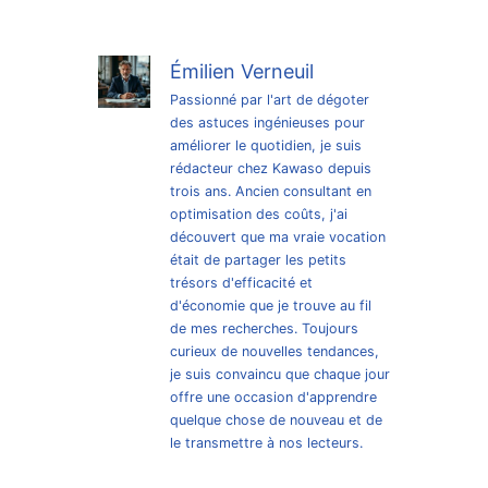
Émilien Verneuil
Passionné par l'art de dégoter
des astuces ingénieuses pour
améliorer le quotidien, je suis
rédacteur chez Kawaso depuis
trois ans. Ancien consultant en
optimisation des coûts, j'ai
découvert que ma vraie vocation
était de partager les petits
trésors d'efficacité et
d'économie que je trouve au fil
de mes recherches. Toujours
curieux de nouvelles tendances,
je suis convaincu que chaque jour
offre une occasion d'apprendre
quelque chose de nouveau et de
le transmettre à nos lecteurs.