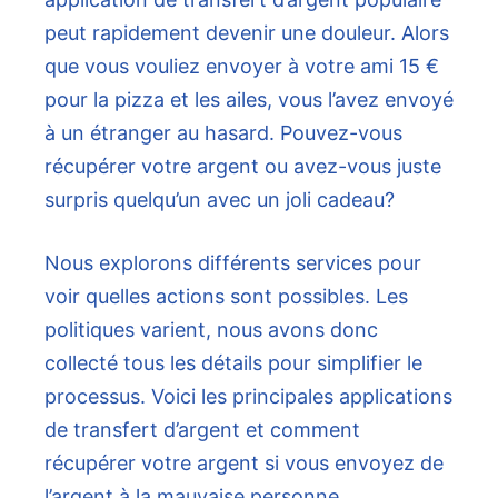
peut rapidement devenir une douleur. Alors
que vous vouliez envoyer à votre ami 15 €
pour la pizza et les ailes, vous l’avez envoyé
à un étranger au hasard. Pouvez-vous
récupérer votre argent ou avez-vous juste
surpris quelqu’un avec un joli cadeau?
Nous explorons différents services pour
voir quelles actions sont possibles. Les
politiques varient, nous avons donc
collecté tous les détails pour simplifier le
processus. Voici les principales applications
de transfert d’argent et comment
récupérer votre argent si vous envoyez de
l’argent à la mauvaise personne.