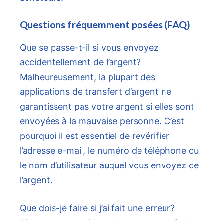
Questions fréquemment posées (FAQ)
Que se passe-t-il si vous envoyez
accidentellement de l’argent?
Malheureusement, la plupart des
applications de transfert d’argent ne
garantissent pas votre argent si elles sont
envoyées à la mauvaise personne. C’est
pourquoi il est essentiel de revérifier
l’adresse e-mail, le numéro de téléphone ou
le nom d’utilisateur auquel vous envoyez de
l’argent.
Que dois-je faire si j’ai fait une erreur?