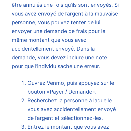
être annulés une fois qu’ils sont envoyés. Si
vous avez envoyé de l’argent à la mauvaise
personne, vous pouvez tenter de lui
envoyer une demande de frais pour le
même montant que vous avez
accidentellement envoyé. Dans la
demande, vous devez inclure une note
pour que l’individu sache une erreur.
Ouvrez Venmo, puis appuyez sur le
bouton «Payer / Demande».
Recherchez la personne à laquelle
vous avez accidentellement envoyé
de l’argent et sélectionnez-les.
Entrez le montant que vous avez