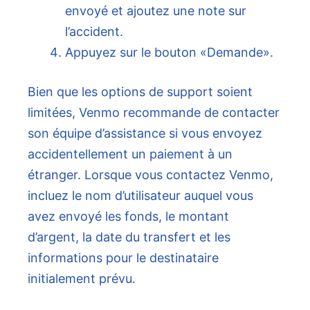
envoyé et ajoutez une note sur
l’accident.
Appuyez sur le bouton «Demande».
Bien que les options de support soient
limitées, Venmo recommande de contacter
son équipe d’assistance si vous envoyez
accidentellement un paiement à un
étranger. Lorsque vous contactez Venmo,
incluez le nom d’utilisateur auquel vous
avez envoyé les fonds, le montant
d’argent, la date du transfert et les
informations pour le destinataire
initialement prévu.