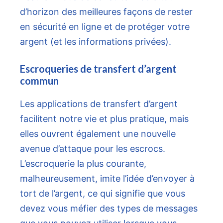
d’horizon des meilleures façons de rester
en sécurité en ligne et de protéger votre
argent (et les informations privées).
Escroqueries de transfert d’argent
commun
Les applications de transfert d’argent
facilitent notre vie et plus pratique, mais
elles ouvrent également une nouvelle
avenue d’attaque pour les escrocs.
L’escroquerie la plus courante,
malheureusement, imite l’idée d’envoyer à
tort de l’argent, ce qui signifie que vous
devez vous méfier des types de messages