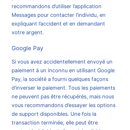
recommandons d’utiliser l’application
Messages pour contacter l’individu, en
expliquant l’accident et en demandant
votre argent.
Google Pay
Si vous avez accidentellement envoyé un
paiement à un inconnu en utilisant Google
Pay, la société a fourni quelques façons
d’inverser le paiement. Tous les paiements
ne peuvent pas être récupérés, mais nous
vous recommandons d’essayer les options
de support disponibles. Une fois la
transaction terminée, elle peut être