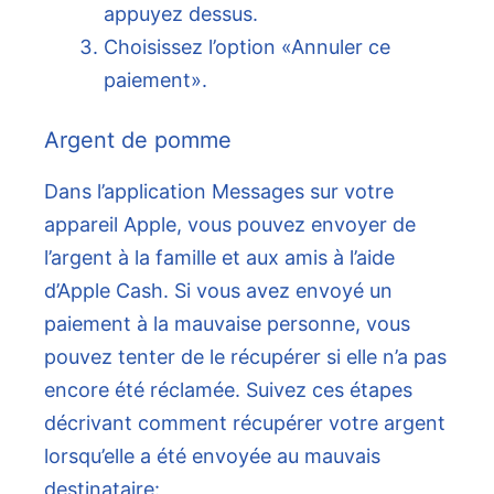
appuyez dessus.
Choisissez l’option «Annuler ce
paiement».
Argent de pomme
Dans l’application Messages sur votre
appareil Apple, vous pouvez envoyer de
l’argent à la famille et aux amis à l’aide
d’Apple Cash. Si vous avez envoyé un
paiement à la mauvaise personne, vous
pouvez tenter de le récupérer si elle n’a pas
encore été réclamée. Suivez ces étapes
décrivant comment récupérer votre argent
lorsqu’elle a été envoyée au mauvais
destinataire: