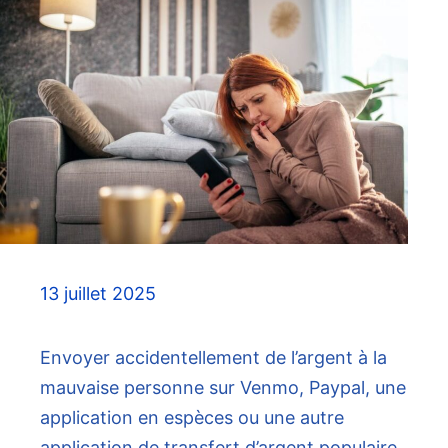
13 juillet 2025
Envoyer accidentellement de l’argent à la
mauvaise personne sur Venmo, Paypal, une
application en espèces ou une autre
application de transfert d’argent populaire