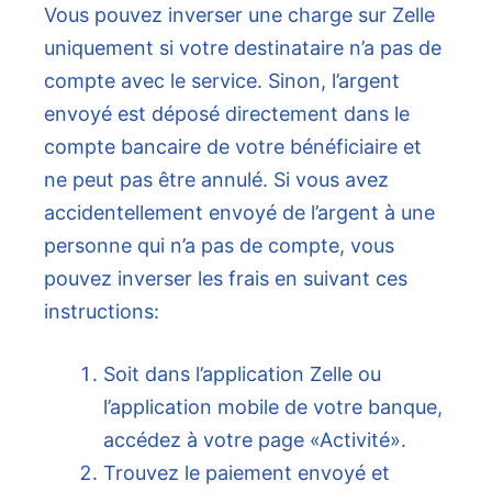
Vous pouvez inverser une charge sur Zelle
uniquement si votre destinataire n’a pas de
compte avec le service. Sinon, l’argent
envoyé est déposé directement dans le
compte bancaire de votre bénéficiaire et
ne peut pas être annulé. Si vous avez
accidentellement envoyé de l’argent à une
personne qui n’a pas de compte, vous
pouvez inverser les frais en suivant ces
instructions:
Soit dans l’application Zelle ou
l’application mobile de votre banque,
accédez à votre page «Activité».
Trouvez le paiement envoyé et