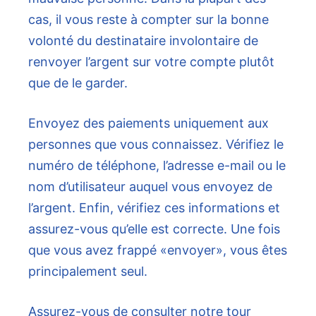
cas, il vous reste à compter sur la bonne
volonté du destinataire involontaire de
renvoyer l’argent sur votre compte plutôt
que de le garder.
Envoyez des paiements uniquement aux
personnes que vous connaissez. Vérifiez le
numéro de téléphone, l’adresse e-mail ou le
nom d’utilisateur auquel vous envoyez de
l’argent. Enfin, vérifiez ces informations et
assurez-vous qu’elle est correcte. Une fois
que vous avez frappé «envoyer», vous êtes
principalement seul.
Assurez-vous de consulter notre tour