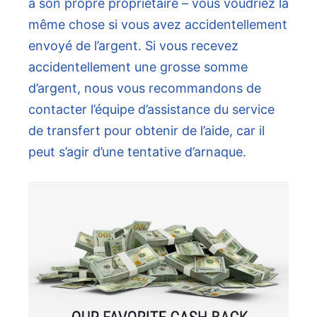
à son propre propriétaire – vous voudriez la
même chose si vous avez accidentellement
envoyé de l’argent. Si vous recevez
accidentellement une grosse somme
d’argent, nous vous recommandons de
contacter l’équipe d’assistance du service
de transfert pour obtenir de l’aide, car il
peut s’agir d’une tentative d’arnaque.