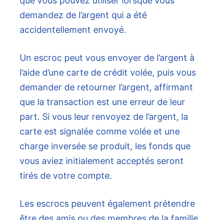
que vous pouvez utiliser lorsque vous
demandez de l’argent qui a été
accidentellement envoyé.
Un escroc peut vous envoyer de l’argent à
l’aide d’une carte de crédit volée, puis vous
demander de retourner l’argent, affirmant
que la transaction est une erreur de leur
part. Si vous leur renvoyez de l’argent, la
carte est signalée comme volée et une
charge inversée se produit, les fonds que
vous aviez initialement acceptés seront
tirés de votre compte.
Les escrocs peuvent également prétendre
être des amis ou des membres de la famille