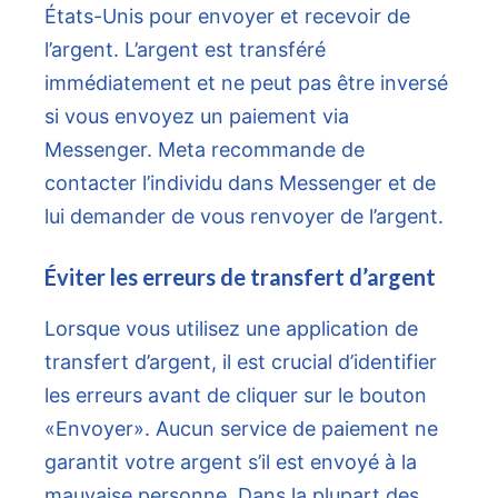
États-Unis pour envoyer et recevoir de
l’argent. L’argent est transféré
immédiatement et ne peut pas être inversé
si vous envoyez un paiement via
Messenger. Meta recommande de
contacter l’individu dans Messenger et de
lui demander de vous renvoyer de l’argent.
Éviter les erreurs de transfert d’argent
Lorsque vous utilisez une application de
transfert d’argent, il est crucial d’identifier
les erreurs avant de cliquer sur le bouton
«Envoyer». Aucun service de paiement ne
garantit votre argent s’il est envoyé à la
mauvaise personne. Dans la plupart des