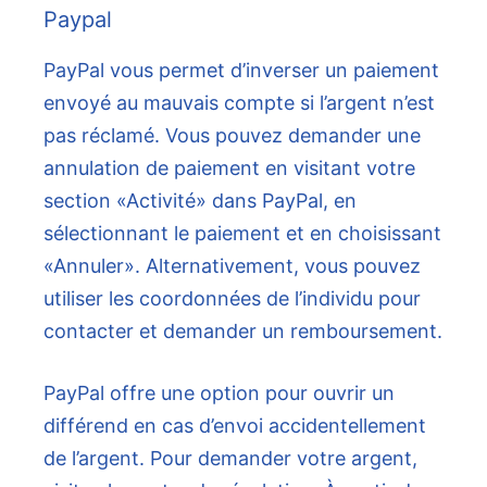
Paypal
PayPal vous permet d’inverser un paiement
envoyé au mauvais compte si l’argent n’est
pas réclamé. Vous pouvez demander une
annulation de paiement en visitant votre
section «Activité» dans PayPal, en
sélectionnant le paiement et en choisissant
«Annuler». Alternativement, vous pouvez
utiliser les coordonnées de l’individu pour
contacter et demander un remboursement.
PayPal offre une option pour ouvrir un
différend en cas d’envoi accidentellement
de l’argent. Pour demander votre argent,