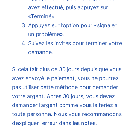
avez effectué, puis appuyez sur
«Terminé».
Appuyez sur l’option pour «signaler
un problème».
Suivez les invites pour terminer votre
demande.
Si cela fait plus de 30 jours depuis que vous
avez envoyé le paiement, vous ne pourrez
pas utiliser cette méthode pour demander
votre argent. Après 30 jours, vous devez
demander l’argent comme vous le feriez à
toute personne. Nous vous recommandons
d’expliquer l’erreur dans les notes.