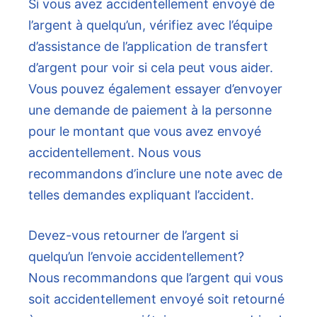
Si vous avez accidentellement envoyé de
l’argent à quelqu’un, vérifiez avec l’équipe
d’assistance de l’application de transfert
d’argent pour voir si cela peut vous aider.
Vous pouvez également essayer d’envoyer
une demande de paiement à la personne
pour le montant que vous avez envoyé
accidentellement. Nous vous
recommandons d’inclure une note avec de
telles demandes expliquant l’accident.
Devez-vous retourner de l’argent si
quelqu’un l’envoie accidentellement?
Nous recommandons que l’argent qui vous
soit accidentellement envoyé soit retourné