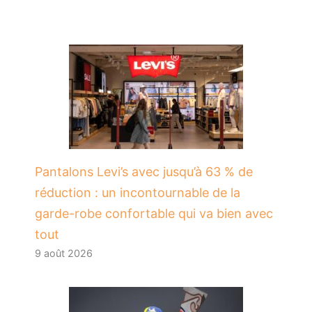
Pantalons Levi’s avec jusqu’à 63 % de
réduction : un incontournable de la
garde-robe confortable qui va bien avec
tout
9 août 2026