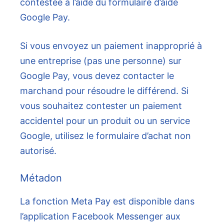
contestée à l’aide du formulaire d’aide
Google Pay.
Si vous envoyez un paiement inapproprié à
une entreprise (pas une personne) sur
Google Pay, vous devez contacter le
marchand pour résoudre le différend. Si
vous souhaitez contester un paiement
accidentel pour un produit ou un service
Google, utilisez le formulaire d’achat non
autorisé.
Métadon
La fonction Meta Pay est disponible dans
l’application Facebook Messenger aux