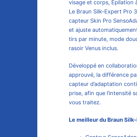
Le Braun Silk-Expert Pro 3
capteur Skin Pro SensoAdap
et ajuste automatiquement 
tirs par minute, mode douc
rasoir Venus inclus.
Développé en collaboratio
approuvé, la différence pa
capteur d’adaptation conti
prise, afin que l’intensité
vous traitez.
Le meilleur du Braun Silk