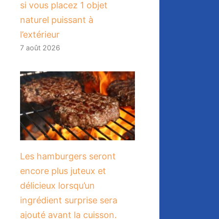
si vous placez 1 objet
naturel puissant à
l’extérieur
7 août 2026
Les hamburgers seront
encore plus juteux et
délicieux lorsqu’un
ingrédient surprise sera
ajouté avant la cuisson.