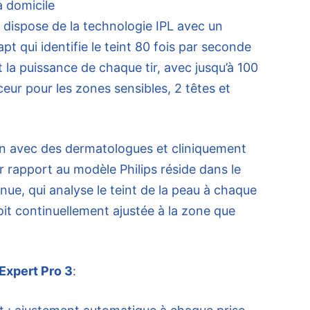
 dispose de la technologie IPL avec un
t qui identifie le teint 80 fois par seconde
la puissance de chaque tir, avec jusqu’à 100
eur pour les zones sensibles, 2 têtes et
n avec des dermatologues et cliniquement
r rapport au modèle Philips réside dans le
nue, qui analyse le teint de la peau à chaque
 soit continuellement ajustée à la zone que
-Expert Pro 3
: