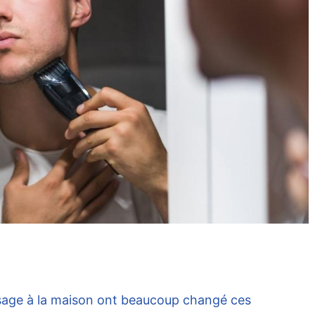
e rasage à la maison ont beaucoup changé ces