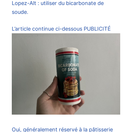
Lopez-Alt : utiliser du bicarbonate de
soude.
L’article continue ci-dessous
PUBLICITÉ
Oui, généralement réservé à la pâtisserie