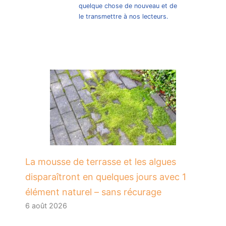
quelque chose de nouveau et de
le transmettre à nos lecteurs.
La mousse de terrasse et les algues
disparaîtront en quelques jours avec 1
élément naturel – sans récurage
6 août 2026