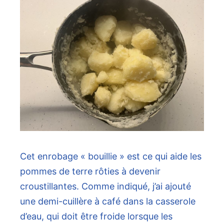
Cet enrobage « bouillie » est ce qui aide les
pommes de terre rôties à devenir
croustillantes. Comme indiqué, j’ai ajouté
une demi-cuillère à café dans la casserole
d’eau, qui doit être froide lorsque les