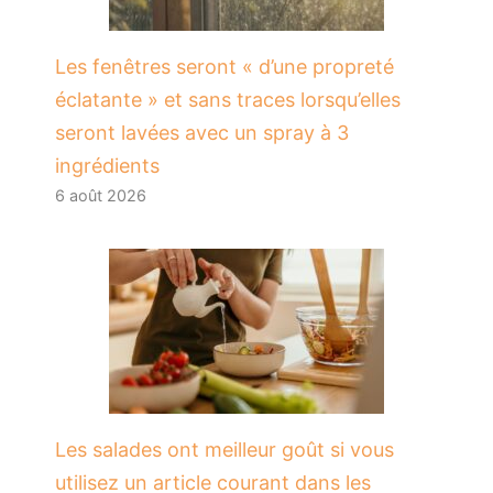
Les fenêtres seront « d’une propreté
éclatante » et sans traces lorsqu’elles
seront lavées avec un spray à 3
ingrédients
6 août 2026
Les salades ont meilleur goût si vous
utilisez un article courant dans les