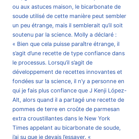
ou aux astuces maison, le bicarbonate de
soude utilisé de cette manière peut sembler
un peu étrange, mais il semblerait qu’il soit
soutenu par la science. Molly a déclaré :
« Bien que cela puisse paraître étrange, il
s’agit d’une recette de type confiance dans
le processus. Lorsqu’il s’agit de
développement de recettes innovantes et
fondées sur la science, il n’y a personne en
qui je fais plus confiance que J Kenji López-
Alt, alors quand il a partagé une recette de
pommes de terre en croûte de parmesan
extra croustillantes dans le New York
Times appelant au bicarbonate de soude,
j’ai su que je devais l’essayer. «