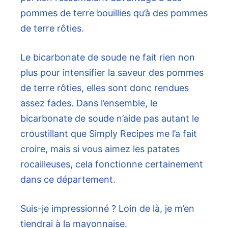
pommes de terre bouillies qu’à des pommes
de terre rôties.
Le bicarbonate de soude ne fait rien non
plus pour intensifier la saveur des pommes
de terre rôties, elles sont donc rendues
assez fades. Dans l’ensemble, le
bicarbonate de soude n’aide pas autant le
croustillant que Simply Recipes me l’a fait
croire, mais si vous aimez les patates
rocailleuses, cela fonctionne certainement
dans ce département.
Suis-je impressionné ? Loin de là, je m’en
tiendrai à la mayonnaise.