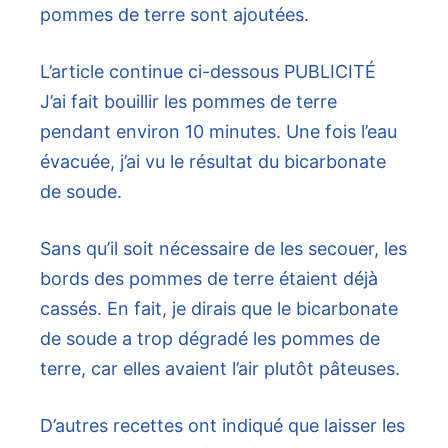
pommes de terre sont ajoutées.
L’article continue ci-dessous
PUBLICITÉ
J’ai fait bouillir les pommes de terre
pendant environ 10 minutes. Une fois l’eau
évacuée, j’ai vu le résultat du bicarbonate
de soude.
Sans qu’il soit nécessaire de les secouer, les
bords des pommes de terre étaient déjà
cassés. En fait, je dirais que le bicarbonate
de soude a trop dégradé les pommes de
terre, car elles avaient l’air plutôt pâteuses.
D’autres recettes ont indiqué que laisser les