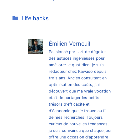
Catégories
Life hacks
Émilien Verneuil
Passionné par l'art de dégoter
des astuces ingénieuses pour
améliorer le quotidien, je suis
rédacteur chez Kawaso depuis
trois ans. Ancien consultant en
optimisation des coûts, j'ai
découvert que ma vraie vocation
était de partager les petits
trésors d'efficacité et
d'économie que je trouve au fil
de mes recherches. Toujours
curieux de nouvelles tendances,
je suis convaincu que chaque jour
offre une occasion d'apprendre