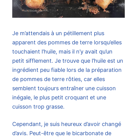
Je m’attendais à un pétillement plus
apparent des pommes de terre lorsqu’elles
touchaient l’huile, mais il n’y avait qu’un
petit sifflement. Je trouve que l’huile est un
ingrédient peu fiable lors de la préparation
de pommes de terre rôties, car elles
semblent toujours entraîner une cuisson
inégale, le plus petit croquant et une
cuisson trop grasse.
Cependant, je suis heureux d’avoir changé
d’avis. Peut-être que le bicarbonate de