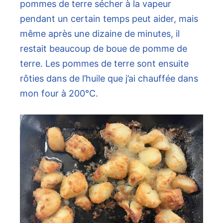
pommes de terre sécher à la vapeur
pendant un certain temps peut aider, mais
même après une dizaine de minutes, il
restait beaucoup de boue de pomme de
terre. Les pommes de terre sont ensuite
rôties dans de l’huile que j’ai chauffée dans
mon four à 200℃.