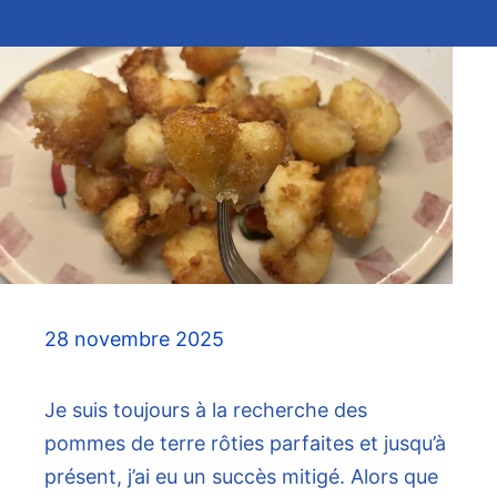
28 novembre 2025
Je suis toujours à la recherche des
pommes de terre rôties parfaites et jusqu’à
présent, j’ai eu un succès mitigé. Alors que