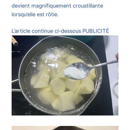
devient magnifiquement croustillante
lorsqu’elle est rôtie.
L’article continue ci-dessous
PUBLICITÉ