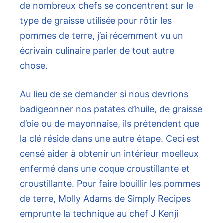
de nombreux chefs se concentrent sur le
type de graisse utilisée pour rôtir les
pommes de terre, j’ai récemment vu un
écrivain culinaire parler de tout autre
chose.
Au lieu de se demander si nous devrions
badigeonner nos patates d’huile, de graisse
d’oie ou de mayonnaise, ils prétendent que
la clé réside dans une autre étape. Ceci est
censé aider à obtenir un intérieur moelleux
enfermé dans une coque croustillante et
croustillante. Pour faire bouillir les pommes
de terre, Molly Adams de Simply Recipes
emprunte la technique au chef J Kenji