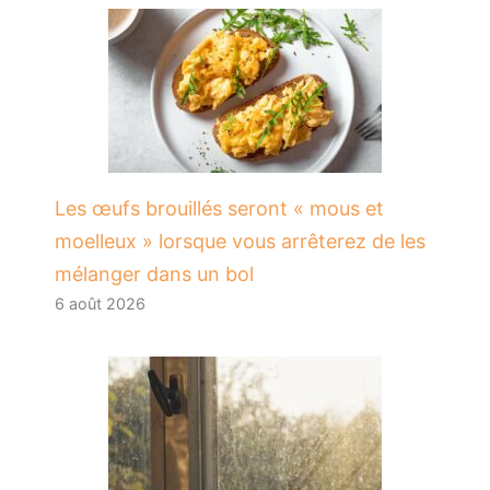
Les œufs brouillés seront « mous et
moelleux » lorsque vous arrêterez de les
mélanger dans un bol
6 août 2026