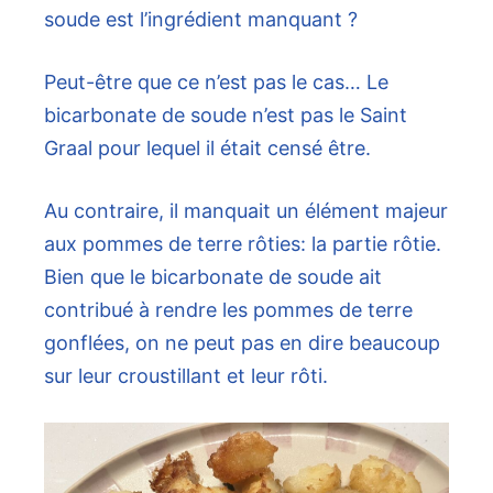
soude est l’ingrédient manquant ?
Peut-être que ce n’est pas le cas… Le
bicarbonate de soude n’est pas le Saint
Graal pour lequel il était censé être.
Au contraire, il manquait un élément majeur
aux pommes de terre rôties: la partie rôtie.
Bien que le bicarbonate de soude ait
contribué à rendre les pommes de terre
gonflées, on ne peut pas en dire beaucoup
sur leur croustillant et leur rôti.