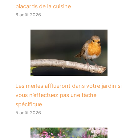
placards de la cuisine
6 août 2026
Les merles afflueront dans votre jardin si
vous n’effectuez pas une tâche
spécifique
5 août 2026