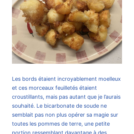
Les bords étaient incroyablement moelleux
et ces morceaux feuilletés étaient
croustillants, mais pas autant que je l’aurais
souhaité. Le bicarbonate de soude ne
semblait pas non plus opérer sa magie sur
toutes les pommes de terre, une petite
portion ressemblant davantage à des