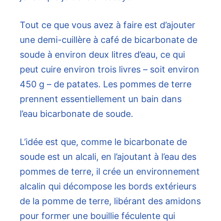
Tout ce que vous avez à faire est d’ajouter
une demi-cuillère à café de bicarbonate de
soude à environ deux litres d’eau, ce qui
peut cuire environ trois livres – soit environ
450 g – de patates. Les pommes de terre
prennent essentiellement un bain dans
l’eau bicarbonate de soude.
L’idée est que, comme le bicarbonate de
soude est un alcali, en l’ajoutant à l’eau des
pommes de terre, il crée un environnement
alcalin qui décompose les bords extérieurs
de la pomme de terre, libérant des amidons
pour former une bouillie féculente qui