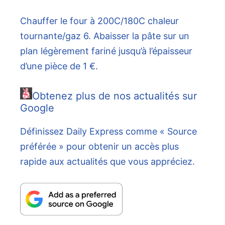
Chauffer le four à 200C/180C chaleur
tournante/gaz 6. Abaisser la pâte sur un
plan légèrement fariné jusqu’à l’épaisseur
d’une pièce de 1 €.
Obtenez plus de nos actualités sur
Google
Définissez Daily Express comme « Source
préférée » pour obtenir un accès plus
rapide aux actualités que vous appréciez.