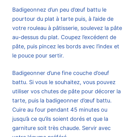
Badigeonnez d’un peu d’œuf battu le
pourtour du plat à tarte puis, à l’aide de
votre rouleau à pâtisserie, soulevez la pâte
au-dessus du plat. Coupez l’excédent de
pâte, puis pincez les bords avec l’index et
le pouce pour sertir.
Badigeonner d’une fine couche d’oeuf
battu. Si vous le souhaitez, vous pouvez
utiliser vos chutes de pâte pour décorer la
tarte, puis la badigeonner d’œuf battu.
Cuire au four pendant 45 minutes ou
jusqu’à ce qu’ils soient dorés et que la
garniture soit très chaude. Servir avec