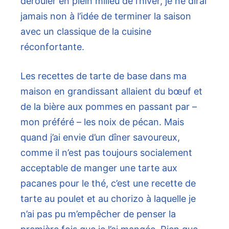
dérouler en plein milieu de l’hiver, je ne dirai
jamais non à l’idée de terminer la saison
avec un classique de la cuisine
réconfortante.
Les recettes de tarte de base dans ma
maison en grandissant allaient du bœuf et
de la bière aux pommes en passant par –
mon préféré – les noix de pécan. Mais
quand j’ai envie d’un dîner savoureux,
comme il n’est pas toujours socialement
acceptable de manger une tarte aux
pacanes pour le thé, c’est une recette de
tarte au poulet et au chorizo ​​à laquelle je
n’ai pas pu m’empêcher de penser la