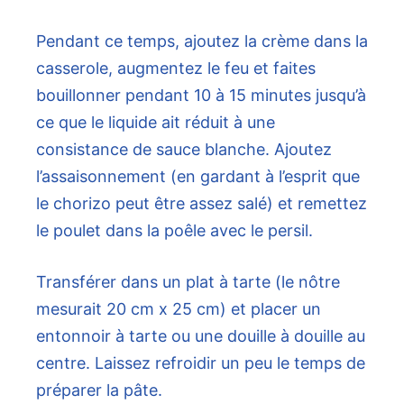
Pendant ce temps, ajoutez la crème dans la
casserole, augmentez le feu et faites
bouillonner pendant 10 à 15 minutes jusqu’à
ce que le liquide ait réduit à une
consistance de sauce blanche. Ajoutez
l’assaisonnement (en gardant à l’esprit que
le chorizo ​​peut être assez salé) et remettez
le poulet dans la poêle avec le persil.
Transférer dans un plat à tarte (le nôtre
mesurait 20 cm x 25 cm) et placer un
entonnoir à tarte ou une douille à douille au
centre. Laissez refroidir un peu le temps de
préparer la pâte.