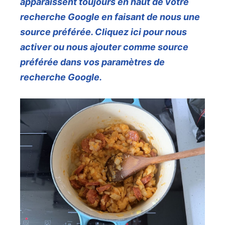
apparaissent toujours en haut de votre
recherche Google en faisant de nous une
source préférée. Cliquez ici pour nous
activer ou nous ajouter comme source
préférée dans vos paramètres de
recherche Google.