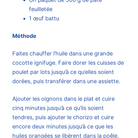
feuilletée
1 œuf battu
Méthode
Faites chauffer l’huile dans une grande
cocotte ignifuge. Faire dorer les cuisses de
poulet par lots jusqu’à ce qu’elles soient
dorées, puis transférer dans une assiette.
Ajouter les oignons dans le plat et cuire
cinq minutes jusqu’à ce qu’ils soient
tendres, puis ajouter le chorizo ​​et cuire
encore deux minutes jusqu’à ce que les
huiles orangées se libèrent dans la poêle.