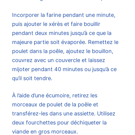
Incorporer la farine pendant une minute,
puis ajouter le xérès et faire bouillir
pendant deux minutes jusqu’à ce que la
majeure partie soit évaporée. Remettez le
poulet dans la poêle, ajoutez le bouillon,
couvrez avec un couvercle et laissez
mijoter pendant 40 minutes ou jusqu’à ce
qu’il soit tendre.
À l’aide d’une écumoire, retirez les
morceaux de poulet de la poêle et
transférez-les dans une assiette. Utilisez
deux fourchettes pour déchiqueter la
viande en gros morceaux.