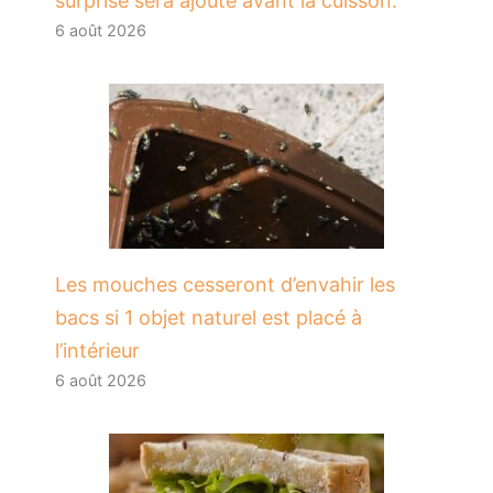
surprise sera ajouté avant la cuisson.
6 août 2026
Les mouches cesseront d’envahir les
bacs si 1 objet naturel est placé à
l’intérieur
6 août 2026