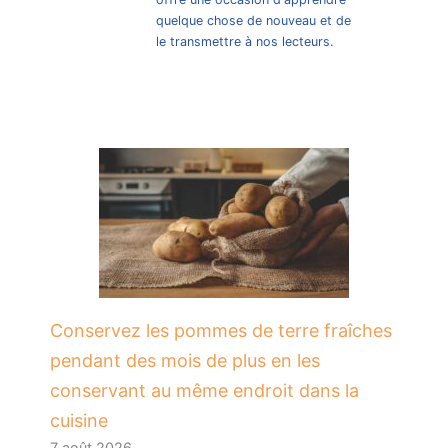
quelque chose de nouveau et de
le transmettre à nos lecteurs.
Conservez les pommes de terre fraîches
pendant des mois de plus en les
conservant au même endroit dans la
cuisine
7 août 2026