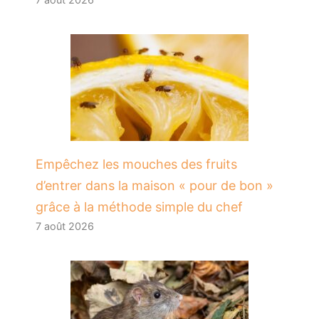
​Empêchez les mouches des fruits
d’entrer dans la maison « pour de bon »
grâce à la méthode simple du chef
7 août 2026