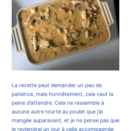
La recette peut demander un peu de
patience, mais honnêtement, cela vaut la
peine d’attendre. Cela ne ressemble à
aucune autre tourte au poulet que j’ai
mangée auparavant, et je ne pense pas que
je reviendrai un jour à celle accompagnée