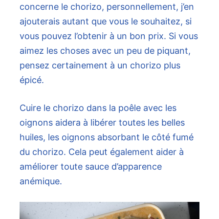
concerne le chorizo, personnellement, j’en
ajouterais autant que vous le souhaitez, si
vous pouvez l’obtenir à un bon prix. Si vous
aimez les choses avec un peu de piquant,
pensez certainement à un chorizo ​​plus
épicé.
Cuire le chorizo ​​dans la poêle avec les
oignons aidera à libérer toutes les belles
huiles, les oignons absorbant le côté fumé
du chorizo. Cela peut également aider à
améliorer toute sauce d’apparence
anémique.