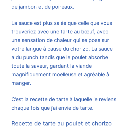
de jambon et de poireaux.
La sauce est plus salée que celle que vous
trouveriez avec une tarte au bœuf, avec
une sensation de chaleur qui se pose sur
votre langue à cause du chorizo. La sauce
a du punch tandis que le poulet absorbe
toute la saveur, gardant la viande
magnifiquement moelleuse et agréable à
manger.
C’est la recette de tarte à laquelle je reviens
chaque fois que j’ai envie de tarte.
Recette de tarte au poulet et chorizo