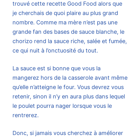
trouvé cette recette Good Food alors que
je cherchais de quoi plaire au plus grand
nombre. Comme ma mère n’est pas une
grande fan des bases de sauce blanche, le
chorizo ​​rend la sauce riche, salée et fumée,
ce qui nuit à l’onctuosité du tout.
La sauce est si bonne que vous la
mangerez hors de la casserole avant même
qu’elle n’atteigne le four. Vous devrez vous
retenir, sinon il n’y en aura plus dans lequel
le poulet pourra nager lorsque vous le
rentrerez.
Donc, si jamais vous cherchez à améliorer