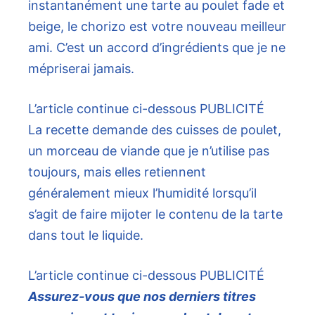
instantanément une tarte au poulet fade et
beige, le chorizo ​​est votre nouveau meilleur
ami. C’est un accord d’ingrédients que je ne
mépriserai jamais.
L’article continue ci-dessous
PUBLICITÉ
La recette demande des cuisses de poulet,
un morceau de viande que je n’utilise pas
toujours, mais elles retiennent
généralement mieux l’humidité lorsqu’il
s’agit de faire mijoter le contenu de la tarte
dans tout le liquide.
L’article continue ci-dessous
PUBLICITÉ
Assurez-vous que nos derniers titres