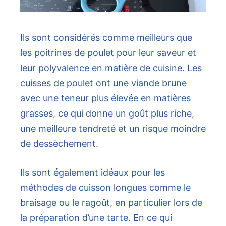
Ils sont considérés comme meilleurs que
les poitrines de poulet pour leur saveur et
leur polyvalence en matière de cuisine. Les
cuisses de poulet ont une viande brune
avec une teneur plus élevée en matières
grasses, ce qui donne un goût plus riche,
une meilleure tendreté et un risque moindre
de dessèchement.
Ils sont également idéaux pour les
méthodes de cuisson longues comme le
braisage ou le ragoût, en particulier lors de
la préparation d’une tarte. En ce qui