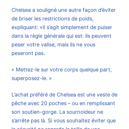
Chelsea a souligné une autre façon d’éviter
de briser les restrictions de poids,
expliquant: «Il s’agit simplement de puiser
dans la règle générale qui est: ils peuvent
peser votre valise, mais ils ne vous
peseront pas.
« Mettez-le sur votre corps quelque part,
superposez-le. »
L’achat préféré de Chelsea est une veste de
pêche avec 20 poches – ou en remplissant
son soutien-gorge. La sournoideur ne
s’arrête pas là. Si vous souhaitez éviter que