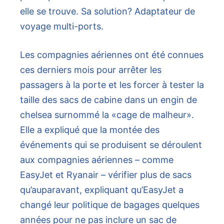
elle se trouve. Sa solution? Adaptateur de
voyage multi-ports.
Les compagnies aériennes ont été connues
ces derniers mois pour arrêter les
passagers à la porte et les forcer à tester la
taille des sacs de cabine dans un engin de
chelsea surnommé la «cage de malheur».
Elle a expliqué que la montée des
événements qui se produisent se déroulent
aux compagnies aériennes – comme
EasyJet et Ryanair – vérifier plus de sacs
qu’auparavant, expliquant qu’EasyJet a
changé leur politique de bagages quelques
années pour ne pas inclure un sac de