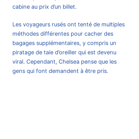
cabine au prix d’un billet.
Les voyageurs rusés ont tenté de multiples
méthodes différentes pour cacher des
bagages supplémentaires, y compris un
piratage de taie d’oreiller qui est devenu
viral. Cependant, Chelsea pense que les
gens qui font demandent à être pris.