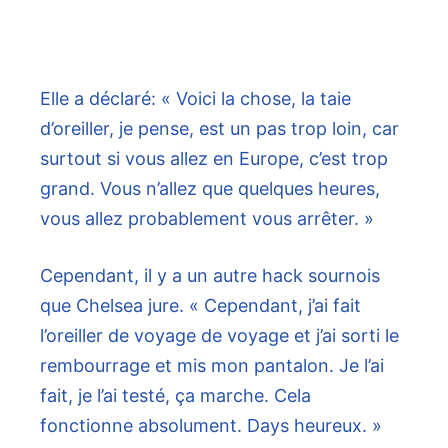
Elle a déclaré: « Voici la chose, la taie
d’oreiller, je pense, est un pas trop loin, car
surtout si vous allez en Europe, c’est trop
grand. Vous n’allez que quelques heures,
vous allez probablement vous arrêter. »
Cependant, il y a un autre hack sournois
que Chelsea jure. « Cependant, j’ai fait
l’oreiller de voyage de voyage et j’ai sorti le
rembourrage et mis mon pantalon. Je l’ai
fait, je l’ai testé, ça marche. Cela
fonctionne absolument. Days heureux. »