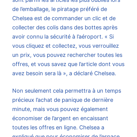
de l’emballage, le piratage préféré de
Chelsea est de commander un clic et de
collecter des colis dans des bottes après
avoir connu la sécurité à l’aéroport. « Si
vous cliquez et collectez, vous verrouillez
un prix, vous pouvez rechercher toutes les
offres, et vous savez que l’article dont vous
avez besoin sera là », a déclaré Chelsea.
Non seulement cela permettra à un temps
précieux l’achat de panique de dernière
minute, mais vous pouvez également
économiser de l’argent en encaissant
toutes les offres en ligne. Chelsea a
expliqué que pour économiser de l’espace