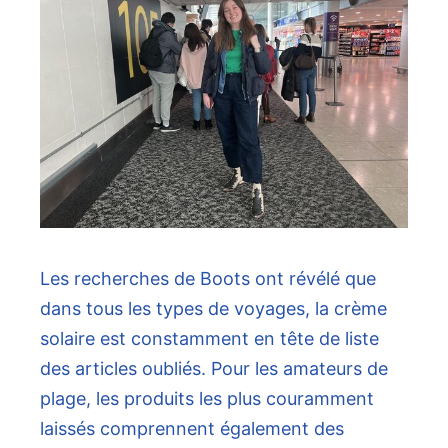
Les recherches de Boots ont révélé que
dans tous les types de voyages, la crème
solaire est constamment en tête de liste
des articles oubliés. Pour les amateurs de
plage, les produits les plus couramment
laissés comprennent également des