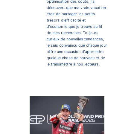
optimisation des coûts, j'ai
découvert que ma vraie vocation
était de partager les petits
trésors d'efficacité et
d'économie que je trouve au fil
de mes recherches. Toujours
curieux de nouvelles tendances,
je suis convaincu que chaque jour
offre une occasion d'apprendre
quelque chose de nouveau et de
le transmettre à nos lecteurs.