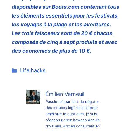
disponibles sur Boots.com contenant tous
les éléments essentiels pour les festivals,
les voyages à la plage et les aventures.
Les trois faisceaux sont de 20 € chacun,
composés de cinq à sept produits et avec
des économies de plus de 10 €.
Catégories
Life hacks
Émilien Verneuil
Passionné par l'art de dégoter
des astuces ingénieuses pour
améliorer le quotidien, je suis
rédacteur chez Kawaso depuis
trois ans. Ancien consultant en