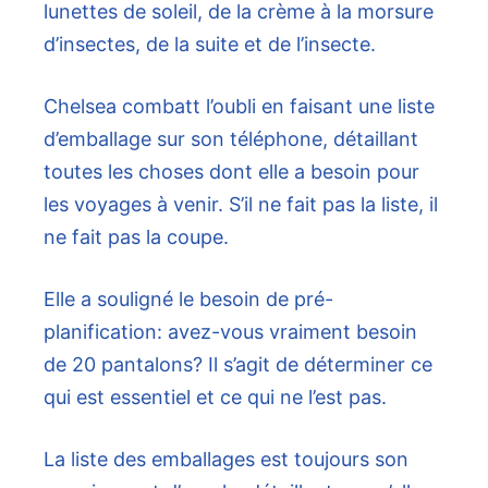
lunettes de soleil, de la crème à la morsure
d’insectes, de la suite et de l’insecte.
Chelsea combatt l’oubli en faisant une liste
d’emballage sur son téléphone, détaillant
toutes les choses dont elle a besoin pour
les voyages à venir. S’il ne fait pas la liste, il
ne fait pas la coupe.
Elle a souligné le besoin de pré-
planification: avez-vous vraiment besoin
de 20 pantalons? Il s’agit de déterminer ce
qui est essentiel et ce qui ne l’est pas.
La liste des emballages est toujours son