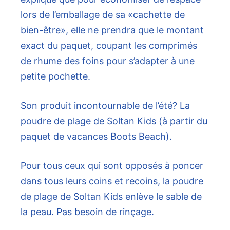
lors de l’emballage de sa «cachette de
bien-être», elle ne prendra que le montant
exact du paquet, coupant les comprimés
de rhume des foins pour s’adapter à une
petite pochette.
Son produit incontournable de l’été? La
poudre de plage de Soltan Kids (à partir du
paquet de vacances Boots Beach).
Pour tous ceux qui sont opposés à poncer
dans tous leurs coins et recoins, la poudre
de plage de Soltan Kids enlève le sable de
la peau. Pas besoin de rinçage.