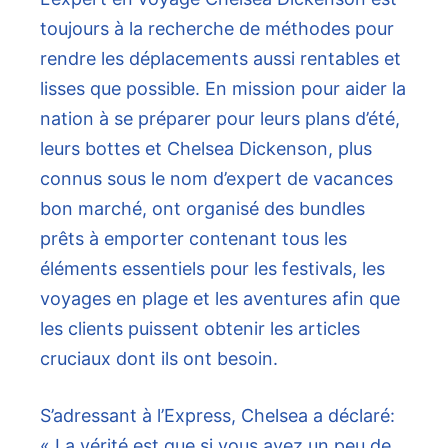
toujours à la recherche de méthodes pour
rendre les déplacements aussi rentables et
lisses que possible. En mission pour aider la
nation à se préparer pour leurs plans d’été,
leurs bottes et Chelsea Dickenson, plus
connus sous le nom d’expert de vacances
bon marché, ont organisé des bundles
prêts à emporter contenant tous les
éléments essentiels pour les festivals, les
voyages en plage et les aventures afin que
les clients puissent obtenir les articles
cruciaux dont ils ont besoin.
S’adressant à l’Express, Chelsea a déclaré:
« La vérité est que si vous avez un peu de