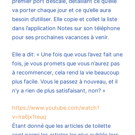
premier port d’escale, détaillant ce qu’elle
va porter chaque jour et ce qu’elle aura
besoin d’utiliser. Elle copie et collet la liste
dans l’application Notes sur son téléphone
pour ses prochaines vacances à venir.
Elle a dit: « Une fois que vous l’avez fait une
fois, je vous promets que vous n’aurez pas
à recommencer, cela rend la vie beaucoup
plus facile. Vous le passez à nouveau, et il
n’y a rien de plus satisfaisant, non? »
https://www.youtube.com/watch?
v=ira6jx1teuq
Étant donné que les articles de toilette
sont parmi les articles les plus oubliés lors