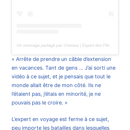
Un message partagé par Chelsea | Expert des Fêtes (@HolidayExpert)
« Arrête de prendre un câble d’extension
en vacances. Tant de gens … J’ai sorti une
vidéo à ce sujet, et je pensais que tout le
monde allait être de mon côté. Ils ne
l’étaient pas, j’étais en minorité, je ne
pouvais pas le croire. »
L’expert en voyage est ferme à ce sujet,
peu importe les batailles dans lesquelles