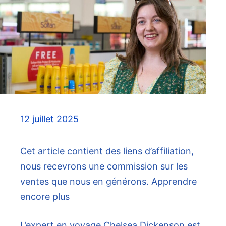
12 juillet 2025
Cet article contient des liens d’affiliation,
nous recevrons une commission sur les
ventes que nous en générons. Apprendre
encore plus
L’expert en voyage Chelsea Dickenson est