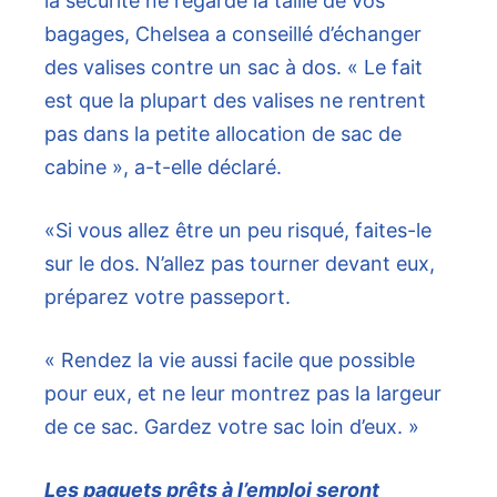
la sécurité ne regarde la taille de vos
bagages, Chelsea a conseillé d’échanger
des valises contre un sac à dos. « Le fait
est que la plupart des valises ne rentrent
pas dans la petite allocation de sac de
cabine », a-t-elle déclaré.
«Si vous allez être un peu risqué, faites-le
sur le dos. N’allez pas tourner devant eux,
préparez votre passeport.
« Rendez la vie aussi facile que possible
pour eux, et ne leur montrez pas la largeur
de ce sac. Gardez votre sac loin d’eux. »
Les paquets prêts à l’emploi seront