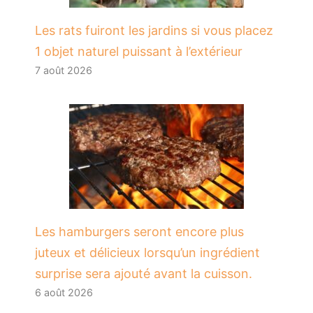
Les rats fuiront les jardins si vous placez
1 objet naturel puissant à l’extérieur
7 août 2026
Les hamburgers seront encore plus
juteux et délicieux lorsqu’un ingrédient
surprise sera ajouté avant la cuisson.
6 août 2026