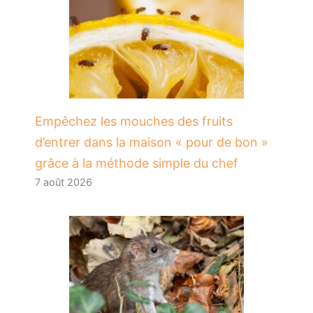
​Empêchez les mouches des fruits
d’entrer dans la maison « pour de bon »
grâce à la méthode simple du chef
7 août 2026