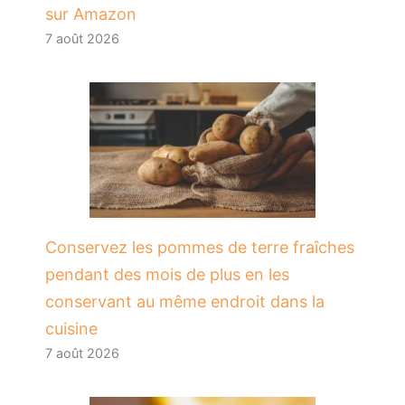
sur Amazon
7 août 2026
Conservez les pommes de terre fraîches
pendant des mois de plus en les
conservant au même endroit dans la
cuisine
7 août 2026