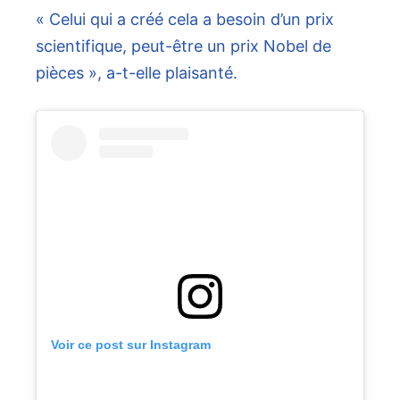
« Celui qui a créé cela a besoin d’un prix
scientifique, peut-être un prix Nobel de
pièces », a-t-elle plaisanté.
Voir ce post sur Instagram