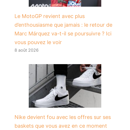
Le MotoGP revient avec plus
d’enthousiasme que jamais : le retour de
Marc Márquez va-t-il se poursuivre ? Ici
vous pouvez le voir
8 août 2026
Nike devient fou avec les offres sur ses
baskets que vous avez en ce moment