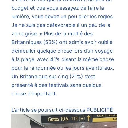
budget et que vous essayez de faire la
lumière, vous devez un peu plier les règles.
Je ne suis pas défavorable à un peu de la
zone grise. » Plus de la moitié des
Britanniques (53%) ont admis avoir oublié
d’emballer quelque chose lors d’un voyage
à la plage, avec 41% disant la même chose
pour la randonnée ou les jours aventureux.
Un Britannique sur cinq (21%) s’est
présenté à des festivals sans quelque
chose d’important.
L’article se poursuit ci-dessous
PUBLICITÉ