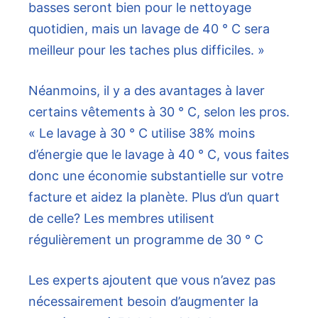
basses seront bien pour le nettoyage
quotidien, mais un lavage de 40 ° C sera
meilleur pour les taches plus difficiles. »
Néanmoins, il y a des avantages à laver
certains vêtements à 30 ° C, selon les pros.
« Le lavage à 30 ° C utilise 38% moins
d’énergie que le lavage à 40 ° C, vous faites
donc une économie substantielle sur votre
facture et aidez la planète. Plus d’un quart
de celle? Les membres utilisent
régulièrement un programme de 30 ° C
Les experts ajoutent que vous n’avez pas
nécessairement besoin d’augmenter la