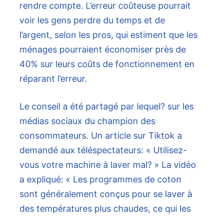
rendre compte. L’erreur coûteuse pourrait
voir les gens perdre du temps et de
l’argent, selon les pros, qui estiment que les
ménages pourraient économiser près de
40% sur leurs coûts de fonctionnement en
réparant l’erreur.
Le conseil a été partagé par lequel? sur les
médias sociaux du champion des
consommateurs. Un article sur Tiktok a
demandé aux téléspectateurs: « Utilisez-
vous votre machine à laver mal? » La vidéo
a expliqué: « Les programmes de coton
sont généralement conçus pour se laver à
des températures plus chaudes, ce qui les