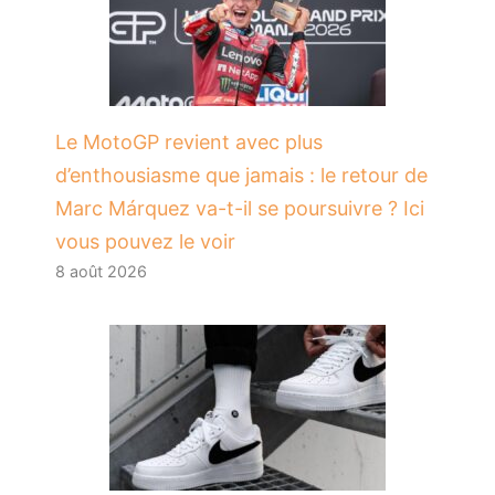
Le MotoGP revient avec plus
d’enthousiasme que jamais : le retour de
Marc Márquez va-t-il se poursuivre ? Ici
vous pouvez le voir
8 août 2026