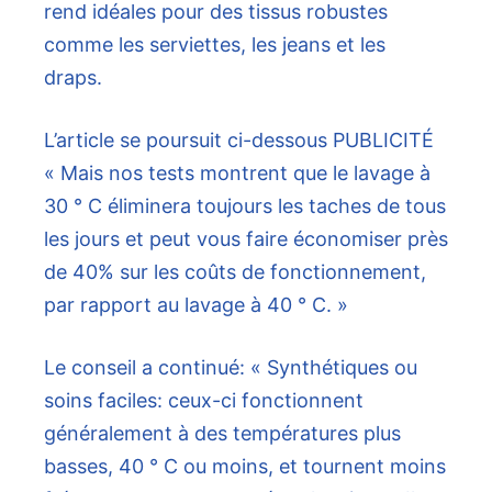
rend idéales pour des tissus robustes
comme les serviettes, les jeans et les
draps.
L’article se poursuit ci-dessous
PUBLICITÉ
« Mais nos tests montrent que le lavage à
30 ° C éliminera toujours les taches de tous
les jours et peut vous faire économiser près
de 40% sur les coûts de fonctionnement,
par rapport au lavage à 40 ° C. »
Le conseil a continué: « Synthétiques ou
soins faciles: ceux-ci fonctionnent
généralement à des températures plus
basses, 40 ° C ou moins, et tournent moins