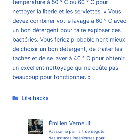
température à 50 ° C ou 60 ° C pour
nettoyer la literie et les serviettes. « Vous
devez combiner votre lavage à 60 ° C avec
un bon détergent pour faire exploser ces
bactéries. Vous feriez probablement mieux
de choisir un bon détergent, de traiter les
taches et de se laver à 40 ° C pour obtenir
un excellent nettoyage qui ne coûte pas
beaucoup pour fonctionner. »
Catégories
Life hacks
Émilien Verneuil
Passionné par l'art de dégoter
des astuces ingénieuses pour