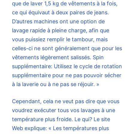
que de laver 1,5 kg de vêtements à la fois,
ce qui équivaut à deux paires de jeans.
D’autres machines ont une option de
lavage rapide à pleine charge, afin que
vous puissiez remplir le tambour, mais
celles-ci ne sont généralement que pour les
vêtements légèrement salissés. Spin
supplémentaire: Utilisez le cycle de rotation
supplémentaire pour ne pas pouvoir sécher
à la laverie ou à ne pas se réjouir. »
Cependant, cela ne veut pas dire que vous
voudrez exécuter tous vos lavages à une
température plus froide. Le qui? Le site
Web explique: « Les températures plus