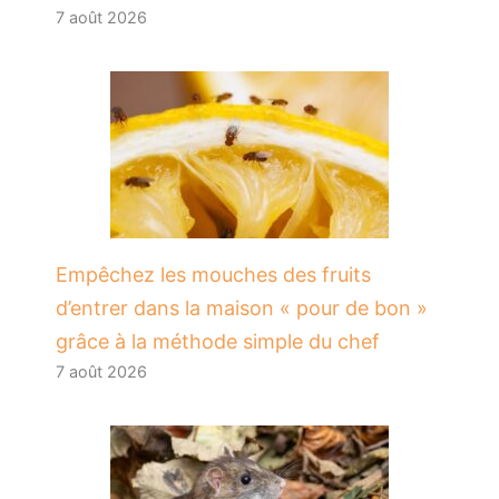
7 août 2026
​Empêchez les mouches des fruits
d’entrer dans la maison « pour de bon »
grâce à la méthode simple du chef
7 août 2026