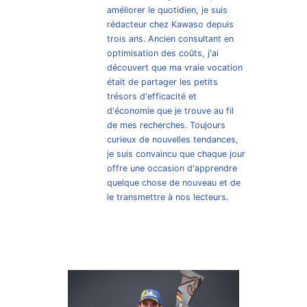
améliorer le quotidien, je suis
rédacteur chez Kawaso depuis
trois ans. Ancien consultant en
optimisation des coûts, j'ai
découvert que ma vraie vocation
était de partager les petits
trésors d'efficacité et
d'économie que je trouve au fil
de mes recherches. Toujours
curieux de nouvelles tendances,
je suis convaincu que chaque jour
offre une occasion d'apprendre
quelque chose de nouveau et de
le transmettre à nos lecteurs.