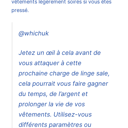
vêtements légèrement soirés si vous êtes
pressé.
@whichuk
Jetez un œil à cela avant de
vous attaquer à cette
prochaine charge de linge sale,
cela pourrait vous faire gagner
du temps, de l’argent et
prolonger la vie de vos
vêtements. Utilisez-vous
différents paramètres ou