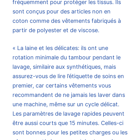
fréquemment pour protéger les tissus. Ils
sont conçus pour des articles non en
coton comme des vêtements fabriqués à
partir de polyester et de viscose.
« La laine et les délicates: ils ont une
rotation minimale du tambour pendant le
lavage, similaire aux synthétiques, mais
assurez-vous de lire l’étiquette de soins en
premier, car certains vêtements vous
recommandent de ne jamais les laver dans
une machine, même sur un cycle délicat.
Les paramètres de lavage rapides peuvent
être aussi courts que 15 minutes. Celles-ci
sont bonnes pour les petites charges ou les