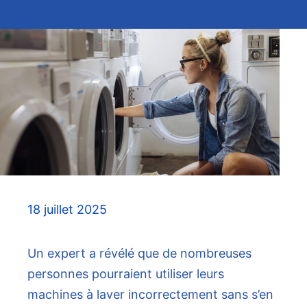
18 juillet 2025
Un expert a révélé que de nombreuses
personnes pourraient utiliser leurs
machines à laver incorrectement sans s’en