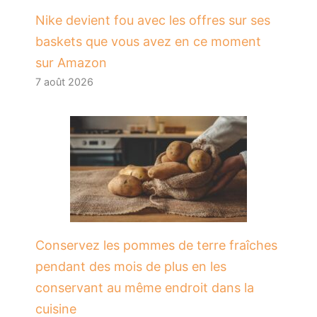
Nike devient fou avec les offres sur ses
baskets que vous avez en ce moment
sur Amazon
7 août 2026
Conservez les pommes de terre fraîches
pendant des mois de plus en les
conservant au même endroit dans la
cuisine