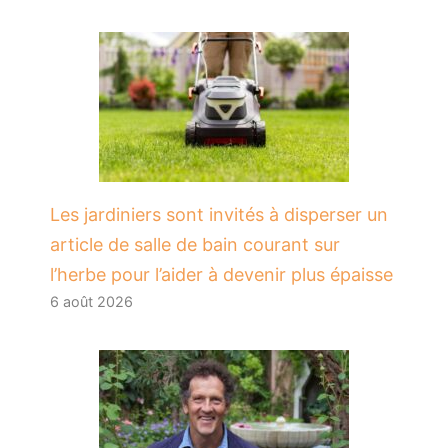
Les jardiniers sont invités à disperser un
article de salle de bain courant sur
l’herbe pour l’aider à devenir plus épaisse
6 août 2026