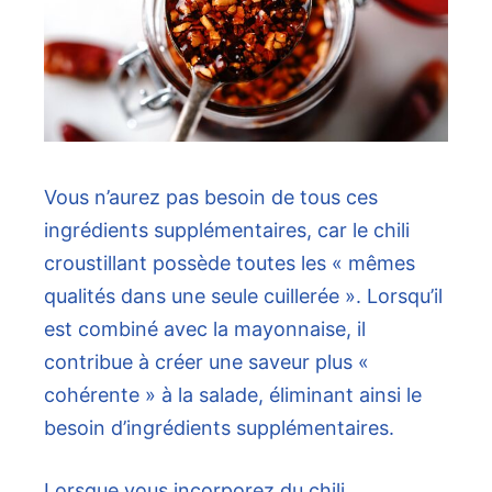
Vous n’aurez pas besoin de tous ces
ingrédients supplémentaires, car le chili
croustillant possède toutes les « mêmes
qualités dans une seule cuillerée ». Lorsqu’il
est combiné avec la mayonnaise, il
contribue à créer une saveur plus «
cohérente » à la salade, éliminant ainsi le
besoin d’ingrédients supplémentaires.
Lorsque vous incorporez du chili