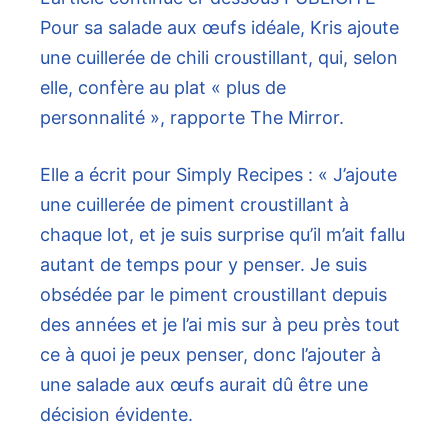
Pour sa salade aux œufs idéale, Kris ajoute
une cuillerée de chili croustillant, qui, selon
elle, confère au plat « plus de
personnalité », rapporte The Mirror.
Elle a écrit pour Simply Recipes : « J’ajoute
une cuillerée de piment croustillant à
chaque lot, et je suis surprise qu’il m’ait fallu
autant de temps pour y penser. Je suis
obsédée par le piment croustillant depuis
des années et je l’ai mis sur à peu près tout
ce à quoi je peux penser, donc l’ajouter à
une salade aux œufs aurait dû être une
décision évidente.