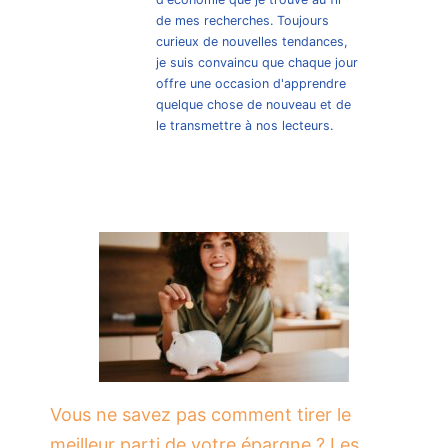
de mes recherches. Toujours
curieux de nouvelles tendances,
je suis convaincu que chaque jour
offre une occasion d'apprendre
quelque chose de nouveau et de
le transmettre à nos lecteurs.
Vous ne savez pas comment tirer le
meilleur parti de votre épargne ? Les