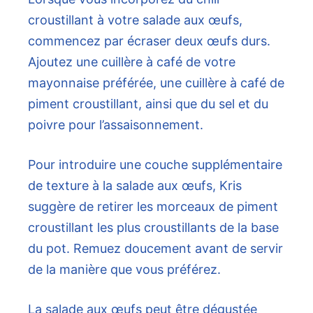
croustillant à votre salade aux œufs,
commencez par écraser deux œufs durs.
Ajoutez une cuillère à café de votre
mayonnaise préférée, une cuillère à café de
piment croustillant, ainsi que du sel et du
poivre pour l’assaisonnement.
Pour introduire une couche supplémentaire
de texture à la salade aux œufs, Kris
suggère de retirer les morceaux de piment
croustillant les plus croustillants de la base
du pot. Remuez doucement avant de servir
de la manière que vous préférez.
La salade aux œufs peut être dégustée