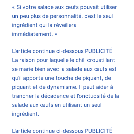
« Si votre salade aux œufs pouvait utiliser
un peu plus de personnalité, c’est le seul
ingrédient qui la réveillera
immédiatement. »
L’article continue ci-dessous
PUBLICITÉ
La raison pour laquelle le chili croustillant
se marie bien avec la salade aux œufs est
qu’il apporte une touche de piquant, de
piquant et de dynamisme. Il peut aider à
trancher la décadence et l’onctuosité de la
salade aux œufs en utilisant un seul
ingrédient.
L’article continue ci-dessous
PUBLICITÉ