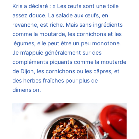
Kris a déclaré : « Les œufs sont une toile
assez douce. La salade aux œufs, en
revanche, est riche. Mais sans ingrédients
comme la moutarde, les cornichons et les
légumes, elle peut être un peu monotone.
Je m’appuie généralement sur des
compléments piquants comme la moutarde
de Dijon, les cornichons ou les câpres, et
des herbes fraîches pour plus de
dimension.