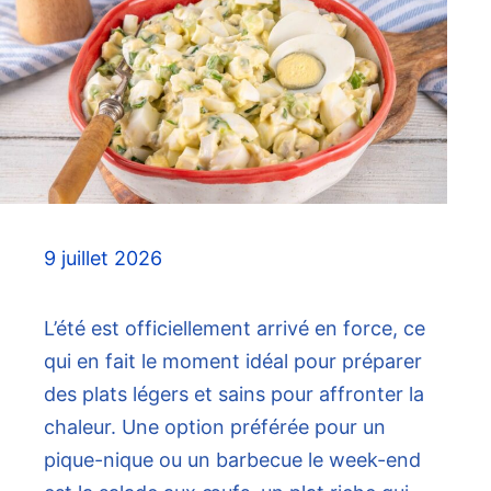
9 juillet 2026
L’été est officiellement arrivé en force, ce
qui en fait le moment idéal pour préparer
des plats légers et sains pour affronter la
chaleur. Une option préférée pour un
pique-nique ou un barbecue le week-end