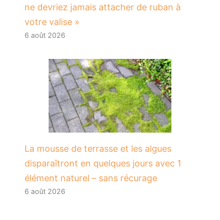
ne devriez jamais attacher de ruban à
votre valise »
6 août 2026
La mousse de terrasse et les algues
disparaîtront en quelques jours avec 1
élément naturel – sans récurage
6 août 2026