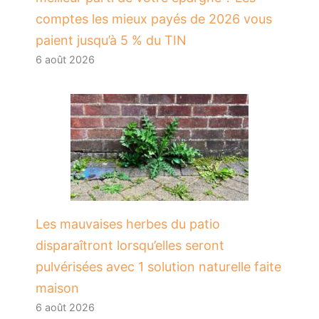
comptes les mieux payés de 2026 vous
paient jusqu’à 5 % du TIN
6 août 2026
Les mauvaises herbes du patio
disparaîtront lorsqu’elles seront
pulvérisées avec 1 solution naturelle faite
maison
6 août 2026