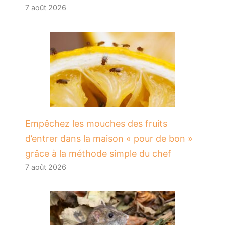
7 août 2026
​Empêchez les mouches des fruits
d’entrer dans la maison « pour de bon »
grâce à la méthode simple du chef
7 août 2026