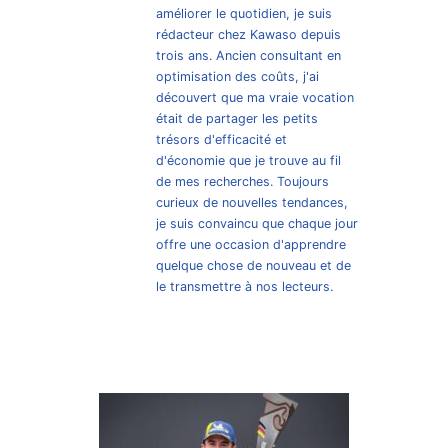
améliorer le quotidien, je suis
rédacteur chez Kawaso depuis
trois ans. Ancien consultant en
optimisation des coûts, j'ai
découvert que ma vraie vocation
était de partager les petits
trésors d'efficacité et
d'économie que je trouve au fil
de mes recherches. Toujours
curieux de nouvelles tendances,
je suis convaincu que chaque jour
offre une occasion d'apprendre
quelque chose de nouveau et de
le transmettre à nos lecteurs.