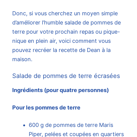
Donc, si vous cherchez un moyen simple
d’améliorer l’humble salade de pommes de
terre pour votre prochain repas ou pique-
nique en plein air, voici comment vous
pouvez recréer la recette de Dean à la
maison.
Salade de pommes de terre écrasées
Ingrédients (pour quatre personnes)
Pour les pommes de terre
600 g de pommes de terre Maris
Piper, pelées et coupées en quartiers