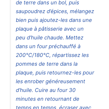
de terre dans un bol, puis
saupoudrez d’épices, mélangez
bien puis ajoutez-les dans une
plaque à pâtisserie avec un
peu d’huile chaude. Mettez
dans un four préchauffé à
200°C/180°C, répartissez les
pommes de terre dans la
plaque, puis retournez-les pour
les enrober généreusement
d’huile. Cuire au four 30
minutes en retournant de
temps en temps, écraser avec