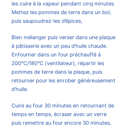
les cuire à la vapeur pendant cinq minutes.
Mettez les pommes de terre dans un bol,
puis saupoudrez-les d’épices,
Bien mélanger puis verser dans une plaque
à pâtisserie avec un peu d’huile chaude.
Enfourner dans un four préchauffé à
200℃/180℃ (ventilateur), répartir les
pommes de terre dans la plaque, puis
retourner pour les enrober généreusement
d’huile.
Cuire au four 30 minutes en retournant de
temps en temps, écraser avec un verre
puis remettre au four encore 30 minutes,