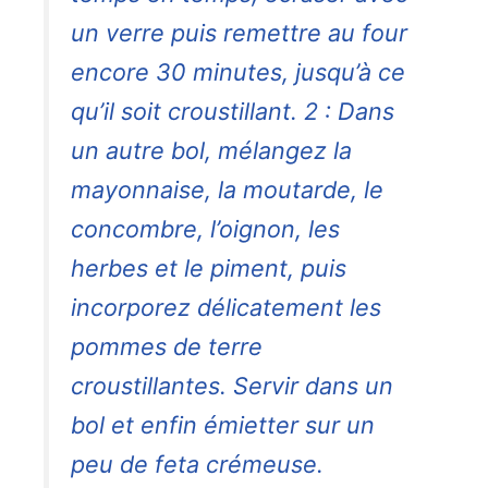
un verre puis remettre au four
encore 30 minutes, jusqu’à ce
qu’il soit croustillant. 2 : Dans
un autre bol, mélangez la
mayonnaise, la moutarde, le
concombre, l’oignon, les
herbes et le piment, puis
incorporez délicatement les
pommes de terre
croustillantes. Servir dans un
bol et enfin émietter sur un
peu de feta crémeuse.