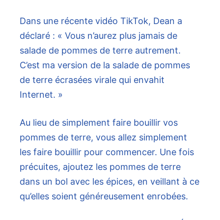
Dans une récente vidéo TikTok, Dean a
déclaré : « Vous n’aurez plus jamais de
salade de pommes de terre autrement.
C’est ma version de la salade de pommes
de terre écrasées virale qui envahit
Internet. »
Au lieu de simplement faire bouillir vos
pommes de terre, vous allez simplement
les faire bouillir pour commencer. Une fois
précuites, ajoutez les pommes de terre
dans un bol avec les épices, en veillant à ce
qu’elles soient généreusement enrobées.