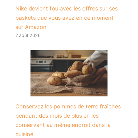
Nike devient fou avec les offres sur ses
baskets que vous avez en ce moment
sur Amazon
7 août 2026
Conservez les pommes de terre fraîches
pendant des mois de plus en les
conservant au même endroit dans la
cuisine