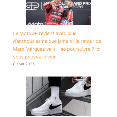
Le MotoGP revient avec plus
d’enthousiasme que jamais : le retour de
Marc Márquez va-t-il se poursuivre ? Ici
vous pouvez le voir
8 août 2026