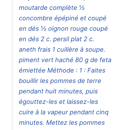
moutarde complète ½
concombre épépiné et coupé
en dés ½ oignon rouge coupé
en dés 2 c. persil plat 2 c.
aneth frais 1 cuillère à soupe.
piment vert haché 80 g de feta
émiettée Méthode : 1 : Faites
bouillir les pommes de terre
pendant huit minutes, puis
égouttez-les et laissez-les
cuire à la vapeur pendant cinq
minutes. Mettez les pommes