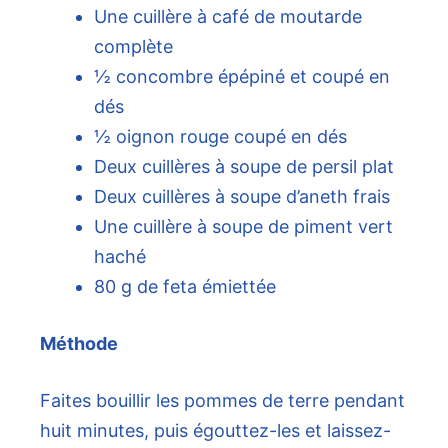
Une cuillère à café de moutarde
complète
½ concombre épépiné et coupé en
dés
½ oignon rouge coupé en dés
Deux cuillères à soupe de persil plat
Deux cuillères à soupe d’aneth frais
Une cuillère à soupe de piment vert
haché
80 g de feta émiettée
Méthode
Faites bouillir les pommes de terre pendant
huit minutes, puis égouttez-les et laissez-