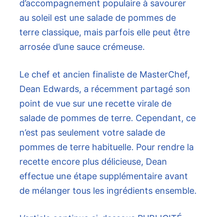
d’accompagnement populaire à savourer
au soleil est une salade de pommes de
terre classique, mais parfois elle peut être
arrosée d’une sauce crémeuse.
Le chef et ancien finaliste de MasterChef,
Dean Edwards, a récemment partagé son
point de vue sur une recette virale de
salade de pommes de terre. Cependant, ce
n’est pas seulement votre salade de
pommes de terre habituelle. Pour rendre la
recette encore plus délicieuse, Dean
effectue une étape supplémentaire avant
de mélanger tous les ingrédients ensemble.