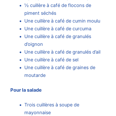
½ cuillère à café de flocons de
piment séchés
Une cuillère à café de cumin moulu
Une cuillère à café de curcuma
Une cuillère à café de granulés
d’oignon
Une cuillère à café de granulés d’ail
Une cuillère à café de sel
Une cuillère à café de graines de
moutarde
Pour la salade
Trois cuillères à soupe de
mayonnaise