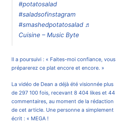
#potatosalad
#saladsofinstagram
#smashedpotatosalad ♬
Cuisine – Music Byte
Il a poursuivi : « Faites-moi confiance, vous
préparerez ce plat encore et encore. »
La vidéo de Dean a déjà été visionnée plus
de 297 100 fois, recevant 8 404 likes et 44
commentaires, au moment de la rédaction
de cet article. Une personne a simplement
écrit : « MEGA !