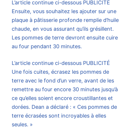
L’article continue ci-dessous
PUBLICITÉ
Ensuite, vous souhaitez les ajouter sur une
plaque à pâtisserie profonde remplie d’huile
chaude, en vous assurant qu’ils grésillent.
Les pommes de terre devront ensuite cuire
au four pendant 30 minutes.
L’article continue ci-dessous
PUBLICITÉ
Une fois cuites, écrasez les pommes de
terre avec le fond d’un verre, avant de les
remettre au four encore 30 minutes jusqu’à
ce qu’elles soient encore croustillantes et
dorées. Dean a déclaré : « Ces pommes de
terre écrasées sont incroyables à elles
seules. »