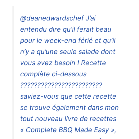
@deanedwardschef J’ai
entendu dire qu’il ferait beau
pour le week-end férié et qu’il
n’y a qu’une seule salade dont
vous avez besoin ! Recette
complète ci-dessous
????????????????????????
saviez-vous que cette recette
se trouve également dans mon
tout nouveau livre de recettes
« Complete BBQ Made Easy »,