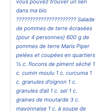
vous pouvez trouver un lien
dans ma bio
?????????????????????? Salade
de pommes de terre écrasées
(pour 4 personnes) 600 g de
pommes de terre Maris Piper
pelées et coupées en quartiers
½ c. flocons de piment séché 1
c. cumin moulu 1 c. curcuma 1
c. granules d’oignon 1 c.
granules d’ail 1 c. sel 1 c.
graines de moutarde 3 c.
mayonnaise 1 c. à soupe de