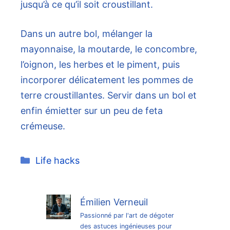
jusqu’à ce qu’il soit croustillant.
Dans un autre bol, mélanger la
mayonnaise, la moutarde, le concombre,
l’oignon, les herbes et le piment, puis
incorporer délicatement les pommes de
terre croustillantes. Servir dans un bol et
enfin émietter sur un peu de feta
crémeuse.
Catégories
Life hacks
Émilien Verneuil
Passionné par l'art de dégoter
des astuces ingénieuses pour