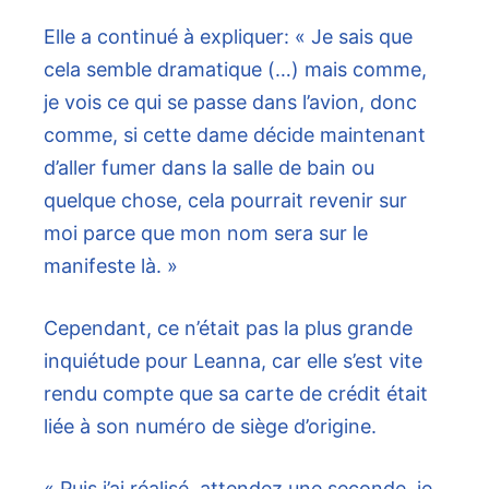
Elle a continué à expliquer: « Je sais que
cela semble dramatique (…) mais comme,
je vois ce qui se passe dans l’avion, donc
comme, si cette dame décide maintenant
d’aller fumer dans la salle de bain ou
quelque chose, cela pourrait revenir sur
moi parce que mon nom sera sur le
manifeste là. »
Cependant, ce n’était pas la plus grande
inquiétude pour Leanna, car elle s’est vite
rendu compte que sa carte de crédit était
liée à son numéro de siège d’origine.
« Puis j’ai réalisé, attendez une seconde, je