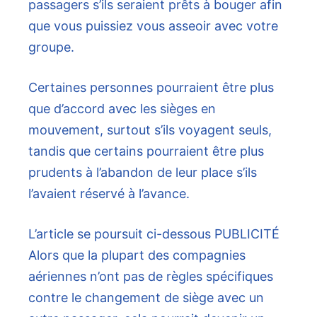
passagers s’ils seraient prêts à bouger afin
que vous puissiez vous asseoir avec votre
groupe.
Certaines personnes pourraient être plus
que d’accord avec les sièges en
mouvement, surtout s’ils voyagent seuls,
tandis que certains pourraient être plus
prudents à l’abandon de leur place s’ils
l’avaient réservé à l’avance.
L’article se poursuit ci-dessous
PUBLICITÉ
Alors que la plupart des compagnies
aériennes n’ont pas de règles spécifiques
contre le changement de siège avec un