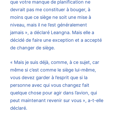
que votre manque de planification ne
devrait pas me constituer à bouger, à
moins que ce siège ne soit une mise à
niveau, mais il ne l’est généralement
jamais », a déclaré Leangna. Mais elle a
décidé de faire une exception et a accepté
de changer de siège.
« Mais je suis déjà, comme, à ce sujet, car
même si c’est comme le siège lui-même,
vous devez garder à l’esprit que si la
personne avec qui vous changez fait
quelque chose pour agir dans l’avion, qui
peut maintenant revenir sur vous », a-t-elle
déclaré.