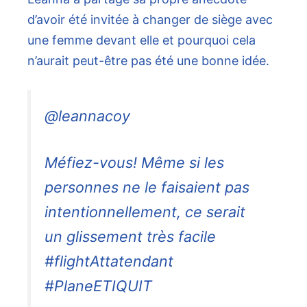
d’avoir été invitée à changer de siège avec
une femme devant elle et pourquoi cela
n’aurait peut-être pas été une bonne idée.
@leannacoy
Méfiez-vous! Même si les
personnes ne le faisaient pas
intentionnellement, ce serait
un glissement très facile
#flightAttatendant
#PlaneETIQUIT