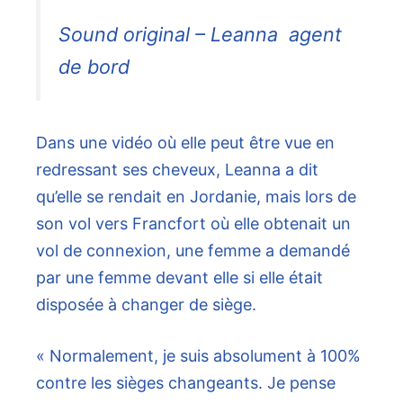
Sound original – Leanna ️ agent
de bord
Dans une vidéo où elle peut être vue en
redressant ses cheveux, Leanna a dit
qu’elle se rendait en Jordanie, mais lors de
son vol vers Francfort où elle obtenait un
vol de connexion, une femme a demandé
par une femme devant elle si elle était
disposée à changer de siège.
« Normalement, je suis absolument à 100%
contre les sièges changeants. Je pense