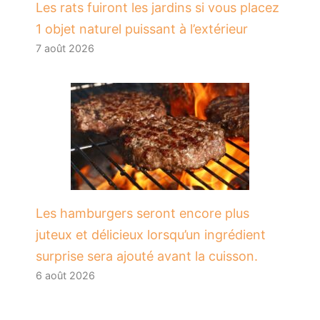
Les rats fuiront les jardins si vous placez
1 objet naturel puissant à l’extérieur
7 août 2026
Les hamburgers seront encore plus
juteux et délicieux lorsqu’un ingrédient
surprise sera ajouté avant la cuisson.
6 août 2026