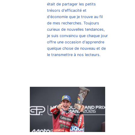
était de partager les petits
trésors d'efficacité et
d'économie que je trouve au fil
de mes recherches. Toujours
curieux de nouvelles tendances,
je suis convaincu que chaque jour
offre une occasion d'apprendre
quelque chose de nouveau et de
le transmettre à nos lecteurs.