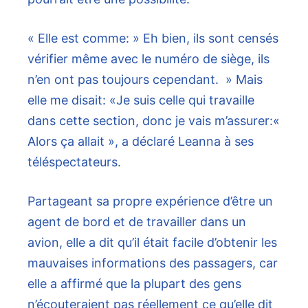
« Elle est comme: » Eh bien, ils sont censés
vérifier même avec le numéro de siège, ils
n’en ont pas toujours cependant. » Mais
elle me disait: «Je suis celle qui travaille
dans cette section, donc je vais m’assurer:«
Alors ça allait », a déclaré Leanna à ses
téléspectateurs.
Partageant sa propre expérience d’être un
agent de bord et de travailler dans un
avion, elle a dit qu’il était facile d’obtenir les
mauvaises informations des passagers, car
elle a affirmé que la plupart des gens
n’écouteraient pas réellement ce qu’elle dit