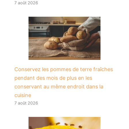
7 août 2026
Conservez les pommes de terre fraîches
pendant des mois de plus en les
conservant au même endroit dans la
cuisine
7 août 2026