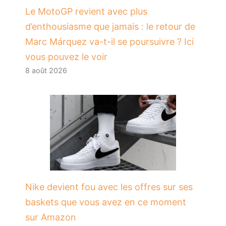
Le MotoGP revient avec plus
d’enthousiasme que jamais : le retour de
Marc Márquez va-t-il se poursuivre ? Ici
vous pouvez le voir
8 août 2026
Nike devient fou avec les offres sur ses
baskets que vous avez en ce moment
sur Amazon