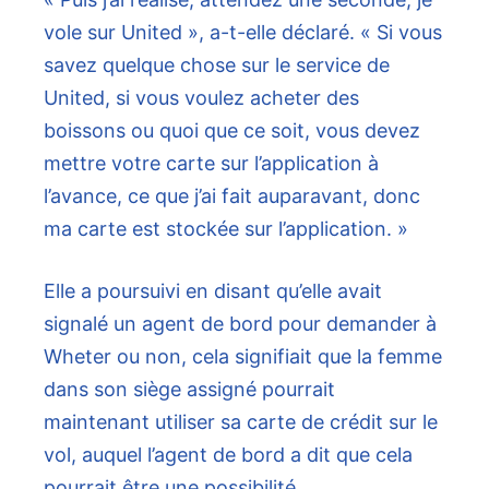
vole sur United », a-t-elle déclaré. « Si vous
savez quelque chose sur le service de
United, si vous voulez acheter des
boissons ou quoi que ce soit, vous devez
mettre votre carte sur l’application à
l’avance, ce que j’ai fait auparavant, donc
ma carte est stockée sur l’application. »
Elle a poursuivi en disant qu’elle avait
signalé un agent de bord pour demander à
Wheter ou non, cela signifiait que la femme
dans son siège assigné pourrait
maintenant utiliser sa carte de crédit sur le
vol, auquel l’agent de bord a dit que cela
pourrait être une possibilité.