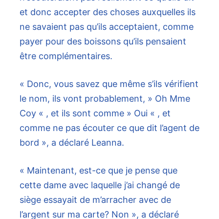
et donc accepter des choses auxquelles ils
ne savaient pas qu’ils acceptaient, comme
payer pour des boissons qu’ils pensaient
être complémentaires.
« Donc, vous savez que même s’ils vérifient
le nom, ils vont probablement, » Oh Mme
Coy « , et ils sont comme » Oui « , et
comme ne pas écouter ce que dit l’agent de
bord », a déclaré Leanna.
« Maintenant, est-ce que je pense que
cette dame avec laquelle j’ai changé de
siège essayait de m’arracher avec de
l’argent sur ma carte? Non », a déclaré