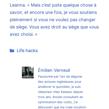
Leanna. « Mais c’est juste quelque chose à
savoir, et encore une fois, je vous soutiens
pleinement si vous ne voulez pas changer
de siège. Vous avez droit au siège que vous
avez choisi. »
Catégories
Life hacks
Émilien Verneuil
Passionné par l'art de dégoter
des astuces ingénieuses pour
améliorer le quotidien, je suis
rédacteur chez Kawaso depuis
trois ans. Ancien consultant en
optimisation des coûts, j'ai
découvert que ma vraie vocation