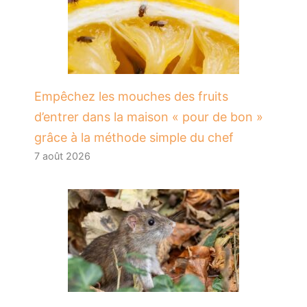
​Empêchez les mouches des fruits
d’entrer dans la maison « pour de bon »
grâce à la méthode simple du chef
7 août 2026