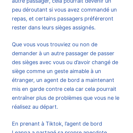
autre passager, cela pourrait devenir un
peu déroutant si vous avez commandé un
repas, et certains passagers préféreront
rester dans leurs sièges assignés.
Que vous vous trouviez ou non de
demander à un autre passager de passer
des sièges avec vous ou d’avoir changé de
siège comme un geste aimable à un
étranger, un agent de bord a maintenant
mis en garde contre cela car cela pourrait
entraîner plus de problèmes que vous ne le
réalisez au départ.
En prenant à Tiktok, l’agent de bord
Leanna a partagé sa propre anecdote