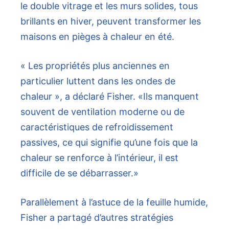
le double vitrage et les murs solides, tous
brillants en hiver, peuvent transformer les
maisons en pièges à chaleur en été.
« Les propriétés plus anciennes en
particulier luttent dans les ondes de
chaleur », a déclaré Fisher. «Ils manquent
souvent de ventilation moderne ou de
caractéristiques de refroidissement
passives, ce qui signifie qu’une fois que la
chaleur se renforce à l’intérieur, il est
difficile de se débarrasser.»
Parallèlement à l’astuce de la feuille humide,
Fisher a partagé d’autres stratégies