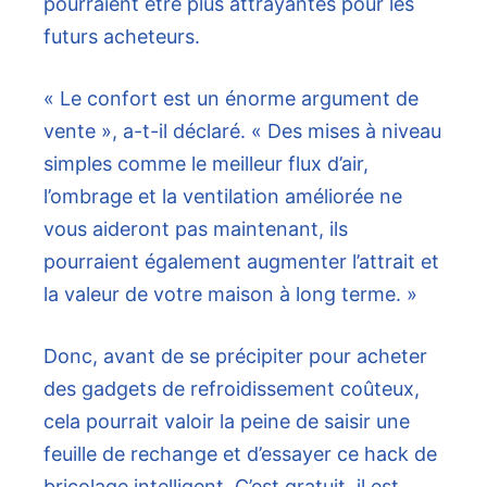
pourraient être plus attrayantes pour les
futurs acheteurs.
« Le confort est un énorme argument de
vente », a-t-il déclaré. « Des mises à niveau
simples comme le meilleur flux d’air,
l’ombrage et la ventilation améliorée ne
vous aideront pas maintenant, ils
pourraient également augmenter l’attrait et
la valeur de votre maison à long terme. »
Donc, avant de se précipiter pour acheter
des gadgets de refroidissement coûteux,
cela pourrait valoir la peine de saisir une
feuille de rechange et d’essayer ce hack de
bricolage intelligent. C’est gratuit, il est