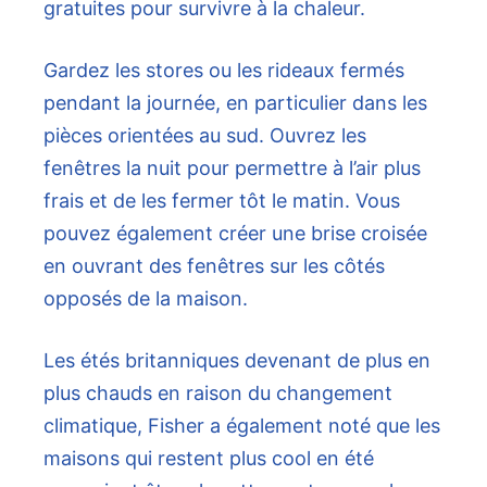
gratuites pour survivre à la chaleur.
Gardez les stores ou les rideaux fermés
pendant la journée, en particulier dans les
pièces orientées au sud. Ouvrez les
fenêtres la nuit pour permettre à l’air plus
frais et de les fermer tôt le matin. Vous
pouvez également créer une brise croisée
en ouvrant des fenêtres sur les côtés
opposés de la maison.
Les étés britanniques devenant de plus en
plus chauds en raison du changement
climatique, Fisher a également noté que les
maisons qui restent plus cool en été