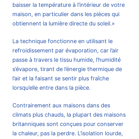
baisser la température à l’intérieur de votre
maison, en particulier dans les pièces qui
obtiennent la lumière directe du soleil.»
La technique fonctionne en utilisant le
refroidissement par évaporation, car l’air
passe à travers le tissu humide, l’humidité
s’évapore, tirant de l’énergie thermique de
l’air et la faisant se sentir plus fraîche
lorsqu’elle entre dans la pièce.
Contrairement aux maisons dans des
climats plus chauds, la plupart des maisons
britanniques sont conçues pour conserver
la chaleur, pas la perdre. L’isolation lourde,