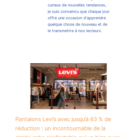
curieux de nouvelles tendances,
je suis convaincu que chaque jour
offre une occasion d'apprendre
quelque chose de nouveau et de
le transmettre à nos lecteurs.
Pantalons Levi’s avec jusqu’à 63 % de
réduction : un incontournable de la