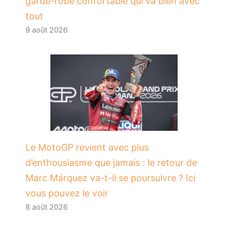
garde-robe confortable qui va bien avec
tout
9 août 2026
Le MotoGP revient avec plus
d’enthousiasme que jamais : le retour de
Marc Márquez va-t-il se poursuivre ? Ici
vous pouvez le voir
8 août 2026