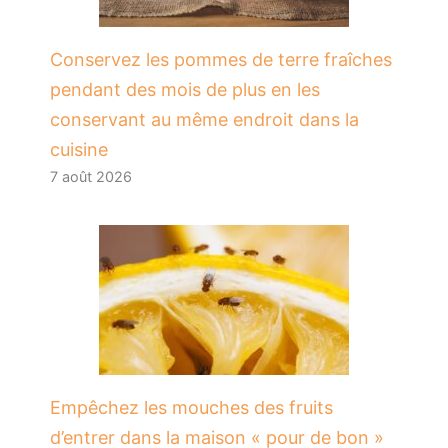
Conservez les pommes de terre fraîches
pendant des mois de plus en les
conservant au même endroit dans la
cuisine
7 août 2026
​Empêchez les mouches des fruits
d’entrer dans la maison « pour de bon »