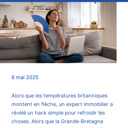
6 mai 2025
Alors que les températures britanniques
montent en flèche, un expert immobilier a
révélé un hack simple pour refroidir les
choses. Alors que la Grande-Bretagne