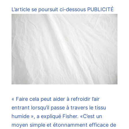
L’article se poursuit ci-dessous
PUBLICITÉ
« Faire cela peut aider à refroidir l’air
entrant lorsqu’il passe à travers le tissu
humide », a expliqué Fisher. «C’est un
moyen simple et étonnamment efficace de