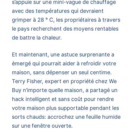
s’appuie sur une mini-vague de chauffage
avec des températures qui devraient
grimper à 28 ° C, les propriétaires à travers
le pays recherchent des moyens rentables
de battre la chaleur.
Et maintenant, une astuce surprenante a
émergé qui pourrait aider à refroidir votre
maison, sans dépenser un seul centime.
Terry Fisher, expert en propriété chez We
Buy n’importe quelle maison, a partagé un
hack intelligent et sans coût pour rendre
votre maison plus supportable pendant les
sorts chauds: accrochez une feuille humide
sur une fenêtre ouverte.