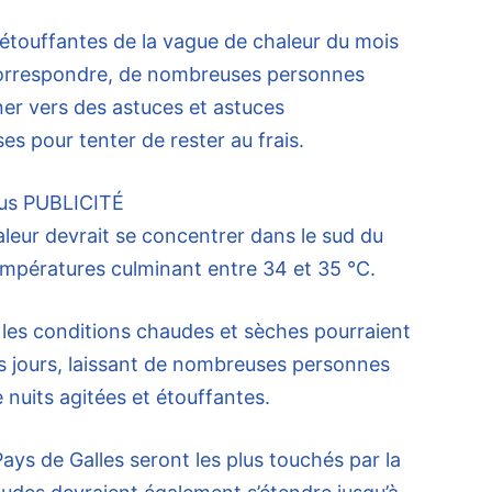
étouffantes de la vague de chaleur du mois
 correspondre, de nombreuses personnes
ner vers des astuces et astuces
s pour tenter de rester au frais.
us
PUBLICITÉ
leur devrait se concentrer dans le sud du
mpératures culminant entre 34 et 35 °C.
 les conditions chaudes et sèches pourraient
rs jours, laissant de nombreuses personnes
 nuits agitées et étouffantes.
Pays de Galles seront les plus touchés par la