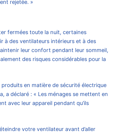
nt rejetée. »
ter fermées toute la nuit, certaines
 à des ventilateurs intérieurs et à des
maintenir leur confort pendant leur sommeil,
lement des risques considérables pour la
 produits en matière de sécurité électrique
, a déclaré : « Les ménages se mettent en
nt avec leur appareil pendant qu’ils
teindre votre ventilateur avant d’aller