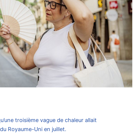
’une troisième vague de chaleur allait
du Royaume-Uni en juillet.