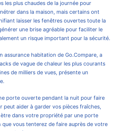
s les plus chaudes de la journée pour
nétrer dans la maison, mais certains ont
fiant laisser les fenêtres ouvertes toute la
générer une brise agréable pour faciliter le
lement un risque important pour la sécurité.
en assurance habitation de Go.Compare, a
hacks de vague de chaleur les plus courants
nes de milliers de vues, présente un
e.
ne porte ouverte pendant la nuit pour faire
eur peut aider à garder vos pièces fraîches,
nètre dans votre propriété par une porte
 que vous tenterez de faire auprès de votre