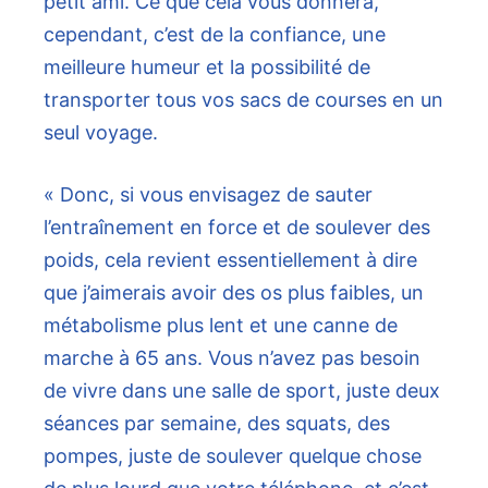
petit ami. Ce que cela vous donnera,
cependant, c’est de la confiance, une
meilleure humeur et la possibilité de
transporter tous vos sacs de courses en un
seul voyage.
« Donc, si vous envisagez de sauter
l’entraînement en force et de soulever des
poids, cela revient essentiellement à dire
que j’aimerais avoir des os plus faibles, un
métabolisme plus lent et une canne de
marche à 65 ans. Vous n’avez pas besoin
de vivre dans une salle de sport, juste deux
séances par semaine, des squats, des
pompes, juste de soulever quelque chose