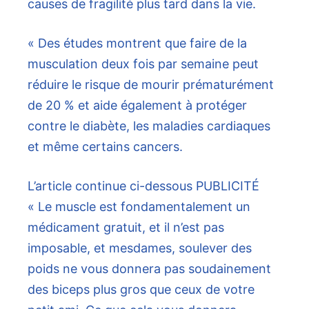
causes de fragilité plus tard dans la vie.
« Des études montrent que faire de la
musculation deux fois par semaine peut
réduire le risque de mourir prématurément
de 20 % et aide également à protéger
contre le diabète, les maladies cardiaques
et même certains cancers.
L’article continue ci-dessous
PUBLICITÉ
« Le muscle est fondamentalement un
médicament gratuit, et il n’est pas
imposable, et mesdames, soulever des
poids ne vous donnera pas soudainement
des biceps plus gros que ceux de votre