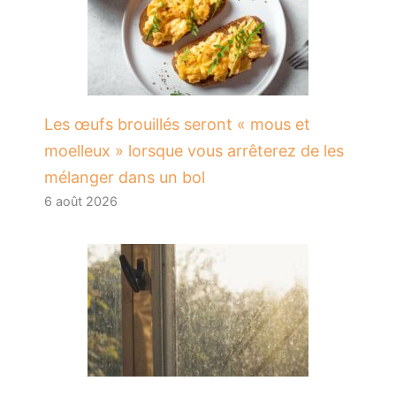
Les œufs brouillés seront « mous et
moelleux » lorsque vous arrêterez de les
mélanger dans un bol
6 août 2026