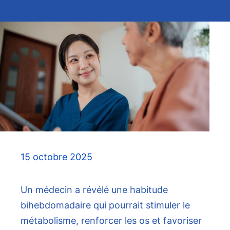
15 octobre 2025
Un médecin a révélé une habitude
bihebdomadaire qui pourrait stimuler le
métabolisme, renforcer les os et favoriser