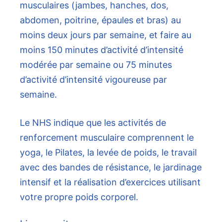
musculaires (jambes, hanches, dos,
abdomen, poitrine, épaules et bras) au
moins deux jours par semaine, et faire au
moins 150 minutes d’activité d’intensité
modérée par semaine ou 75 minutes
d’activité d’intensité vigoureuse par
semaine.
Le NHS indique que les activités de
renforcement musculaire comprennent le
yoga, le Pilates, la levée de poids, le travail
avec des bandes de résistance, le jardinage
intensif et la réalisation d’exercices utilisant
votre propre poids corporel.