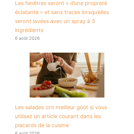
Les fenêtres seront « d’une propreté
éclatante » et sans traces lorsqu’elles
seront lavées avec un spray à 3
ingrédients
6 août 2026
Les salades ont meilleur goût si vous
utilisez un article courant dans les
placards de la cuisine
6 août 2026