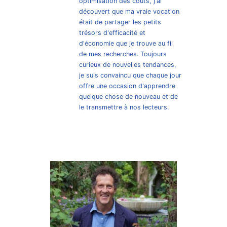
optimisation des coûts, j'ai
découvert que ma vraie vocation
était de partager les petits
trésors d'efficacité et
d'économie que je trouve au fil
de mes recherches. Toujours
curieux de nouvelles tendances,
je suis convaincu que chaque jour
offre une occasion d'apprendre
quelque chose de nouveau et de
le transmettre à nos lecteurs.