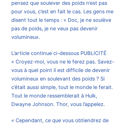
pensez que soulever des poids n’est pas
pour vous, c’est en fait le cas. Les gens me
disent tout le temps : « Doc, je ne soulève
pas de poids, je ne veux pas devenir
volumineux.
L’article continue ci-dessous
PUBLICITÉ
« Croyez-moi, vous ne le ferez pas. Savez-
vous à quel point il est difficile de devenir
volumineux en soulevant des poids ? Si
c’était aussi simple, tout le monde le ferait.
Tout le monde ressemblerait à Hulk,
Dwayne Johnson. Thor, vous l’appelez.
« Cependant, ce que vous obtiendrez de