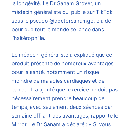
la longévité. Le Dr Sanam Grover, un
médecin généraliste qui publie sur TikTok
sous le pseudo @doctorsanamgp, plaide
pour que tout le monde se lance dans
l’haltérophilie.
Le médecin généraliste a expliqué que ce
produit présente de nombreux avantages
pour la santé, notamment un risque
moindre de maladies cardiaques et de
cancer. Il a ajouté que l’exercice ne doit pas
nécessairement prendre beaucoup de
temps, avec seulement deux séances par
semaine offrant des avantages, rapporte le
Mirror. Le Dr Sanam a déclaré : « Si vous