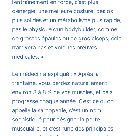
l’entraînement en force, c’est plus
d’énergie, une meilleure posture, des os
plus solides et un métabolisme plus rapide,
pas le physique d’un bodybuilder, comme
de grosses épaules ou de gros biceps, cela
n’arrivera pas et voici les preuves
médicales. »
Le médecin a expliqué : « Après la
trentaine, vous perdez naturellement
environ 3 à 8 % de vos muscles, et cela
progresse chaque année. C’est ce qu’on
appelle la sarcopénie, c’est un nom
sophistiqué pour désigner la perte
musculaire, et c’est l’une des principales