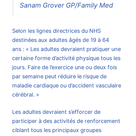
Sanam Grover GP/Family Med
Selon les lignes directrices du NHS
destinées aux adultes âgés de 19 à 64
ans : « Les adultes devraient pratiquer une
certaine forme d’activité physique tous les
jours. Faire de l’exercice une ou deux fois
par semaine peut réduire le risque de
maladie cardiaque ou d’accident vasculaire
cérébral. »
Les adultes devraient s’efforcer de
participer à des activités de renforcement
ciblant tous les principaux groupes