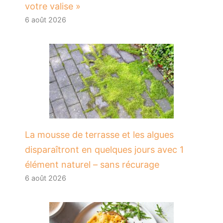
votre valise »
6 août 2026
La mousse de terrasse et les algues
disparaîtront en quelques jours avec 1
élément naturel – sans récurage
6 août 2026