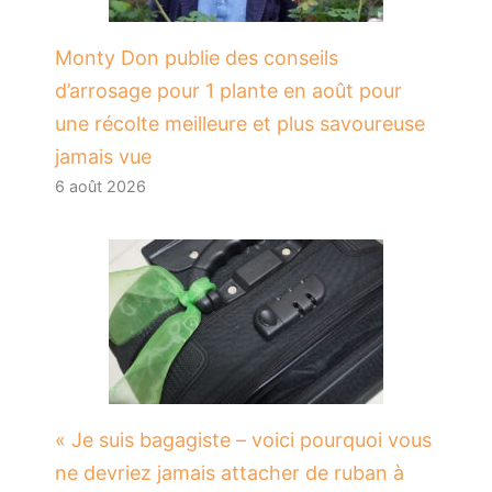
Monty Don publie des conseils
d’arrosage pour 1 plante en août pour
une récolte meilleure et plus savoureuse
jamais vue
6 août 2026
« Je suis bagagiste – voici pourquoi vous
ne devriez jamais attacher de ruban à