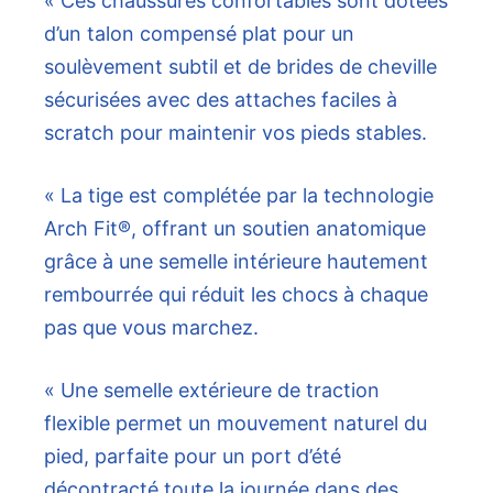
« Ces chaussures confortables sont dotées
d’un talon compensé plat pour un
soulèvement subtil et de brides de cheville
sécurisées avec des attaches faciles à
scratch pour maintenir vos pieds stables.
« La tige est complétée par la technologie
Arch Fit®, offrant un soutien anatomique
grâce à une semelle intérieure hautement
rembourrée qui réduit les chocs à chaque
pas que vous marchez.
« Une semelle extérieure de traction
flexible permet un mouvement naturel du
pied, parfaite pour un port d’été
décontracté toute la journée dans des