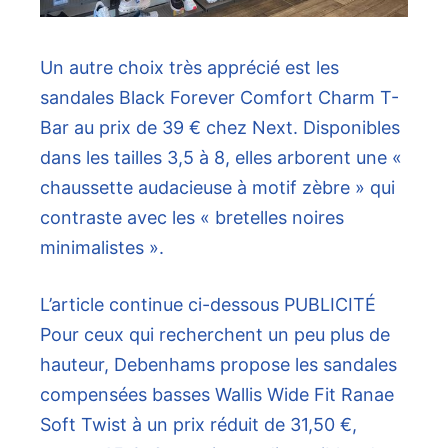
Un autre choix très apprécié est les
sandales Black Forever Comfort Charm T-
Bar au prix de 39 € chez Next. Disponibles
dans les tailles 3,5 à 8, elles arborent une «
chaussette audacieuse à motif zèbre » qui
contraste avec les « bretelles noires
minimalistes ».
L’article continue ci-dessous
PUBLICITÉ
Pour ceux qui recherchent un peu plus de
hauteur, Debenhams propose les sandales
compensées basses Wallis Wide Fit Ranae
Soft Twist à un prix réduit de 31,50 €,