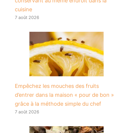
conservant au même endroit dans la
cuisine
7 août 2026
​Empêchez les mouches des fruits
d’entrer dans la maison « pour de bon »
grâce à la méthode simple du chef
7 août 2026