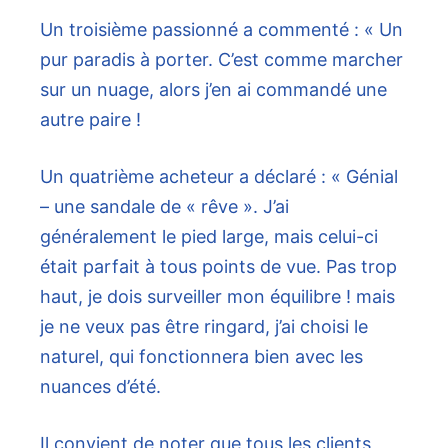
Un troisième passionné a commenté : « Un
pur paradis à porter. C’est comme marcher
sur un nuage, alors j’en ai commandé une
autre paire !
Un quatrième acheteur a déclaré : « Génial
– une sandale de « rêve ». J’ai
généralement le pied large, mais celui-ci
était parfait à tous points de vue. Pas trop
haut, je dois surveiller mon équilibre ! mais
je ne veux pas être ringard, j’ai choisi le
naturel, qui fonctionnera bien avec les
nuances d’été.
Il convient de noter que tous les clients