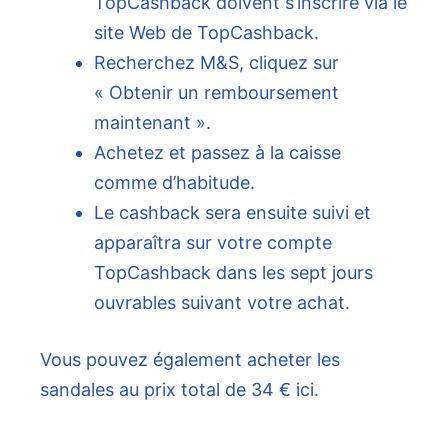
TopCashback doivent s’inscrire via le
site Web de TopCashback.
Recherchez M&S, cliquez sur
« Obtenir un remboursement
maintenant ».
Achetez et passez à la caisse
comme d’habitude.
Le cashback sera ensuite suivi et
apparaîtra sur votre compte
TopCashback dans les sept jours
ouvrables suivant votre achat.
Vous pouvez également acheter les
sandales au prix total de 34 € ici.