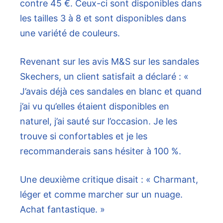
contre 45 €. Ceux-ci sont disponibles dans
les tailles 3 à 8 et sont disponibles dans
une variété de couleurs.
Revenant sur les avis M&S sur les sandales
Skechers, un client satisfait a déclaré : «
J’avais déjà ces sandales en blanc et quand
j’ai vu qu’elles étaient disponibles en
naturel, j’ai sauté sur l’occasion. Je les
trouve si confortables et je les
recommanderais sans hésiter à 100 %.
Une deuxième critique disait : « Charmant,
léger et comme marcher sur un nuage.
Achat fantastique. »