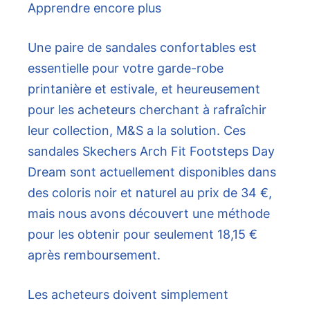
Apprendre encore plus
Une paire de sandales confortables est
essentielle pour votre garde-robe
printanière et estivale, et heureusement
pour les acheteurs cherchant à rafraîchir
leur collection, M&S a la solution. Ces
sandales Skechers Arch Fit Footsteps Day
Dream sont actuellement disponibles dans
des coloris noir et naturel au prix de 34 €,
mais nous avons découvert une méthode
pour les obtenir pour seulement 18,15 €
après remboursement.
Les acheteurs doivent simplement