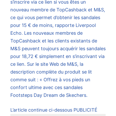
s’inscrire via ce lien si vous êtes un
nouveau membre de TopCashback et M&S,
ce qui vous permet d’obtenir les sandales
pour 15 € de moins, rapporte Liverpool
Echo. Les nouveaux membres de
TopCashback et les clients existants de
M&S peuvent toujours acquérir les sandales
pour 18,72 € simplement en s’inscrivant via
ce lien. Sur le site Web de M&S, la
description complète du produit se lit
comme suit : « Offrez à vos pieds un
confort ultime avec ces sandales
Footsteps Day Dream de Skechers.
L’article continue ci-dessous
PUBLICITÉ