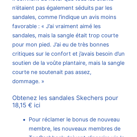
n’étaient pas également séduits par les
sandales, comme l’indique un avis moins
favorable : « J’ai vraiment aimé les
sandales, mais la sangle était trop courte
pour mon pied. J’ai eu de très bonnes
critiques sur le confort et j’avais besoin d’un
soutien de la voûte plantaire, mais la sangle
courte ne soutenait pas assez,
dommage. »
Obtenez les sandales Skechers pour
18,15 € ici
Pour réclamer le bonus de nouveau
membre, les nouveaux membres de