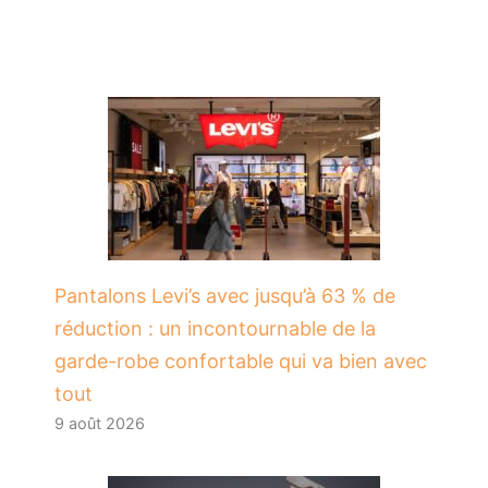
Pantalons Levi’s avec jusqu’à 63 % de
réduction : un incontournable de la
garde-robe confortable qui va bien avec
tout
9 août 2026