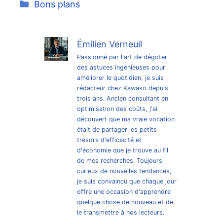
Catégories
Bons plans
Émilien Verneuil
Passionné par l'art de dégoter
des astuces ingénieuses pour
améliorer le quotidien, je suis
rédacteur chez Kawaso depuis
trois ans. Ancien consultant en
optimisation des coûts, j'ai
découvert que ma vraie vocation
était de partager les petits
trésors d'efficacité et
d'économie que je trouve au fil
de mes recherches. Toujours
curieux de nouvelles tendances,
je suis convaincu que chaque jour
offre une occasion d'apprendre
quelque chose de nouveau et de
le transmettre à nos lecteurs.