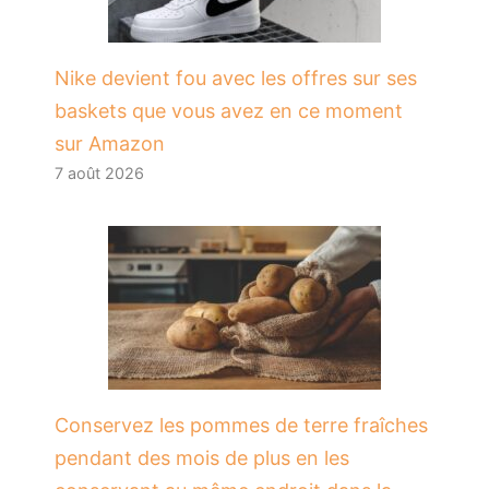
Nike devient fou avec les offres sur ses
baskets que vous avez en ce moment
sur Amazon
7 août 2026
Conservez les pommes de terre fraîches
pendant des mois de plus en les