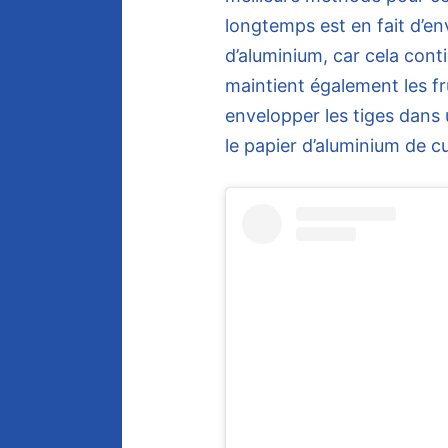
longtemps est en fait d’en
d’aluminium, car cela conti
maintient également les f
envelopper les tiges dans u
le papier d’aluminium de cu