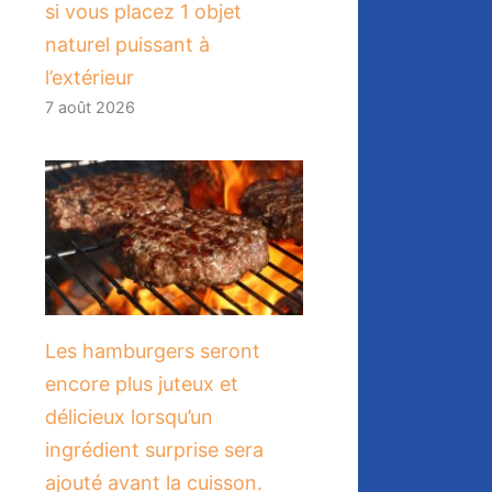
si vous placez 1 objet
naturel puissant à
l’extérieur
7 août 2026
Les hamburgers seront
encore plus juteux et
délicieux lorsqu’un
ingrédient surprise sera
ajouté avant la cuisson.