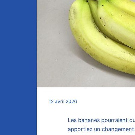
12 avril 2026
Les bananes pourraient du
apportiez un changement i