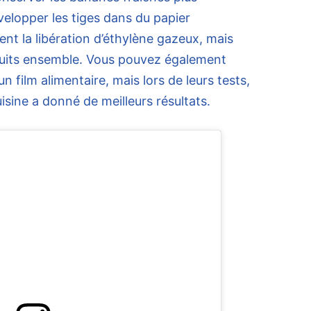
velopper les tiges dans du papier
ent la libération d’éthylène gazeux, mais
ruits ensemble. Vous pouvez également
n film alimentaire, mais lors de leurs tests,
isine a donné de meilleurs résultats.