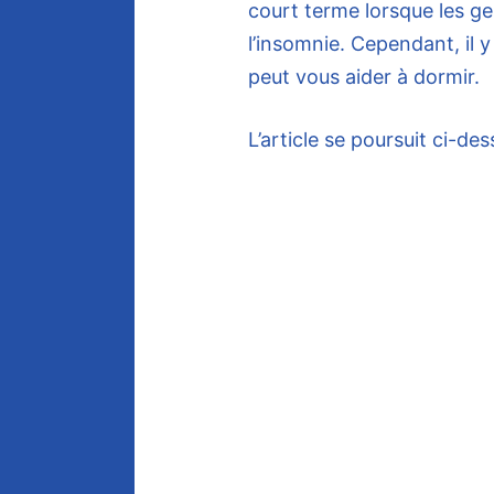
court terme lorsque les g
l’insomnie. Cependant, il y 
peut vous aider à dormir.
L’article se poursuit ci-de