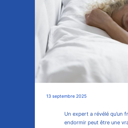
13 septembre 2025
Un expert a révélé qu’un f
endormir peut être une vra