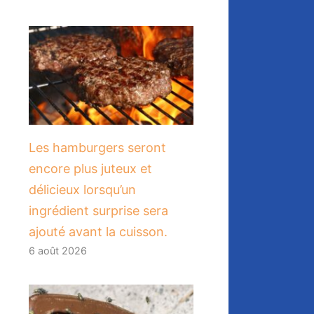
Les hamburgers seront
encore plus juteux et
délicieux lorsqu’un
ingrédient surprise sera
ajouté avant la cuisson.
6 août 2026