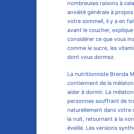
nombreuses raisons à cel
anxiété générale à propos
votre sommeil, il y a en 
avant le coucher, explique 
considérer ce que vous ma
comme le sucre, les vitami
dont vous dormez.
La nutritionniste Brenda M
contiennent de la mélaton
aider à dormir. La mélaton
personnes souffrant de tr
naturellement dans votre
la nuit, retournant à la n
éveillé. Les versions synth