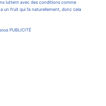
ens luttent avec des conditions comme
a un fruit qui l’a naturellement, donc cela
ssous
PUBLICITÉ