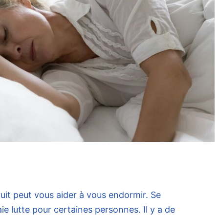
ruit peut vous aider à vous endormir. Se
ie lutte pour certaines personnes. Il y a de