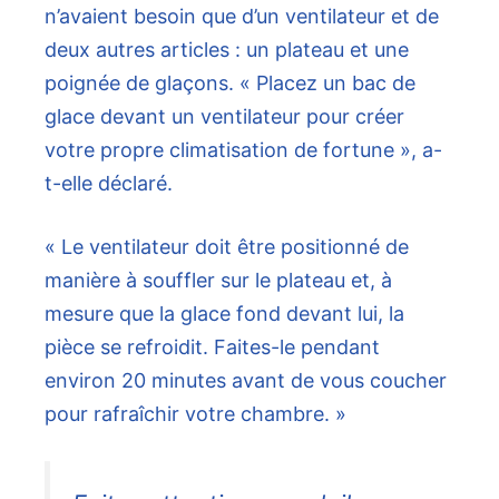
n’avaient besoin que d’un ventilateur et de
deux autres articles : un plateau et une
poignée de glaçons. « Placez un bac de
glace devant un ventilateur pour créer
votre propre climatisation de fortune », a-
t-elle déclaré.
« Le ventilateur doit être positionné de
manière à souffler sur le plateau et, à
mesure que la glace fond devant lui, la
pièce se refroidit. Faites-le pendant
environ 20 minutes avant de vous coucher
pour rafraîchir votre chambre. »