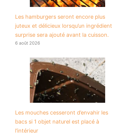
Les hamburgers seront encore plus
juteux et délicieux lorsqu’un ingrédient
surprise sera ajouté avant la cuisson.
6 août 2026
Les mouches cesseront d’envahir les
bacs si 1 objet naturel est placé à
l’intérieur