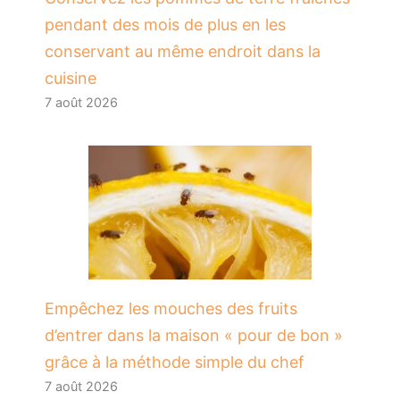
pendant des mois de plus en les
conservant au même endroit dans la
cuisine
7 août 2026
​Empêchez les mouches des fruits
d’entrer dans la maison « pour de bon »
grâce à la méthode simple du chef
7 août 2026