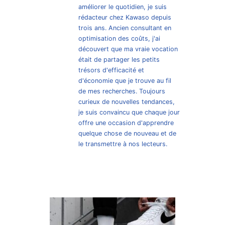
améliorer le quotidien, je suis
rédacteur chez Kawaso depuis
trois ans. Ancien consultant en
optimisation des coûts, j'ai
découvert que ma vraie vocation
était de partager les petits
trésors d'efficacité et
d'économie que je trouve au fil
de mes recherches. Toujours
curieux de nouvelles tendances,
je suis convaincu que chaque jour
offre une occasion d'apprendre
quelque chose de nouveau et de
le transmettre à nos lecteurs.