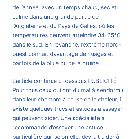
de l’année, avec un temps chaud, sec et
calme dans une grande partie de
l’Angleterre et du Pays de Galles, où les
températures peuvent atteindre 34-35°C
dans le sud. En revanche, l’extrême nord-
ouest connaît davantage de nuages ​​et
parfois de la pluie ou de la bruine.
L’article continue ci-dessous
PUBLICITÉ
Pour tous ceux qui ont du mal à s’endormir
dans leur chambre à cause de la chaleur, il
existe quelques trucs et astuces à essayer
qui peuvent aider. Une spécialiste a
recommandé d’essayer une astuce
particulière qui, selon elle, devrait aider à