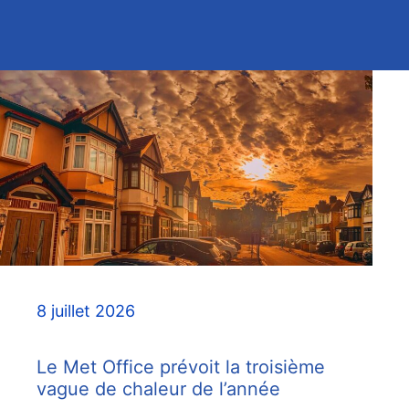
8 juillet 2026
Le Met Office prévoit la troisième
vague de chaleur de l’année