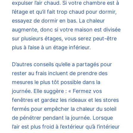
expulser l’air chaud. Si votre chambre est à
l’étage et qu’il fait trop chaud pour dormir,
essayez de dormir en bas. La chaleur
augmente, donc si votre maison est divisée
sur plusieurs étages, vous serez peut-être
plus à l’aise à un étage inférieur.
D’autres conseils qu’elle a partagés pour
rester au frais incluent de prendre des
mesures le plus tôt possible dans la
journée. Elle suggère : « Fermez vos
fenêtres et gardez les rideaux et les stores
fermés pour empêcher la chaleur du soleil
de pénétrer pendant la journée. Lorsque
l’air est plus froid à l’extérieur qu’à l’intérieur