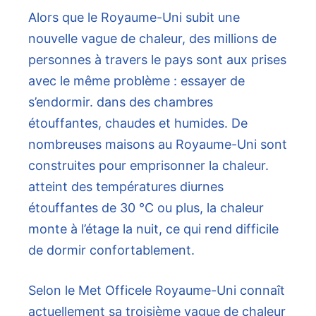
Alors que le Royaume-Uni subit une
nouvelle vague de chaleur, des millions de
personnes à travers le pays sont aux prises
avec le même problème : essayer de
s’endormir. dans des chambres
étouffantes, chaudes et humides. De
nombreuses maisons au Royaume-Uni sont
construites pour emprisonner la chaleur.
atteint des températures diurnes
étouffantes de 30 °C ou plus, la chaleur
monte à l’étage la nuit, ce qui rend difficile
de dormir confortablement.
Selon le Met Officele Royaume-Uni connaît
actuellement sa troisième vague de chaleur