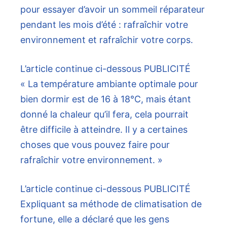
pour essayer d’avoir un sommeil réparateur
pendant les mois d’été : rafraîchir votre
environnement et rafraîchir votre corps.
L’article continue ci-dessous
PUBLICITÉ
« La température ambiante optimale pour
bien dormir est de 16 à 18°C, mais étant
donné la chaleur qu’il fera, cela pourrait
être difficile à atteindre. Il y a certaines
choses que vous pouvez faire pour
rafraîchir votre environnement. »
L’article continue ci-dessous
PUBLICITÉ
Expliquant sa méthode de climatisation de
fortune, elle a déclaré que les gens