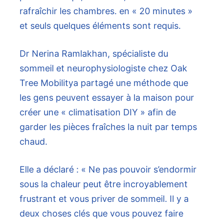
rafraîchir les chambres. en « 20 minutes »
et seuls quelques éléments sont requis.
Dr Nerina Ramlakhan, spécialiste du
sommeil et neurophysiologiste chez Oak
Tree Mobilitya partagé une méthode que
les gens peuvent essayer à la maison pour
créer une « climatisation DIY » afin de
garder les pièces fraîches la nuit par temps
chaud.
Elle a déclaré : « Ne pas pouvoir s’endormir
sous la chaleur peut être incroyablement
frustrant et vous priver de sommeil. Il y a
deux choses clés que vous pouvez faire