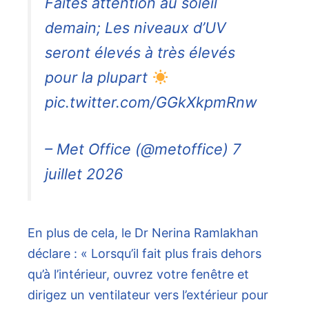
Faites attention au soleil
demain; Les niveaux d’UV
seront élevés à très élevés
pour la plupart
pic.twitter.com/GGkXkpmRnw
– Met Office (@metoffice) 7
juillet 2026
En plus de cela, le Dr Nerina Ramlakhan
déclare : « Lorsqu’il fait plus frais dehors
qu’à l’intérieur, ouvrez votre fenêtre et
dirigez un ventilateur vers l’extérieur pour