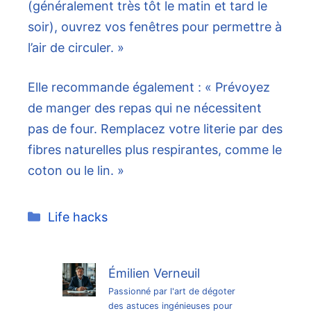
(généralement très tôt le matin et tard le
soir), ouvrez vos fenêtres pour permettre à
l’air de circuler. »
Elle recommande également : « Prévoyez
de manger des repas qui ne nécessitent
pas de four. Remplacez votre literie par des
fibres naturelles plus respirantes, comme le
coton ou le lin. »
Catégories
Life hacks
Émilien Verneuil
Passionné par l'art de dégoter
des astuces ingénieuses pour