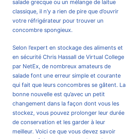
salade grecque ou un mélange de laitue
classique, il n’y a rien de pire que d’ouvrir
votre réfrigérateur pour trouver un
concombre spongieux.
Selon l’expert en stockage des aliments et
en sécurité Chris Hassall de Virtual College
par NetEx, de nombreux amateurs de
salade font une erreur simple et courante
qui fait que leurs concombres se gâtent. La
bonne nouvelle est qu’avec un petit
changement dans la façon dont vous les
stockez, vous pouvez prolonger leur durée
de conservation et les garder à leur
meilleur. Voici ce que vous devez savoir