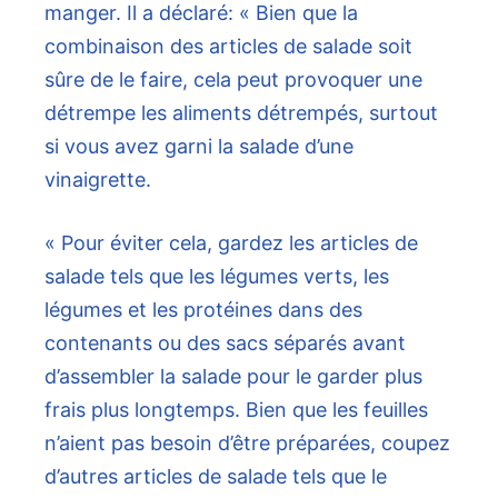
manger. Il a déclaré: « Bien que la
combinaison des articles de salade soit
sûre de le faire, cela peut provoquer une
détrempe les aliments détrempés, surtout
si vous avez garni la salade d’une
vinaigrette.
« Pour éviter cela, gardez les articles de
salade tels que les légumes verts, les
légumes et les protéines dans des
contenants ou des sacs séparés avant
d’assembler la salade pour le garder plus
frais plus longtemps. Bien que les feuilles
n’aient pas besoin d’être préparées, coupez
d’autres articles de salade tels que le