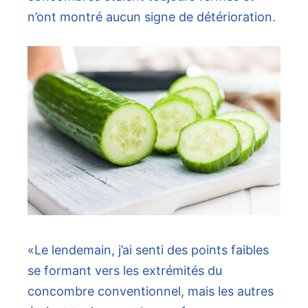
n’ont montré aucun signe de détérioration.
«Le lendemain, j’ai senti des points faibles
se formant vers les extrémités du
concombre conventionnel, mais les autres