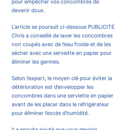
pour empêcher vos concombres de
devenir doux.
L’article se poursuit ci-dessous
PUBLICITÉ
Chris a conseillé de laver les concombres
non coupés avec de l’eau froide et de les
sécher avec une serviette en papier pour
éliminer les germes.
Selon l’expert, le moyen clé pour éviter la
détérioration est d’envelopper les
concombres dans une serviette en papier
avant de les placer dans le réfrigérateur
pour éliminer l’excès d’humidité.
Il a ensuite ajouté que vous devriez