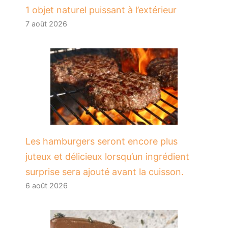
1 objet naturel puissant à l’extérieur
7 août 2026
Les hamburgers seront encore plus
juteux et délicieux lorsqu’un ingrédient
surprise sera ajouté avant la cuisson.
6 août 2026