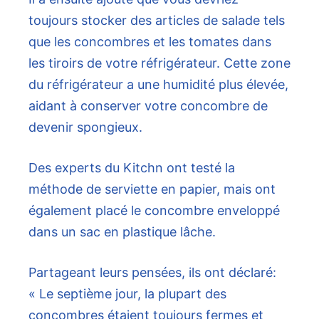
toujours stocker des articles de salade tels
que les concombres et les tomates dans
les tiroirs de votre réfrigérateur. Cette zone
du réfrigérateur a une humidité plus élevée,
aidant à conserver votre concombre de
devenir spongieux.
Des experts du Kitchn ont testé la
méthode de serviette en papier, mais ont
également placé le concombre enveloppé
dans un sac en plastique lâche.
Partageant leurs pensées, ils ont déclaré:
« Le septième jour, la plupart des
concombres étaient toujours fermes et