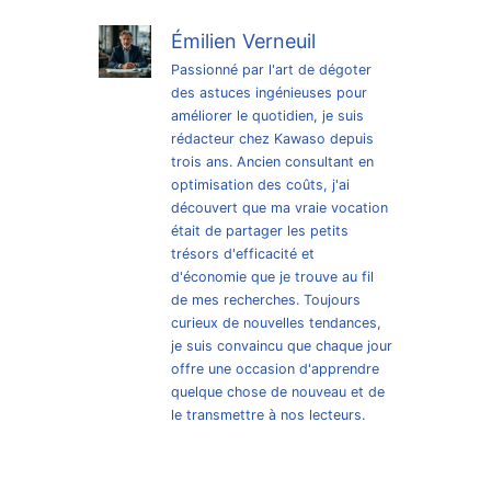
Émilien Verneuil
Passionné par l'art de dégoter
des astuces ingénieuses pour
améliorer le quotidien, je suis
rédacteur chez Kawaso depuis
trois ans. Ancien consultant en
optimisation des coûts, j'ai
découvert que ma vraie vocation
était de partager les petits
trésors d'efficacité et
d'économie que je trouve au fil
de mes recherches. Toujours
curieux de nouvelles tendances,
je suis convaincu que chaque jour
offre une occasion d'apprendre
quelque chose de nouveau et de
le transmettre à nos lecteurs.