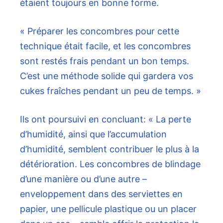
étaient toujours en bonne forme.
« Préparer les concombres pour cette
technique était facile, et les concombres
sont restés frais pendant un bon temps.
C’est une méthode solide qui gardera vos
cukes fraîches pendant un peu de temps. »
Ils ont poursuivi en concluant: « La perte
d’humidité, ainsi que l’accumulation
d’humidité, semblent contribuer le plus à la
détérioration. Les concombres de blindage
d’une manière ou d’une autre –
enveloppement dans des serviettes en
papier, une pellicule plastique ou un placer