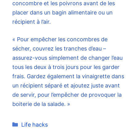
concombre et les poivrons avant de les
placer dans un bagin alimentaire ou un
récipient à l’air.
« Pour empêcher les concombres de
sécher, couvrez les tranches d’eau –
assurez-vous simplement de changer l’eau
tous les deux à trois jours pour les garder
frais. Gardez également la vinaigrette dans
un récipient séparé et ajoutez juste avant
de servir, pour l’empêcher de provoquer la
boiterie de la salade. »
Catégories
Life hacks