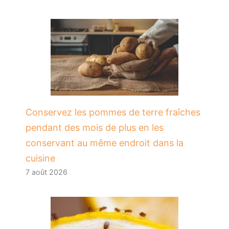
Conservez les pommes de terre fraîches
pendant des mois de plus en les
conservant au même endroit dans la
cuisine
7 août 2026