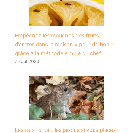
​Empêchez les mouches des fruits
d’entrer dans la maison « pour de bon »
grâce à la méthode simple du chef
7 août 2026
Les rats fuiront les jardins si vous placez