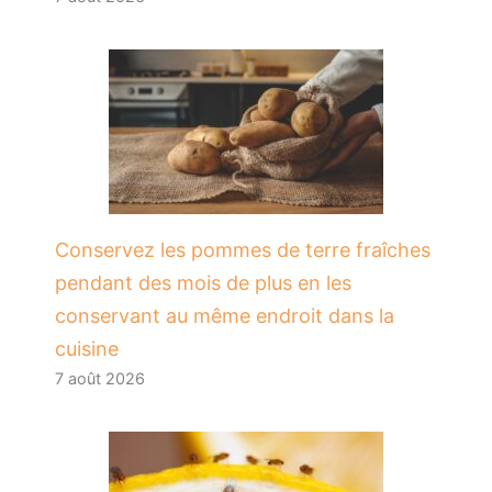
Conservez les pommes de terre fraîches
pendant des mois de plus en les
conservant au même endroit dans la
cuisine
7 août 2026