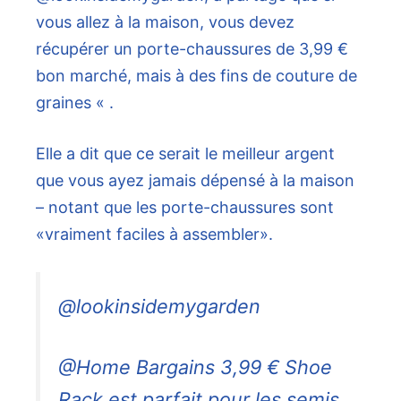
vous allez à la maison, vous devez
récupérer un porte-chaussures de 3,99 €
bon marché, mais à des fins de couture de
graines « .
Elle a dit que ce serait le meilleur argent
que vous ayez jamais dépensé à la maison
– notant que les porte-chaussures sont
«vraiment faciles à assembler».
@lookinsidemygarden
@Home Bargains 3,99 € Shoe
Rack est parfait pour les semis