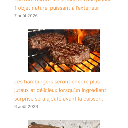
1 objet naturel puissant à l’extérieur
7 août 2026
Les hamburgers seront encore plus
juteux et délicieux lorsqu’un ingrédient
surprise sera ajouté avant la cuisson.
6 août 2026