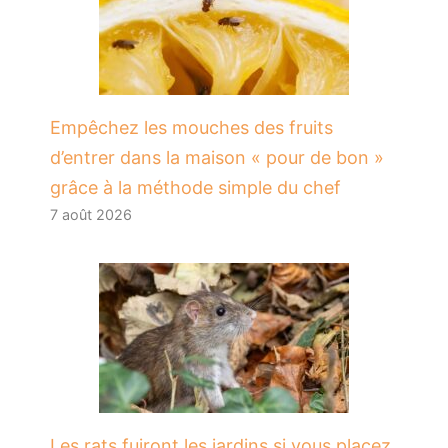
​Empêchez les mouches des fruits
d’entrer dans la maison « pour de bon »
grâce à la méthode simple du chef
7 août 2026
Les rats fuiront les jardins si vous placez