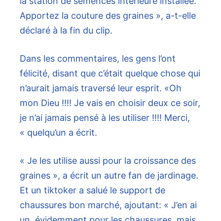
la station de semences intérieure installée.
Apportez la couture des graines », a-t-elle
déclaré à la fin du clip.
Dans les commentaires, les gens l’ont
félicité, disant que c’était quelque chose qui
n’aurait jamais traversé leur esprit. «Oh
mon Dieu !!!! Je vais en choisir deux ce soir,
je n’ai jamais pensé à les utiliser !!!! Merci,
« quelqu’un a écrit.
« Je les utilise aussi pour la croissance des
graines », a écrit un autre fan de jardinage.
Et un tiktoker a salué le support de
chaussures bon marché, ajoutant: « J’en ai
un, évidemment pour les chaussures, mais