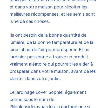
et dans votre maison pour récolter les
meilleures récompenses, et les semis sont
l’une de ces choses.
Ils ont besoin de la bonne quantité de
lumière, de la bonne température et de la
circulation de l’air pour prospérer. Et un
jardinier passionné a trouvé un produit
vraiment aléatoire qui pourrait les aider à
prospérer dans votre maison, avant de les
planter dans votre jardin.
Le jardinage Lover Sophie, également
connu sous le nom de
@lookinsidemygarden, a partagé que si