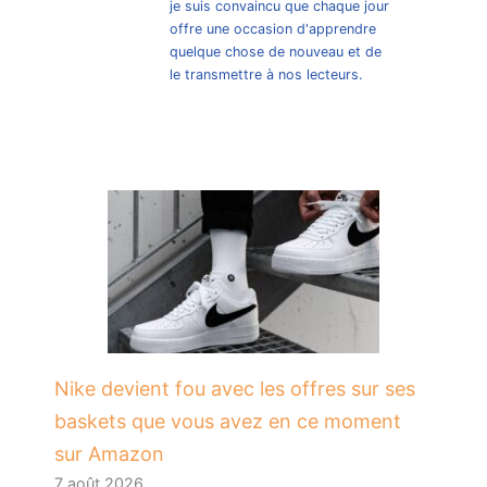
je suis convaincu que chaque jour
offre une occasion d'apprendre
quelque chose de nouveau et de
le transmettre à nos lecteurs.
Nike devient fou avec les offres sur ses
baskets que vous avez en ce moment
sur Amazon
7 août 2026