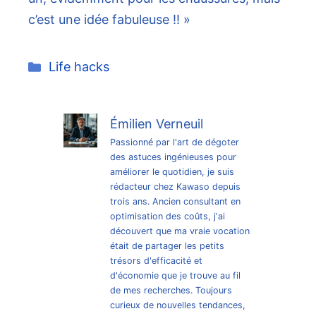
c’est une idée fabuleuse !! »
Catégories
Life hacks
Émilien Verneuil
Passionné par l'art de dégoter
des astuces ingénieuses pour
améliorer le quotidien, je suis
rédacteur chez Kawaso depuis
trois ans. Ancien consultant en
optimisation des coûts, j'ai
découvert que ma vraie vocation
était de partager les petits
trésors d'efficacité et
d'économie que je trouve au fil
de mes recherches. Toujours
curieux de nouvelles tendances,