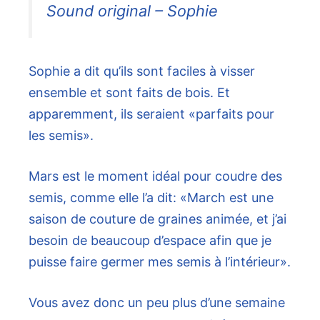
Sound original – Sophie
Sophie a dit qu’ils sont faciles à visser
ensemble et sont faits de bois. Et
apparemment, ils seraient «parfaits pour
les semis».
Mars est le moment idéal pour coudre des
semis, comme elle l’a dit: «March est une
saison de couture de graines animée, et j’ai
besoin de beaucoup d’espace afin que je
puisse faire germer mes semis à l’intérieur».
Vous avez donc un peu plus d’une semaine