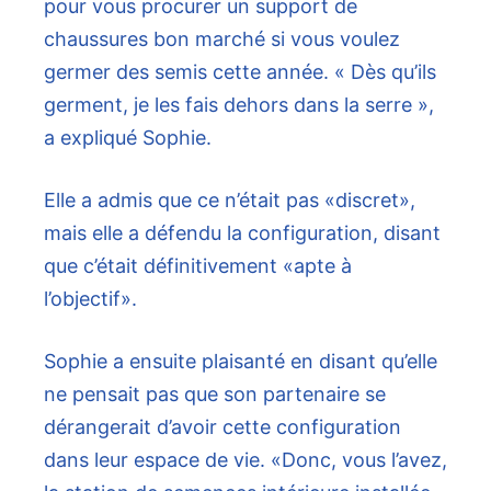
pour vous procurer un support de
chaussures bon marché si vous voulez
germer des semis cette année. « Dès qu’ils
germent, je les fais dehors dans la serre »,
a expliqué Sophie.
Elle a admis que ce n’était pas «discret»,
mais elle a défendu la configuration, disant
que c’était définitivement «apte à
l’objectif».
Sophie a ensuite plaisanté en disant qu’elle
ne pensait pas que son partenaire se
dérangerait d’avoir cette configuration
dans leur espace de vie. «Donc, vous l’avez,