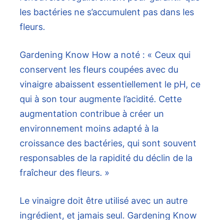
les bactéries ne s’accumulent pas dans les
fleurs.
Gardening Know How a noté : « Ceux qui
conservent les fleurs coupées avec du
vinaigre abaissent essentiellement le pH, ce
qui à son tour augmente l’acidité. Cette
augmentation contribue à créer un
environnement moins adapté à la
croissance des bactéries, qui sont souvent
responsables de la rapidité du déclin de la
fraîcheur des fleurs. »
Le vinaigre doit être utilisé avec un autre
ingrédient, et jamais seul. Gardening Know