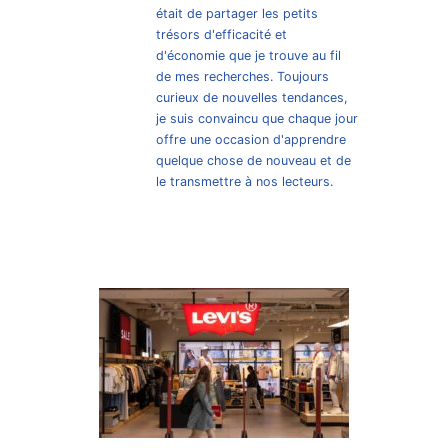
était de partager les petits
trésors d'efficacité et
d'économie que je trouve au fil
de mes recherches. Toujours
curieux de nouvelles tendances,
je suis convaincu que chaque jour
offre une occasion d'apprendre
quelque chose de nouveau et de
le transmettre à nos lecteurs.