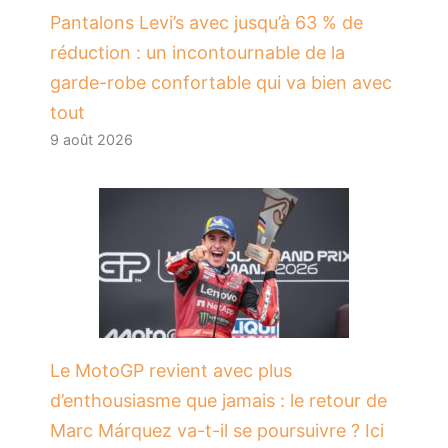
Pantalons Levi’s avec jusqu’à 63 % de
réduction : un incontournable de la
garde-robe confortable qui va bien avec
tout
9 août 2026
Le MotoGP revient avec plus
d’enthousiasme que jamais : le retour de
Marc Márquez va-t-il se poursuivre ? Ici