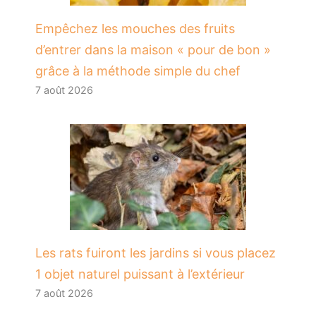
​Empêchez les mouches des fruits
d’entrer dans la maison « pour de bon »
grâce à la méthode simple du chef
7 août 2026
Les rats fuiront les jardins si vous placez
1 objet naturel puissant à l’extérieur
7 août 2026