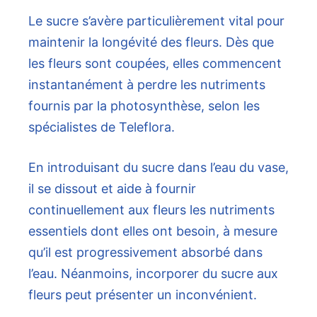
Le sucre s’avère particulièrement vital pour
maintenir la longévité des fleurs. Dès que
les fleurs sont coupées, elles commencent
instantanément à perdre les nutriments
fournis par la photosynthèse, selon les
spécialistes de Teleflora.
En introduisant du sucre dans l’eau du vase,
il se dissout et aide à fournir
continuellement aux fleurs les nutriments
essentiels dont elles ont besoin, à mesure
qu’il est progressivement absorbé dans
l’eau. Néanmoins, incorporer du sucre aux
fleurs peut présenter un inconvénient.