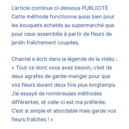
L’article continue ci-dessous
PUBLICITÉ
Cette méthode fonctionne aussi bien pour
les bouquets achetés au supermarché que
pour ceux assemblés à partir de fleurs de
jardin fraîchement coupées.
Chantel a écrit dans la légende de la vidéo :
« Tout ce dont vous avez besoin, c’est de
deux agrafes de garde-manger pour que
vos fleurs durent deux fois plus longtemps.
J’ai essayé de nombreuses méthodes
différentes, et celle-ci est ma préférée.
C’est si simple et abordable mais garde vos
fleurs fraîches ! »