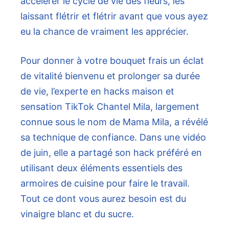
accélérer le cycle de vie des fleurs, les
laissant flétrir et flétrir avant que vous ayez
eu la chance de vraiment les apprécier.
Pour donner à votre bouquet frais un éclat
de vitalité bienvenu et prolonger sa durée
de vie, l’experte en hacks maison et
sensation TikTok Chantel Mila, largement
connue sous le nom de Mama Mila, a révélé
sa technique de confiance. Dans une vidéo
de juin, elle a partagé son hack préféré en
utilisant deux éléments essentiels des
armoires de cuisine pour faire le travail.
Tout ce dont vous aurez besoin est du
vinaigre blanc et du sucre.