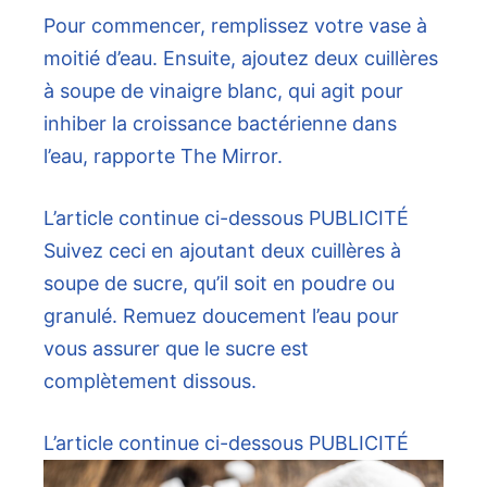
Pour commencer, remplissez votre vase à
moitié d’eau. Ensuite, ajoutez deux cuillères
à soupe de vinaigre blanc, qui agit pour
inhiber la croissance bactérienne dans
l’eau, rapporte The Mirror.
L’article continue ci-dessous
PUBLICITÉ
Suivez ceci en ajoutant deux cuillères à
soupe de sucre, qu’il soit en poudre ou
granulé. Remuez doucement l’eau pour
vous assurer que le sucre est
complètement dissous.
L’article continue ci-dessous
PUBLICITÉ