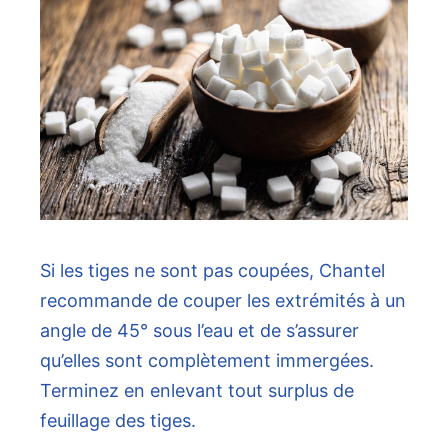
Si les tiges ne sont pas coupées, Chantel
recommande de couper les extrémités à un
angle de 45° sous l’eau et de s’assurer
qu’elles sont complètement immergées.
Terminez en enlevant tout surplus de
feuillage des tiges.