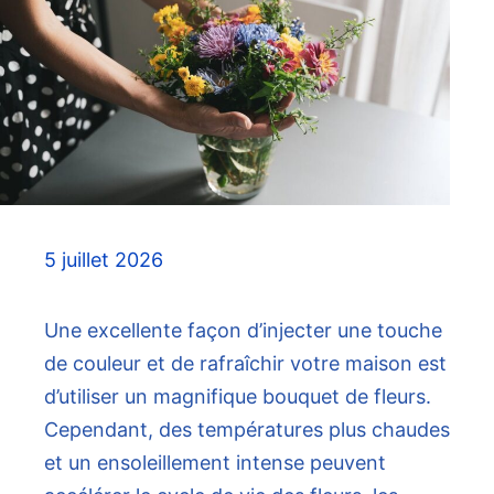
5 juillet 2026
Une excellente façon d’injecter une touche
de couleur et de rafraîchir votre maison est
d’utiliser un magnifique bouquet de fleurs.
Cependant, des températures plus chaudes
et un ensoleillement intense peuvent