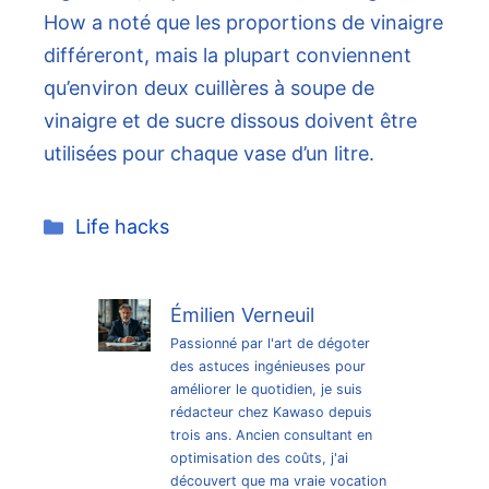
How a noté que les proportions de vinaigre
différeront, mais la plupart conviennent
qu’environ deux cuillères à soupe de
vinaigre et de sucre dissous doivent être
utilisées pour chaque vase d’un litre.
Catégories
Life hacks
Émilien Verneuil
Passionné par l'art de dégoter
des astuces ingénieuses pour
améliorer le quotidien, je suis
rédacteur chez Kawaso depuis
trois ans. Ancien consultant en
optimisation des coûts, j'ai
découvert que ma vraie vocation