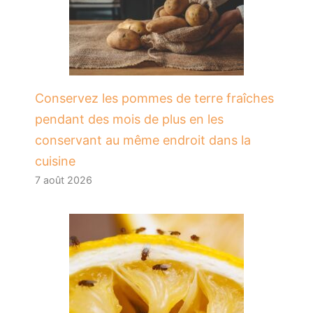
Conservez les pommes de terre fraîches
pendant des mois de plus en les
conservant au même endroit dans la
cuisine
7 août 2026