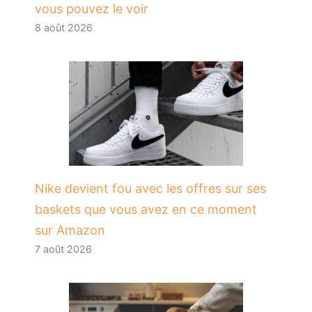
vous pouvez le voir
8 août 2026
Nike devient fou avec les offres sur ses
baskets que vous avez en ce moment
sur Amazon
7 août 2026