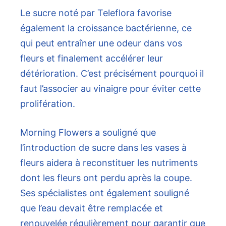
Le sucre noté par Teleflora favorise
également la croissance bactérienne, ce
qui peut entraîner une odeur dans vos
fleurs et finalement accélérer leur
détérioration. C’est précisément pourquoi il
faut l’associer au vinaigre pour éviter cette
prolifération.
Morning Flowers a souligné que
l’introduction de sucre dans les vases à
fleurs aidera à reconstituer les nutriments
dont les fleurs ont perdu après la coupe.
Ses spécialistes ont également souligné
que l’eau devait être remplacée et
renouvelée régulièrement pour garantir que