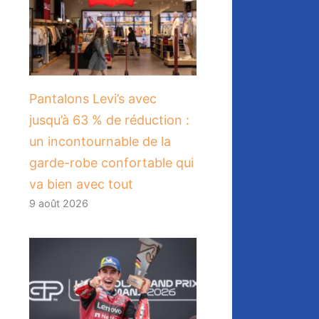
Pantalons Levi’s avec
jusqu’à 63 % de réduction :
un incontournable de la
garde-robe confortable qui
va bien avec tout
9 août 2026