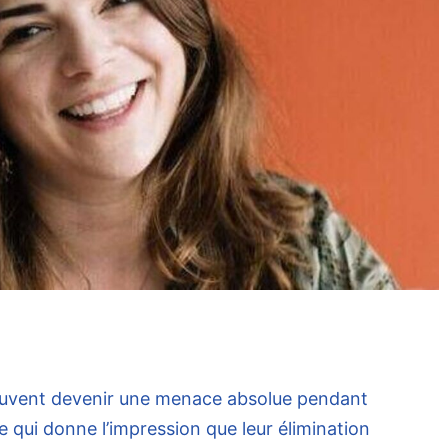
euvent devenir une menace absolue pendant
e qui donne l’impression que leur élimination