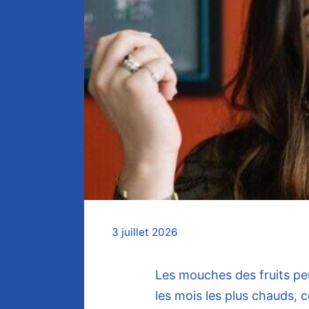
3 juillet 2026
Les mouches des fruits p
les mois les plus chauds, c