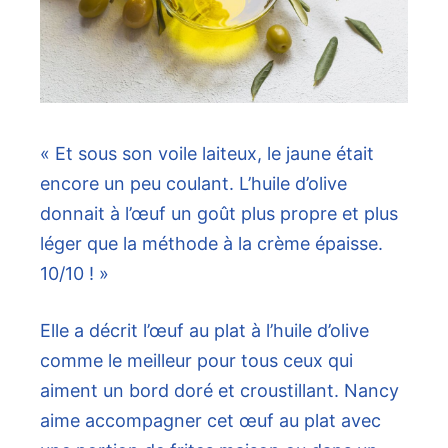
« Et sous son voile laiteux, le jaune était
encore un peu coulant. L’huile d’olive
donnait à l’œuf un goût plus propre et plus
léger que la méthode à la crème épaisse.
10/10 ! »
Elle a décrit l’œuf au plat à l’huile d’olive
comme le meilleur pour tous ceux qui
aiment un bord doré et croustillant. Nancy
aime accompagner cet œuf au plat avec