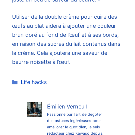
Utiliser de la double crème pour cuire des
œufs au plat aidera à ajouter une couleur
brun doré au fond de l’œuf et à ses bords,
en raison des sucres du lait contenus dans
la crème. Cela ajoutera une saveur de
beurre noisette à l’œuf.
Catégories
Life hacks
Émilien Verneuil
Passionné par l'art de dégoter
des astuces ingénieuses pour
améliorer le quotidien, je suis
rédacteur chez Kawaso depuis