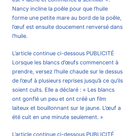
Nancy incline la poêle pour que l’huile
forme une petite mare au bord de la poêle,
l’œuf est ensuite doucement renversé dans
l’huile.
L’article continue ci-dessous
PUBLICITÉ
Lorsque les blancs d’œufs commencent à
prendre, versez l’huile chaude sur le dessus
de l’œuf à plusieurs reprises jusqu’à ce qu’ils
soient cuits. Elle a déclaré : « Les blancs
ont gonflé un peu et ont créé un film
laiteux et bouillonnant sur le jaune. L’œuf a
été cuit en une minute seulement. »
L’article continue ci-dessous
PUBLICITÉ