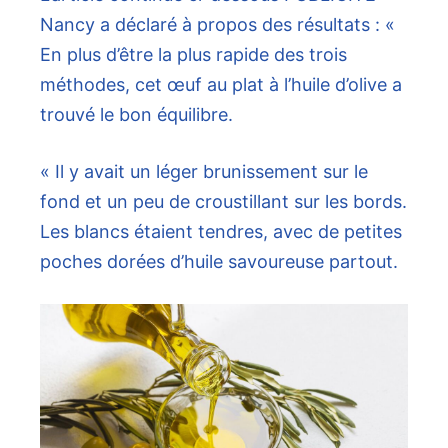
Nancy a déclaré à propos des résultats : «
En plus d’être la plus rapide des trois
méthodes, cet œuf au plat à l’huile d’olive a
trouvé le bon équilibre.
« Il y avait un léger brunissement sur le
fond et un peu de croustillant sur les bords.
Les blancs étaient tendres, avec de petites
poches dorées d’huile savoureuse partout.