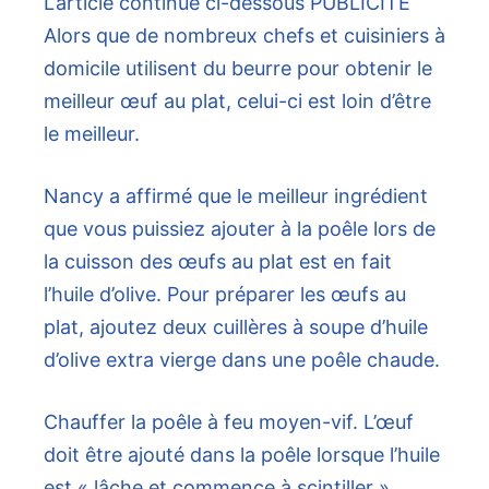
L’article continue ci-dessous
PUBLICITÉ
Alors que de nombreux chefs et cuisiniers à
domicile utilisent du beurre pour obtenir le
meilleur œuf au plat, celui-ci est loin d’être
le meilleur.
Nancy a affirmé que le meilleur ingrédient
que vous puissiez ajouter à la poêle lors de
la cuisson des œufs au plat est en fait
l’huile d’olive. Pour préparer les œufs au
plat, ajoutez deux cuillères à soupe d’huile
d’olive extra vierge dans une poêle chaude.
Chauffer la poêle à feu moyen-vif. L’œuf
doit être ajouté dans la poêle lorsque l’huile
est « lâche et commence à scintiller ».