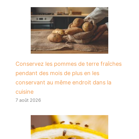
Conservez les pommes de terre fraîches
pendant des mois de plus en les
conservant au même endroit dans la
cuisine
7 août 2026