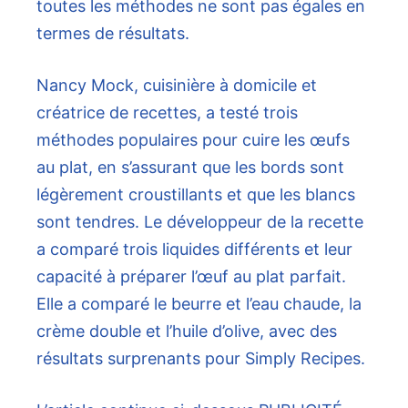
toutes les méthodes ne sont pas égales en
termes de résultats.
Nancy Mock, cuisinière à domicile et
créatrice de recettes, a testé trois
méthodes populaires pour cuire les œufs
au plat, en s’assurant que les bords sont
légèrement croustillants et que les blancs
sont tendres. Le développeur de la recette
a comparé trois liquides différents et leur
capacité à préparer l’œuf au plat parfait.
Elle a comparé le beurre et l’eau chaude, la
crème double et l’huile d’olive, avec des
résultats surprenants pour Simply Recipes.