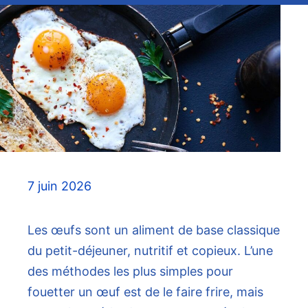
7 juin 2026
Les œufs sont un aliment de base classique
du petit-déjeuner, nutritif et copieux. L’une
des méthodes les plus simples pour
fouetter un œuf est de le faire frire, mais