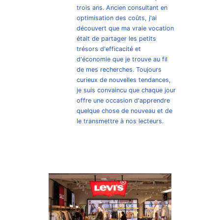
trois ans. Ancien consultant en
optimisation des coûts, j'ai
découvert que ma vraie vocation
était de partager les petits
trésors d'efficacité et
d'économie que je trouve au fil
de mes recherches. Toujours
curieux de nouvelles tendances,
je suis convaincu que chaque jour
offre une occasion d'apprendre
quelque chose de nouveau et de
le transmettre à nos lecteurs.