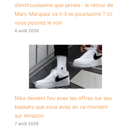
d’enthousiasme que jamais : le retour de
Marc Márquez va-t-il se poursuivre ? Ici
vous pouvez le voir
8 août 2026
Nike devient fou avec les offres sur ses
baskets que vous avez en ce moment
sur Amazon
7 août 2026