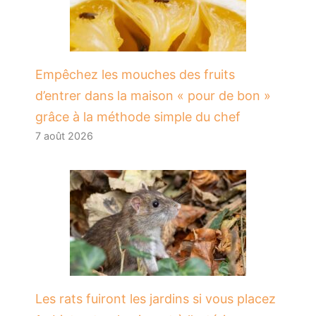
​Empêchez les mouches des fruits
d’entrer dans la maison « pour de bon »
grâce à la méthode simple du chef
7 août 2026
Les rats fuiront les jardins si vous placez