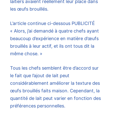
laitiers avaient réellement leur place dans
les œufs brouillés.
L’article continue ci-dessous
PUBLICITÉ
« Alors, j’ai demandé à quatre chefs ayant
beaucoup d’expérience en matière d’œufs
brouillés à leur actif, et ils ont tous dit la
même chose. »
Tous les chefs semblent être d’accord sur
le fait que l’ajout de lait peut
considérablement améliorer la texture des
œufs brouillés faits maison. Cependant, la
quantité de lait peut varier en fonction des
préférences personnelles.