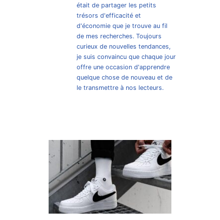
était de partager les petits
trésors d'efficacité et
d'économie que je trouve au fil
de mes recherches. Toujours
curieux de nouvelles tendances,
je suis convaincu que chaque jour
offre une occasion d'apprendre
quelque chose de nouveau et de
le transmettre à nos lecteurs.