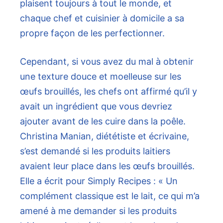
plaisent toujours à tout le monde, et
chaque chef et cuisinier à domicile a sa
propre façon de les perfectionner.
Cependant, si vous avez du mal à obtenir
une texture douce et moelleuse sur les
œufs brouillés, les chefs ont affirmé qu’il y
avait un ingrédient que vous devriez
ajouter avant de les cuire dans la poêle.
Christina Manian, diététiste et écrivaine,
s’est demandé si les produits laitiers
avaient leur place dans les œufs brouillés.
Elle a écrit pour Simply Recipes : « Un
complément classique est le lait, ce qui m’a
amené à me demander si les produits