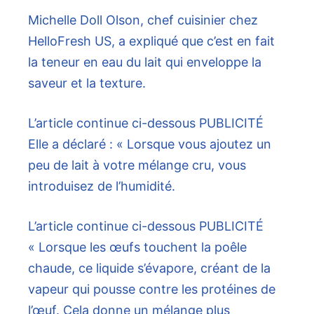
Michelle Doll Olson, chef cuisinier chez
HelloFresh US, a expliqué que c’est en fait
la teneur en eau du lait qui enveloppe la
saveur et la texture.
L’article continue ci-dessous
PUBLICITÉ
Elle a déclaré : « Lorsque vous ajoutez un
peu de lait à votre mélange cru, vous
introduisez de l’humidité.
L’article continue ci-dessous
PUBLICITÉ
« Lorsque les œufs touchent la poêle
chaude, ce liquide s’évapore, créant de la
vapeur qui pousse contre les protéines de
l’œuf. Cela donne un mélange plus