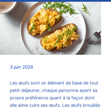
3 juin 2026
Les œufs sont un élément de base de tout
petit-déjeuner, chaque personne ayant sa
propre préférence quant à la façon dont
elle aime cuire ses œufs. Les œufs brouillés