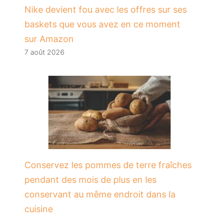
Nike devient fou avec les offres sur ses
baskets que vous avez en ce moment
sur Amazon
7 août 2026
Conservez les pommes de terre fraîches
pendant des mois de plus en les
conservant au même endroit dans la
cuisine