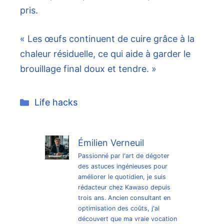
pris.
« Les œufs continuent de cuire grâce à la
chaleur résiduelle, ce qui aide à garder le
brouillage final doux et tendre. »
Catégories
Life hacks
Émilien Verneuil
Passionné par l'art de dégoter
des astuces ingénieuses pour
améliorer le quotidien, je suis
rédacteur chez Kawaso depuis
trois ans. Ancien consultant en
optimisation des coûts, j'ai
découvert que ma vraie vocation