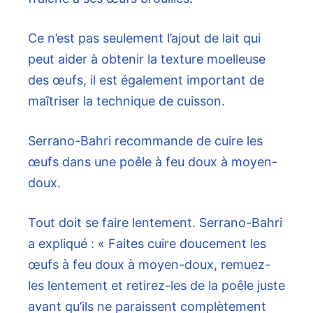
Ce n’est pas seulement l’ajout de lait qui
peut aider à obtenir la texture moelleuse
des œufs, il est également important de
maîtriser la technique de cuisson.
Serrano-Bahri recommande de cuire les
œufs dans une poêle à feu doux à moyen-
doux.
Tout doit se faire lentement. Serrano-Bahri
a expliqué : « Faites cuire doucement les
œufs à feu doux à moyen-doux, remuez-
les lentement et retirez-les de la poêle juste
avant qu’ils ne paraissent complètement