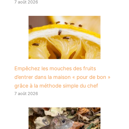
7 août 2026
​Empêchez les mouches des fruits
d’entrer dans la maison « pour de bon »
grâce à la méthode simple du chef
7 août 2026