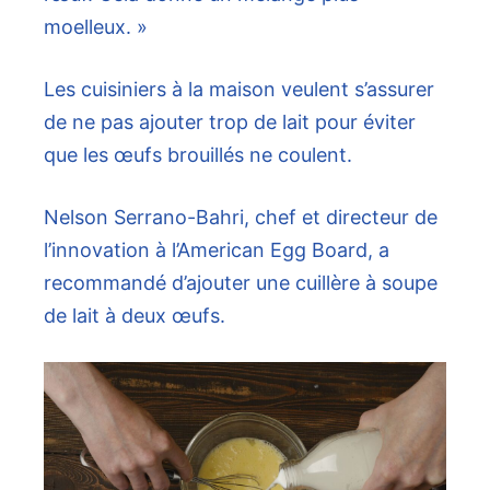
moelleux. »
Les cuisiniers à la maison veulent s’assurer
de ne pas ajouter trop de lait pour éviter
que les œufs brouillés ne coulent.
Nelson Serrano-Bahri, chef et directeur de
l’innovation à l’American Egg Board, a
recommandé d’ajouter une cuillère à soupe
de lait à deux œufs.