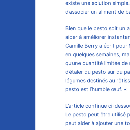
existe une solution simple
d’associer un aliment de 
Bien que le pesto soit un a
aider à améliorer instant
Camille Berry a écrit pour 
en quelques semaines, mais 
qu’une quantité limitée de n
d’étaler du pesto sur du p
légumes destinés au rôtiss
pesto est l’humble œuf. «
L’article continue ci-desso
Le pesto peut être utilisé 
peut aider à ajouter une t