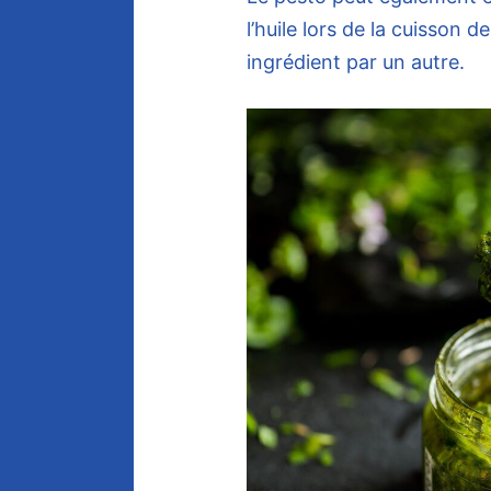
l’huile lors de la cuisson 
ingrédient par un autre.