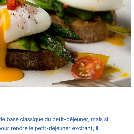
e base classique du petit-déjeuner, mais si
our rendre le petit-déjeuner excitant, il