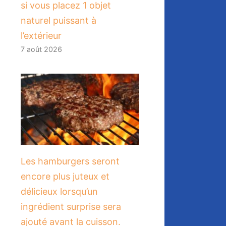
si vous placez 1 objet
naturel puissant à
l’extérieur
7 août 2026
Les hamburgers seront
encore plus juteux et
délicieux lorsqu’un
ingrédient surprise sera
ajouté avant la cuisson.