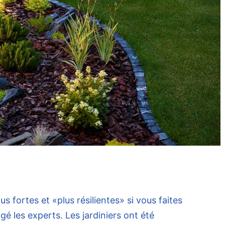
s fortes et «plus résilientes» si vous faites
agé les experts. Les jardiniers ont été