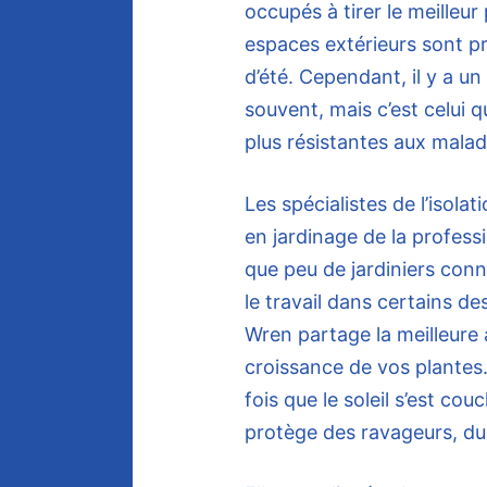
occupés à tirer le meilleur
espaces extérieurs sont p
d’été. Cependant, il y a un 
souvent, mais c’est celui qu
plus résistantes aux malad
Les spécialistes de l’isola
en jardinage de la profess
que peu de jardiniers conn
le travail dans certains d
Wren partage la meilleure a
croissance de vos plantes.
fois que le soleil s’est cou
protège des ravageurs, du 