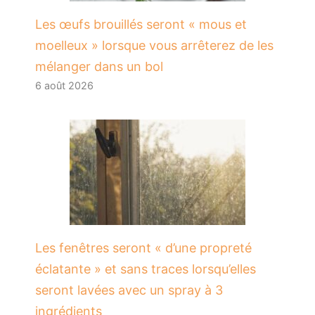
Les œufs brouillés seront « mous et
moelleux » lorsque vous arrêterez de les
mélanger dans un bol
6 août 2026
Les fenêtres seront « d’une propreté
éclatante » et sans traces lorsqu’elles
seront lavées avec un spray à 3
ingrédients