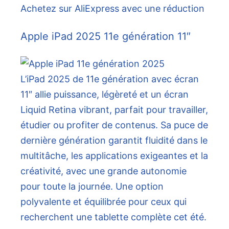
Achetez sur AliExpress avec une réduction
Apple iPad 2025 11e génération 11″
L’iPad 2025 de 11e génération avec écran
11″ allie puissance, légèreté et un écran
Liquid Retina vibrant, parfait pour travailler,
étudier ou profiter de contenus. Sa puce de
dernière génération garantit fluidité dans le
multitâche, les applications exigeantes et la
créativité, avec une grande autonomie
pour toute la journée. Une option
polyvalente et équilibrée pour ceux qui
recherchent une tablette complète cet été.