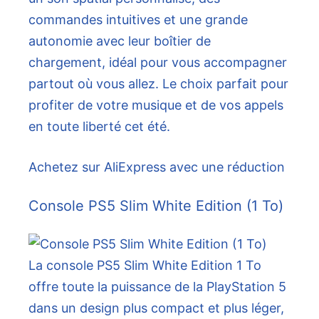
commandes intuitives et une grande
autonomie avec leur boîtier de
chargement, idéal pour vous accompagner
partout où vous allez. Le choix parfait pour
profiter de votre musique et de vos appels
en toute liberté cet été.
Achetez sur AliExpress avec une réduction
Console PS5 Slim White Edition (1 To)
La console PS5 Slim White Edition 1 To
offre toute la puissance de la PlayStation 5
dans un design plus compact et plus léger,