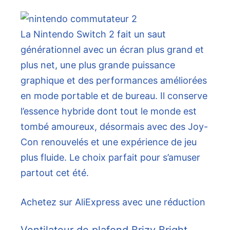
La Nintendo Switch 2 fait un saut
générationnel avec un écran plus grand et
plus net, une plus grande puissance
graphique et des performances améliorées
en mode portable et de bureau. Il conserve
l’essence hybride dont tout le monde est
tombé amoureux, désormais avec des Joy-
Con renouvelés et une expérience de jeu
plus fluide. Le choix parfait pour s’amuser
partout cet été.
Achetez sur AliExpress avec une réduction