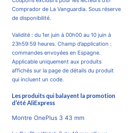
Coupons exclusifs pour les lecteurs d’El
Comprador de La Vanguardia. Sous réserve
de disponibilité.
Validité : du 1er juin à 00h00 au 10 juin à
23h59:59 heures. Champ d’application :
commandes envoyées en Espagne.
Applicable uniquement aux produits
affichés sur la page de détails du produit
qui incluent un code.
Les produits qui balayent la promotion
d’été AliExpress
Montre OnePlus 3 43 mm