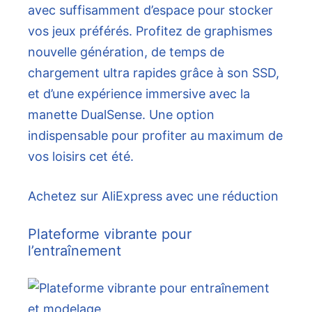
avec suffisamment d’espace pour stocker
vos jeux préférés. Profitez de graphismes
nouvelle génération, de temps de
chargement ultra rapides grâce à son SSD,
et d’une expérience immersive avec la
manette DualSense. Une option
indispensable pour profiter au maximum de
vos loisirs cet été.
Achetez sur AliExpress avec une réduction
Plateforme vibrante pour
l’entraînement