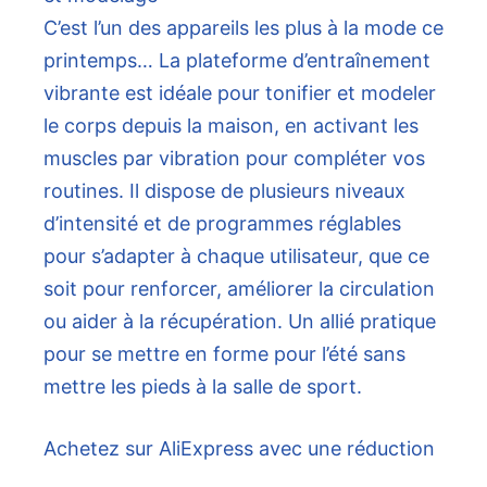
C’est l’un des appareils les plus à la mode ce
printemps… La plateforme d’entraînement
vibrante est idéale pour tonifier et modeler
le corps depuis la maison, en activant les
muscles par vibration pour compléter vos
routines. Il dispose de plusieurs niveaux
d’intensité et de programmes réglables
pour s’adapter à chaque utilisateur, que ce
soit pour renforcer, améliorer la circulation
ou aider à la récupération. Un allié pratique
pour se mettre en forme pour l’été sans
mettre les pieds à la salle de sport.
Achetez sur AliExpress avec une réduction