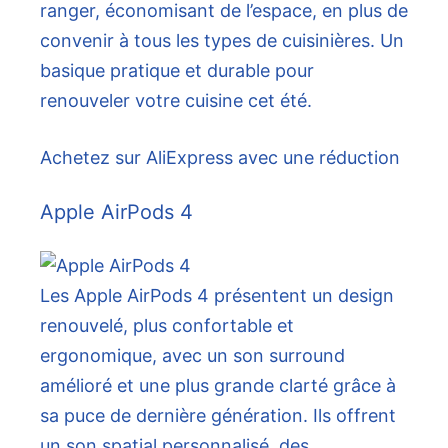
ranger, économisant de l’espace, en plus de
convenir à tous les types de cuisinières. Un
basique pratique et durable pour
renouveler votre cuisine cet été.
Achetez sur AliExpress avec une réduction
Apple AirPods 4
Les Apple AirPods 4 présentent un design
renouvelé, plus confortable et
ergonomique, avec un son surround
amélioré et une plus grande clarté grâce à
sa puce de dernière génération. Ils offrent
un son spatial personnalisé, des