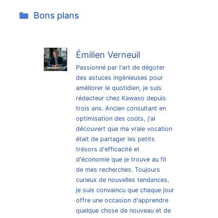
Catégories
Bons plans
Émilien Verneuil
Passionné par l'art de dégoter
des astuces ingénieuses pour
améliorer le quotidien, je suis
rédacteur chez Kawaso depuis
trois ans. Ancien consultant en
optimisation des coûts, j'ai
découvert que ma vraie vocation
était de partager les petits
trésors d'efficacité et
d'économie que je trouve au fil
de mes recherches. Toujours
curieux de nouvelles tendances,
je suis convaincu que chaque jour
offre une occasion d'apprendre
quelque chose de nouveau et de