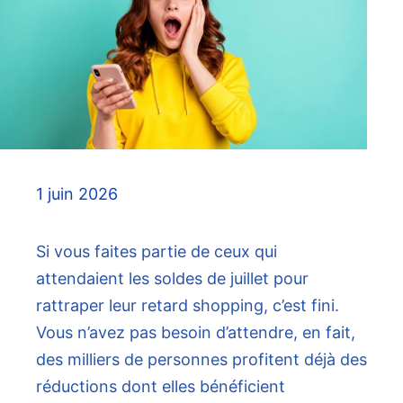
1 juin 2026
Si vous faites partie de ceux qui
attendaient les soldes de juillet pour
rattraper leur retard shopping, c’est fini.
Vous n’avez pas besoin d’attendre, en fait,
des milliers de personnes profitent déjà des
réductions dont elles bénéficient