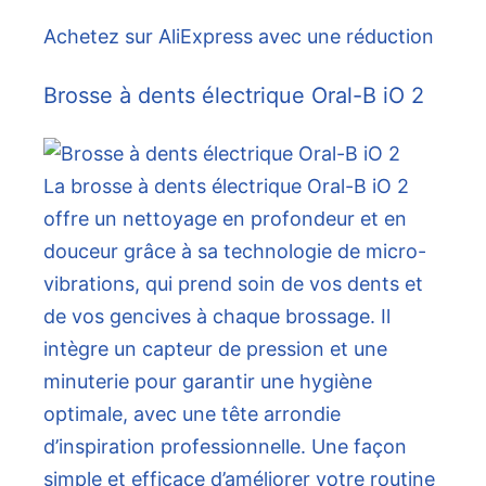
Achetez sur AliExpress avec une réduction
Brosse à dents électrique Oral-B iO 2
La brosse à dents électrique Oral-B iO 2
offre un nettoyage en profondeur et en
douceur grâce à sa technologie de micro-
vibrations, qui prend soin de vos dents et
de vos gencives à chaque brossage. Il
intègre un capteur de pression et une
minuterie pour garantir une hygiène
optimale, avec une tête arrondie
d’inspiration professionnelle. Une façon
simple et efficace d’améliorer votre routine