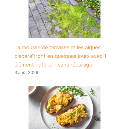
La mousse de terrasse et les algues
disparaîtront en quelques jours avec 1
élément naturel – sans récurage
6 août 2026