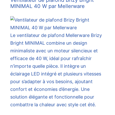
Ventilateur de plafond Brizy Bright
MINIMAL 40 W par Mellerware
Le ventilateur de plafond Mellerware Brizy
Bright MINIMAL combine un design
minimaliste avec un moteur silencieux et
efficace de 40 W, idéal pour rafraîchir
n’importe quelle pièce. Il intègre un
éclairage LED intégré et plusieurs vitesses
pour s’adapter à vos besoins, ajoutant
confort et économies d’énergie. Une
solution élégante et fonctionnelle pour
combattre la chaleur avec style cet été.