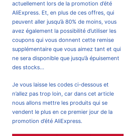
actuellement lors de la promotion d’été
AliExpress. Et, en plus de ces offres, qui
peuvent aller jusqu’à 80% de moins, vous
avez également la possibilité d’utiliser les
coupons qui vous donnent cette remise
supplémentaire que vous aimez tant et qui
ne sera disponible que jusqu’à épuisement
des stocks…
Je vous laisse les codes ci-dessous et
n’allez pas trop loin, car dans cet article
nous allons mettre les produits qui se
vendent le plus en ce premier jour de la
promotion d’été AliExpress.