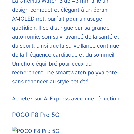
La OnePlus Watch 3 de 43 mm allie un
design compact et élégant à un écran
AMOLED net, parfait pour un usage
quotidien. Il se distingue par sa grande
autonomie, son suivi avancé de la santé et
du sport, ainsi que la surveillance continue
de la fréquence cardiaque et du sommeil.
Un choix équilibré pour ceux qui
recherchent une smartwatch polyvalente
sans renoncer au style cet été.
Achetez sur AliExpress avec une réduction
POCO F8 Pro 5G