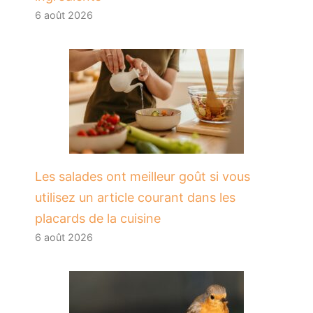
6 août 2026
Les salades ont meilleur goût si vous
utilisez un article courant dans les
placards de la cuisine
6 août 2026