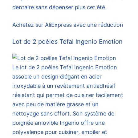
dentaire sans dépenser plus cet été.
Achetez sur AliExpress avec une réduction
Lot de 2 poêles Tefal Ingenio Emotion
Le lot de 2 poêles Tefal Ingenio Emotion
associe un design élégant en acier
inoxydable à un revêtement antiadhésif
résistant qui permet de cuisiner facilement
avec peu de matière grasse et un
nettoyage sans effort. Son système de
poignée amovible Ingenio offre une
polyvalence pour cuisiner, empiler et