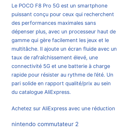
Le POCO F8 Pro 5G est un smartphone
puissant conçu pour ceux qui recherchent
des performances maximales sans
dépenser plus, avec un processeur haut de
gamme qui gère facilement les jeux et le
multitâche. Il ajoute un écran fluide avec un
taux de rafraîchissement élevé, une
connectivité 5G et une batterie à charge
rapide pour résister au rythme de l’été. Un
pari solide en rapport qualité/prix au sein
du catalogue AliExpress.
Achetez sur AliExpress avec une réduction
nintendo commutateur 2