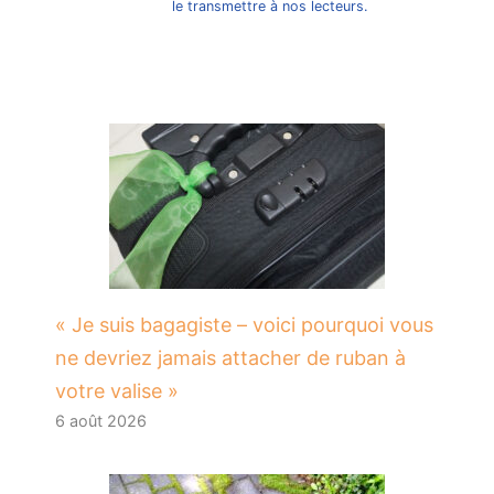
le transmettre à nos lecteurs.
« Je suis bagagiste – voici pourquoi vous
ne devriez jamais attacher de ruban à
votre valise »
6 août 2026