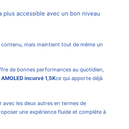
a plus accessible avec un bon niveau
 contenu, mais maintient tout de même un
fre de bonnes performances au quotidien,
 AMOLED incurvé 1,5K
ce qui apporte déjà
ser avec les deux autres en termes de
roposer une expérience fluide et complète à