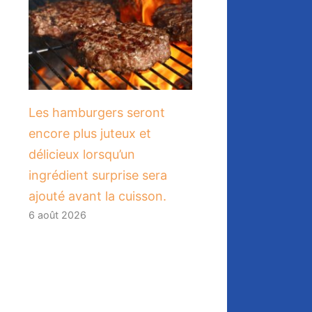
Les hamburgers seront
encore plus juteux et
délicieux lorsqu’un
ingrédient surprise sera
ajouté avant la cuisson.
6 août 2026