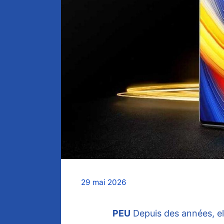
29 mai 2026
PEU
Depuis des années, ell