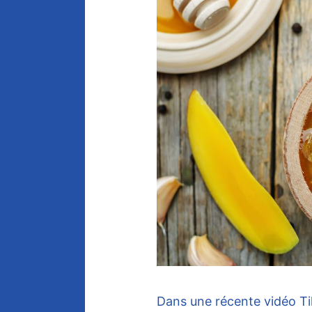
Dans une récente vidéo Tik