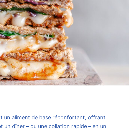
t un aliment de base réconfortant, offrant
un dîner – ou une collation rapide – en un