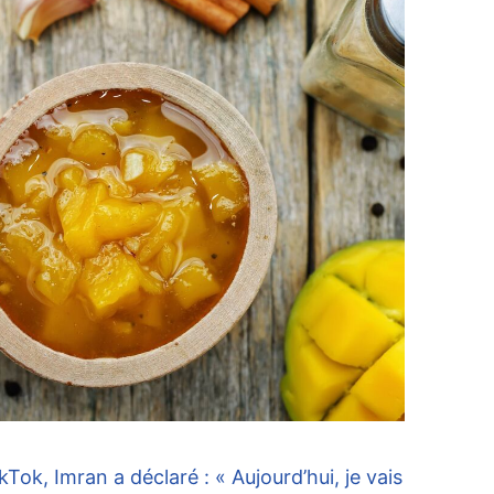
Tok, Imran a déclaré : « Aujourd’hui, je vais