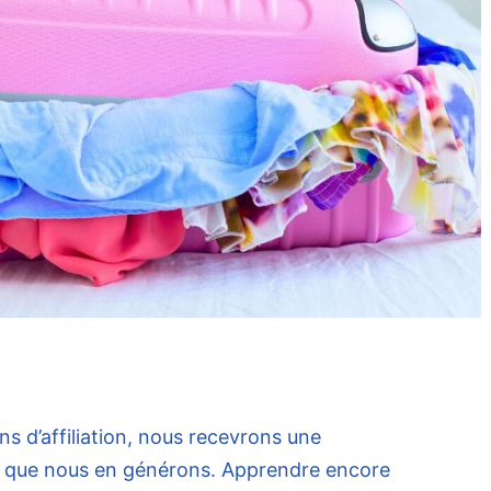
ens d’affiliation, nous recevrons une
s que nous en générons. Apprendre encore