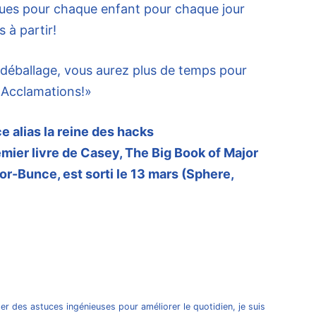
nues pour chaque enfant pour chaque jour
 à partir!
n déballage, vous aurez plus de temps pour
. Acclamations!»
 alias la reine des hacks
er livre de Casey, The Big Book of Major
-Bunce, est sorti le 13 mars (Sphere,
er des astuces ingénieuses pour améliorer le quotidien, je suis