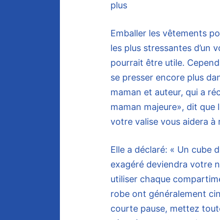
plus
Emballer les vêtements pou
les plus stressantes d’un 
pourrait être utile. Cepend
se presser encore plus d
maman et auteur, qui a ré
maman majeure», dit que l
votre valise vous aidera à 
Elle a déclaré: « Un cube
exagéré deviendra votre 
utiliser chaque compartim
robe ont généralement cin
courte pause, mettez tout