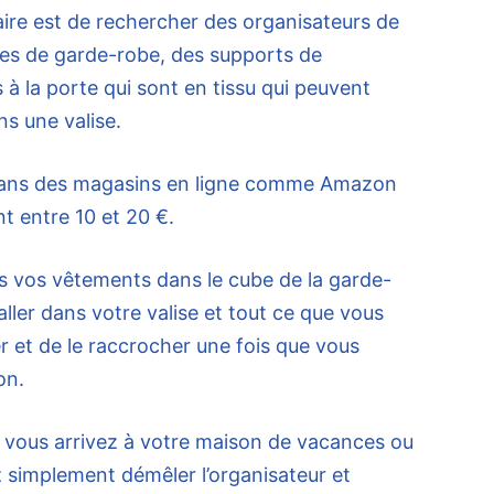
aire est de rechercher des organisateurs de
bes de garde-robe, des supports de
 à la porte qui sont en tissu qui peuvent
ns une valise.
dans des magasins en ligne comme Amazon
t entre 10 et 20 €.
s vos vêtements dans le cube de la garde-
 aller dans votre valise et tout ce que vous
rer et de le raccrocher une fois que vous
on.
 vous arrivez à votre maison de vacances ou
 simplement démêler l’organisateur et