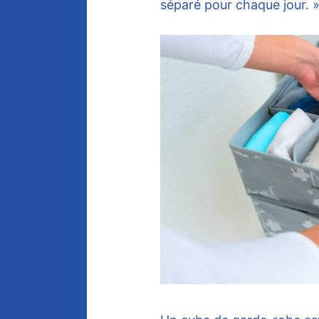
séparé pour chaque jour. 