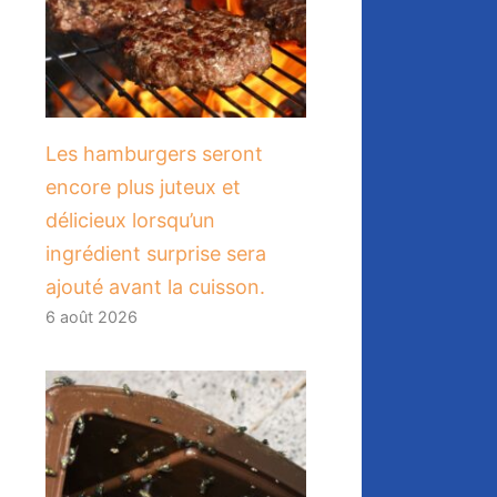
Les hamburgers seront
encore plus juteux et
délicieux lorsqu’un
ingrédient surprise sera
ajouté avant la cuisson.
6 août 2026