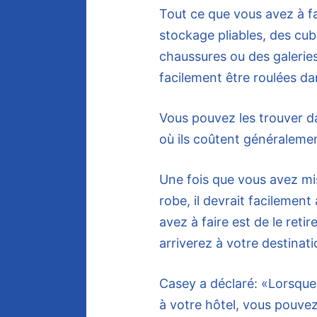
Tout ce que vous avez à f
stockage pliables, des cu
chaussures ou des galeries
facilement être roulées da
Vous pouvez les trouver 
où ils coûtent généralemen
Une fois que vous avez mi
robe, il devrait facilement
avez à faire est de le reti
arriverez à votre destinati
Casey a déclaré: «Lorsque
à votre hôtel, vous pouvez