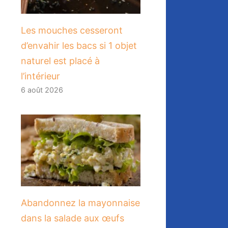
Les mouches cesseront
d’envahir les bacs si 1 objet
naturel est placé à
l’intérieur
6 août 2026
Abandonnez la mayonnaise
dans la salade aux œufs