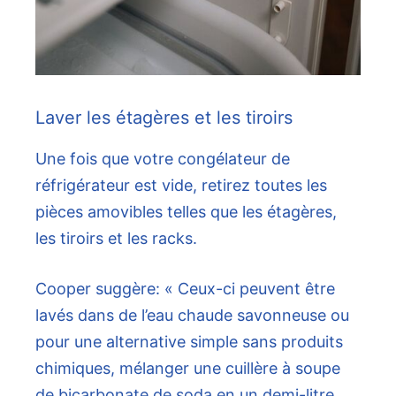
Laver les étagères et les tiroirs
Une fois que votre congélateur de
réfrigérateur est vide, retirez toutes les
pièces amovibles telles que les étagères,
les tiroirs et les racks.
Cooper suggère: « Ceux-ci peuvent être
lavés dans de l’eau chaude savonneuse ou
pour une alternative simple sans produits
chimiques, mélanger une cuillère à soupe
de bicarbonate de soda en un demi-litre