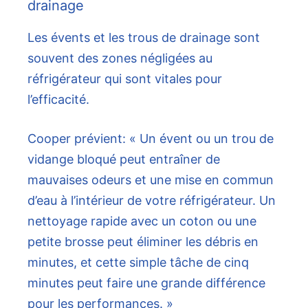
drainage
Les évents et les trous de drainage sont
souvent des zones négligées au
réfrigérateur qui sont vitales pour
l’efficacité.
Cooper prévient: « Un évent ou un trou de
vidange bloqué peut entraîner de
mauvaises odeurs et une mise en commun
d’eau à l’intérieur de votre réfrigérateur. Un
nettoyage rapide avec un coton ou une
petite brosse peut éliminer les débris en
minutes, et cette simple tâche de cinq
minutes peut faire une grande différence
pour les performances. »