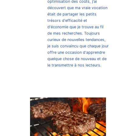
optimisation des coûts, j'ai
découvert que ma vraie vocation
était de partager les petits
trésors d'efficacité et
d'économie que je trouve au fil
de mes recherches. Toujours
curieux de nouvelles tendances,
je suis convaincu que chaque jour
offre une occasion d'apprendre
quelque chose de nouveau et de
le transmettre à nos lecteurs.