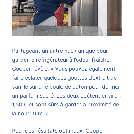
Partageant un autre hack unique pour
garder le réfrigérateur à l’odeur fraîche,
Cooper révèle: « Vous pouvez également
faire éclater quelques gouttes d’extrait de
vanille sur une boule de coton pour donner
un parfum sucré. Les deux coûtent environ
1,50 € et sont sûrs à garder à proximité de
la nourriture. »
Pour des résultats optimaux, Cooper