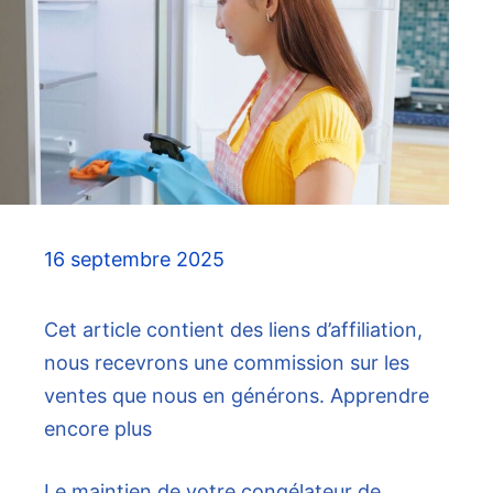
16 septembre 2025
Cet article contient des liens d’affiliation,
nous recevrons une commission sur les
ventes que nous en générons. Apprendre
encore plus
Le maintien de votre congélateur de