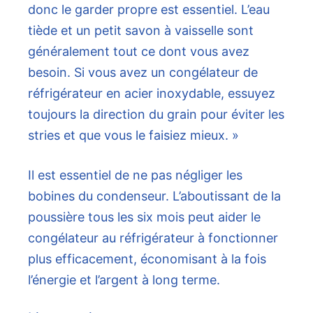
donc le garder propre est essentiel. L’eau
tiède et un petit savon à vaisselle sont
généralement tout ce dont vous avez
besoin. Si vous avez un congélateur de
réfrigérateur en acier inoxydable, essuyez
toujours la direction du grain pour éviter les
stries et que vous le faisiez mieux. »
Il est essentiel de ne pas négliger les
bobines du condenseur. L’aboutissant de la
poussière tous les six mois peut aider le
congélateur au réfrigérateur à fonctionner
plus efficacement, économisant à la fois
l’énergie et l’argent à long terme.