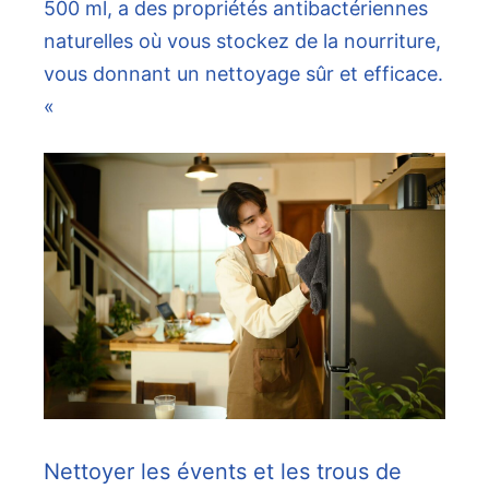
500 ml, a des propriétés antibactériennes
naturelles où vous stockez de la nourriture,
vous donnant un nettoyage sûr et efficace.
«
Nettoyer les évents et les trous de