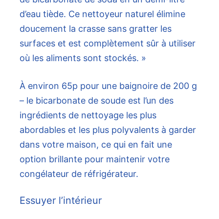
d’eau tiède. Ce nettoyeur naturel élimine
doucement la crasse sans gratter les
surfaces et est complètement sûr à utiliser
où les aliments sont stockés. »
À environ 65p pour une baignoire de 200 g
– le bicarbonate de soude est l’un des
ingrédients de nettoyage les plus
abordables et les plus polyvalents à garder
dans votre maison, ce qui en fait une
option brillante pour maintenir votre
congélateur de réfrigérateur.
Essuyer l’intérieur