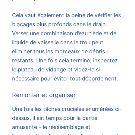
Cela vaut également la peine de vérifier les
blocages plus profonds dans le drain.
Verser une combinaison d’eau tiède et de
liquide de vaisselle dans le trou peut
éliminer tous les morceaux de débris
restants. Une fois cela terminé, inspectez
le plateau de vidange et videz-le si
nécessaire pour éviter tout débordement.
Remonter et organiser
Une fois les tâches cruciales énumérées ci-
dessus, il est temps pour la partie
amusante – le réassemblage et