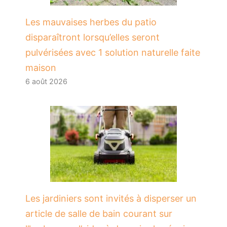
Les mauvaises herbes du patio
disparaîtront lorsqu’elles seront
pulvérisées avec 1 solution naturelle faite
maison
6 août 2026
Les jardiniers sont invités à disperser un
article de salle de bain courant sur