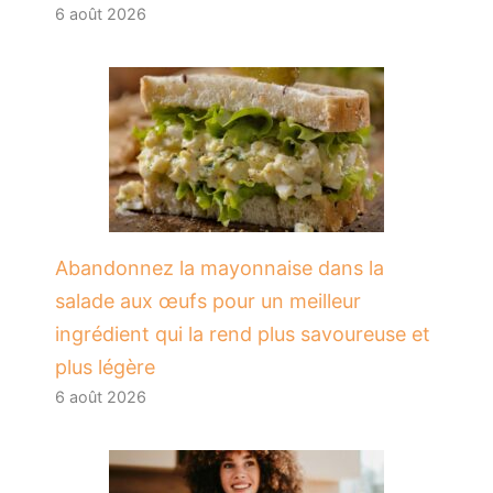
6 août 2026
Abandonnez la mayonnaise dans la
salade aux œufs pour un meilleur
ingrédient qui la rend plus savoureuse et
plus légère
6 août 2026