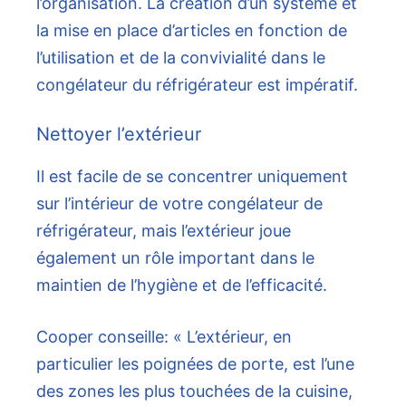
l’organisation. La création d’un système et
la mise en place d’articles en fonction de
l’utilisation et de la convivialité dans le
congélateur du réfrigérateur est impératif.
Nettoyer l’extérieur
Il est facile de se concentrer uniquement
sur l’intérieur de votre congélateur de
réfrigérateur, mais l’extérieur joue
également un rôle important dans le
maintien de l’hygiène et de l’efficacité.
Cooper conseille: « L’extérieur, en
particulier les poignées de porte, est l’une
des zones les plus touchées de la cuisine,