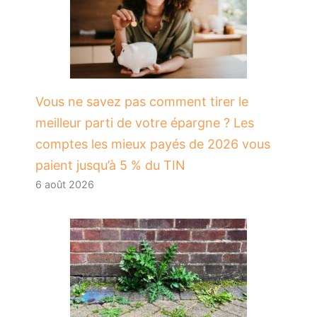
Vous ne savez pas comment tirer le
meilleur parti de votre épargne ? Les
comptes les mieux payés de 2026 vous
paient jusqu’à 5 % du TIN
6 août 2026