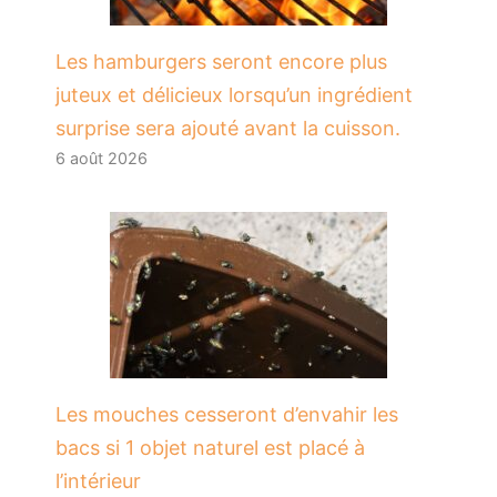
Les hamburgers seront encore plus
juteux et délicieux lorsqu’un ingrédient
surprise sera ajouté avant la cuisson.
6 août 2026
Les mouches cesseront d’envahir les
bacs si 1 objet naturel est placé à
l’intérieur