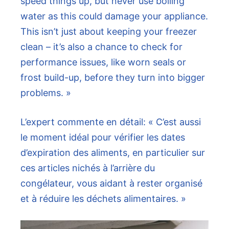
speed things up, but never use boiling
water as this could damage your appliance.
This isn’t just about keeping your freezer
clean – it’s also a chance to check for
performance issues, like worn seals or
frost build-up, before they turn into bigger
problems. »
L’expert commente en détail: « C’est aussi
le moment idéal pour vérifier les dates
d’expiration des aliments, en particulier sur
ces articles nichés à l’arrière du
congélateur, vous aidant à rester organisé
et à réduire les déchets alimentaires. »