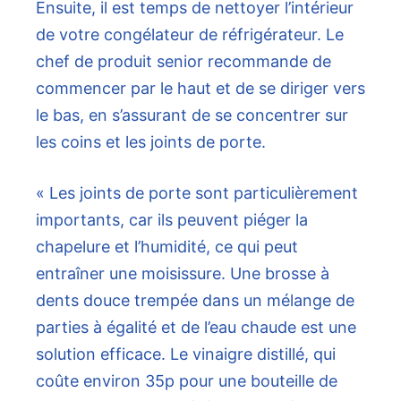
Ensuite, il est temps de nettoyer l’intérieur
de votre congélateur de réfrigérateur. Le
chef de produit senior recommande de
commencer par le haut et de se diriger vers
le bas, en s’assurant de se concentrer sur
les coins et les joints de porte.
« Les joints de porte sont particulièrement
importants, car ils peuvent piéger la
chapelure et l’humidité, ce qui peut
entraîner une moisissure. Une brosse à
dents douce trempée dans un mélange de
parties à égalité et de l’eau chaude est une
solution efficace. Le vinaigre distillé, qui
coûte environ 35p pour une bouteille de