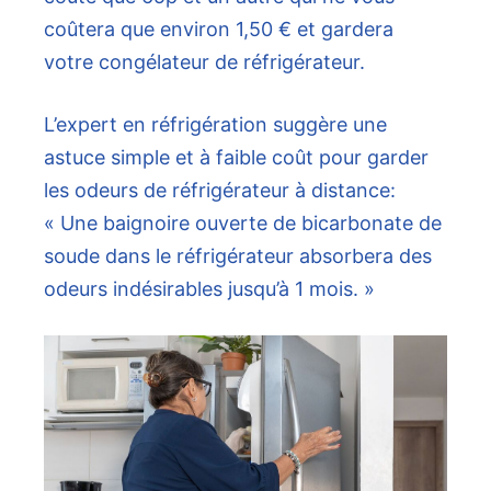
coûtera que environ 1,50 € et gardera
votre congélateur de réfrigérateur.
L’expert en réfrigération suggère une
astuce simple et à faible coût pour garder
les odeurs de réfrigérateur à distance:
« Une baignoire ouverte de bicarbonate de
soude dans le réfrigérateur absorbera des
odeurs indésirables jusqu’à 1 mois. »