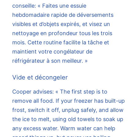
conseille: « Faites une essuie
hebdomadaire rapide de déversements
visibles et d’objets expirés, et visez un
nettoyage en profondeur tous les trois
mois. Cette routine facilite la tâche et
maintient votre congélateur de
réfrigérateur à son meilleur. »
Vide et décongeler
Cooper advises: « The first step is to
remove all food. If your freezer has built-up
frost, switch it off, unplug safely, and allow
the ice to melt, using old towels to soak up
any excess water. Warm water can help