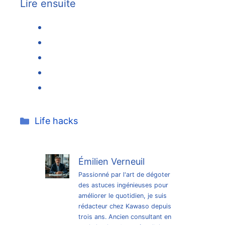
Lire ensuite
Catégories
Life hacks
Émilien Verneuil
Passionné par l'art de dégoter
des astuces ingénieuses pour
améliorer le quotidien, je suis
rédacteur chez Kawaso depuis
trois ans. Ancien consultant en