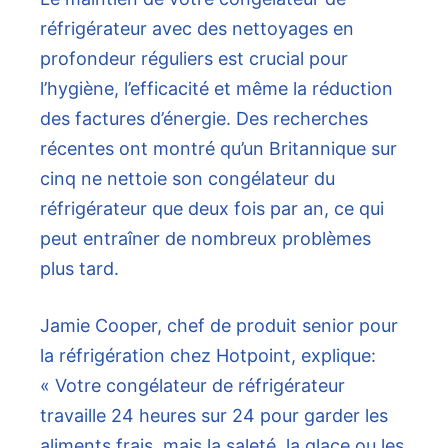
réfrigérateur avec des nettoyages en
profondeur réguliers est crucial pour
l’hygiène, l’efficacité et même la réduction
des factures d’énergie. Des recherches
récentes ont montré qu’un Britannique sur
cinq ne nettoie son congélateur du
réfrigérateur que deux fois par an, ce qui
peut entraîner de nombreux problèmes
plus tard.
Jamie Cooper, chef de produit senior pour
la réfrigération chez Hotpoint, explique:
« Votre congélateur de réfrigérateur
travaille 24 heures sur 24 pour garder les
aliments frais, mais la saleté, la glace ou les