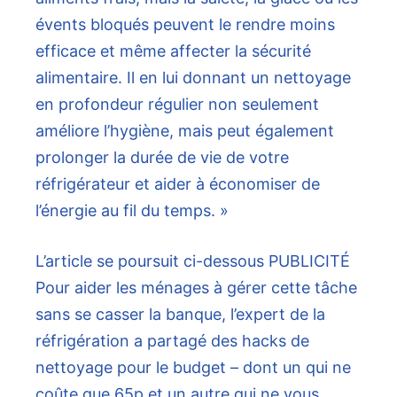
évents bloqués peuvent le rendre moins
efficace et même affecter la sécurité
alimentaire. Il en lui donnant un nettoyage
en profondeur régulier non seulement
améliore l’hygiène, mais peut également
prolonger la durée de vie de votre
réfrigérateur et aider à économiser de
l’énergie au fil du temps. »
L’article se poursuit ci-dessous
PUBLICITÉ
Pour aider les ménages à gérer cette tâche
sans se casser la banque, l’expert de la
réfrigération a partagé des hacks de
nettoyage pour le budget – dont un qui ne
coûte que 65p et un autre qui ne vous