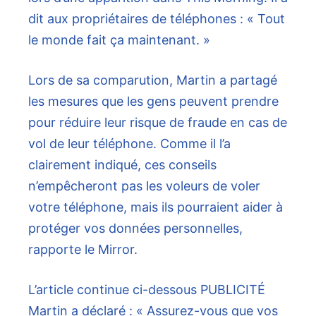
dit aux propriétaires de téléphones : « Tout
le monde fait ça maintenant. »
Lors de sa comparution, Martin a partagé
les mesures que les gens peuvent prendre
pour réduire leur risque de fraude en cas de
vol de leur téléphone. Comme il l’a
clairement indiqué, ces conseils
n’empêcheront pas les voleurs de voler
votre téléphone, mais ils pourraient aider à
protéger vos données personnelles,
rapporte le Mirror.
L’article continue ci-dessous
PUBLICITÉ
Martin a déclaré : « Assurez-vous que vos