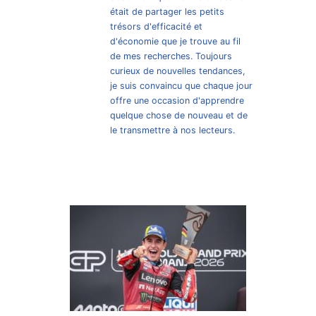
était de partager les petits
trésors d'efficacité et
d'économie que je trouve au fil
de mes recherches. Toujours
curieux de nouvelles tendances,
je suis convaincu que chaque jour
offre une occasion d'apprendre
quelque chose de nouveau et de
le transmettre à nos lecteurs.