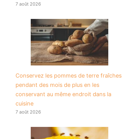
7 août 2026
Conservez les pommes de terre fraîches
pendant des mois de plus en les
conservant au même endroit dans la
cuisine
7 août 2026