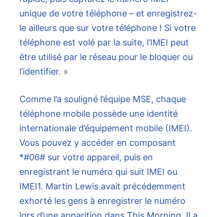
unique de votre téléphone – et enregistrez-
le ailleurs que sur votre téléphone ! Si votre
téléphone est volé par la suite, l’IMEI peut
être utilisé par le réseau pour le bloquer ou
l’identifier. »
Comme l’a souligné l’équipe MSE, chaque
téléphone mobile possède une identité
internationale d’équipement mobile (IMEI).
Vous pouvez y accéder en composant
*#06# sur votre appareil, puis en
enregistrant le numéro qui suit IMEI ou
IMEI1. Martin Lewis avait précédemment
exhorté les gens à enregistrer le numéro
lors d’une apparition dans This Morning. Il a