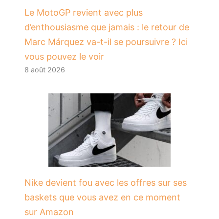
Le MotoGP revient avec plus
d’enthousiasme que jamais : le retour de
Marc Márquez va-t-il se poursuivre ? Ici
vous pouvez le voir
8 août 2026
Nike devient fou avec les offres sur ses
baskets que vous avez en ce moment
sur Amazon