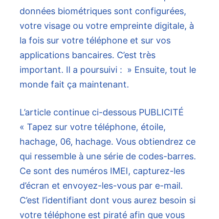
données biométriques sont configurées,
votre visage ou votre empreinte digitale, à
la fois sur votre téléphone et sur vos
applications bancaires. C’est très
important. Il a poursuivi : » Ensuite, tout le
monde fait ça maintenant.
L’article continue ci-dessous
PUBLICITÉ
« Tapez sur votre téléphone, étoile,
hachage, 06, hachage. Vous obtiendrez ce
qui ressemble à une série de codes-barres.
Ce sont des numéros IMEI, capturez-les
d’écran et envoyez-les-vous par e-mail.
C’est l’identifiant dont vous aurez besoin si
votre téléphone est piraté afin que vous