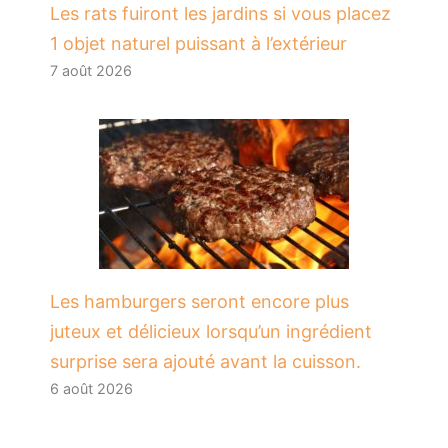
Les rats fuiront les jardins si vous placez
1 objet naturel puissant à l’extérieur
7 août 2026
Les hamburgers seront encore plus
juteux et délicieux lorsqu’un ingrédient
surprise sera ajouté avant la cuisson.
6 août 2026