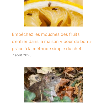
​Empêchez les mouches des fruits
d’entrer dans la maison « pour de bon »
grâce à la méthode simple du chef
7 août 2026