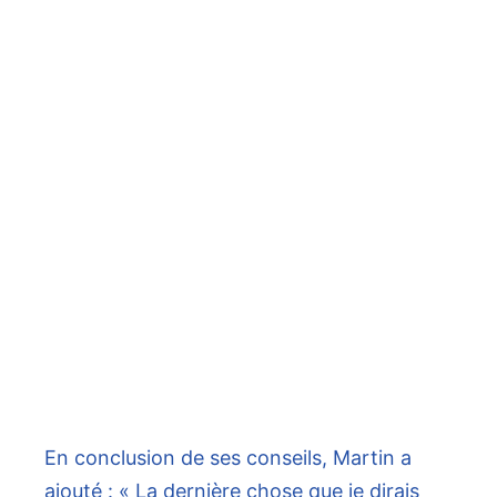
En conclusion de ses conseils, Martin a
ajouté : « La dernière chose que je dirais