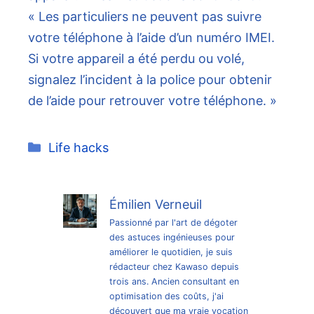
« Les particuliers ne peuvent pas suivre
votre téléphone à l’aide d’un numéro IMEI.
Si votre appareil a été perdu ou volé,
signalez l’incident à la police pour obtenir
de l’aide pour retrouver votre téléphone. »
Catégories
Life hacks
Émilien Verneuil
Passionné par l'art de dégoter
des astuces ingénieuses pour
améliorer le quotidien, je suis
rédacteur chez Kawaso depuis
trois ans. Ancien consultant en
optimisation des coûts, j'ai
découvert que ma vraie vocation