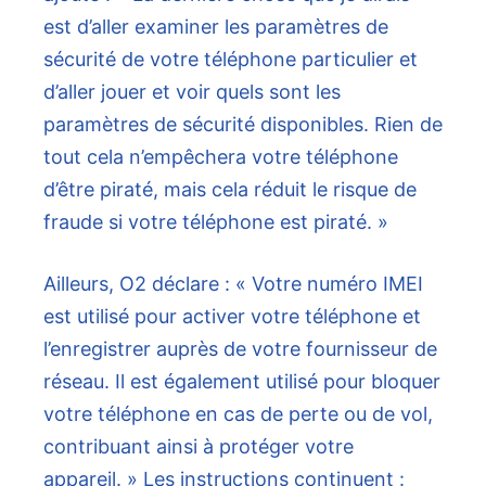
est d’aller examiner les paramètres de
sécurité de votre téléphone particulier et
d’aller jouer et voir quels sont les
paramètres de sécurité disponibles. Rien de
tout cela n’empêchera votre téléphone
d’être piraté, mais cela réduit le risque de
fraude si votre téléphone est piraté. »
Ailleurs, O2 déclare : « Votre numéro IMEI
est utilisé pour activer votre téléphone et
l’enregistrer auprès de votre fournisseur de
réseau. Il est également utilisé pour bloquer
votre téléphone en cas de perte ou de vol,
contribuant ainsi à protéger votre
appareil. » Les instructions continuent :