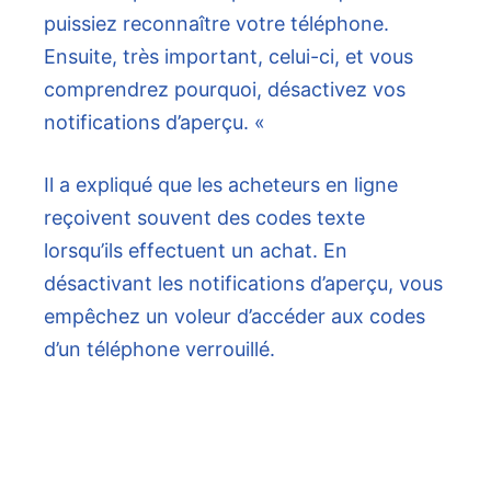
puissiez reconnaître votre téléphone.
Ensuite, très important, celui-ci, et vous
comprendrez pourquoi, désactivez vos
notifications d’aperçu. «
Il a expliqué que les acheteurs en ligne
reçoivent souvent des codes texte
lorsqu’ils effectuent un achat. En
désactivant les notifications d’aperçu, vous
empêchez un voleur d’accéder aux codes
d’un téléphone verrouillé.