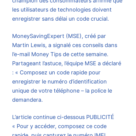
champion des consommateurs affirme que
les utilisateurs de technologies doivent
enregistrer sans délai un code crucial.
MoneySavingExpert (MSE), créé par
Martin Lewis, a signalé ces conseils dans
l’e-mail Money Tips de cette semaine.
Partageant l’astuce, l’équipe MSE a déclaré
: « Composez un code rapide pour
enregistrer le numéro d’identification
unique de votre téléphone – la police le
demandera.
L’article continue ci-dessous
PUBLICITÉ
« Pour y accéder, composez ce code
rapide, puis capturez le numéro IMEI