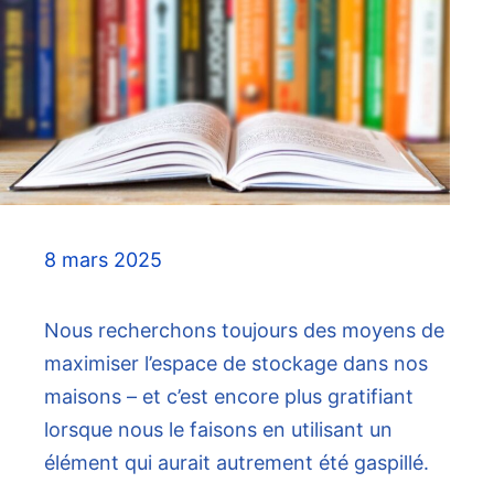
8 mars 2025
Nous recherchons toujours des moyens de
maximiser l’espace de stockage dans nos
maisons – et c’est encore plus gratifiant
lorsque nous le faisons en utilisant un
élément qui aurait autrement été gaspillé.