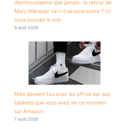
d’enthousiasme que jamais : le retour de
Marc Márquez va-t-il se poursuivre ? Ici
vous pouvez le voir
8 août 2026
Nike devient fou avec les offres sur ses
baskets que vous avez en ce moment
sur Amazon
7 août 2026