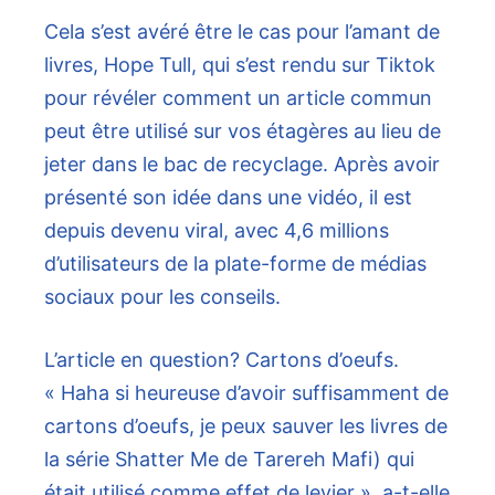
Cela s’est avéré être le cas pour l’amant de
livres, Hope Tull, qui s’est rendu sur Tiktok
pour révéler comment un article commun
peut être utilisé sur vos étagères au lieu de
jeter dans le bac de recyclage. Après avoir
présenté son idée dans une vidéo, il est
depuis devenu viral, avec 4,6 millions
d’utilisateurs de la plate-forme de médias
sociaux pour les conseils.
L’article en question? Cartons d’oeufs.
« Haha si heureuse d’avoir suffisamment de
cartons d’oeufs, je peux sauver les livres de
la série Shatter Me de Tarereh Mafi) qui
était utilisé comme effet de levier », a-t-elle