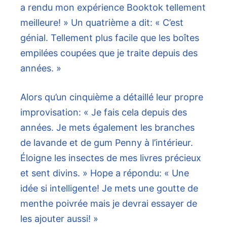
a rendu mon expérience Booktok tellement
meilleure! » Un quatrième a dit: « C’est
génial. Tellement plus facile que les boîtes
empilées coupées que je traite depuis des
années. »
Alors qu’un cinquième a détaillé leur propre
improvisation: « Je fais cela depuis des
années. Je mets également les branches
de lavande et de gum Penny à l’intérieur.
Éloigne les insectes de mes livres précieux
et sent divins. » Hope a répondu: « Une
idée si intelligente! Je mets une goutte de
menthe poivrée mais je devrai essayer de
les ajouter aussi! »