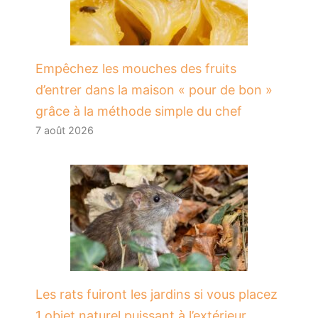
​Empêchez les mouches des fruits
d’entrer dans la maison « pour de bon »
grâce à la méthode simple du chef
7 août 2026
Les rats fuiront les jardins si vous placez
1 objet naturel puissant à l’extérieur