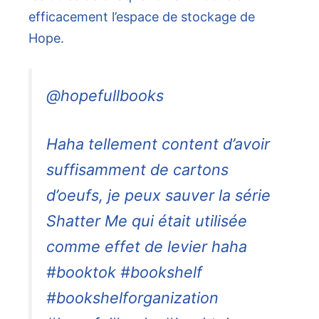
efficacement l’espace de stockage de
Hope.
@hopefullbooks
Haha tellement content d’avoir
suffisamment de cartons
d’oeufs, je peux sauver la série
Shatter Me qui était utilisée
comme effet de levier haha ​​
#booktok #bookshelf
#bookshelforganization