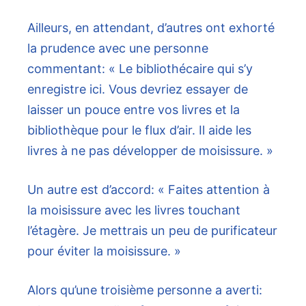
Ailleurs, en attendant, d’autres ont exhorté
la prudence avec une personne
commentant: « Le bibliothécaire qui s’y
enregistre ici. Vous devriez essayer de
laisser un pouce entre vos livres et la
bibliothèque pour le flux d’air. Il aide les
livres à ne pas développer de moisissure. »
Un autre est d’accord: « Faites attention à
la moisissure avec les livres touchant
l’étagère. Je mettrais un peu de purificateur
pour éviter la moisissure. »
Alors qu’une troisième personne a averti: