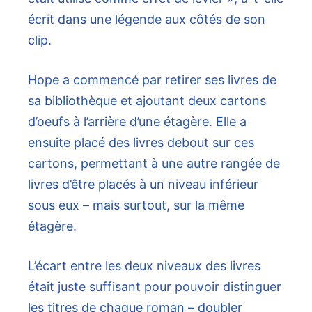
écrit dans une légende aux côtés de son
clip.
Hope a commencé par retirer ses livres de
sa bibliothèque et ajoutant deux cartons
d’oeufs à l’arrière d’une étagère. Elle a
ensuite placé des livres debout sur ces
cartons, permettant à une autre rangée de
livres d’être placés à un niveau inférieur
sous eux – mais surtout, sur la même
étagère.
L’écart entre les deux niveaux des livres
était juste suffisant pour pouvoir distinguer
les titres de chaque roman – doubler