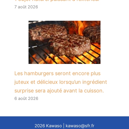
7 août 2026
Les hamburgers seront encore plus
juteux et délicieux lorsqu’un ingrédient
surprise sera ajouté avant la cuisson.
6 août 2026
2026
Kawaso
| kawaso@sfr.fr