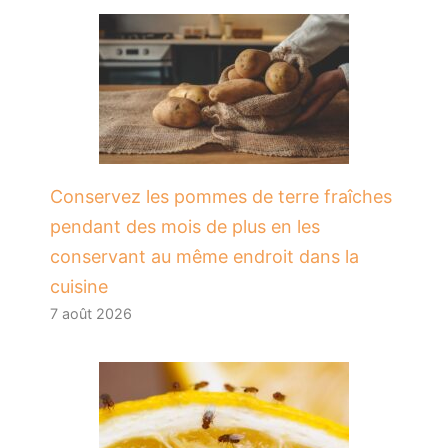
Conservez les pommes de terre fraîches
pendant des mois de plus en les
conservant au même endroit dans la
cuisine
7 août 2026