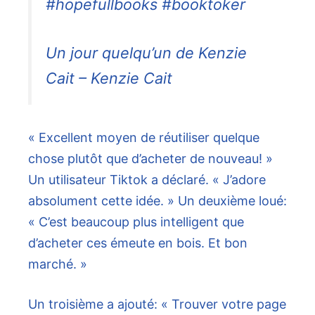
#hopefullbooks #booktoker
Un jour quelqu’un de Kenzie
Cait – Kenzie Cait
« Excellent moyen de réutiliser quelque
chose plutôt que d’acheter de nouveau! »
Un utilisateur Tiktok a déclaré. « J’adore
absolument cette idée. » Un deuxième loué:
« C’est beaucoup plus intelligent que
d’acheter ces émeute en bois. Et bon
marché. »
Un troisième a ajouté: « Trouver votre page