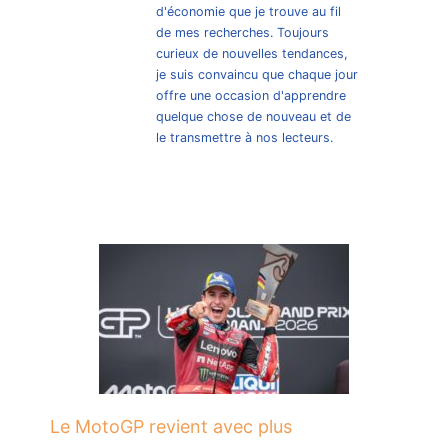
d'économie que je trouve au fil
de mes recherches. Toujours
curieux de nouvelles tendances,
je suis convaincu que chaque jour
offre une occasion d'apprendre
quelque chose de nouveau et de
le transmettre à nos lecteurs.
Le MotoGP revient avec plus