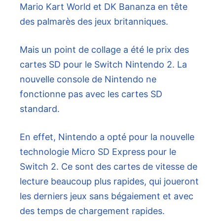
Mario Kart World et DK Bananza en tête
des palmarès des jeux britanniques.
Mais un point de collage a été le prix des
cartes SD pour le Switch Nintendo 2. La
nouvelle console de Nintendo ne
fonctionne pas avec les cartes SD
standard.
En effet, Nintendo a opté pour la nouvelle
technologie Micro SD Express pour le
Switch 2. Ce sont des cartes de vitesse de
lecture beaucoup plus rapides, qui joueront
les derniers jeux sans bégaiement et avec
des temps de chargement rapides.