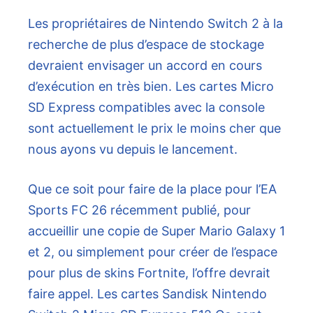
Les propriétaires de Nintendo Switch 2 à la
recherche de plus d’espace de stockage
devraient envisager un accord en cours
d’exécution en très bien. Les cartes Micro
SD Express compatibles avec la console
sont actuellement le prix le moins cher que
nous ayons vu depuis le lancement.
Que ce soit pour faire de la place pour l’EA
Sports FC 26 récemment publié, pour
accueillir une copie de Super Mario Galaxy 1
et 2, ou simplement pour créer de l’espace
pour plus de skins Fortnite, l’offre devrait
faire appel. Les cartes Sandisk Nintendo