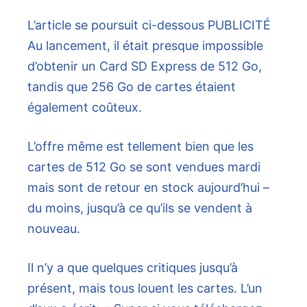
L’article se poursuit ci-dessous
PUBLICITÉ
Au lancement, il était presque impossible
d’obtenir un Card SD Express de 512 Go,
tandis que 256 Go de cartes étaient
également coûteux.
L’offre même est tellement bien que les
cartes de 512 Go se sont vendues mardi
mais sont de retour en stock aujourd’hui –
du moins, jusqu’à ce qu’ils se vendent à
nouveau.
Il n’y a que quelques critiques jusqu’à
présent, mais tous louent les cartes. L’un