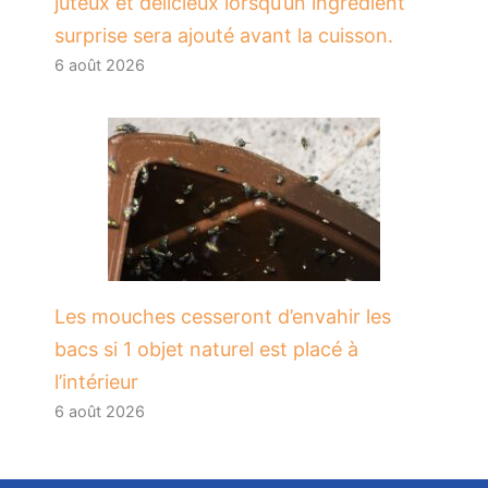
juteux et délicieux lorsqu’un ingrédient
surprise sera ajouté avant la cuisson.
6 août 2026
Les mouches cesseront d’envahir les
bacs si 1 objet naturel est placé à
l’intérieur
6 août 2026