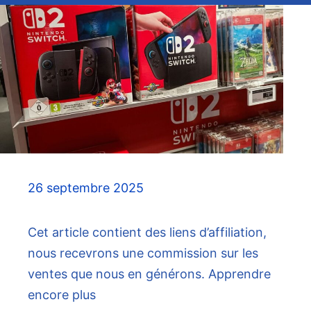
26 septembre 2025
Cet article contient des liens d’affiliation,
nous recevrons une commission sur les
ventes que nous en générons. Apprendre
encore plus