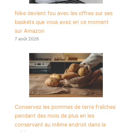
Nike devient fou avec les offres sur ses
baskets que vous avez en ce moment
sur Amazon
7 août 2026
Conservez les pommes de terre fraîches
pendant des mois de plus en les
conservant au même endroit dans la