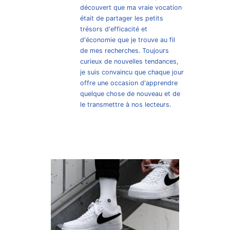
découvert que ma vraie vocation
était de partager les petits
trésors d'efficacité et
d'économie que je trouve au fil
de mes recherches. Toujours
curieux de nouvelles tendances,
je suis convaincu que chaque jour
offre une occasion d'apprendre
quelque chose de nouveau et de
le transmettre à nos lecteurs.