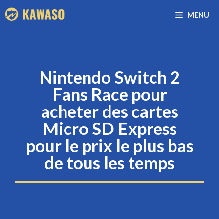
Aller
MENU
au
contenu
Nintendo Switch 2
Fans Race pour
acheter des cartes
Micro SD Express
pour le prix le plus bas
de tous les temps