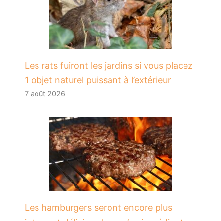
Les rats fuiront les jardins si vous placez
1 objet naturel puissant à l’extérieur
7 août 2026
Les hamburgers seront encore plus