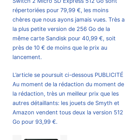
Switch 2 Micro SD Express 512 Go sont
répertoriées pour 79,99 €, les moins
chères que nous ayons jamais vues. Très a
la plus petite version de 256 Go de la
même carte Sandisk pour 40,99 €, soit
près de 10 € de moins que le prix au
lancement.
L’article se poursuit ci-dessous
PUBLICITÉ
Au moment de la rédaction du moment de
la rédaction, très un meilleur prix que les
autres détaillants: les jouets de Smyth et
Amazon vendent tous deux la version 512
Go pour 93,99 €.