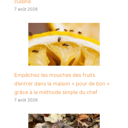
cuisine
7 août 2026
​Empêchez les mouches des fruits
d’entrer dans la maison « pour de bon »
grâce à la méthode simple du chef
7 août 2026