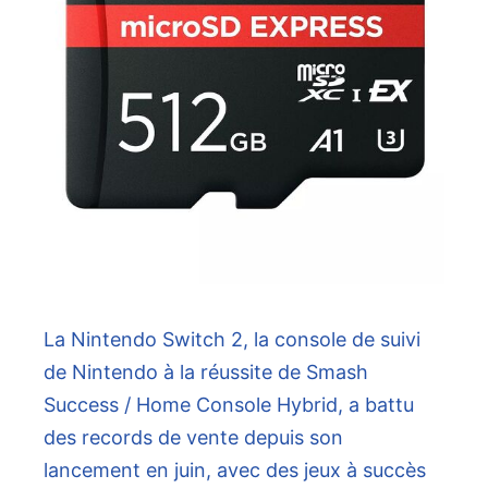
La Nintendo Switch 2, la console de suivi
de Nintendo à la réussite de Smash
Success / Home Console Hybrid, a battu
des records de vente depuis son
lancement en juin, avec des jeux à succès