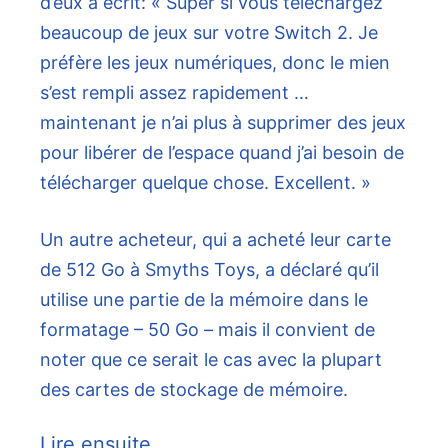
d’eux a écrit: « Super si vous téléchargez
beaucoup de jeux sur votre Switch 2. Je
préfère les jeux numériques, donc le mien
s’est rempli assez rapidement …
maintenant je n’ai plus à supprimer des jeux
pour libérer de l’espace quand j’ai besoin de
télécharger quelque chose. Excellent. »
Un autre acheteur, qui a acheté leur carte
de 512 Go à Smyths Toys, a déclaré qu’il
utilise une partie de la mémoire dans le
formatage – 50 Go – mais il convient de
noter que ce serait le cas avec la plupart
des cartes de stockage de mémoire.
Lire ensuite