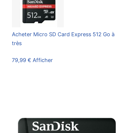
Acheter Micro SD Card Express 512 Go à
très
79,99 €
Afficher