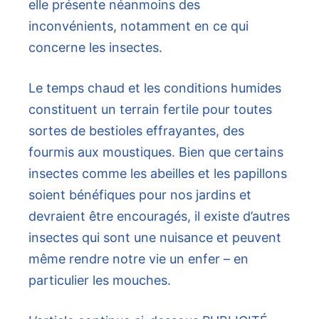
elle présente néanmoins des
inconvénients, notamment en ce qui
concerne les insectes.
Le temps chaud et les conditions humides
constituent un terrain fertile pour toutes
sortes de bestioles effrayantes, des
fourmis aux moustiques. Bien que certains
insectes comme les abeilles et les papillons
soient bénéfiques pour nos jardins et
devraient être encouragés, il existe d’autres
insectes qui sont une nuisance et peuvent
même rendre notre vie un enfer – en
particulier les mouches.