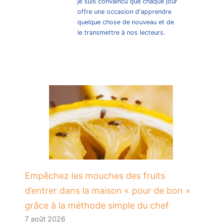
je suis convaincu que chaque jour
offre une occasion d'apprendre
quelque chose de nouveau et de
le transmettre à nos lecteurs.
​Empêchez les mouches des fruits
d’entrer dans la maison « pour de bon »
grâce à la méthode simple du chef
7 août 2026