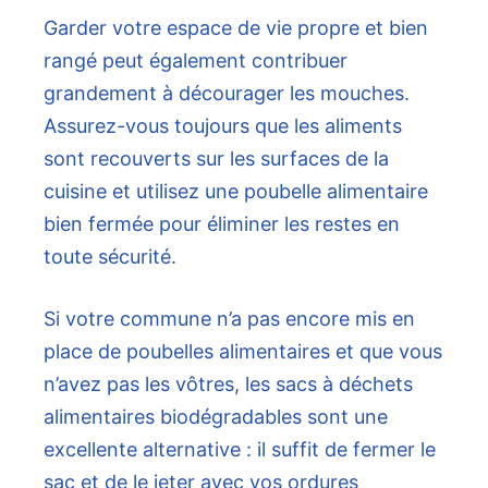
Garder votre espace de vie propre et bien
rangé peut également contribuer
grandement à décourager les mouches.
Assurez-vous toujours que les aliments
sont recouverts sur les surfaces de la
cuisine et utilisez une poubelle alimentaire
bien fermée pour éliminer les restes en
toute sécurité.
Si votre commune n’a pas encore mis en
place de poubelles alimentaires et que vous
n’avez pas les vôtres, les sacs à déchets
alimentaires biodégradables sont une
excellente alternative : il suffit de fermer le
sac et de le jeter avec vos ordures