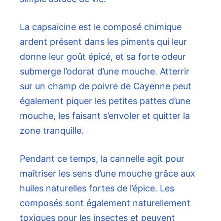
La capsaïcine est le composé chimique
ardent présent dans les piments qui leur
donne leur goût épicé, et sa forte odeur
submerge l’odorat d’une mouche. Atterrir
sur un champ de poivre de Cayenne peut
également piquer les petites pattes d’une
mouche, les faisant s’envoler et quitter la
zone tranquille.
Pendant ce temps, la cannelle agit pour
maîtriser les sens d’une mouche grâce aux
huiles naturelles fortes de l’épice. Les
composés sont également naturellement
toxiques pour les insectes et peuvent