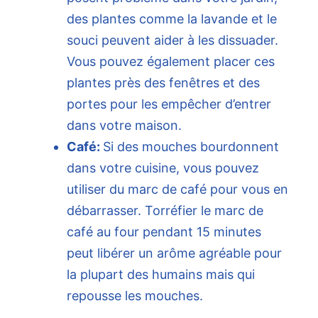
des plantes comme la lavande et le
souci peuvent aider à les dissuader.
Vous pouvez également placer ces
plantes près des fenêtres et des
portes pour les empêcher d’entrer
dans votre maison.
Café:
Si des mouches bourdonnent
dans votre cuisine, vous pouvez
utiliser du marc de café pour vous en
débarrasser. Torréfier le marc de
café au four pendant 15 minutes
peut libérer un arôme agréable pour
la plupart des humains mais qui
repousse les mouches.