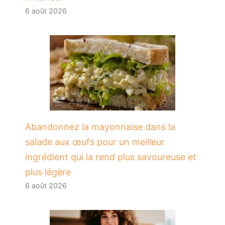
6 août 2026
Abandonnez la mayonnaise dans la
salade aux œufs pour un meilleur
ingrédient qui la rend plus savoureuse et
plus légère
6 août 2026