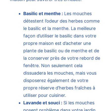
Basilic et menthe :
Les mouches
détestent l’odeur des herbes comme
le basilic et la menthe. La meilleure
façon d’utiliser le basilic dans votre
propre maison est d’acheter une
plante de basilic ou de menthe et de
la conserver près de votre rebord de
fenêtre. Non seulement cela
dissuadera les mouches, mais vous
disposerez également de votre
propre réserve d’herbes fraîches à
utiliser pour cuisiner.
Lavande et souci :
Si les mouches
posent problème dans votre jardin,