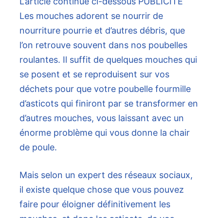
L’article continue ci-dessous
PUBLICITÉ
Les mouches adorent se nourrir de
nourriture pourrie et d’autres débris, que
l’on retrouve souvent dans nos poubelles
roulantes. Il suffit de quelques mouches qui
se posent et se reproduisent sur vos
déchets pour que votre poubelle fourmille
d’asticots qui finiront par se transformer en
d’autres mouches, vous laissant avec un
énorme problème qui vous donne la chair
de poule.
Mais selon un expert des réseaux sociaux,
il existe quelque chose que vous pouvez
faire pour éloigner définitivement les