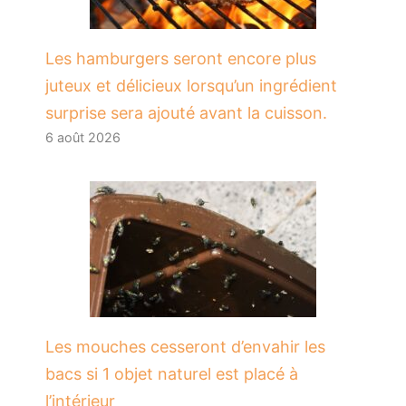
Les hamburgers seront encore plus
juteux et délicieux lorsqu’un ingrédient
surprise sera ajouté avant la cuisson.
6 août 2026
Les mouches cesseront d’envahir les
bacs si 1 objet naturel est placé à
l’intérieur