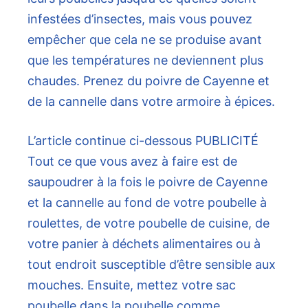
infestées d’insectes, mais vous pouvez
empêcher que cela ne se produise avant
que les températures ne deviennent plus
chaudes. Prenez du poivre de Cayenne et
de la cannelle dans votre armoire à épices.
L’article continue ci-dessous
PUBLICITÉ
Tout ce que vous avez à faire est de
saupoudrer à la fois le poivre de Cayenne
et la cannelle au fond de votre poubelle à
roulettes, de votre poubelle de cuisine, de
votre panier à déchets alimentaires ou à
tout endroit susceptible d’être sensible aux
mouches. Ensuite, mettez votre sac
poubelle dans la poubelle comme