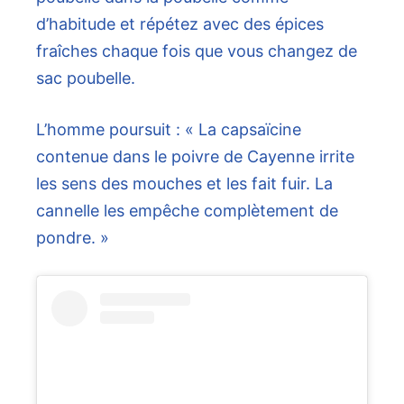
d’habitude et répétez avec des épices
fraîches chaque fois que vous changez de
sac poubelle.
L’homme poursuit : « La capsaïcine
contenue dans le poivre de Cayenne irrite
les sens des mouches et les fait fuir. La
cannelle les empêche complètement de
pondre. »