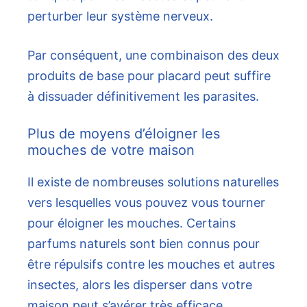
perturber leur système nerveux.
Par conséquent, une combinaison des deux
produits de base pour placard peut suffire
à dissuader définitivement les parasites.
Plus de moyens d’éloigner les
mouches de votre maison
Il existe de nombreuses solutions naturelles
vers lesquelles vous pouvez vous tourner
pour éloigner les mouches. Certains
parfums naturels sont bien connus pour
être répulsifs contre les mouches et autres
insectes, alors les disperser dans votre
maison peut s’avérer très efficace.