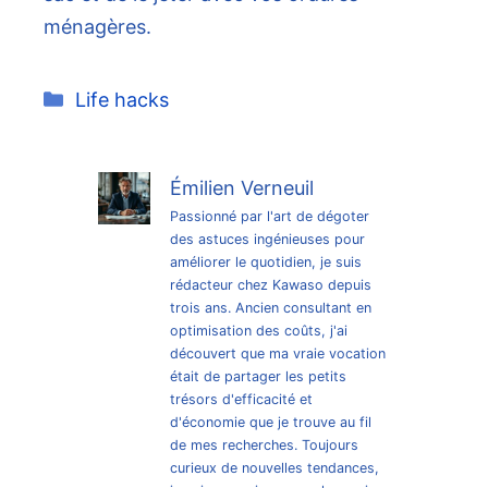
ménagères.
Catégories
Life hacks
Émilien Verneuil
Passionné par l'art de dégoter
des astuces ingénieuses pour
améliorer le quotidien, je suis
rédacteur chez Kawaso depuis
trois ans. Ancien consultant en
optimisation des coûts, j'ai
découvert que ma vraie vocation
était de partager les petits
trésors d'efficacité et
d'économie que je trouve au fil
de mes recherches. Toujours
curieux de nouvelles tendances,