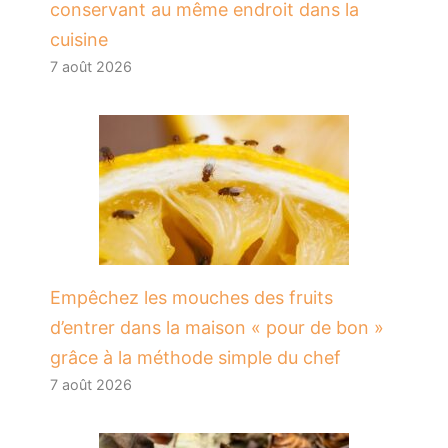
conservant au même endroit dans la
cuisine
7 août 2026
​Empêchez les mouches des fruits
d’entrer dans la maison « pour de bon »
grâce à la méthode simple du chef
7 août 2026