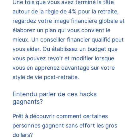
Une fois que vous avez terminé la tête
autour de la règle de 4% pour la retraite,
regardez votre image financière globale et
élaborez un plan qui vous convient le
mieux. Un conseiller financier qualifié peut
vous aider. Ou établissez un budget que
vous pouvez revoir et modifier lorsque
vous en apprenez davantage sur votre
style de vie post-retraite.
Entendu parler de ces hacks
gagnants?
Prêt à découvrir comment certaines
personnes gagnent sans effort les gros
dollars?