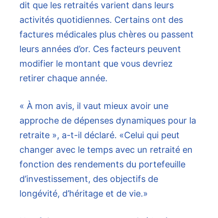
dit que les retraités varient dans leurs
activités quotidiennes. Certains ont des
factures médicales plus chères ou passent
leurs années d’or. Ces facteurs peuvent
modifier le montant que vous devriez
retirer chaque année.
« À mon avis, il vaut mieux avoir une
approche de dépenses dynamiques pour la
retraite », a-t-il déclaré. «Celui qui peut
changer avec le temps avec un retraité en
fonction des rendements du portefeuille
d’investissement, des objectifs de
longévité, d’héritage et de vie.»