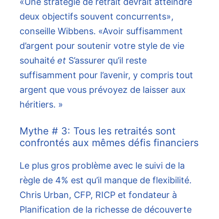
«Une stratégie de retrait devrait atteindre
deux objectifs souvent concurrents»,
conseille Wibbens. «Avoir suffisamment
d’argent pour soutenir votre style de vie
souhaité
et
S’assurer qu’il reste
suffisamment pour l’avenir, y compris tout
argent que vous prévoyez de laisser aux
héritiers. »
Mythe # 3: Tous les retraités sont
confrontés aux mêmes défis financiers
Le plus gros problème avec le suivi de la
règle de 4% est qu’il manque de flexibilité.
Chris Urban, CFP, RICP et fondateur à
Planification de la richesse de découverte