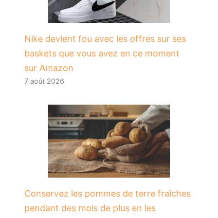
Nike devient fou avec les offres sur ses
baskets que vous avez en ce moment
sur Amazon
7 août 2026
Conservez les pommes de terre fraîches
pendant des mois de plus en les