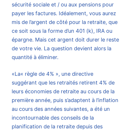
sécurité sociale et / ou aux pensions pour
payer les factures. Idéalement, vous aurez
mis de l’argent de côté pour la retraite, que
ce soit sous la forme d’un
401 (k), IRA ou
épargne
. Mais cet argent doit durer le reste
de votre vie. La question devient alors la
quantité à éliminer.
«La« règle de 4% », une directive
suggérant que les retraités retirent 4% de
leurs économies de retraite au cours de la
première année, puis s’adaptent à l’inflation
au cours des années suivantes, a été un
incontournable des conseils de la
planification de la retraite depuis des