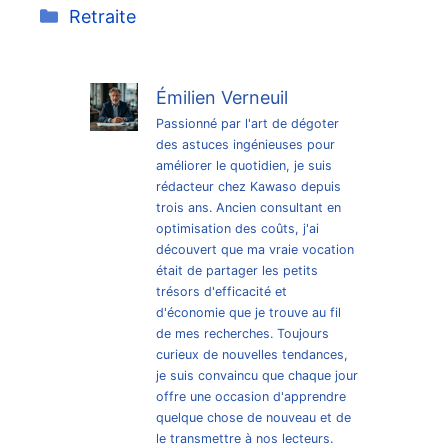
Catégories
Retraite
Émilien Verneuil
Passionné par l'art de dégoter
des astuces ingénieuses pour
améliorer le quotidien, je suis
rédacteur chez Kawaso depuis
trois ans. Ancien consultant en
optimisation des coûts, j'ai
découvert que ma vraie vocation
était de partager les petits
trésors d'efficacité et
d'économie que je trouve au fil
de mes recherches. Toujours
curieux de nouvelles tendances,
je suis convaincu que chaque jour
offre une occasion d'apprendre
quelque chose de nouveau et de
le transmettre à nos lecteurs.