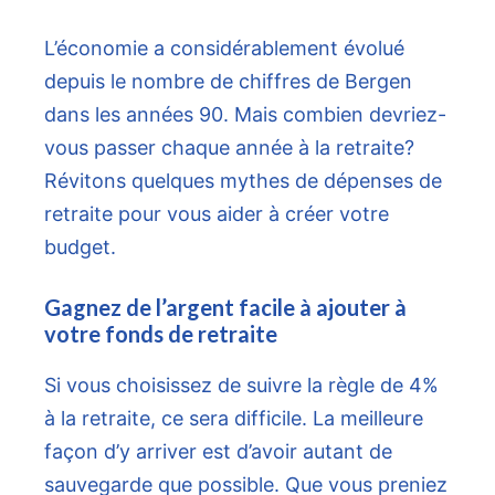
L’économie a considérablement évolué
depuis le nombre de chiffres de Bergen
dans les années 90. Mais combien devriez-
vous passer chaque année à la retraite?
Révitons quelques mythes de dépenses de
retraite pour vous aider à créer votre
budget.
Gagnez de l’argent facile à ajouter à
votre fonds de retraite
Si vous choisissez de suivre la règle de 4%
à la retraite, ce sera difficile. La meilleure
façon d’y arriver est d’avoir autant de
sauvegarde que possible. Que vous preniez