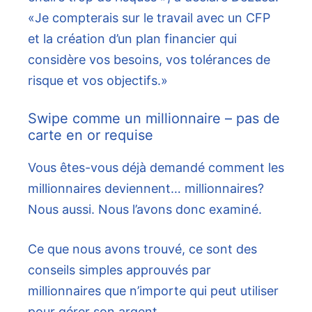
«Je compterais sur le travail avec un CFP
et la création d’un plan financier qui
considère vos besoins, vos tolérances de
risque et vos objectifs.»
Swipe comme un millionnaire – pas de
carte en or requise
Vous êtes-vous déjà demandé comment les
millionnaires deviennent… millionnaires?
Nous aussi. Nous l’avons donc examiné.
Ce que nous avons trouvé, ce sont des
conseils simples approuvés par
millionnaires que n’importe qui peut utiliser
pour gérer son argent.