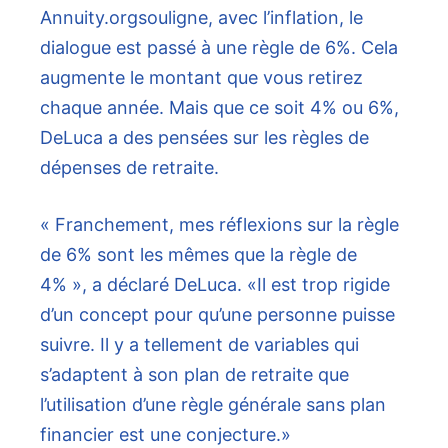
Annuity.org
souligne, avec l’inflation, le
dialogue est passé à une règle de 6%. Cela
augmente le montant que vous retirez
chaque année. Mais que ce soit 4% ou 6%,
DeLuca a des pensées sur les règles de
dépenses de retraite.
« Franchement, mes réflexions sur la règle
de 6% sont les mêmes que la règle de
4% », a déclaré DeLuca. «Il est trop rigide
d’un concept pour qu’une personne puisse
suivre. Il y a tellement de variables qui
s’adaptent à son plan de retraite que
l’utilisation d’une règle générale sans plan
financier est une conjecture.»