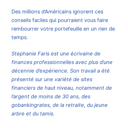
Des millions d’Américains ignorent ces
conseils faciles qui pourraient vous faire
rembourrer votre portefeuille en un rien de
temps.
Stephanie Faris est une écrivaine de
finances professionnelles avec plus d’une
décennie d’expérience. Son travail a été
présenté sur une variété de sites
financiers de haut niveau, notamment de
l’argent de moins de 30 ans, des
gobankingrates, de la retraite, du jeune
arbre et du tamis.