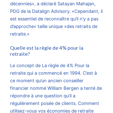
décennies», a déclaré Satayan Mahajan,
PDG de la
Datalign Advisory
. «Cependant, il
est essentiel de reconnaître qu’il n’y a pas
d’approche« taille unique »des retraits de
retraite.»
Quelle est la règle de 4% pour la
retraite?
Le concept de
La règle de 4%
Pour la
retraite qui a commencé en 1994. C’est à
ce moment qu’un ancien conseiller
financier nommé William Bergen a tenté de
répondre à une question qu’il a
régulièrement posée de clients. Comment
utilisez-vous vos économies de retraite