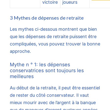
victoire
joueurs
3 Mythes de dépenses de retraite
Les mythes ci-dessous montrent que bien
que les dépenses de retraite puissent être
compliquées, vous pouvez trouver la bonne
approche.
Mythe n ° 1: les dépenses
conservatrices sont toujours les
meilleures
Au début de la retraite, il peut être essentiel
de rester du côté conservateur. Il vaut
mieux mourir avec de l’argent à la banque
que de manquer d’argent quelques années.