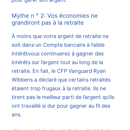
Mythe n ° 2: Vos économies ne
grandiront pas à la retraite
À moins que votre argent de retraite ne
soit dans un
Compte bancaire à faible
intérêt
vous continuerez à gagner des
intérêts sur l’argent tout au long de la
retraite. En fait, le CFP Vanguard Ryan
Wibbens a déclaré que certains retraités
étaient trop frugaux à la retraite. Ils ne
tirent pas le meilleur parti de l’argent qu’ils
ont travaillé si dur pour gagner au fil des
ans.