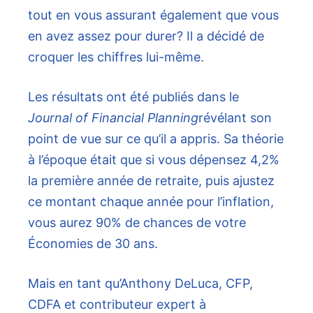
tout en vous assurant également que vous
en avez assez pour durer? Il a décidé de
croquer les chiffres lui-même.
Les résultats ont été publiés dans le
Journal of Financial Planning
révélant son
point de vue sur ce qu’il a appris. Sa théorie
à l’époque était que si vous dépensez 4,2%
la première année de retraite, puis ajustez
ce montant chaque année pour l’inflation,
vous aurez 90% de chances de votre
Économies de 30 ans
.
Mais en tant qu’Anthony DeLuca, CFP,
CDFA et contributeur expert à