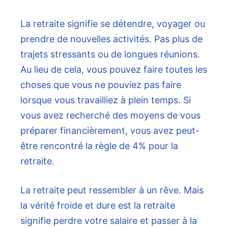
La retraite signifie se détendre, voyager ou
prendre de nouvelles activités. Pas plus de
trajets stressants ou de longues réunions.
Au lieu de cela, vous pouvez faire toutes les
choses que vous ne pouviez pas faire
lorsque vous travailliez à plein temps. Si
vous avez recherché des moyens de vous
préparer financièrement, vous avez peut-
être rencontré la règle de 4% pour la
retraite.
La retraite peut ressembler à un rêve. Mais
la vérité froide et dure est la retraite
signifie perdre votre salaire et passer à la