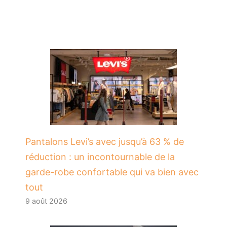
Pantalons Levi’s avec jusqu’à 63 % de
réduction : un incontournable de la
garde-robe confortable qui va bien avec
tout
9 août 2026