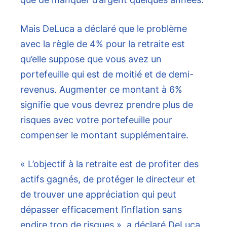
Mais DeLuca a déclaré que le problème
avec la règle de 4% pour la retraite est
qu’elle suppose que vous avez un
portefeuille qui est de moitié et de demi-
revenus. Augmenter ce montant à 6%
signifie que vous devrez prendre plus de
risques avec votre portefeuille pour
compenser le montant supplémentaire.
« L’objectif à la retraite est de profiter des
actifs gagnés, de protéger le directeur et
de trouver une appréciation qui peut
dépasser efficacement l’inflation sans
endire trop de risques », a déclaré DeLuca.