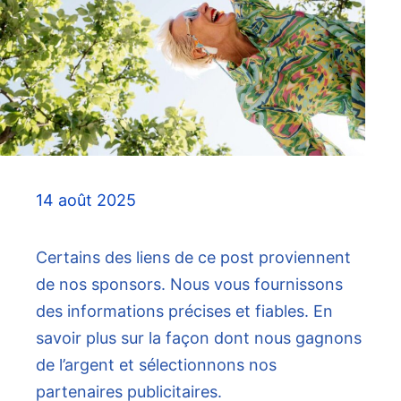
14 août 2025
Certains des liens de ce post proviennent
de nos sponsors. Nous vous fournissons
des informations précises et fiables. En
savoir plus sur la façon dont nous gagnons
de l’argent et sélectionnons nos
partenaires publicitaires.