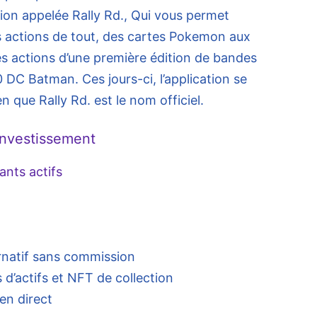
ation appelée Rally Rd., Qui vous permet
s actions de tout, des cartes Pokemon aux
 actions d’une première édition de bandes
DC Batman. Ces jours-ci, l’application se
en que Rally Rd. est le nom officiel.
’investissement
ants actifs
rnatif sans commission
d’actifs et NFT de collection
en direct