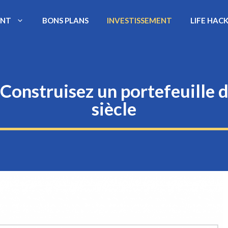
ENT
BONS PLANS
INVESTISSEMENT
LIFE HAC
Construisez un portefeuille 
siècle