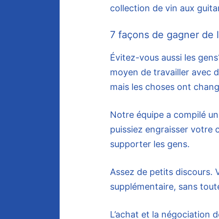
collection de vin aux guita
7 façons de gagner de l
Évitez-vous aussi les gens
moyen de travailler avec d
mais les choses ont chang
Notre équipe a compilé une
puissiez engraisser votre 
supporter les gens.
Assez de petits discours. 
supplémentaire, sans toute
L’achat et la négociation 