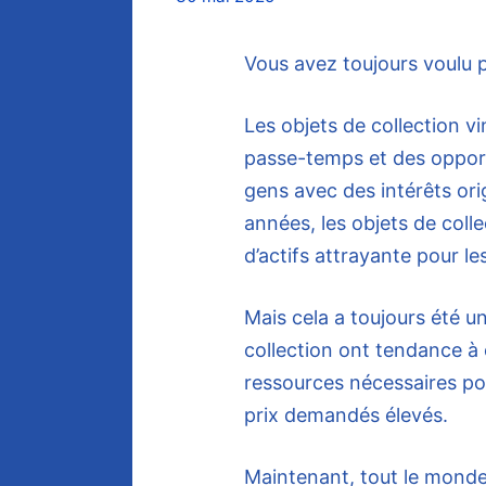
Vous avez toujours voulu p
Les objets de collection v
passe-temps et des opport
gens avec des intérêts ori
années, les objets de col
d’actifs attrayante pour les
Mais cela a toujours été un
collection ont tendance à 
ressources nécessaires pour
prix demandés élevés.
Maintenant, tout le monde