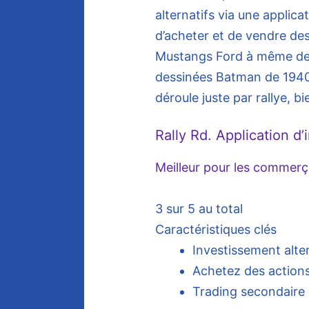
alternatifs via une applic
d’acheter et de vendre de
Mustangs Ford à même des
dessinées Batman de 1940 
déroule juste par rallye, bi
Rally Rd. Application d
Meilleur pour les commerç
3 sur 5 au total
Caractéristiques clés
Investissement alte
Achetez des actions 
Trading secondaire 