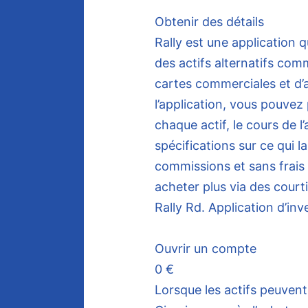
Obtenir des détails
Rally est une application 
des actifs alternatifs com
cartes commerciales et d’a
l’application, vous pouvez p
chaque actif, le cours de l
spécifications sur ce qui 
commissions et sans frais
acheter plus via des courti
Rally Rd. Application d’in
Ouvrir un compte
0 €
Lorsque les actifs peuven