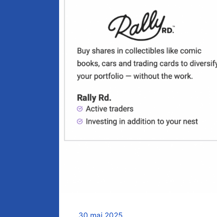
30 mai 2025