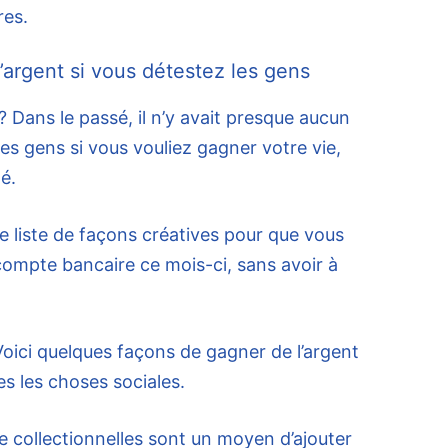
res.
’argent si vous détestez les gens
? Dans le passé, il n’y avait presque aucun
es gens si vous vouliez gagner votre vie,
é.
 liste de façons créatives pour que vous
compte bancaire ce mois-ci, sans avoir à
Voici quelques façons de gagner de l’argent
s les choses sociales.
de collectionnelles sont un moyen d’ajouter