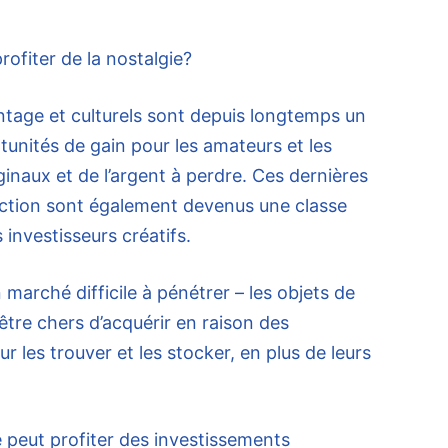
rofiter de la nostalgie?
intage et culturels sont depuis longtemps un
unités de gain pour les amateurs et les
ginaux et de l’argent à perdre. Ces dernières
lection sont également devenus une classe
 investisseurs créatifs.
 marché difficile à pénétrer – les objets de
être chers d’acquérir en raison des
 les trouver et les stocker, en plus de leurs
 peut profiter des investissements