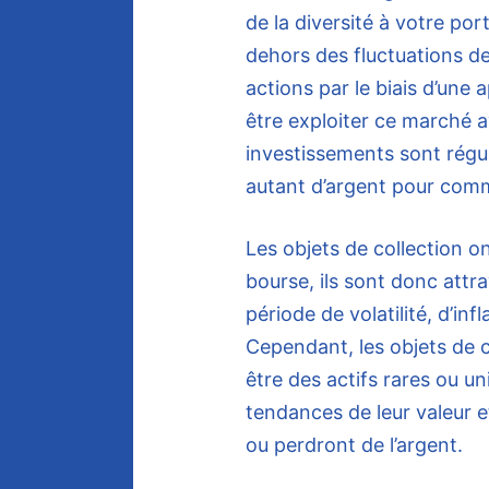
de la diversité à votre por
dehors des fluctuations d
actions par le biais d’une
être exploiter ce marché 
investissements sont régu
autant d’argent pour com
Les objets de collection o
bourse, ils sont donc attra
période de volatilité, d’in
Cependant, les objets de c
être des actifs rares ou uni
tendances de leur valeur et
ou perdront de l’argent.