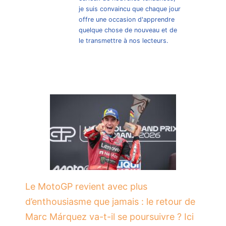
je suis convaincu que chaque jour
offre une occasion d'apprendre
quelque chose de nouveau et de
le transmettre à nos lecteurs.
Le MotoGP revient avec plus
d’enthousiasme que jamais : le retour de
Marc Márquez va-t-il se poursuivre ? Ici