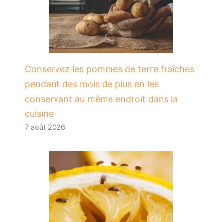
Conservez les pommes de terre fraîches
pendant des mois de plus en les
conservant au même endroit dans la
cuisine
7 août 2026