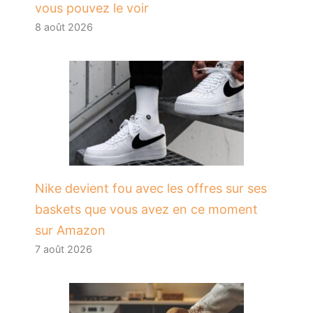
vous pouvez le voir
8 août 2026
Nike devient fou avec les offres sur ses
baskets que vous avez en ce moment
sur Amazon
7 août 2026