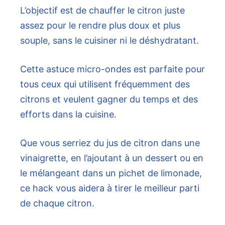
L’objectif est de chauffer le citron juste
assez pour le rendre plus doux et plus
souple, sans le cuisiner ni le déshydratant.
Cette astuce micro-ondes est parfaite pour
tous ceux qui utilisent fréquemment des
citrons et veulent gagner du temps et des
efforts dans la cuisine.
Que vous serriez du jus de citron dans une
vinaigrette, en l’ajoutant à un dessert ou en
le mélangeant dans un pichet de limonade,
ce hack vous aidera à tirer le meilleur parti
de chaque citron.