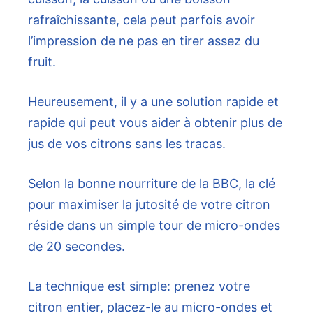
rafraîchissante, cela peut parfois avoir
l’impression de ne pas en tirer assez du
fruit.
Heureusement, il y a une solution rapide et
rapide qui peut vous aider à obtenir plus de
jus de vos citrons sans les tracas.
Selon la bonne nourriture de la BBC, la clé
pour maximiser la jutosité de votre citron
réside dans un simple tour de micro-ondes
de 20 secondes.
La technique est simple: prenez votre
citron entier, placez-le au micro-ondes et