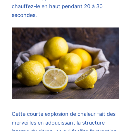
chauffez-le en haut pendant 20 à 30
secondes.
Cette courte explosion de chaleur fait des
merveilles en adoucissant la structure