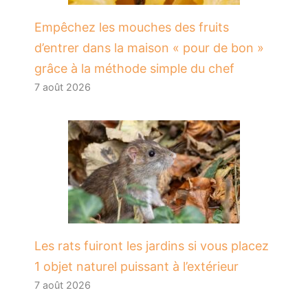
​Empêchez les mouches des fruits
d’entrer dans la maison « pour de bon »
grâce à la méthode simple du chef
7 août 2026
Les rats fuiront les jardins si vous placez
1 objet naturel puissant à l’extérieur
7 août 2026