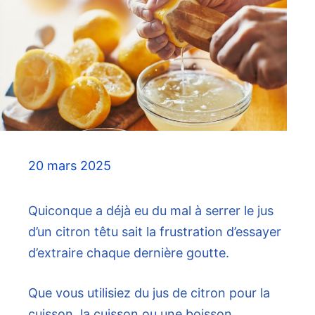
20 mars 2025
Quiconque a déjà eu du mal à serrer le jus
d’un citron têtu sait la frustration d’essayer
d’extraire chaque dernière goutte.
Que vous utilisiez du jus de citron pour la
cuisson, la cuisson ou une boisson