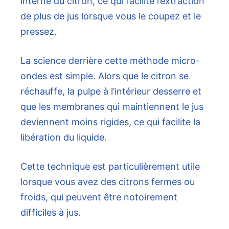
interne du citron, ce qui facilite l’extraction
de plus de jus lorsque vous le coupez et le
pressez.
La science derrière cette méthode micro-
ondes est simple. Alors que le citron se
réchauffe, la pulpe à l’intérieur desserre et
que les membranes qui maintiennent le jus
deviennent moins rigides, ce qui facilite la
libération du liquide.
Cette technique est particulièrement utile
lorsque vous avez des citrons fermes ou
froids, qui peuvent être notoirement
difficiles à jus.