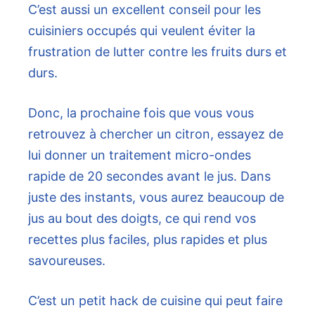
C’est aussi un excellent conseil pour les
cuisiniers occupés qui veulent éviter la
frustration de lutter contre les fruits durs et
durs.
Donc, la prochaine fois que vous vous
retrouvez à chercher un citron, essayez de
lui donner un traitement micro-ondes
rapide de 20 secondes avant le jus. Dans
juste des instants, vous aurez beaucoup de
jus au bout des doigts, ce qui rend vos
recettes plus faciles, plus rapides et plus
savoureuses.
C’est un petit hack de cuisine qui peut faire