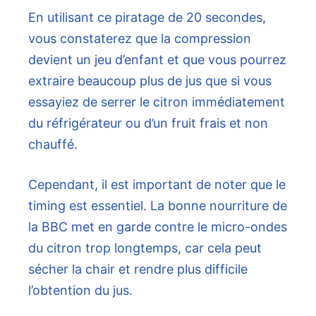
En utilisant ce piratage de 20 secondes,
vous constaterez que la compression
devient un jeu d’enfant et que vous pourrez
extraire beaucoup plus de jus que si vous
essayiez de serrer le citron immédiatement
du réfrigérateur ou d’un fruit frais et non
chauffé.
Cependant, il est important de noter que le
timing est essentiel. La bonne nourriture de
la BBC met en garde contre le micro-ondes
du citron trop longtemps, car cela peut
sécher la chair et rendre plus difficile
l’obtention du jus.